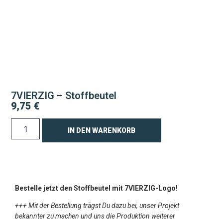
7VIERZIG – Stoffbeutel
9,75
€
IN DEN WARENKORB
Bestelle jetzt den Stoffbeutel mit 7VIERZIG-Logo!
+++ Mit der Bestellung trägst Du dazu bei, unser Projekt
bekannter zu machen und uns die Produktion weiterer