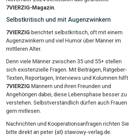
7VIERZIG-Magazin
.
Selbstkritisch und mit Augenzwinkern
7VIERZIG
berichtet selbstkritisch, oft mit einem
Augenzwinkern und viel Humor über Männer im
mittleren Alter.
Denn viele Männer zwischen 35 und 55+ stellen
sich existenzielle Fragen. Mit Beiträgen, Ratgeber-
Texten, Reportagen, Interviews und Kolumnen hilft
7VIERZIG
Männern und ihren Freunden und
Angehörigen dabei, diese Lebensphase besser zu
verstehen. Selbstverständlich dürfen auch Frauen
gern mitlesen.
Nachrichten und Kooperationsanfragen richten Sie
bitte direkt an peter {at} stawowy-verlag.de.