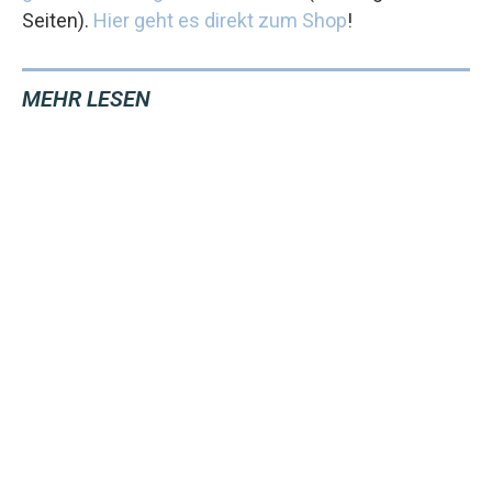
Seiten).
Hier geht es direkt zum Shop
!
MEHR LESEN