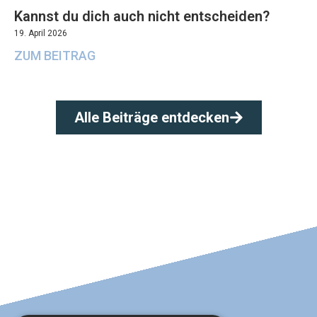
Kannst du dich auch nicht entscheiden?
19. April 2026
ZUM BEITRAG
Alle Beiträge entdecken