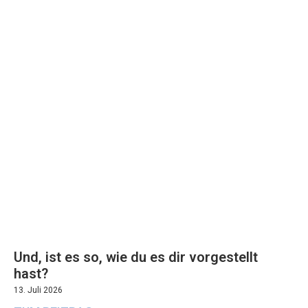
Und, ist es so, wie du es dir vorgestellt
hast?
13. Juli 2026