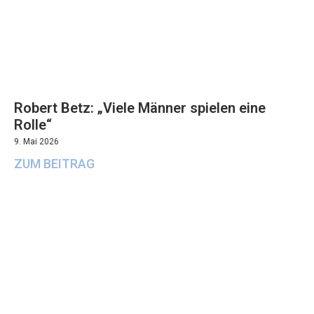
Robert Betz: „Viele Männer spielen eine
Rolle“
9. Mai 2026
ZUM BEITRAG