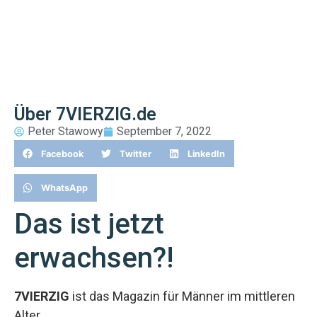
Über 7VIERZIG.de
Peter Stawowy
September 7, 2022
Facebook
Twitter
LinkedIn
WhatsApp
Das ist jetzt
erwachsen?!
7VIERZIG
ist das Magazin für Männer im mittleren
Alter.