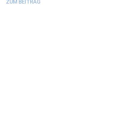
ZUM BEITRAG