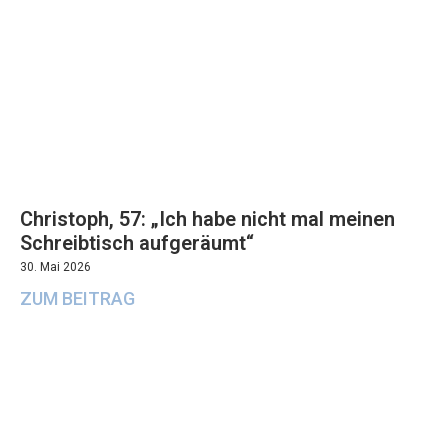
Christoph, 57: „Ich habe nicht mal meinen
Schreibtisch aufgeräumt“
30. Mai 2026
ZUM BEITRAG