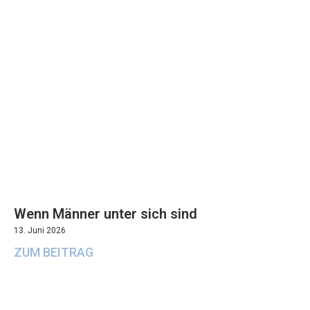
Wenn Männer unter sich sind
13. Juni 2026
ZUM BEITRAG