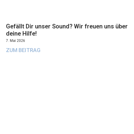
Gefällt Dir unser Sound? Wir freuen uns über
deine Hilfe!
7. Mai 2026
ZUM BEITRAG