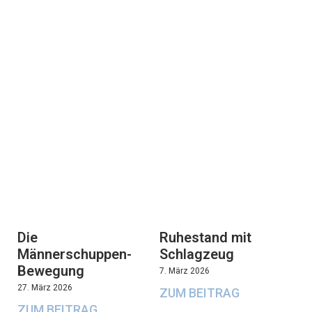
Die
Ruhestand mit
Männerschuppen-
Schlagzeug
Bewegung
7. März 2026
27. März 2026
ZUM BEITRAG
ZUM BEITRAG