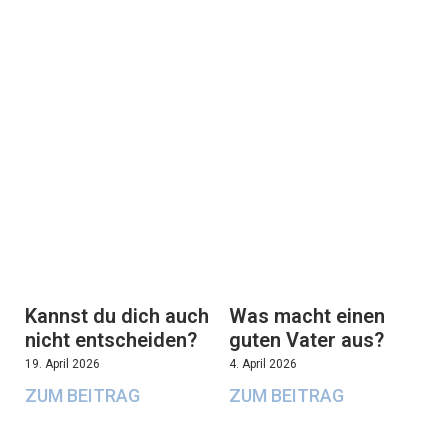
Kannst du dich auch
Was macht einen
nicht entscheiden?
guten Vater aus?
19. April 2026
4. April 2026
ZUM BEITRAG
ZUM BEITRAG