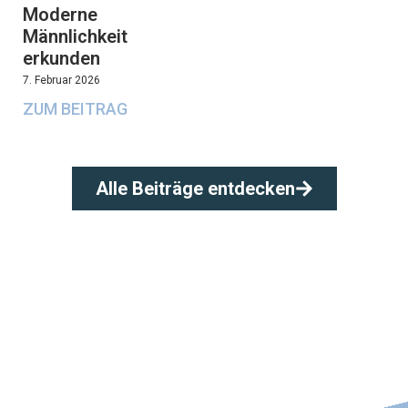
Moderne
Männlichkeit
erkunden
7. Februar 2026
ZUM BEITRAG
Alle Beiträge entdecken