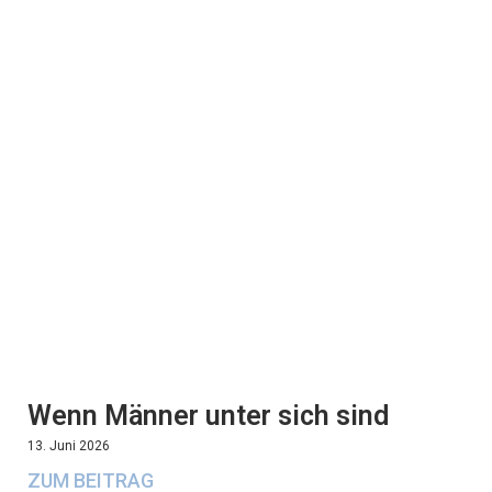
Wenn Männer unter sich sind
13. Juni 2026
ZUM BEITRAG