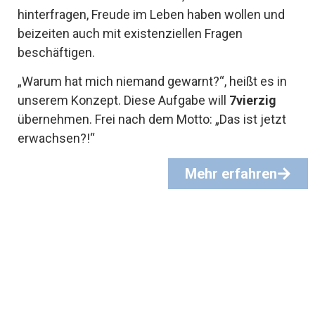
hinterfragen, Freude im Leben haben wollen und
beizeiten auch mit existenziellen Fragen
beschäftigen.
„Warum hat mich niemand gewarnt?“, heißt es in
unserem Konzept. Diese Aufgabe will
7vierzig
übernehmen. Frei nach dem Motto: „Das ist jetzt
erwachsen?!“
Mehr erfahren