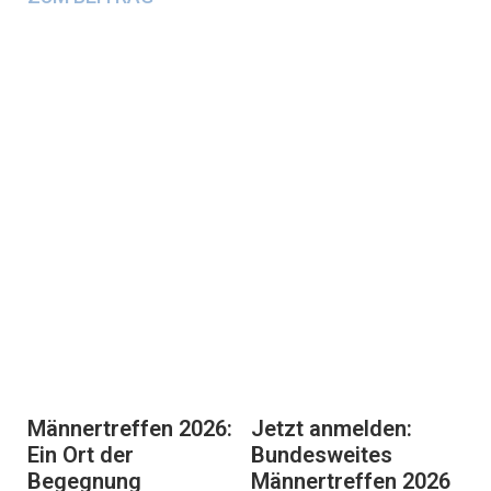
Männertreffen 2026:
Jetzt anmelden:
Ein Ort der
Bundesweites
Begegnung
Männertreffen 2026