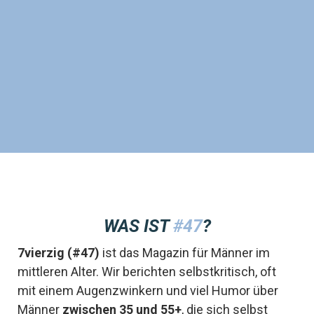
WAS IST
#47
?
7vierzig (#47)
ist das Magazin für Männer im
mittleren Alter. Wir berichten selbstkritisch, oft
mit einem Augenzwinkern und viel Humor über
Männer
zwischen 35 und 55+
, die sich selbst