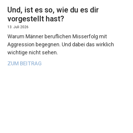
Und, ist es so, wie du es dir
vorgestellt hast?
13. Juli 2026
Warum Männer beruflichen Misserfolg mit
Aggression begegnen. Und dabei das wirklich
wichtige nicht sehen.
ZUM BEITRAG