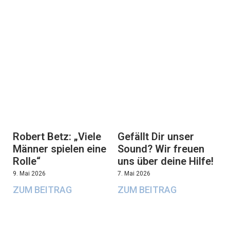
Robert Betz: „Viele
Gefällt Dir unser
Männer spielen eine
Sound? Wir freuen
Rolle“
uns über deine Hilfe!
9. Mai 2026
7. Mai 2026
ZUM BEITRAG
ZUM BEITRAG