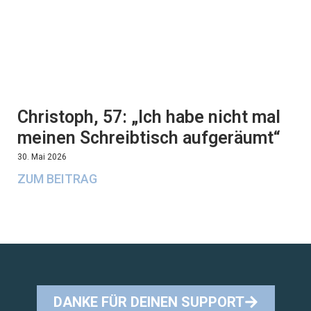
Christoph, 57: „Ich habe nicht mal
meinen Schreibtisch aufgeräumt“
30. Mai 2026
ZUM BEITRAG
DANKE FÜR DEINEN SUPPORT