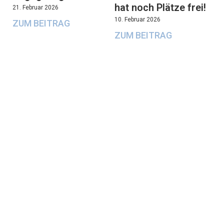
hat noch Plätze frei!
21. Februar 2026
10. Februar 2026
ZUM BEITRAG
ZUM BEITRAG