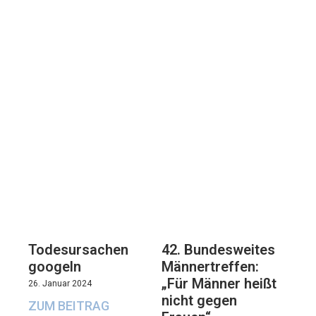
Todesursachen
42. Bundesweites
googeln
Männertreffen:
„Für Männer heißt
26. Januar 2024
nicht gegen
ZUM BEITRAG