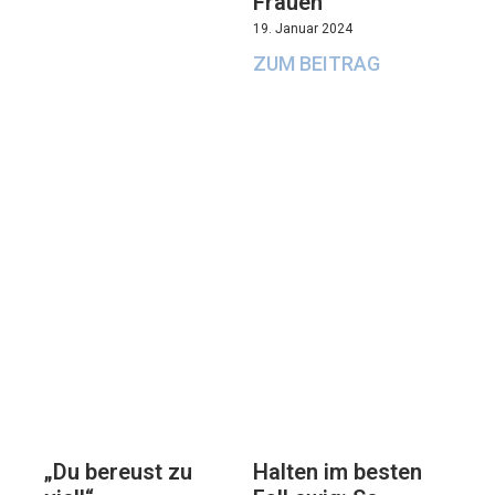
Frauen“
19. Januar 2024
ZUM BEITRAG
„Du bereust zu
Halten im besten