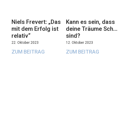
Niels Frevert: „Das
Kann es sein, dass
mit dem Erfolg ist
deine Träume Sch…
relativ“
sind?
22. Oktober 2023
12. Oktober 2023
ZUM BEITRAG
ZUM BEITRAG