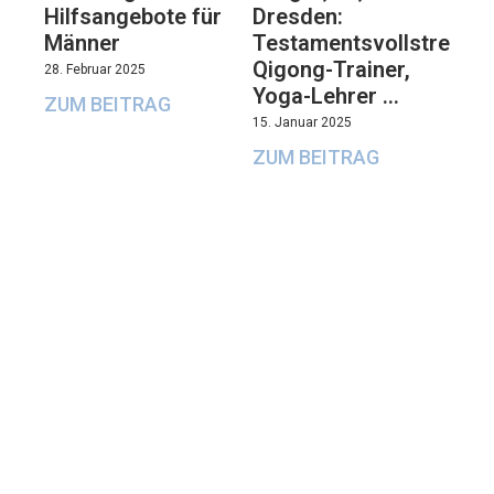
Hilfsangebote für
Dresden:
Männer
Testamentsvollstrecker
Qigong-Trainer,
28. Februar 2025
Yoga-Lehrer …
ZUM BEITRAG
15. Januar 2025
ZUM BEITRAG