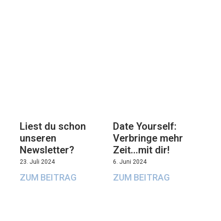
Liest du schon
Date Yourself:
unseren
Verbringe mehr
Newsletter?
Zeit…mit dir!
23. Juli 2024
6. Juni 2024
ZUM BEITRAG
ZUM BEITRAG