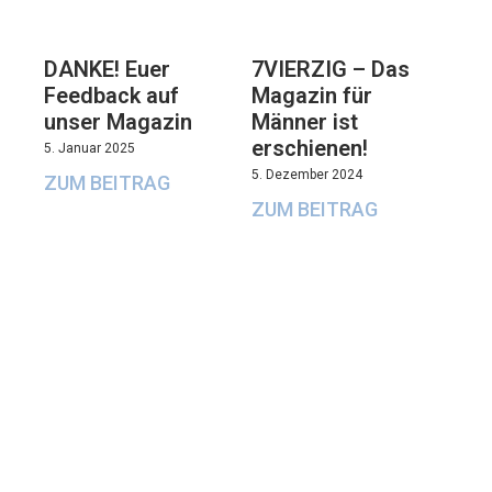
DANKE! Euer
7VIERZIG – Das
Feedback auf
Magazin für
unser Magazin
Männer ist
erschienen!
5. Januar 2025
5. Dezember 2024
ZUM BEITRAG
ZUM BEITRAG