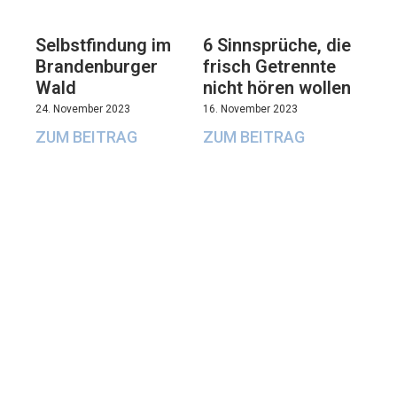
Selbstfindung im
6 Sinnsprüche, die
Brandenburger
frisch Getrennte
Wald
nicht hören wollen
24. November 2023
16. November 2023
ZUM BEITRAG
ZUM BEITRAG