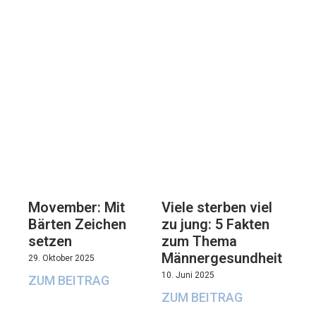
Movember: Mit
Viele sterben viel
Bärten Zeichen
zu jung: 5 Fakten
setzen
zum Thema
Männergesundheit
29. Oktober 2025
10. Juni 2025
ZUM BEITRAG
ZUM BEITRAG