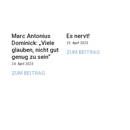
Marc Antonius
Es nervt!
Dominick: „Viele
23. April 2023
glauben, nicht gut
ZUM BEITRAG
genug zu sein“
24. April 2023
ZUM BEITRAG