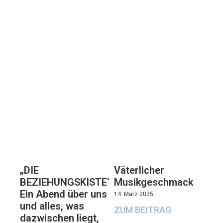
„DIE
Väterlicher
BEZIEHUNGSKISTE“:
Musikgeschmack
Ein Abend über uns
14. März 2025
und alles, was
ZUM BEITRAG
dazwischen liegt,