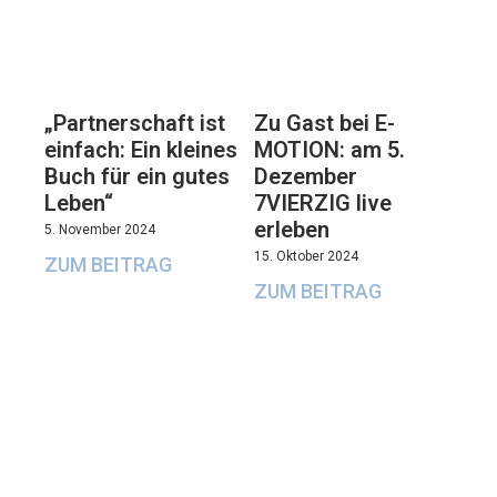
„Partnerschaft ist
Zu Gast bei E-
einfach: Ein kleines
MOTION: am 5.
Buch für ein gutes
Dezember
Leben“
7VIERZIG live
erleben
5. November 2024
15. Oktober 2024
ZUM BEITRAG
ZUM BEITRAG