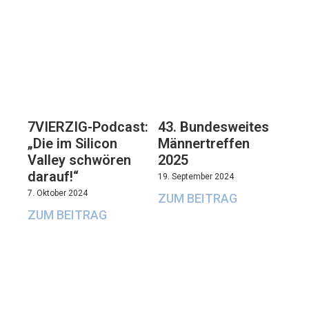
7VIERZIG-Podcast:
43. Bundesweites
„Die im Silicon
Männertreffen
Valley schwören
2025
darauf!“
19. September 2024
7. Oktober 2024
ZUM BEITRAG
ZUM BEITRAG