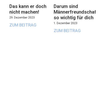
Das kann er doch
Darum sind
nicht machen!
Männerfreundschaften
so wichtig für dich
29. Dezember 2023
1. Dezember 2023
ZUM BEITRAG
ZUM BEITRAG