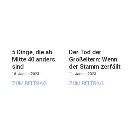
5 Dinge, die ab
Der Tod der
Mitte 40 anders
Großeltern: Wenn
sind
der Stamm zerfällt
16. Januar 2023
11. Januar 2023
ZUM BEITRAG
ZUM BEITRAG