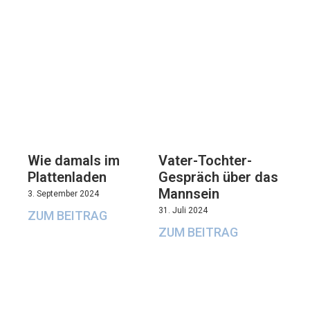
Wie damals im
Vater-Tochter-
Plattenladen
Gespräch über das
Mannsein
3. September 2024
31. Juli 2024
ZUM BEITRAG
ZUM BEITRAG