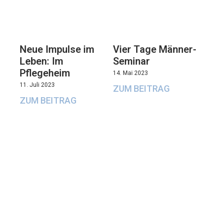
Neue Impulse im
Vier Tage Männer-
Leben: Im
Seminar
Pflegeheim
14. Mai 2023
11. Juli 2023
ZUM BEITRAG
ZUM BEITRAG