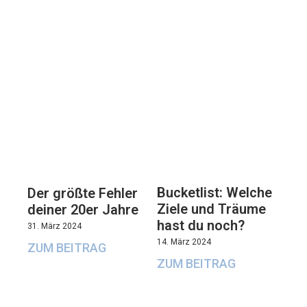
Bucketlist: Welche
Der größte Fehler
Ziele und Träume
deiner 20er Jahre
hast du noch?
31. März 2024
14. März 2024
ZUM BEITRAG
ZUM BEITRAG