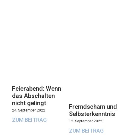
Feierabend: Wenn
das Abschalten
nicht gelingt
Fremdscham und
24. September 2022
Selbsterkenntnis
ZUM BEITRAG
12. September 2022
ZUM BEITRAG