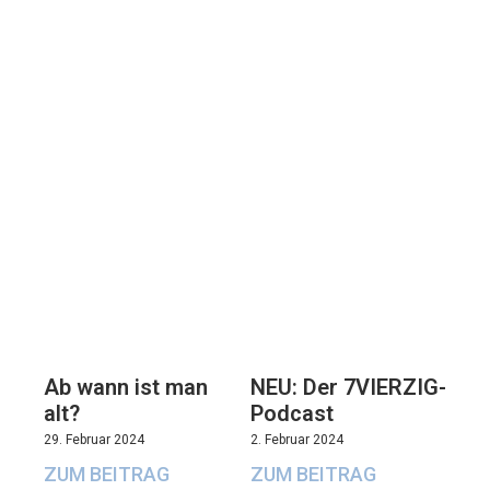
Ab wann ist man
NEU: Der 7VIERZIG-
alt?
Podcast
29. Februar 2024
2. Februar 2024
ZUM BEITRAG
ZUM BEITRAG