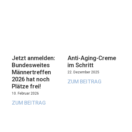
Jetzt anmelden:
Anti-Aging-Creme
Bundesweites
im Schritt
Männertreffen
22. Dezember 2025
2026 hat noch
ZUM BEITRAG
Plätze frei!
10. Februar 2026
ZUM BEITRAG