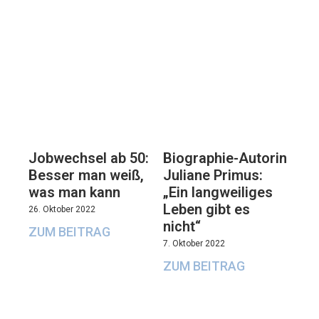
Jobwechsel ab 50:
Biographie-Autorin
Besser man weiß,
Juliane Primus:
was man kann
„Ein langweiliges
Leben gibt es
26. Oktober 2022
nicht“
ZUM BEITRAG
7. Oktober 2022
ZUM BEITRAG