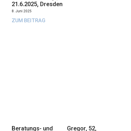
21.6.2025, Dresden
8. Juni 2025
ZUM BEITRAG
Beratungs- und
Gregor, 52,