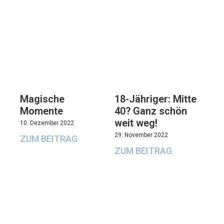
Magische
18-Jähriger: Mitte
Momente
40? Ganz schön
weit weg!
10. Dezember 2022
29. November 2022
ZUM BEITRAG
ZUM BEITRAG