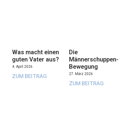
Was macht einen
Die
guten Vater aus?
Männerschuppen-
Bewegung
4. April 2026
27. März 2026
ZUM BEITRAG
ZUM BEITRAG