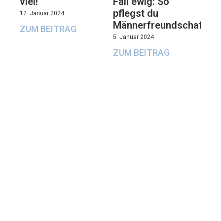
viel!“
Fall ewig: So
pflegst du
12. Januar 2024
Männerfreundschaften
ZUM BEITRAG
5. Januar 2024
ZUM BEITRAG