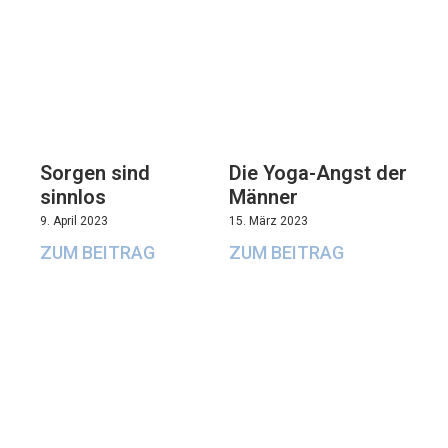
Sorgen sind
Die Yoga-Angst der
sinnlos
Männer
9. April 2023
15. März 2023
ZUM BEITRAG
ZUM BEITRAG