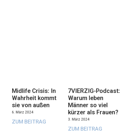
7VIERZIG-Podcast:
Midlife Crisis: In
Warum leben
Wahrheit kommt
Männer so viel
sie von außen
kürzer als Frauen?
6. März 2024
3. März 2024
ZUM BEITRAG
ZUM BEITRAG