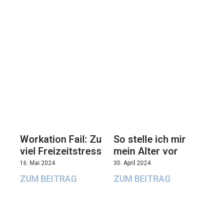
Workation Fail: Zu
So stelle ich mir
viel Freizeitstress
mein Alter vor
16. Mai 2024
30. April 2024
ZUM BEITRAG
ZUM BEITRAG