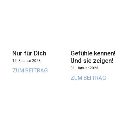
Nur für Dich
Gefühle kennen!
Und sie zeigen!
19. Februar 2023
31. Januar 2023
ZUM BEITRAG
ZUM BEITRAG