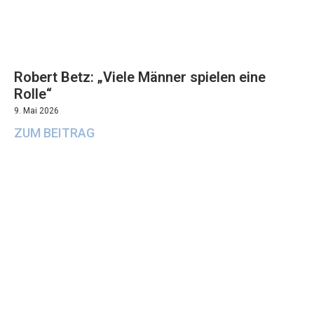
Robert Betz: „Viele Männer spielen eine
Rolle“
9. Mai 2026
ZUM BEITRAG