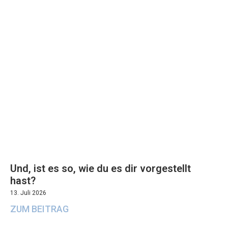
Und, ist es so, wie du es dir vorgestellt
hast?
13. Juli 2026
ZUM BEITRAG