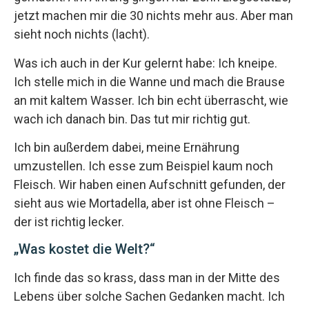
jetzt machen mir die 30 nichts mehr aus. Aber man
sieht noch nichts (lacht).
Was ich auch in der Kur gelernt habe: Ich kneipe.
Ich stelle mich in die Wanne und mach die Brause
an mit kaltem Wasser. Ich bin echt überrascht, wie
wach ich danach bin. Das tut mir richtig gut.
Ich bin außerdem dabei, meine Ernährung
umzustellen. Ich esse zum Beispiel kaum noch
Fleisch. Wir haben einen Aufschnitt gefunden, der
sieht aus wie Mortadella, aber ist ohne Fleisch –
der ist richtig lecker.
„Was kostet die Welt?“
Ich finde das so krass, dass man in der Mitte des
Lebens über solche Sachen Gedanken macht. Ich