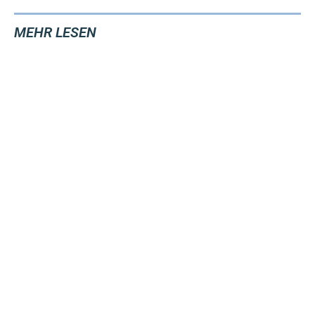
MEHR LESEN