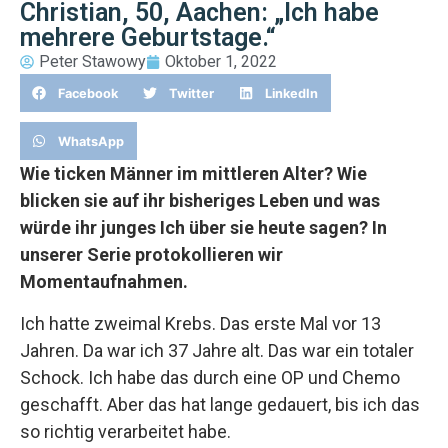
Christian, 50, Aachen: „Ich habe
mehrere Geburtstage.“
Peter Stawowy
Oktober 1, 2022
Facebook
Twitter
LinkedIn
WhatsApp
Wie ticken Männer im mittleren Alter? Wie
blicken sie auf ihr bisheriges Leben und was
würde ihr junges Ich über sie heute sagen? In
unserer Serie protokollieren wir
Momentaufnahmen.
Ich hatte zweimal Krebs. Das erste Mal vor 13
Jahren. Da war ich 37 Jahre alt. Das war ein totaler
Schock. Ich habe das durch eine OP und Chemo
geschafft. Aber das hat lange gedauert, bis ich das
so richtig verarbeitet habe.