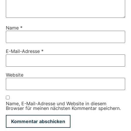
Name
*
E-Mail-Adresse
*
Website
Name, E-Mail-Adresse und Website in diesem
Browser für meinen nächsten Kommentar speichern.