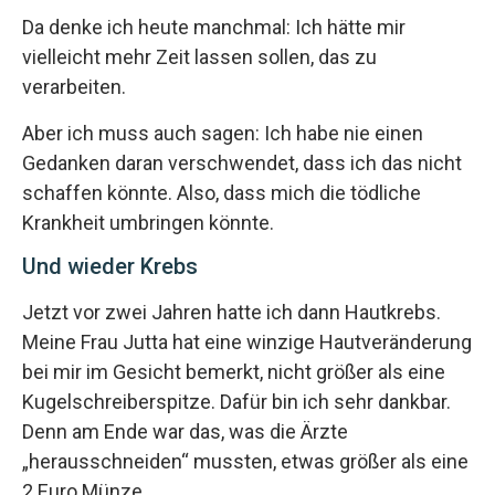
Da denke ich heute manchmal: Ich hätte mir
vielleicht mehr Zeit lassen sollen, das zu
verarbeiten.
Aber ich muss auch sagen: Ich habe nie einen
Gedanken daran verschwendet, dass ich das nicht
schaffen könnte. Also, dass mich die tödliche
Krankheit umbringen könnte.
Und wieder Krebs
Jetzt vor zwei Jahren hatte ich dann Hautkrebs.
Meine Frau Jutta hat eine winzige Hautveränderung
bei mir im Gesicht bemerkt, nicht größer als eine
Kugelschreiberspitze. Dafür bin ich sehr dankbar.
Denn am Ende war das, was die Ärzte
„herausschneiden“ mussten, etwas größer als eine
2 Euro Münze.