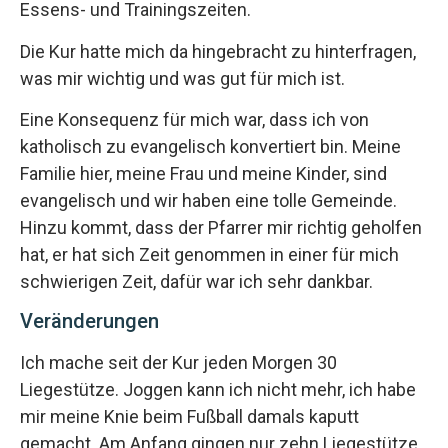
Essens- und Trainingszeiten.
Die Kur hatte mich da hingebracht zu hinterfragen,
was mir wichtig und was gut für mich ist.
Eine Konsequenz für mich war, dass ich von
katholisch zu evangelisch konvertiert bin. Meine
Familie hier, meine Frau und meine Kinder, sind
evangelisch und wir haben eine tolle Gemeinde.
Hinzu kommt, dass der Pfarrer mir richtig geholfen
hat, er hat sich Zeit genommen in einer für mich
schwierigen Zeit, dafür war ich sehr dankbar.
Veränderungen
Ich mache seit der Kur jeden Morgen 30
Liegestütze. Joggen kann ich nicht mehr, ich habe
mir meine Knie beim Fußball damals kaputt
gemacht. Am Anfang gingen nur zehn Liegestütze,