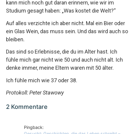
kann mich noch gut daran erinnern, wie wir im
Studium gesagt haben: „Was kostet die Welt?“
Auf alles verzichte ich aber nicht. Mal ein Bier oder
ein Glas Wein, das muss sein. Und das wird auch so
bleiben.
Das sind so Erlebnisse, die du im Alter hast. Ich
fühle mich gar nicht wie 50 und auch nicht alt. Ich
denke immer, meine Eltern waren mit 50 älter.
Ich fühle mich wie 37 oder 38.
Protokoll: Peter Stawowy
2 Kommentare
Pingback:
Gesucht: Geschichten, die das Leben schreibt –