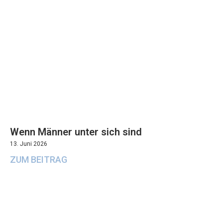
Wenn Männer unter sich sind
13. Juni 2026
ZUM BEITRAG