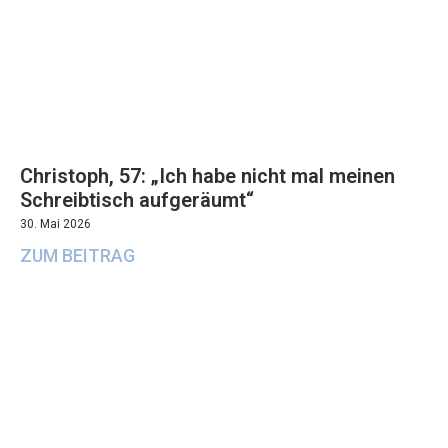
Christoph, 57: „Ich habe nicht mal meinen
Schreibtisch aufgeräumt“
30. Mai 2026
ZUM BEITRAG