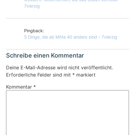
7vierzig
Pingback:
5 Dinge, die ab Mitte 40 anders sind - 7vierzig
Schreibe einen Kommentar
Deine E-Mail-Adresse wird nicht veröffentlicht.
Erforderliche Felder sind mit
*
markiert
Kommentar
*