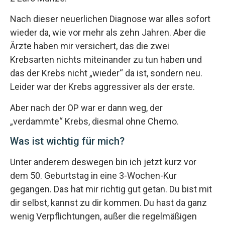
Nach dieser neuerlichen Diagnose war alles sofort
wieder da, wie vor mehr als zehn Jahren. Aber die
Ärzte haben mir versichert, das die zwei
Krebsarten nichts miteinander zu tun haben und
das der Krebs nicht „wieder“ da ist, sondern neu.
Leider war der Krebs aggressiver als der erste.
Aber nach der OP war er dann weg, der
„verdammte“ Krebs, diesmal ohne Chemo.
Was ist wichtig für mich?
Unter anderem deswegen bin ich jetzt kurz vor
dem 50. Geburtstag in eine 3-Wochen-Kur
gegangen. Das hat mir richtig gut getan. Du bist mit
dir selbst, kannst zu dir kommen. Du hast da ganz
wenig Verpflichtungen, außer die regelmäßigen