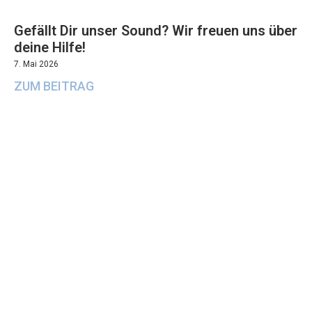
Gefällt Dir unser Sound? Wir freuen uns über
deine Hilfe!
7. Mai 2026
ZUM BEITRAG