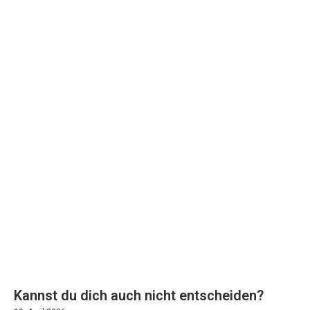
Kannst du dich auch nicht entscheiden?