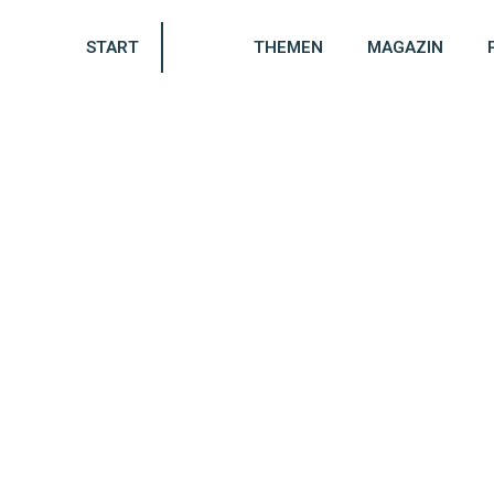
START
THEMEN
MAGAZIN