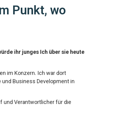
nem Punkt, wo
ürde ihr junges Ich über sie heute
en im Konzern. Ich war dort
ie und Business Development in
f und Verantwortlicher für die