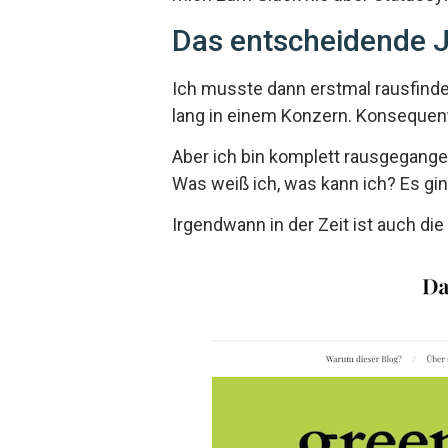
Das entscheidende 
Ich musste dann erstmal rausfinden
lang in einem Konzern. Konsequent
Aber ich bin komplett rausgegange
Was weiß ich, was kann ich? Es gin
Irgendwann in der Zeit ist auch die