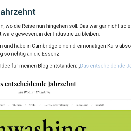
Jahrzehnt
, wo die Reise nun hingehen soll. Das war gar nicht so 
 wäre gewesen, in der Industrie zu bleiben.
n und habe in Cambridge einen dreimonatigen Kurs absol
g so richtig an die Essenz.
 Idee für meinen Blog entstanden: „
Das entscheidende J