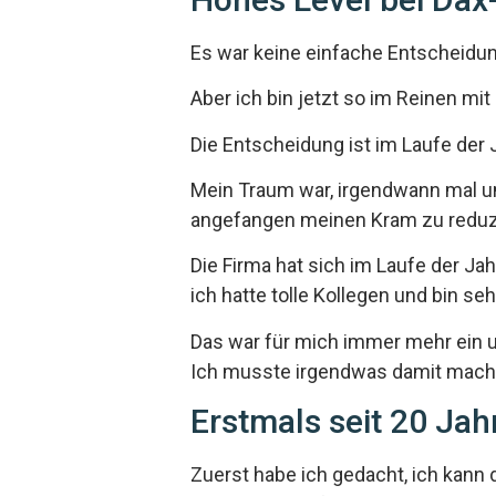
Es war keine einfache Entscheidu
Aber ich bin jetzt so im Reinen mit 
Die Entscheidung ist im Laufe der
Mein Traum war, irgendwann mal um 
angefangen meinen Kram zu reduzi
Die Firma hat sich im Laufe der Jah
ich hatte tolle Kollegen und bin 
Das war für mich immer mehr ein 
Ich musste irgendwas damit mach
Erstmals seit 20 Jah
Zuerst habe ich gedacht, ich kann d