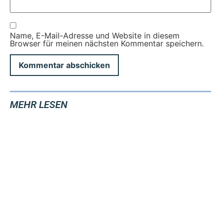
Name, E-Mail-Adresse und Website in diesem
Browser für meinen nächsten Kommentar speichern.
MEHR LESEN