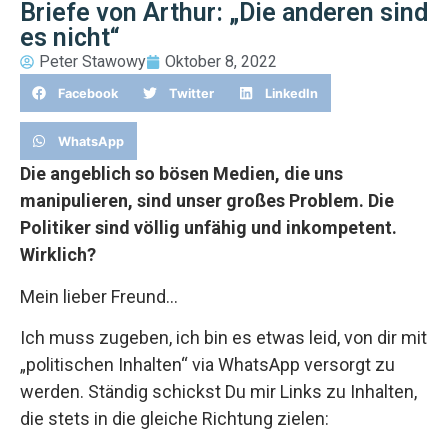
Briefe von Arthur: „Die anderen sind
es nicht“
Peter Stawowy
Oktober 8, 2022
Facebook
Twitter
LinkedIn
WhatsApp
Die angeblich so bösen Medien, die uns
manipulieren, sind unser großes Problem. Die
Politiker sind völlig unfähig und inkompetent.
Wirklich?
Mein lieber Freund…
Ich muss zugeben, ich bin es etwas leid, von dir mit
„politischen Inhalten“ via WhatsApp versorgt zu
werden. Ständig schickst Du mir Links zu Inhalten,
die stets in die gleiche Richtung zielen: