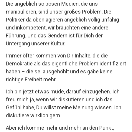
Die angeblich so bösen Medien, die uns
manipulieren, sind unser großes Problem. Die
Politiker da oben agieren angeblich völlig unfähig
und inkompetent, wir bräuchten eine andere
Führung. Und das Gendern ist für Dich der
Untergang unserer Kultur.
Immer öfter kommen von Dir Inhalte, die die
Demokratie als das eigentliche Problem identifiziert
haben – die sei ausgehöhlt und es gäbe keine
richtige Freiheit mehr.
Ich bin jetzt etwas müde, darauf einzugehen. Ich
freu mich ja, wenn wir diskutieren und ich das
Gefühl habe, Du willst meine Meinung wissen. Ich
diskutiere wirklich gern.
Aber ich komme mehr und mehr an den Punkt,