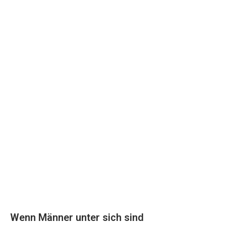
Wenn Männer unter sich sind