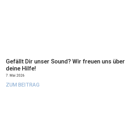
Gefällt Dir unser Sound? Wir freuen uns über
deine Hilfe!
7. Mai 2026
ZUM BEITRAG