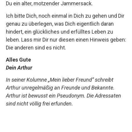
Du ein alter, motzender Jammersack.
Ich bitte Dich, noch einmal in Dich zu gehen und Dir
genau zu überlegen, was Dich eigentlich daran
hindert, ein glückliches und erfülltes Leben zu
leben. Lass mir Dir nur diesen einen Hinweis geben:
Die anderen sind es nicht.
Alles Gute
Dein Arthur
In seiner Kolumne „Mein lieber Freund“ schreibt
Arthur unregelmäßig an Freunde und Bekannte.
Arthur ist bewusst ein Pseudonym. Die Adressaten
sind nicht völlig frei erfunden.