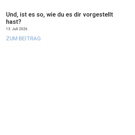
Und, ist es so, wie du es dir vorgestellt
hast?
13. Juli 2026
ZUM BEITRAG