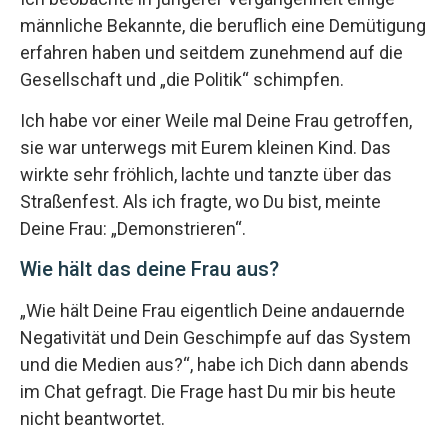
männliche Bekannte, die beruflich eine Demütigung
erfahren haben und seitdem zunehmend auf die
Gesellschaft und „die Politik“ schimpfen.
Ich habe vor einer Weile mal Deine Frau getroffen,
sie war unterwegs mit Eurem kleinen Kind. Das
wirkte sehr fröhlich, lachte und tanzte über das
Straßenfest. Als ich fragte, wo Du bist, meinte
Deine Frau: „Demonstrieren“.
Wie hält das deine Frau aus?
„Wie hält Deine Frau eigentlich Deine andauernde
Negativität und Dein Geschimpfe auf das System
und die Medien aus?“, habe ich Dich dann abends
im Chat gefragt. Die Frage hast Du mir bis heute
nicht beantwortet.