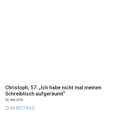
Christoph, 57: „Ich habe nicht mal meinen
Schreibtisch aufgeräumt“
30. Mai 2026
ZUM BEITRAG