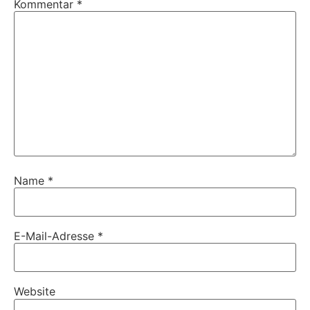
Kommentar
*
Name
*
E-Mail-Adresse
*
Website