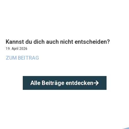
Kannst du dich auch nicht entscheiden?
19. April 2026
ZUM BEITRAG
Alle Beiträge entdecken