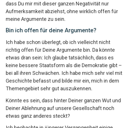
dass Du mir mit dieser ganzen Negativität nur
Aufmerksamkeit abziehst, ohne wirklich offen für
meine Argumente zu sein.
Bin ich offen für deine Argumente?
Ich habe schon überlegt, ob ich vielleicht nicht
richtig offen für Deine Argumente bin. Da könnte
etwas dran sein: Ich glaube tatsächlich, dass es
keine bessere Staatsform als die Demokratie gibt –
bei all ihren Schwächen. Ich habe mich sehr viel mit
Geschichte befasst und bilde mir ein, mich in dem
Themengebiet sehr gut auszukennen.
Könnte es sein, dass hinter Deiner ganzen Wut und
Deiner Ablehnung auf unsere Gesellschaft noch
etwas ganz anderes steckt?
Ich beobachte in jüngerer Vergangenheit einige