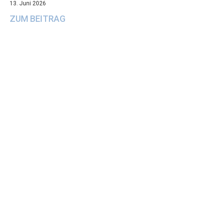
13. Juni 2026
ZUM BEITRAG