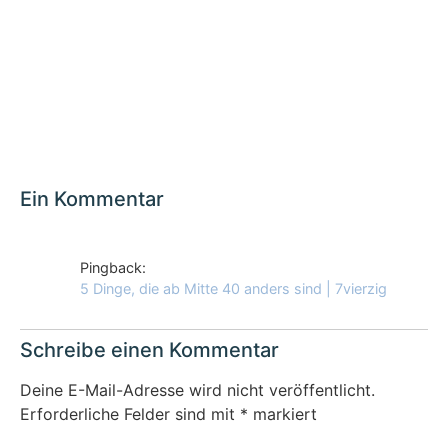
Ein Kommentar
Pingback:
5 Dinge, die ab Mitte 40 anders sind | 7vierzig
Schreibe einen Kommentar
Deine E-Mail-Adresse wird nicht veröffentlicht.
Erforderliche Felder sind mit
*
markiert