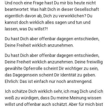
Und noch eine Frage hast Du mir bis heute nicht
beantwortet: Was hält Dich in dieser Gesellschaft
eigentlich davon ab, Dich zu verwirklichen? Du
kannst doch wirklich alles sagen und tun und
lassen, was Du willst?!
Du hast Dich aber offenbar dagegen entschieden,
Deine Freiheit wirklich anzunehmen.
Du hast Dich aber offenbar dagegen entschieden,
Deine Freiheit wirklich anzunehmen. Deine freiwillig
gewählte Opferrolle scheint Dir wichtiger zu sein,
das Dagegensein scheint Dir Identität zu geben.
Ehrlich: Das ist einfach nur noch anstrengend.
Ich schätze Dich wirklich sehr, ich mag Dich und ich
weiß zu würdigen, dass Du meine Meinung wissen
willst und offenbar auch schätzt. Aber für mich bist