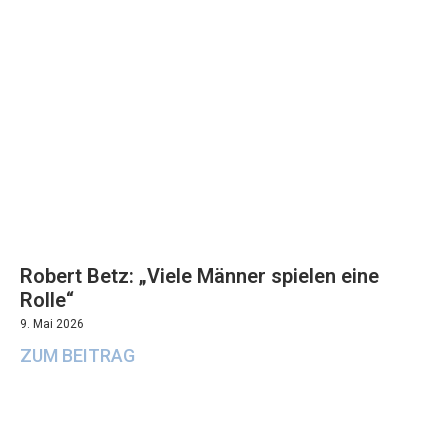
Robert Betz: „Viele Männer spielen eine
Rolle“
9. Mai 2026
ZUM BEITRAG