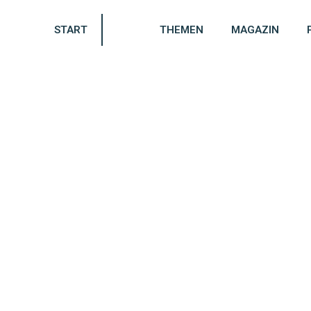
START
THEMEN
MAGAZIN