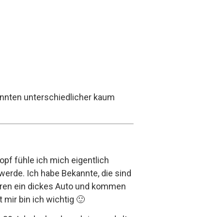
önnten unterschiedlicher kaum
opf fühle ich mich eigentlich
 werde. Ich habe Bekannte, die sind
fahren ein dickes Auto und kommen
 mir bin ich wichtig 🙂