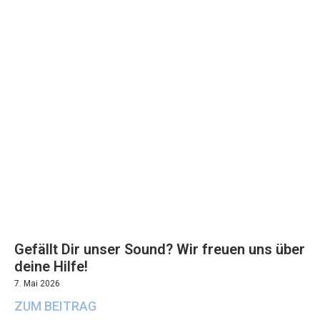
Gefällt Dir unser Sound? Wir freuen uns über
deine Hilfe!
7. Mai 2026
ZUM BEITRAG