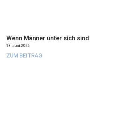
Wenn Männer unter sich sind
13. Juni 2026
ZUM BEITRAG