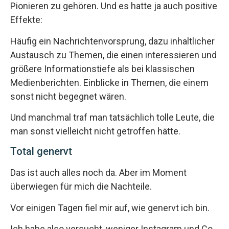
Pionieren zu gehören. Und es hatte ja auch positive
Effekte:
Häufig ein Nachrichtenvorsprung, dazu inhaltlicher
Austausch zu Themen, die einen interessieren und
größere Informationstiefe als bei klassischen
Medienberichten. Einblicke in Themen, die einem
sonst nicht begegnet wären.
Und manchmal traf man tatsächlich tolle Leute, die
man sonst vielleicht nicht getroffen hätte.
Total genervt
Das ist auch alles noch da. Aber im Moment
überwiegen für mich die Nachteile.
Vor einigen Tagen fiel mir auf, wie genervt ich bin.
Ich habe also versucht, weniger Instagram und Co.