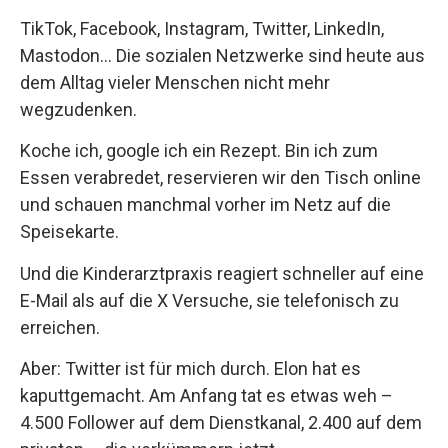
TikTok, Facebook, Instagram, Twitter, LinkedIn,
Mastodon… Die sozialen Netzwerke sind heute aus
dem Alltag vieler Menschen nicht mehr
wegzudenken.
Koche ich, google ich ein Rezept. Bin ich zum
Essen verabredet, reservieren wir den Tisch online
und schauen manchmal vorher im Netz auf die
Speisekarte.
Und die Kinderarztpraxis reagiert schneller auf eine
E-Mail als auf die X Versuche, sie telefonisch zu
erreichen.
Aber: Twitter ist für mich durch. Elon hat es
kaputtgemacht. Am Anfang tat es etwas weh –
4.500 Follower auf dem Dienstkanal, 2.400 auf dem