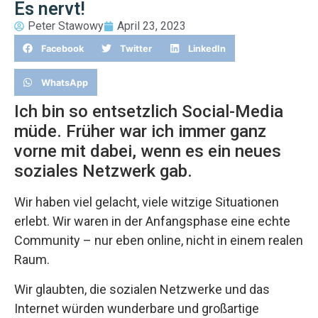
Es nervt!
Peter Stawowy
April 23, 2023
Facebook
Twitter
LinkedIn
WhatsApp
Ich bin so entsetzlich Social-Media
müde. Früher war ich immer ganz
vorne mit dabei, wenn es ein neues
soziales Netzwerk gab.
Wir haben viel gelacht, viele witzige Situationen
erlebt. Wir waren in der Anfangsphase eine echte
Community – nur eben online, nicht in einem realen
Raum.
Wir glaubten, die sozialen Netzwerke und das
Internet würden wunderbare und großartige