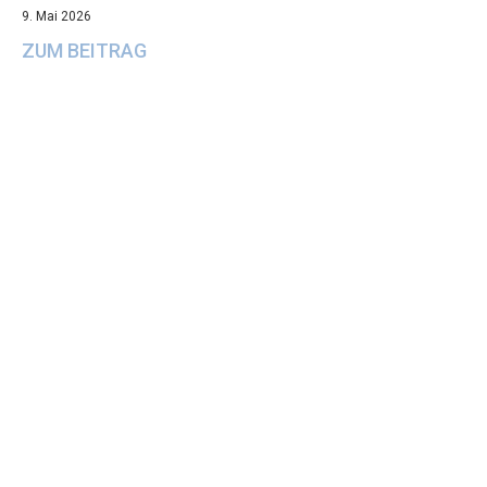
9. Mai 2026
ZUM BEITRAG