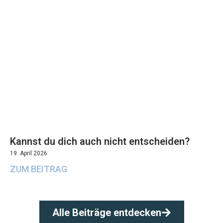
Kannst du dich auch nicht entscheiden?
19. April 2026
ZUM BEITRAG
Alle Beiträge entdecken