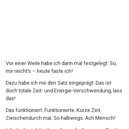
Vor einer Weile habe ich dann mal festgelegt: So,
mir reicht’s – heute faste ich!
Dazu habe ich mir den Satz eingeprägt: Das ist
doch totale Zeit- und Energie-Verschwendung, lass
das!
Das funktioniert. Funktionierte. Kurze Zeit.
Zwischendurch mal. So halbwegs. Ach Mensch!