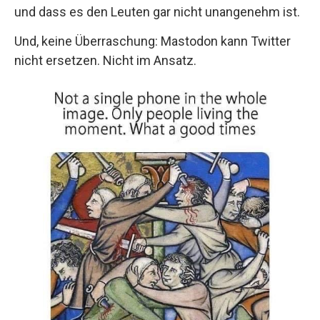
und dass es den Leuten gar nicht unangenehm ist.
Und, keine Überraschung: Mastodon kann Twitter
nicht ersetzen. Nicht im Ansatz.