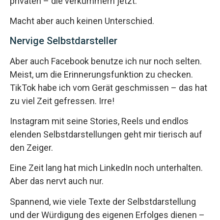
privaten – die verkümmern jetzt.
Macht aber auch keinen Unterschied.
Nervige Selbstdarsteller
Aber auch Facebook benutze ich nur noch selten.
Meist, um die Erinnerungsfunktion zu checken.
TikTok habe ich vom Gerät geschmissen – das hat
zu viel Zeit gefressen. Irre!
Instagram mit seine Stories, Reels und endlos
elenden Selbstdarstellungen geht mir tierisch auf
den Zeiger.
Eine Zeit lang hat mich LinkedIn noch unterhalten.
Aber das nervt auch nur.
Spannend, wie viele Texte der Selbstdarstellung
und der Würdigung des eigenen Erfolges dienen –