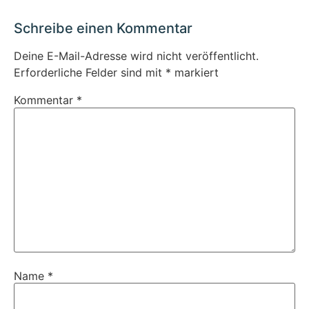
Schreibe einen Kommentar
Deine E-Mail-Adresse wird nicht veröffentlicht.
Erforderliche Felder sind mit
*
markiert
Kommentar
*
Name
*