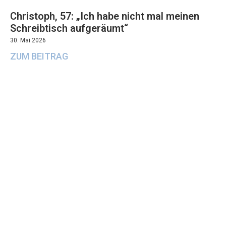
Christoph, 57: „Ich habe nicht mal meinen
Schreibtisch aufgeräumt“
30. Mai 2026
ZUM BEITRAG