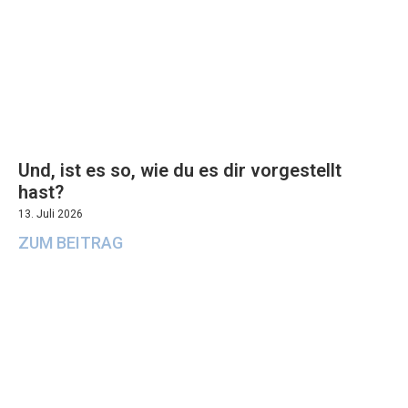
Und, ist es so, wie du es dir vorgestellt
hast?
13. Juli 2026
ZUM BEITRAG