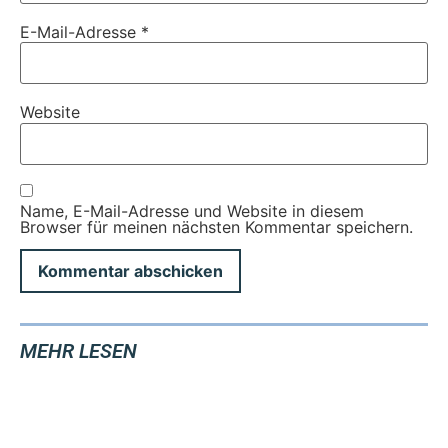
E-Mail-Adresse
*
Website
Name, E-Mail-Adresse und Website in diesem
Browser für meinen nächsten Kommentar speichern.
MEHR LESEN