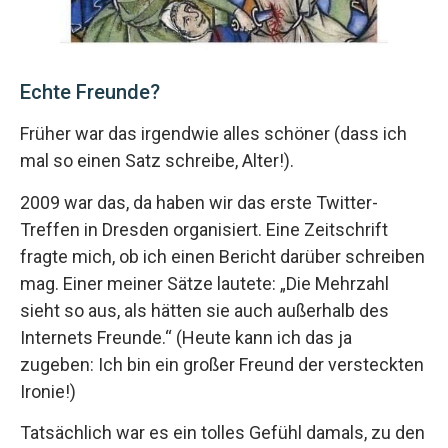
Echte Freunde?
Früher war das irgendwie alles schöner (dass ich
mal so einen Satz schreibe, Alter!).
2009 war das, da haben wir das erste Twitter-
Treffen in Dresden organisiert. Eine Zeitschrift
fragte mich, ob ich einen Bericht darüber schreiben
mag. Einer meiner Sätze lautete: „Die Mehrzahl
sieht so aus, als hätten sie auch au­ßerhalb des
Internets Freun­de.“ (Heute kann ich das ja
zugeben: Ich bin ein großer Freund der versteckten
Ironie!)
Tatsächlich war es ein tolles Gefühl damals, zu den