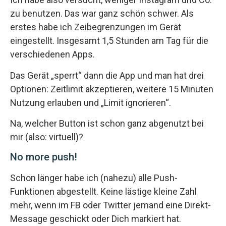
zu benutzen. Das war ganz schön schwer. Als
erstes habe ich Zeibegrenzungen im Gerät
eingestellt. Insgesamt 1,5 Stunden am Tag für die
verschiedenen Apps.
Das Gerät „sperrt“ dann die App und man hat drei
Optionen: Zeitlimit akzeptieren, weitere 15 Minuten
Nutzung erlauben und „Limit ignorieren“.
Na, welcher Button ist schon ganz abgenutzt bei
mir (also: virtuell)?
No more push!
Schon länger habe ich (nahezu) alle Push-
Funktionen abgestellt. Keine lästige kleine Zahl
mehr, wenn im FB oder Twitter jemand eine Direkt-
Message geschickt oder Dich markiert hat.