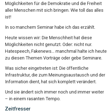
Möglichkeiten für die Demokratie und die Freiheit
aller Menschen mit sich bringen. Wie toll das alles
ist!
In so manchem Seminar habe ich das erzählt.
Heute wissen wir: Die Menschheit hat diese
Möglichkeiten nicht genutzt. Oder: nicht nur.
Hatespeech, Fakenews… manchmal halte ich heute
zu diesen Themen Vorträge oder gebe Seminare.
Was sicher eingetreten ist: Die öffentliche
Infrastruktur, die zum Meinungsaustausch und der
Information dient, hat sich komplett verändert.
Und sie ändert sich immer noch und immer weiter
– in einem rasanten Tempo.
Zeitfresser