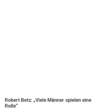
Robert Betz: „Viele Männer spielen eine
Rolle“