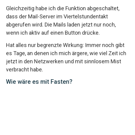
Gleichzeitig habe ich die Funktion abgeschaltet,
dass der Mail-Server im Viertelstundentakt
abgerufen wird. Die Mails laden jetzt nur noch,
wenn ich aktiv auf einen Button drücke.
Hat alles nur begrenzte Wirkung: Immer noch gibt
es Tage, an denen ich mich ärgere, wie viel Zeit ich
jetzt in den Netzwerken und mit sinnlosem Mist
verbracht habe.
Wie wäre es mit Fasten?