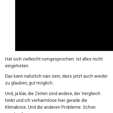
Hat sich vielleicht rumgesprochen: Ist alles nicht
eingetreten.
Das kann natürlich naiv sein, dass jetzt auch wieder
zu glauben, gut möglich.
Und, ja klar, die Zeiten sind andere, der Vergleich
hinkt und ich verharmlose hier gerade die
Klimakrise. Und die anderen Probleme. Schon