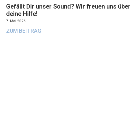
Gefällt Dir unser Sound? Wir freuen uns über
deine Hilfe!
7. Mai 2026
ZUM BEITRAG