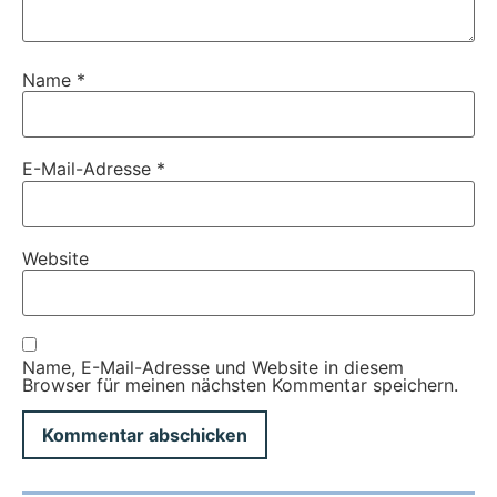
Name
*
E-Mail-Adresse
*
Website
Name, E-Mail-Adresse und Website in diesem
Browser für meinen nächsten Kommentar speichern.