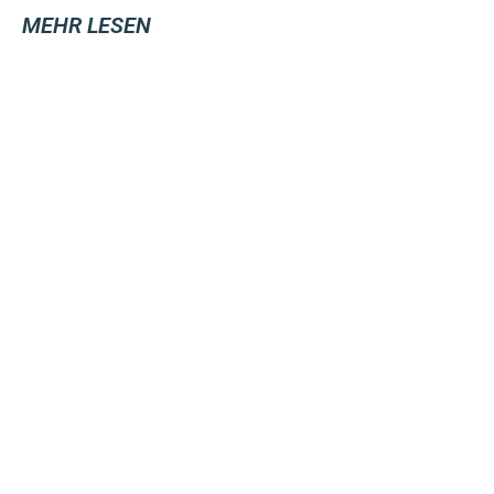
MEHR LESEN