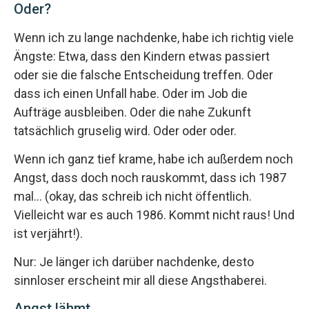
Oder?
Wenn ich zu lange nachdenke, habe ich richtig viele
Ängste: Etwa, dass den Kindern etwas passiert
oder sie die falsche Entscheidung treffen. Oder
dass ich einen Unfall habe. Oder im Job die
Aufträge ausbleiben. Oder die nahe Zukunft
tatsächlich gruselig wird. Oder oder oder.
Wenn ich ganz tief krame, habe ich außerdem noch
Angst, dass doch noch rauskommt, dass ich 1987
mal… (okay, das schreib ich nicht öffentlich.
Vielleicht war es auch 1986. Kommt nicht raus! Und
ist verjährt!).
Nur: Je länger ich darüber nachdenke, desto
sinnloser erscheint mir all diese Angsthaberei.
Angst lähmt