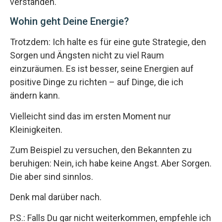
verstanden.
Wohin geht Deine Energie?
Trotzdem: Ich halte es für eine gute Strategie, den
Sorgen und Ängsten nicht zu viel Raum
einzuräumen. Es ist besser, seine Energien auf
positive Dinge zu richten – auf Dinge, die ich
ändern kann.
Vielleicht sind das im ersten Moment nur
Kleinigkeiten.
Zum Beispiel zu versuchen, den Bekannten zu
beruhigen: Nein, ich habe keine Angst. Aber Sorgen.
Die aber sind sinnlos.
Denk mal darüber nach.
P.S.: Falls Du gar nicht weiterkommen, empfehle ich