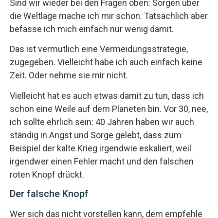
Sind wir wieder bei den Fragen oben: Sorgen über
die Weltlage mache ich mir schon. Tatsächlich aber
befasse ich mich einfach nur wenig damit.
Das ist vermutlich eine Vermeidungsstrategie,
zugegeben. Vielleicht habe ich auch einfach keine
Zeit. Oder nehme sie mir nicht.
Vielleicht hat es auch etwas damit zu tun, dass ich
schon eine Weile auf dem Planeten bin. Vor 30, nee,
ich sollte ehrlich sein: 40 Jahren haben wir auch
ständig in Angst und Sorge gelebt, dass zum
Beispiel der kalte Krieg irgendwie eskaliert, weil
irgendwer einen Fehler macht und den falschen
roten Knopf drückt.
Der falsche Knopf
Wer sich das nicht vorstellen kann, dem empfehle