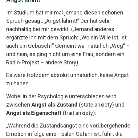
Im Studium hat mir mal jemand diesen schönen
Spruch gesagt: „Angst lähmt!” Der hat sehr
nachhaltig bei mir gewirkt. (Jemand anderes
ergänzte ihn mit dem Spruch: „Wo ein Wille ist, ist
auch ein Gebüsch!“ Gemeint war natürlich „Weg“ –
und nein, es ging nicht um eine Frau, sondern ein
Radio-Projekt – andere Story).
Es wäre trotzdem absolut unnatürlich, keine Angst
zu haben.
Wobei in der Psychologie unterschieden wird
zwischen
Angst als Zustand
(state anxiety) und
Angst als Eigenschaft
(trait anxiety):
„Während die Zustandsangst eine vorübergehende
Emotion infolge einer realen Gefahr ist, führt die