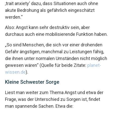
‚trait anxiety‘ dazu, dass Situationen auch ohne
akute Bedrohung als gefährlich eingeschätzt
werden.“
Also: Angst kann sehr destruktiv sein, aber
durchaus auch eine mobilisierende Funktion haben.
„So sind Menschen, die sich vor einer drohenden
Gefahr ängstigen, manchmal zu Leistungen fähig,
die ihnen unter normalen Umständen nicht möglich
gewesen wären“ (Quelle für beide Zitate:
planet-
wissen.de
).
Kleine Schwester Sorge
Liest man weiter zum Thema Angst und etwa der
Frage, was der Unterschied zu Sorgen ist, findet
man spannende Sachen. Etwa die: