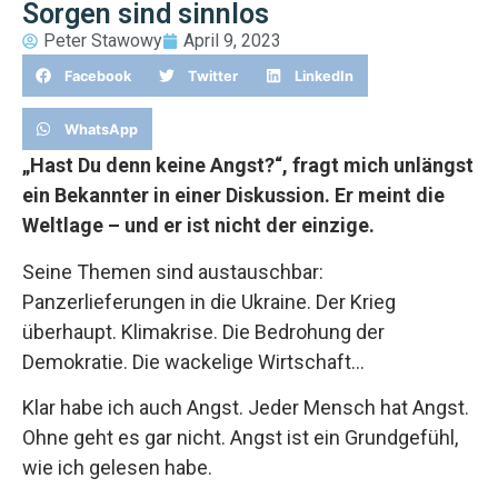
Sorgen sind sinnlos
Peter Stawowy
April 9, 2023
Facebook
Twitter
LinkedIn
WhatsApp
„Hast Du denn keine Angst?“, fragt mich unlängst
ein Bekannter in einer Diskussion. Er meint die
Weltlage – und er ist nicht der einzige.
Seine Themen sind austauschbar:
Panzerlieferungen in die Ukraine. Der Krieg
überhaupt. Klimakrise. Die Bedrohung der
Demokratie. Die wackelige Wirtschaft…
Klar habe ich auch Angst. Jeder Mensch hat Angst.
Ohne geht es gar nicht. Angst ist ein Grundgefühl,
wie ich gelesen habe.