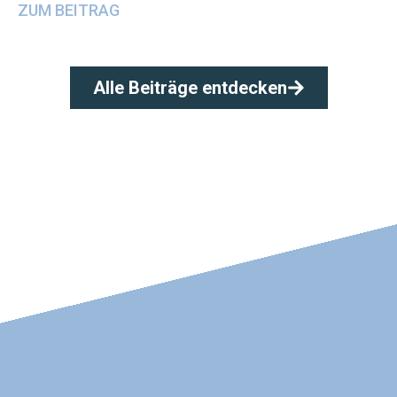
ZUM BEITRAG
Alle Beiträge entdecken