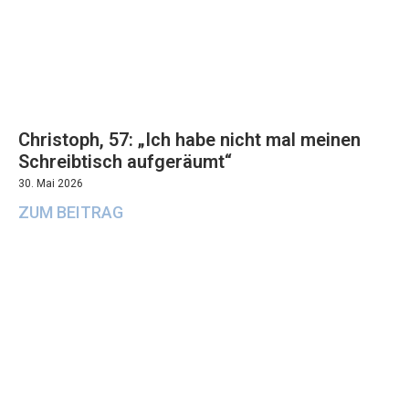
Christoph, 57: „Ich habe nicht mal meinen
Schreibtisch aufgeräumt“
30. Mai 2026
ZUM BEITRAG