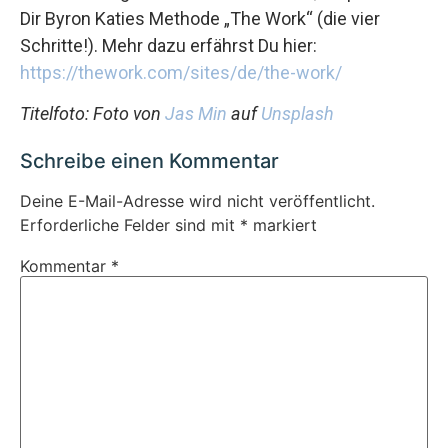
Dir Byron Katies Methode „The Work“ (die vier
Schritte!). Mehr dazu erfährst Du hier:
https://thework.com/sites/de/the-work/
Titelfoto: Foto von
Jas Min
auf
Unsplash
Schreibe einen Kommentar
Deine E-Mail-Adresse wird nicht veröffentlicht.
Erforderliche Felder sind mit
*
markiert
Kommentar
*