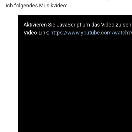
ich folgendes Musikvideo:
Aktivieren Sie JavaScript um das Video zu seh
Video-Link:
https://www.youtube.com/watch?