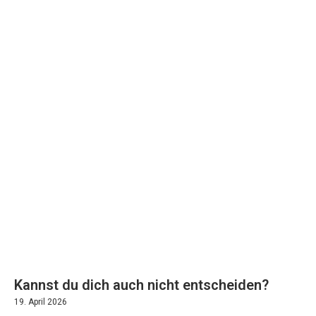
Kannst du dich auch nicht entscheiden?
19. April 2026