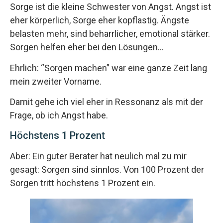
Sorge ist die kleine Schwester von Angst. Angst ist
eher körperlich, Sorge eher kopflastig. Ängste
belasten mehr, sind beharrlicher, emotional stärker.
Sorgen helfen eher bei den Lösungen…
Ehrlich: “Sorgen machen” war eine ganze Zeit lang
mein zweiter Vorname.
Damit gehe ich viel eher in Ressonanz als mit der
Frage, ob ich Angst habe.
Höchstens 1 Prozent
Aber: Ein guter Berater hat neulich mal zu mir
gesagt: Sorgen sind sinnlos. Von 100 Prozent der
Sorgen tritt höchstens 1 Prozent ein.