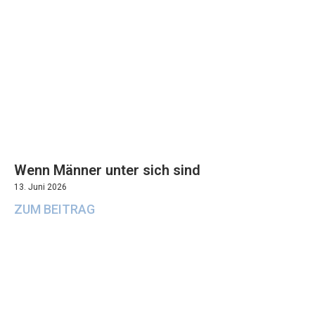
Wenn Männer unter sich sind
13. Juni 2026
ZUM BEITRAG