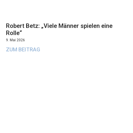
Robert Betz: „Viele Männer spielen eine
Rolle“
9. Mai 2026
ZUM BEITRAG