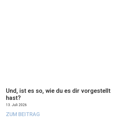
Und, ist es so, wie du es dir vorgestellt
hast?
13. Juli 2026
ZUM BEITRAG