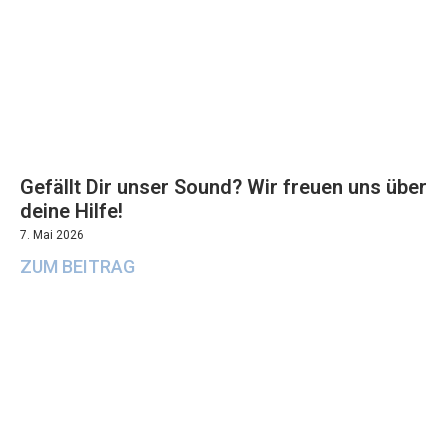
Gefällt Dir unser Sound? Wir freuen uns über
deine Hilfe!
7. Mai 2026
ZUM BEITRAG