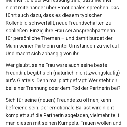
nicht miteinander über Emotionales sprechen. Das
führt auch dazu, dass es diesem typischen
Rollenbild schwerfällt, neue Freundschaften zu
schließen. Einzig ihre Frau sei Ansprechpartnerin
für persönliche Themen – und damit bürdet der
Mann seiner Partnerin unter Umständen zu viel auf.
Und macht sich abhängig von ihr.
Wer glaubt, seine Frau wäre auch seine beste
Freundin, begibt sich (natürlich nicht zwangsläufig)
aufs Glatteis. Denn mal platt gefragt: Wer steht dir
bei einer Trennung oder dem Tod der Partnerin bei?
Sich für seine (neuen) Freunde zu öffnen, kann
befreiend sein. Der emotionale Ballast wird nicht
komplett auf die Partnerin abgeladen, vielmehr teilt
man diesen mit seinen Kumpels. Frauen wollen und