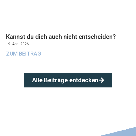
Kannst du dich auch nicht entscheiden?
19. April 2026
ZUM BEITRAG
Alle Beiträge entdecken