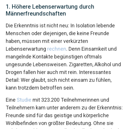
1. Höhere Lebenserwartung durch
Männerfreundschaften
Die Erkenntnis ist nicht neu: In Isolation lebende
Menschen oder diejenigen, die keine Freunde
haben, müssen mit einer verkürzten
Lebenserwartung
rechnen
. Denn Einsamkeit und
mangelnde Kontakte begünstigen oftmals
ungesunde Lebensweisen. Zigaretten, Alkohol und
Drogen fallen hier auch mit rein. Interessantes
Detail: Wer glaubt, sich nicht einsam zu fühlen,
kann trotzdem betroffen sein.
Eine
Studie
mit 323.200 Teilnehmerinnen und
Teilnehmern kam unter anderem zu der Erkenntnis:
Freunde sind für das geistige und körperliche
Wohlbefinden von größter Bedeutung. Ohne sie