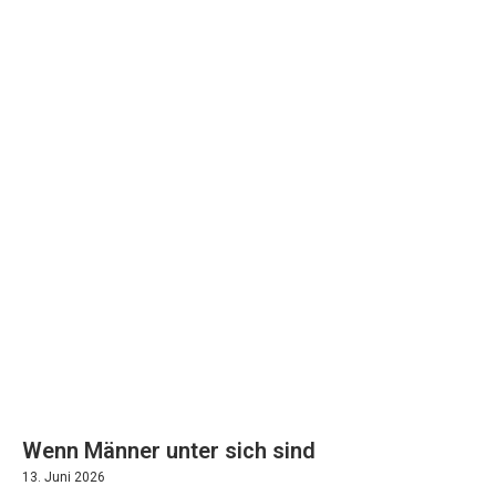
Wenn Männer unter sich sind
13. Juni 2026