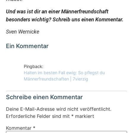
Und was ist dir an einer Männerfreundschaft
besonders wichtig? Schreib uns einen Kommentar.
Sven Wernicke
Ein Kommentar
Pingback:
Halten im besten Fall ewig: So pflegst du
Männerfreundschaften | 7vierzig
Schreibe einen Kommentar
Deine E-Mail-Adresse wird nicht veröffentlicht.
Erforderliche Felder sind mit
*
markiert
Kommentar
*