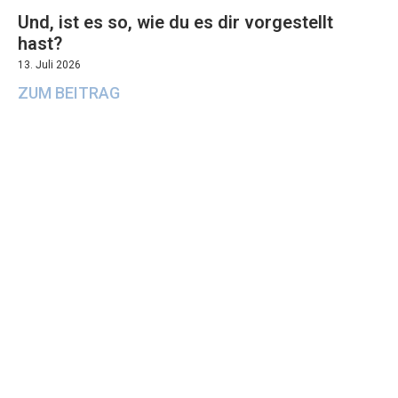
Und, ist es so, wie du es dir vorgestellt
hast?
13. Juli 2026
ZUM BEITRAG