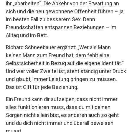
ihr „abarbeiten“. Die Abkehr von der Erwartung an
sich und die neu gewonnene Offenheit führen – ja,
im besten Fall zu besserem Sex. Denn
Freundschaften entspannen Beziehungen – im
Alltag und im Bett.
Richard Schneebauer ergänzt: „Wer als Mann
keinen Mann zum Freund hat, dem fehlt eine
Selbstsicherheit in Bezug auf die eigene Identität.“
Und wer voller Zweifel ist, steht ständig unter Druck
und glaubt, immer Leistung bringen zu müssen.
Das ist Gift für jede Beziehung.
Ein Freund kann dir aufzeigen, dass nicht immer
alles funktionieren muss, dass du mit deinen
Sorgen nicht allein bist, es anderen auch so geht
und du dich nicht immer und überall beweisen
musst.