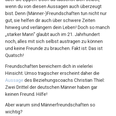
wenn du von diesen Aussagen auch überzeugt
bist. Denn (Männer-)Freundschaften tun nicht nur
gut, sie helfen dir auch über schwere Zeiten
hinweg und verlängern dein Leben! Doch so manch
„starker Mann“ glaubt auch im 21. Jahrhundert
noch, alles mit sich selbst austragen zu können
und keine Freunde zu brauchen. Fakt ist: Das ist
Quatsch!
Freundschaften bereichern dich in vielerlei
Hinsicht. Umso tragischer erscheint daher die
Aussage
des Beziehungscoachs Christian Thiel:
Zwei Drittel der deutschen Männer haben gar
keinen Freund. Hilfe!
Aber warum sind Männerfreundschaften so
wichtig?