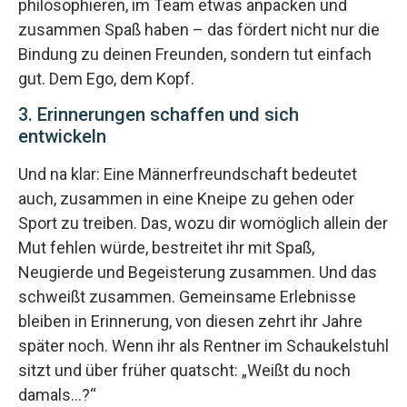
philosophieren, im Team etwas anpacken und
zusammen Spaß haben – das fördert nicht nur die
Bindung zu deinen Freunden, sondern tut einfach
gut. Dem Ego, dem Kopf.
3. Erinnerungen schaffen und sich
entwickeln
Und na klar: Eine Männerfreundschaft bedeutet
auch, zusammen in eine Kneipe zu gehen oder
Sport zu treiben. Das, wozu dir womöglich allein der
Mut fehlen würde, bestreitet ihr mit Spaß,
Neugierde und Begeisterung zusammen. Und das
schweißt zusammen. Gemeinsame Erlebnisse
bleiben in Erinnerung, von diesen zehrt ihr Jahre
später noch. Wenn ihr als Rentner im Schaukelstuhl
sitzt und über früher quatscht: „Weißt du noch
damals…?“