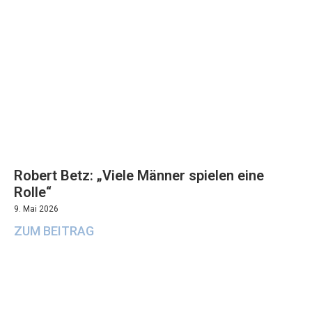
Robert Betz: „Viele Männer spielen eine
Rolle“
9. Mai 2026
ZUM BEITRAG