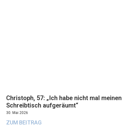
Christoph, 57: „Ich habe nicht mal meinen
Schreibtisch aufgeräumt“
30. Mai 2026
ZUM BEITRAG