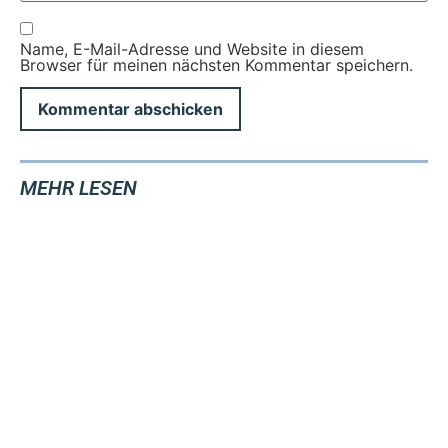
Name, E-Mail-Adresse und Website in diesem
Browser für meinen nächsten Kommentar speichern.
MEHR LESEN