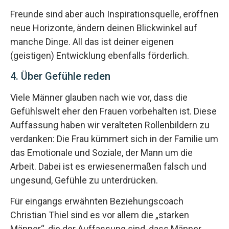
Freunde sind aber auch Inspirationsquelle, eröffnen
neue Horizonte, ändern deinen Blickwinkel auf
manche Dinge. All das ist deiner eigenen
(geistigen) Entwicklung ebenfalls förderlich.
4. Über Gefühle reden
Viele Männer glauben nach wie vor, dass die
Gefühlswelt eher den Frauen vorbehalten ist. Diese
Auffassung haben wir veralteten Rollenbildern zu
verdanken: Die Frau kümmert sich in der Familie um
das Emotionale und Soziale, der Mann um die
Arbeit. Dabei ist es erwiesenermaßen falsch und
ungesund, Gefühle zu unterdrücken.
Für eingangs erwähnten Beziehungscoach
Christian Thiel sind es vor allem die „starken
Männer“, die der Auffassung sind, dass Männer