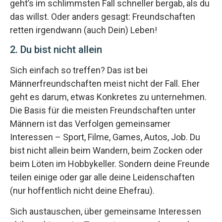
geht’s im schlimmsten Fall schneller bergab, als du
das willst. Oder anders gesagt: Freundschaften
retten irgendwann (auch Dein) Leben!
2. Du bist nicht allein
Sich einfach so treffen? Das ist bei
Männerfreundschaften meist nicht der Fall. Eher
geht es darum, etwas Konkretes zu unternehmen.
Die Basis für die meisten Freundschaften unter
Männern ist das Verfolgen gemeinsamer
Interessen – Sport, Filme, Games, Autos, Job. Du
bist nicht allein beim Wandern, beim Zocken oder
beim Löten im Hobbykeller. Sondern deine Freunde
teilen einige oder gar alle deine Leidenschaften
(nur hoffentlich nicht deine Ehefrau).
Sich austauschen, über gemeinsame Interessen