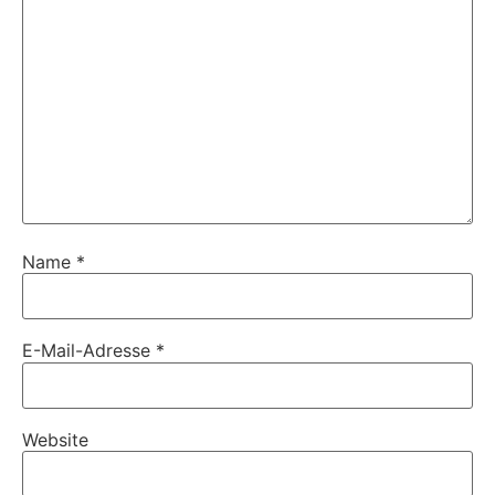
Name
*
E-Mail-Adresse
*
Website