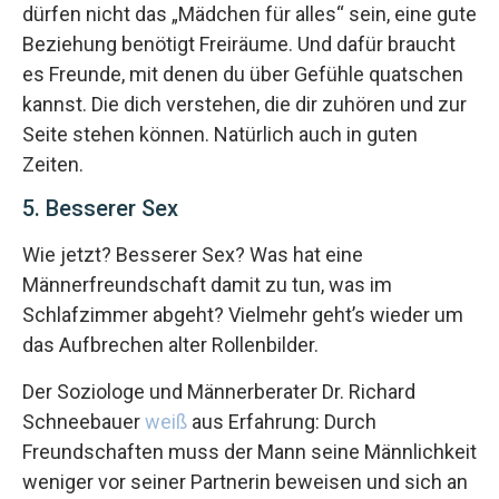
dürfen nicht das „Mädchen für alles“ sein, eine gute
Beziehung benötigt Freiräume. Und dafür braucht
es Freunde, mit denen du über Gefühle quatschen
kannst. Die dich verstehen, die dir zuhören und zur
Seite stehen können. Natürlich auch in guten
Zeiten.
5. Besserer Sex
Wie jetzt? Besserer Sex? Was hat eine
Männerfreundschaft damit zu tun, was im
Schlafzimmer abgeht? Vielmehr geht’s wieder um
das Aufbrechen alter Rollenbilder.
Der Soziologe und Männerberater Dr. Richard
Schneebauer
weiß
aus Erfahrung: Durch
Freundschaften muss der Mann seine Männlichkeit
weniger vor seiner Partnerin beweisen und sich an