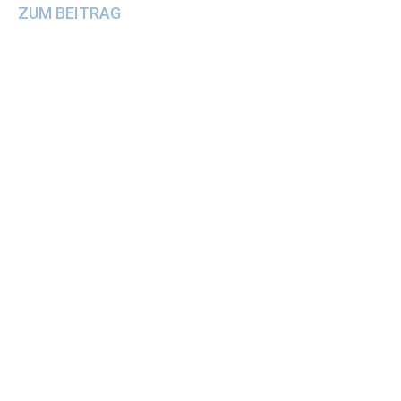
ZUM BEITRAG