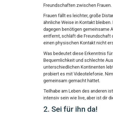
Freundschaften zwischen Frauen.
Frauen fällt es leichter, große Di
ähnliche Weise in Kontakt bleiben
dagegen benötigen gemeinsame Akti
entfernt, schläft die Freundschaf
einen physischen Kontakt nicht er
Was bedeutet diese Erkenntnis für
Bequemlichkeit und schlechte Ausr
unterschiedlichen Kontinenten lebt.
probiert es mit Videotelefonie. Ni
gemeinsam gemacht hättet.
Teilhabe am Leben des anderen ist 
intensiv sein wie live, aber ist dir
2. Sei für ihn da!