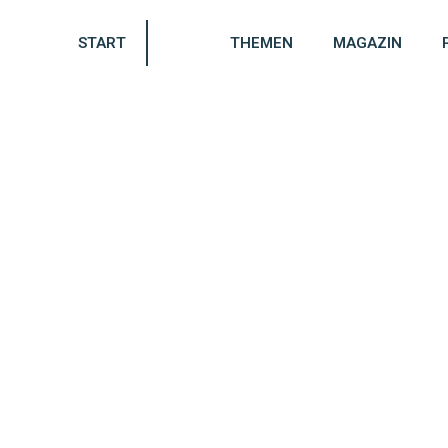
START
THEMEN
MAGAZIN