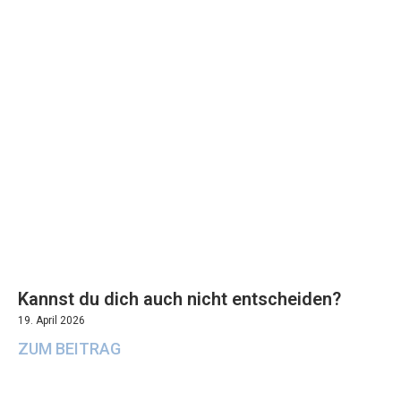
Kannst du dich auch nicht entscheiden?
19. April 2026
ZUM BEITRAG