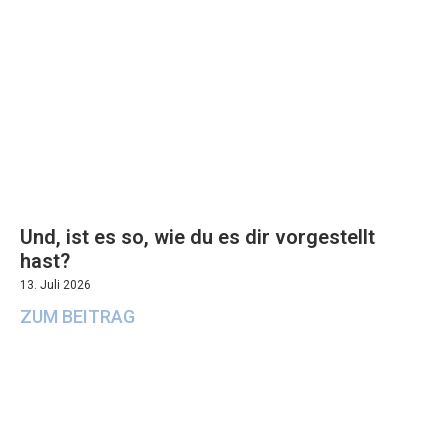
Und, ist es so, wie du es dir vorgestellt
hast?
13. Juli 2026
ZUM BEITRAG