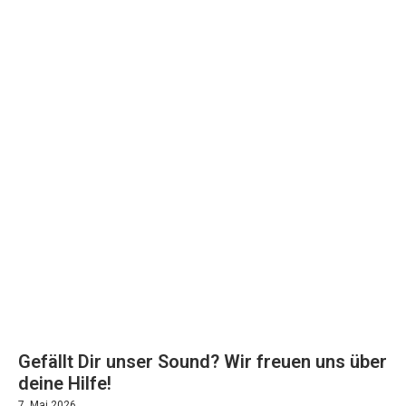
Gefällt Dir unser Sound? Wir freuen uns über
deine Hilfe!
7. Mai 2026