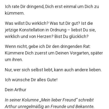
Ich rate Dir dringend, Dich erst einmal um Dich zu
kümmern.
Was willst Du wirklich? Was tut Dir gut? Ist die
jetzige Konstellation in Ordnung – liebst Du sie,
wirklich und von Herzen? Bist Du glücklich?
Wenn nicht, gebe ich Dir den dringenden Rat:
Kümmere Dich zuerst um Deinen Vorgarten, später
um ihren.
Nur, wer sich selbst liebt, kann auch andere lieben.
Ich wünsche Dir alles Gute!
Dein Arthur
In seiner Kolumne „Mein lieber Freund“ schreibt
Arthur unregelmäßig an Freunde und Bekannte.