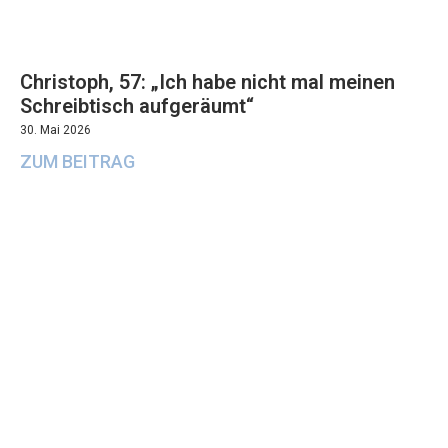
Christoph, 57: „Ich habe nicht mal meinen
Schreibtisch aufgeräumt“
30. Mai 2026
ZUM BEITRAG