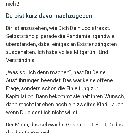
nicht!
Du bist kurz davor nachzugeben
Dir ist anzusehen, wie Dich Dein Job stresst.
Selbstständig, gerade die Pandemie irgendwie
überstanden, dabei einiges an Existenzängsten
ausgehalten. Ich habe volles Mitgefühl. Und
Verständnis.
„Was soll ich denn machen“, hast Du Deine
Ausführungen beendet. Das war keine offene
Frage, sondern schon die Einleitung zur
Kapitulation. Dann bekommt sie halt ihren Wunsch,
dann macht ihr eben noch ein zweites Kind… auch,
wenn Du eigentlich nicht willst.
Der Mann, das schwache Geschlecht. Echt, Du bist
das beste Beispiel.