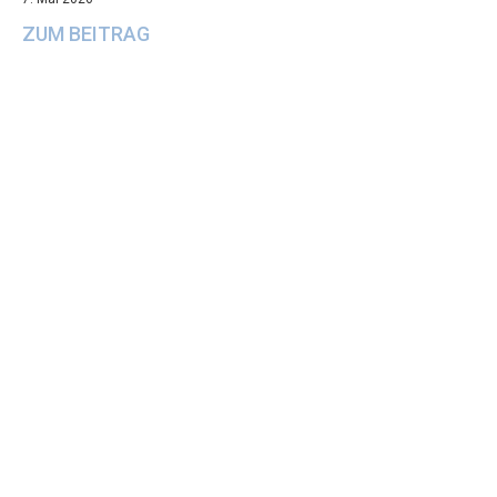
ZUM BEITRAG