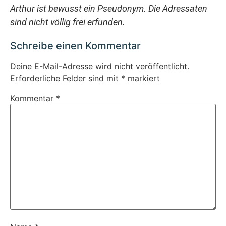
Arthur ist bewusst ein Pseudonym. Die Adressaten
sind nicht völlig frei erfunden.
Schreibe einen Kommentar
Deine E-Mail-Adresse wird nicht veröffentlicht.
Erforderliche Felder sind mit
*
markiert
Kommentar
*