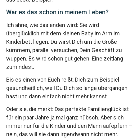
War es das schon in meinem Leben?
Ich ahne, wie das enden wird: Sie wird
überglücklich mit dem kleinen Baby im Arm im
Kinderbett liegen. Du wirst Dich um die Große
kümmern, parallel versuchen, Dein Geschäft zu
wuppen. Es wird schon gut gehen. Eine zeitlang
zumindest.
Bis es einen von Euch reißt. Dich zum Beispiel
gesundheitlich, weil Du Dich so lange übergangen
hast und dann einfach nicht mehr kannst.
Oder sie, die merkt: Das perfekte Familienglück ist
für ein paar Jahre ja mal ganz hübsch. Aber sich
immer nur für die Kinder und den Mann aufopfern –
nein, das will sie dann irgendwann nicht mehr.