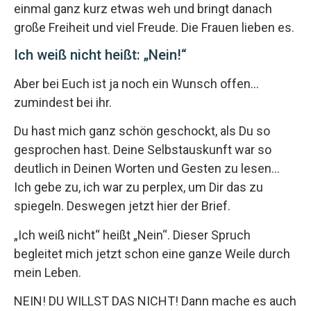
einmal ganz kurz etwas weh und bringt danach
große Freiheit und viel Freude. Die Frauen lieben es.
Ich weiß nicht heißt: „Nein!“
Aber bei Euch ist ja noch ein Wunsch offen…
zumindest bei ihr.
Du hast mich ganz schön geschockt, als Du so
gesprochen hast. Deine Selbstauskunft war so
deutlich in Deinen Worten und Gesten zu lesen…
Ich gebe zu, ich war zu perplex, um Dir das zu
spiegeln. Deswegen jetzt hier der Brief.
„Ich weiß nicht“ heißt „Nein“. Dieser Spruch
begleitet mich jetzt schon eine ganze Weile durch
mein Leben.
NEIN! DU WILLST DAS NICHT! Dann mache es auch