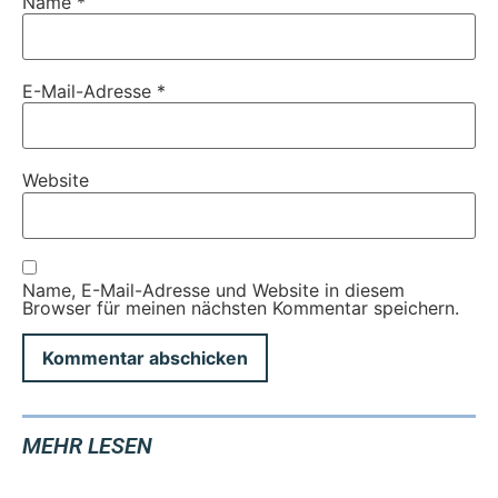
Name
*
E-Mail-Adresse
*
Website
Name, E-Mail-Adresse und Website in diesem
Browser für meinen nächsten Kommentar speichern.
MEHR LESEN