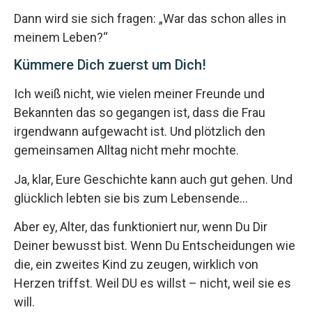
Dann wird sie sich fragen: „War das schon alles in
meinem Leben?“
Kümmere Dich zuerst um Dich!
Ich weiß nicht, wie vielen meiner Freunde und
Bekannten das so gegangen ist, dass die Frau
irgendwann aufgewacht ist. Und plötzlich den
gemeinsamen Alltag nicht mehr mochte.
Ja, klar, Eure Geschichte kann auch gut gehen. Und
glücklich lebten sie bis zum Lebensende…
Aber ey, Alter, das funktioniert nur, wenn Du Dir
Deiner bewusst bist. Wenn Du Entscheidungen wie
die, ein zweites Kind zu zeugen, wirklich von
Herzen triffst. Weil DU es willst – nicht, weil sie es
will.