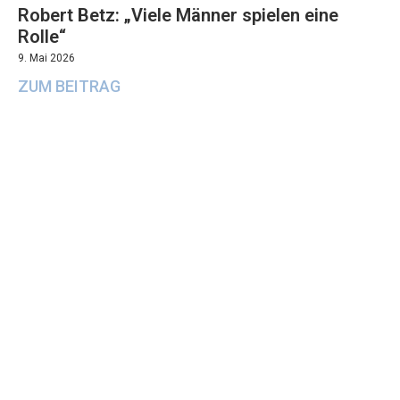
Robert Betz: „Viele Männer spielen eine
Rolle“
9. Mai 2026
ZUM BEITRAG