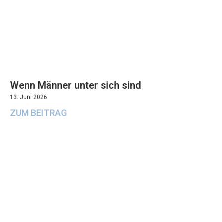
Wenn Männer unter sich sind
13. Juni 2026
ZUM BEITRAG