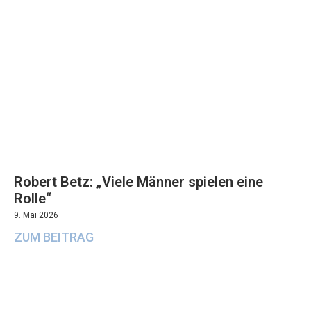
Robert Betz: „Viele Männer spielen eine
Rolle“
9. Mai 2026
ZUM BEITRAG