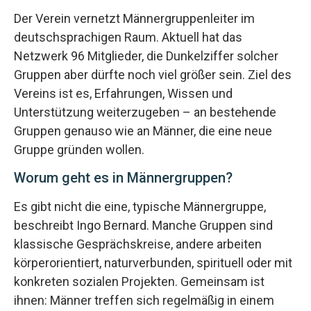
Der Verein vernetzt Männergruppenleiter im
deutschsprachigen Raum. Aktuell hat das
Netzwerk 96 Mitglieder, die Dunkelziffer solcher
Gruppen aber dürfte noch viel größer sein. Ziel des
Vereins ist es, Erfahrungen, Wissen und
Unterstützung weiterzugeben – an bestehende
Gruppen genauso wie an Männer, die eine neue
Gruppe gründen wollen.
Worum geht es in Männergruppen?
Es gibt nicht die eine, typische Männergruppe,
beschreibt Ingo Bernard. Manche Gruppen sind
klassische Gesprächskreise, andere arbeiten
körperorientiert, naturverbunden, spirituell oder mit
konkreten sozialen Projekten. Gemeinsam ist
ihnen: Männer treffen sich regelmäßig in einem