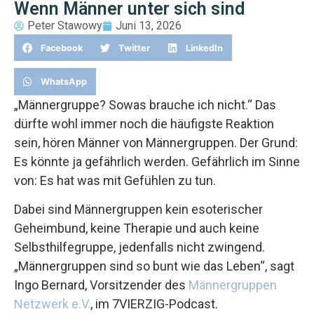
Wenn Männer unter sich sind
Peter Stawowy
Juni 13, 2026
Facebook
Twitter
LinkedIn
WhatsApp
„Männergruppe? Sowas brauche ich nicht.“ Das
dürfte wohl immer noch die häufigste Reaktion
sein, hören Männer von Männergruppen. Der Grund:
Es könnte ja gefährlich werden. Gefährlich im Sinne
von: Es hat was mit Gefühlen zu tun.
Dabei sind Männergruppen kein esoterischer
Geheimbund, keine Therapie und auch keine
Selbsthilfegruppe, jedenfalls nicht zwingend.
„Männergruppen sind so bunt wie das Leben“, sagt
Ingo Bernard, Vorsitzender des
Männergruppen
Netzwerk e.V.
, im 7VIERZIG-Podcast.