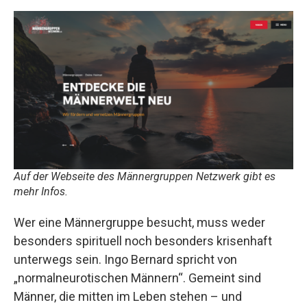
Auf der Webseite des Männergruppen Netzwerk gibt es
mehr Infos.
Wer eine Männergruppe besucht, muss weder
besonders spirituell noch besonders krisenhaft
unterwegs sein. Ingo Bernard spricht von
„normalneurotischen Männern“. Gemeint sind
Männer, die mitten im Leben stehen – und