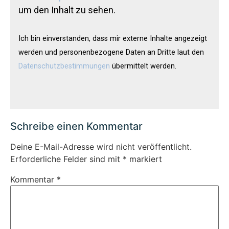
um den Inhalt zu sehen.
Ich bin einverstanden, dass mir externe Inhalte angezeigt
werden und personenbezogene Daten an Dritte laut den
Datenschutzbestimmungen
übermittelt werden.
Schreibe einen Kommentar
Deine E-Mail-Adresse wird nicht veröffentlicht.
Erforderliche Felder sind mit
*
markiert
Kommentar
*