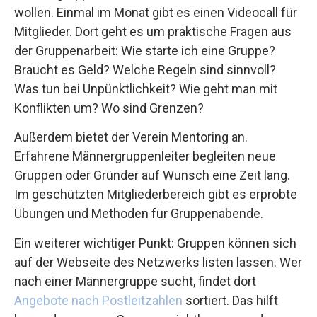
wollen. Einmal im Monat gibt es einen Videocall für
Mitglieder. Dort geht es um praktische Fragen aus
der Gruppenarbeit: Wie starte ich eine Gruppe?
Braucht es Geld? Welche Regeln sind sinnvoll?
Was tun bei Unpünktlichkeit? Wie geht man mit
Konflikten um? Wo sind Grenzen?
Außerdem bietet der Verein Mentoring an.
Erfahrene Männergruppenleiter begleiten neue
Gruppen oder Gründer auf Wunsch eine Zeit lang.
Im geschützten Mitgliederbereich gibt es erprobte
Übungen und Methoden für Gruppenabende.
Ein weiterer wichtiger Punkt: Gruppen können sich
auf der Webseite des Netzwerks listen lassen. Wer
nach einer Männergruppe sucht, findet dort
Angebote nach Postleitzahlen
sortiert. Das hilft