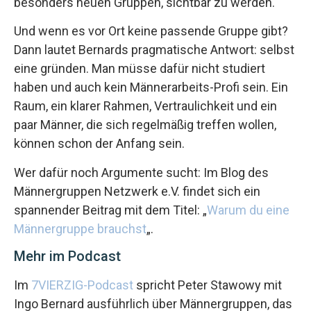
besonders neuen Gruppen, sichtbar zu werden.
Und wenn es vor Ort keine passende Gruppe gibt?
Dann lautet Bernards pragmatische Antwort: selbst
eine gründen. Man müsse dafür nicht studiert
haben und auch kein Männerarbeits-Profi sein. Ein
Raum, ein klarer Rahmen, Vertraulichkeit und ein
paar Männer, die sich regelmäßig treffen wollen,
können schon der Anfang sein.
Wer dafür noch Argumente sucht: Im Blog des
Männergruppen Netzwerk e.V. findet sich ein
spannender Beitrag mit dem Titel: „
Warum du eine
Männergruppe brauchst
„.
Mehr im Podcast
Im
7VIERZIG-Podcast
spricht Peter Stawowy mit
Ingo Bernard ausführlich über Männergruppen, das