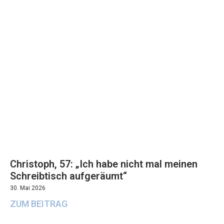
Christoph, 57: „Ich habe nicht mal meinen
Schreibtisch aufgeräumt“
30. Mai 2026
ZUM BEITRAG