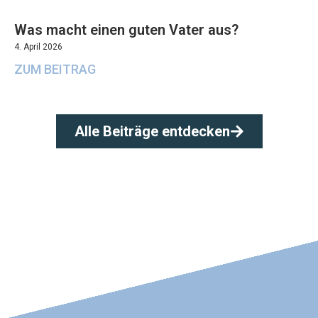
Was macht einen guten Vater aus?
4. April 2026
ZUM BEITRAG
Alle Beiträge entdecken