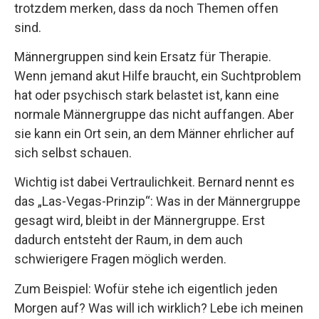
trotzdem merken, dass da noch Themen offen
sind.
Männergruppen sind kein Ersatz für Therapie.
Wenn jemand akut Hilfe braucht, ein Suchtproblem
hat oder psychisch stark belastet ist, kann eine
normale Männergruppe das nicht auffangen. Aber
sie kann ein Ort sein, an dem Männer ehrlicher auf
sich selbst schauen.
Wichtig ist dabei Vertraulichkeit. Bernard nennt es
das „Las-Vegas-Prinzip“: Was in der Männergruppe
gesagt wird, bleibt in der Männergruppe. Erst
dadurch entsteht der Raum, in dem auch
schwierigere Fragen möglich werden.
Zum Beispiel: Wofür stehe ich eigentlich jeden
Morgen auf? Was will ich wirklich? Lebe ich meinen