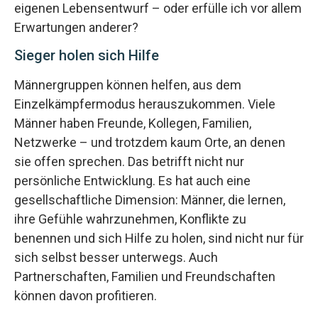
eigenen Lebensentwurf – oder erfülle ich vor allem
Erwartungen anderer?
Sieger holen sich Hilfe
Männergruppen können helfen, aus dem
Einzelkämpfermodus herauszukommen. Viele
Männer haben Freunde, Kollegen, Familien,
Netzwerke – und trotzdem kaum Orte, an denen
sie offen sprechen. Das betrifft nicht nur
persönliche Entwicklung. Es hat auch eine
gesellschaftliche Dimension: Männer, die lernen,
ihre Gefühle wahrzunehmen, Konflikte zu
benennen und sich Hilfe zu holen, sind nicht nur für
sich selbst besser unterwegs. Auch
Partnerschaften, Familien und Freundschaften
können davon profitieren.