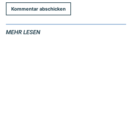
MEHR LESEN