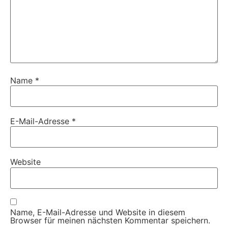
Name
*
E-Mail-Adresse
*
Website
Name, E-Mail-Adresse und Website in diesem
Browser für meinen nächsten Kommentar speichern.