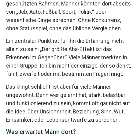
geschützten Rahmen. Männer könnten dort abseits
von „Job, Auto, Fußball, Sport, Politik“ über
wesentliche Dinge sprechen. Ohne Konkurrenz,
ohne Statusspiel, ohne das übliche Vergleichen.
Ein zentraler Punkt ist für ihn die Erfahrung, nicht
allein zu sein: „Der größte Aha-Effekt ist das
Erkennen im Gegenüber.“ Viele Männer merkten in
einer Gruppe: Ich bin nicht der einzige, der so denkt,
fühlt, zweifelt oder mit bestimmten Fragen ringt.
Das klingt schlicht, ist aber für viele Männer
ungewohnt. Denn wer gelernt hat, stark, belastbar
und funktionierend zu sein, kommt oft gar nicht auf
die Idee, über Unsicherheit, Beziehung, Sinn, Wut,
Einsamkeit oder Lebensentwürfe zu sprechen.
Was erwartet Mann dort?