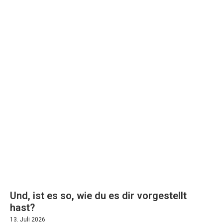
Und, ist es so, wie du es dir vorgestellt
hast?
13. Juli 2026