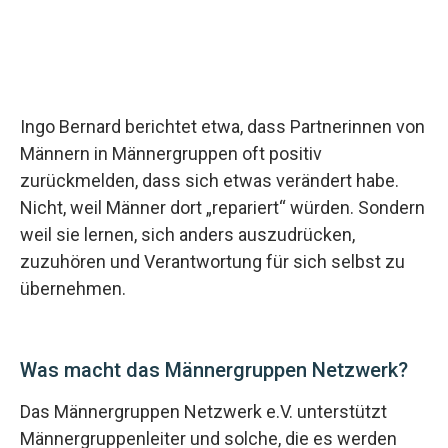
Ingo Bernard berichtet etwa, dass Partnerinnen von
Männern in Männergruppen oft positiv
zurückmelden, dass sich etwas verändert habe.
Nicht, weil Männer dort „repariert“ würden. Sondern
weil sie lernen, sich anders auszudrücken,
zuzuhören und Verantwortung für sich selbst zu
übernehmen.
Was macht das Männergruppen Netzwerk?
Das Männergruppen Netzwerk e.V. unterstützt
Männergruppenleiter und solche, die es werden