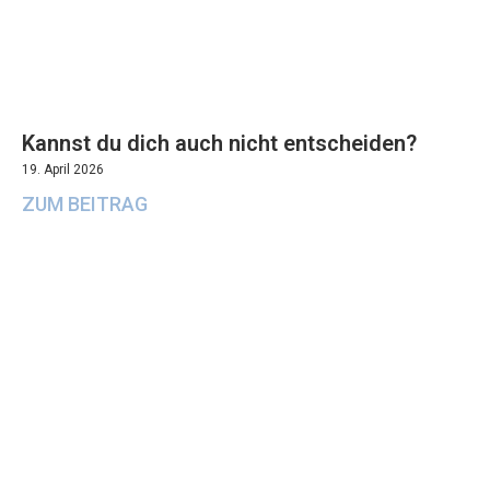
Kannst du dich auch nicht entscheiden?
19. April 2026
ZUM BEITRAG