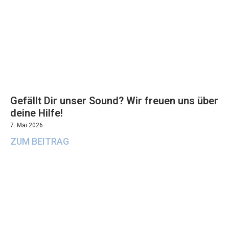
Gefällt Dir unser Sound? Wir freuen uns über
deine Hilfe!
7. Mai 2026
ZUM BEITRAG