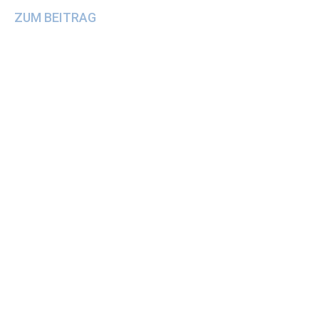
ZUM BEITRAG