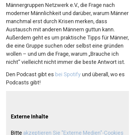
Männergruppen Netzwerk e.V., die Frage nach
moderner Männlichkeit und darüber, warum Männer
manchmal erst durch Krisen merken, dass
Austausch mit anderen Männern guttun kann.
Außerdem geht es um praktische Tipps für Männer,
die eine Gruppe suchen oder selbst eine gründen
wollen – und um die Frage, warum „Brauche ich
nicht“ vielleicht nicht immer die beste Antwort ist.
Den Podcast gibt es
bei Spotify
und überall, wo es
Podcasts gibt!
Externe Inhalte
Bitte
akzeptieren Sie "Externe Medien"-Cookies