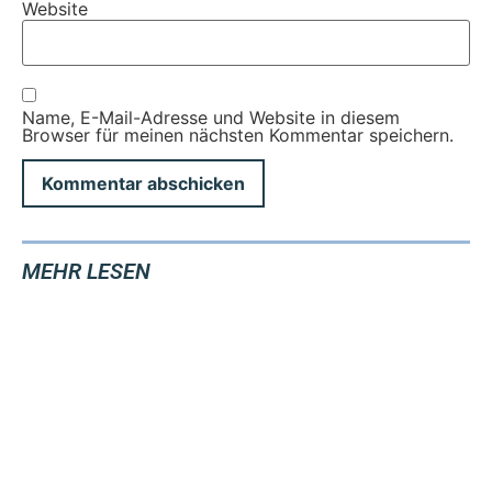
Website
Name, E-Mail-Adresse und Website in diesem
Browser für meinen nächsten Kommentar speichern.
MEHR LESEN