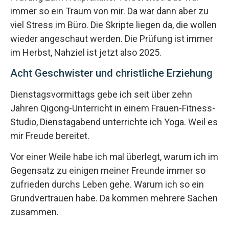
immer so ein Traum von mir. Da war dann aber zu
viel Stress im Büro. Die Skripte liegen da, die wollen
wieder angeschaut werden. Die Prüfung ist immer
im Herbst, Nahziel ist jetzt also 2025.
Acht Geschwister und christliche Erziehung
Dienstagsvormittags gebe ich seit über zehn
Jahren Qigong-Unterricht in einem Frauen-Fitness-
Studio, Dienstagabend unterrichte ich Yoga. Weil es
mir Freude bereitet.
Vor einer Weile habe ich mal überlegt, warum ich im
Gegensatz zu einigen meiner Freunde immer so
zufrieden durchs Leben gehe. Warum ich so ein
Grundvertrauen habe. Da kommen mehrere Sachen
zusammen.