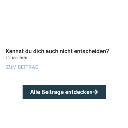
Kannst du dich auch nicht entscheiden?
19. April 2026
ZUM BEITRAG
Alle Beiträge entdecken