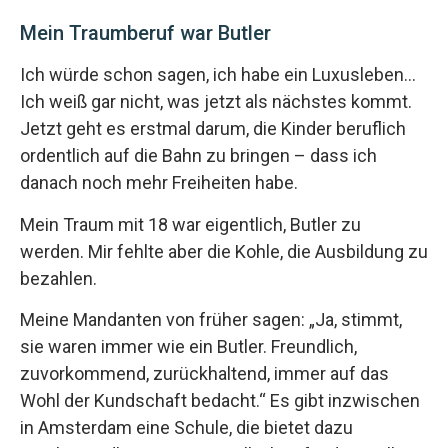
Mein Traumberuf war Butler
Ich würde schon sagen, ich habe ein Luxusleben…
Ich weiß gar nicht, was jetzt als nächstes kommt.
Jetzt geht es erstmal darum, die Kinder beruflich
ordentlich auf die Bahn zu bringen – dass ich
danach noch mehr Freiheiten habe.
Mein Traum mit 18 war eigentlich, Butler zu
werden. Mir fehlte aber die Kohle, die Ausbildung zu
bezahlen.
Meine Mandanten von früher sagen: „Ja, stimmt,
sie waren immer wie ein Butler. Freundlich,
zuvorkommend, zurückhaltend, immer auf das
Wohl der Kundschaft bedacht.“ Es gibt inzwischen
in Amsterdam eine Schule, die bietet dazu