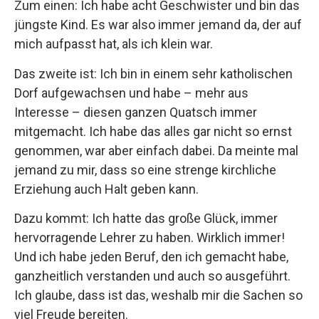
Zum einen: Ich habe acht Geschwister und bin das
jüngste Kind. Es war also immer jemand da, der auf
mich aufpasst hat, als ich klein war.
Das zweite ist: Ich bin in einem sehr katholischen
Dorf aufgewachsen und habe – mehr aus
Interesse – diesen ganzen Quatsch immer
mitgemacht. Ich habe das alles gar nicht so ernst
genommen, war aber einfach dabei. Da meinte mal
jemand zu mir, dass so eine strenge kirchliche
Erziehung auch Halt geben kann.
Dazu kommt: Ich hatte das große Glück, immer
hervorragende Lehrer zu haben. Wirklich immer!
Und ich habe jeden Beruf, den ich gemacht habe,
ganzheitlich verstanden und auch so ausgeführt.
Ich glaube, dass ist das, weshalb mir die Sachen so
viel Freude bereiten.