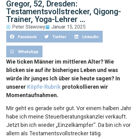
Gregor, 52, Dresden:
Testamentsvollstrecker, Qigong-
Trainer, Yoga-Lehrer …
Peter Stawowy
Januar 15, 2025
Facebook
Twitter
LinkedIn
WhatsApp
Wie ticken Männer im mittleren Alter? Wie
blicken sie auf ihr bisheriges Leben und was
würde ihr junges Ich über sie heute sagen? In
unserer
Köpfe-Rubrik
protokollieren wir
Momentaufnahmen.
Mir geht es gerade sehr gut. Vor einem halben Jahr
habe ich meine Steuerberatungskanzlei verkauft.
Jetzt bin ich wieder „Einzelkämpfer“. Da bin ich vor
allem als Testamentsvollstrecker tätig.