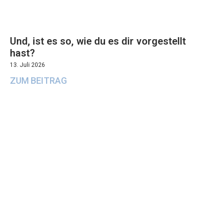
Und, ist es so, wie du es dir vorgestellt
hast?
13. Juli 2026
ZUM BEITRAG