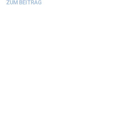
ZUM BEITRAG