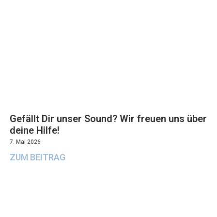
Gefällt Dir unser Sound? Wir freuen uns über
deine Hilfe!
7. Mai 2026
ZUM BEITRAG