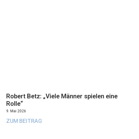
Robert Betz: „Viele Männer spielen eine
Rolle“
9. Mai 2026
ZUM BEITRAG