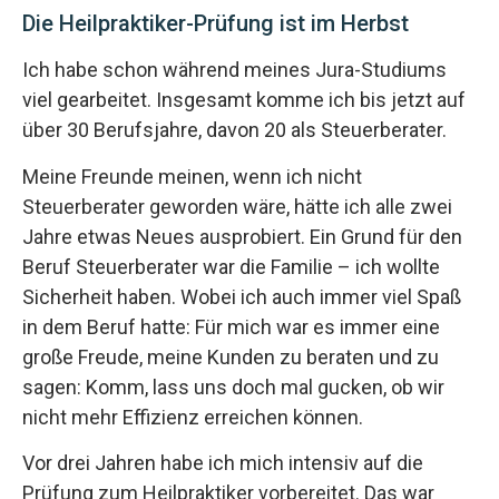
Die Heilpraktiker-Prüfung ist im Herbst
Ich habe schon während meines Jura-Studiums
viel gearbeitet. Insgesamt komme ich bis jetzt auf
über 30 Berufsjahre, davon 20 als Steuerberater.
Meine Freunde meinen, wenn ich nicht
Steuerberater geworden wäre, hätte ich alle zwei
Jahre etwas Neues ausprobiert. Ein Grund für den
Beruf Steuerberater war die Familie – ich wollte
Sicherheit haben. Wobei ich auch immer viel Spaß
in dem Beruf hatte: Für mich war es immer eine
große Freude, meine Kunden zu beraten und zu
sagen: Komm, lass uns doch mal gucken, ob wir
nicht mehr Effizienz erreichen können.
Vor drei Jahren habe ich mich intensiv auf die
Prüfung zum Heilpraktiker vorbereitet. Das war