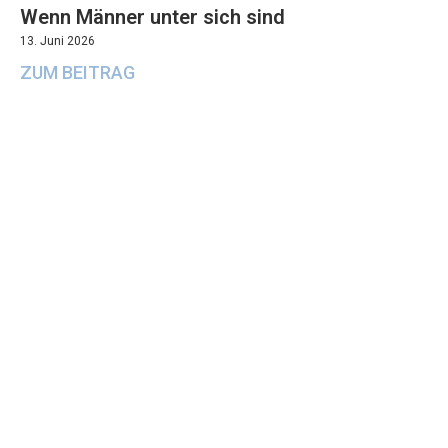
Wenn Männer unter sich sind
13. Juni 2026
ZUM BEITRAG