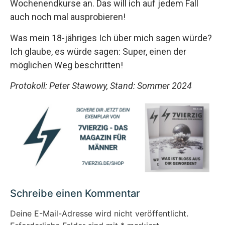
Wochenendkurse an. Das will ich auf jedem Fall
auch noch mal ausprobieren!
Was mein 18-jähriges Ich über mich sagen würde?
Ich glaube, es würde sagen: Super, einen der
möglichen Weg beschritten!
Protokoll: Peter Stawowy, Stand: Sommer 2024
Schreibe einen Kommentar
Deine E-Mail-Adresse wird nicht veröffentlicht.