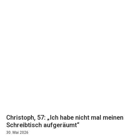
Christoph, 57: „Ich habe nicht mal meinen
Schreibtisch aufgeräumt“
30. Mai 2026