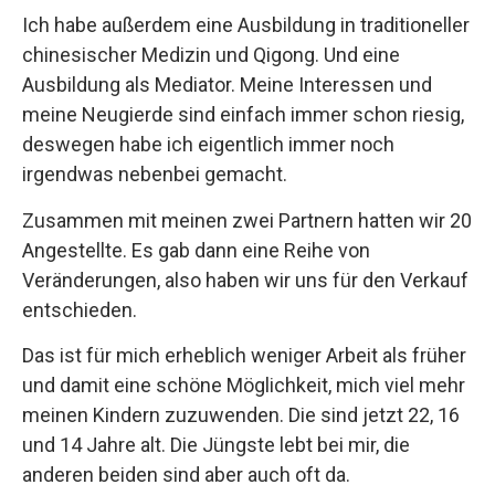
Ich habe außerdem eine Ausbildung in traditioneller
chinesischer Medizin und Qigong. Und eine
Ausbildung als Mediator. Meine Interessen und
meine Neugierde sind einfach immer schon riesig,
deswegen habe ich eigentlich immer noch
irgendwas nebenbei gemacht.
Zusammen mit meinen zwei Partnern hatten wir 20
Angestellte. Es gab dann eine Reihe von
Veränderungen, also haben wir uns für den Verkauf
entschieden.
Das ist für mich erheblich weniger Arbeit als früher
und damit eine schöne Möglichkeit, mich viel mehr
meinen Kindern zuzuwenden. Die sind jetzt 22, 16
und 14 Jahre alt. Die Jüngste lebt bei mir, die
anderen beiden sind aber auch oft da.