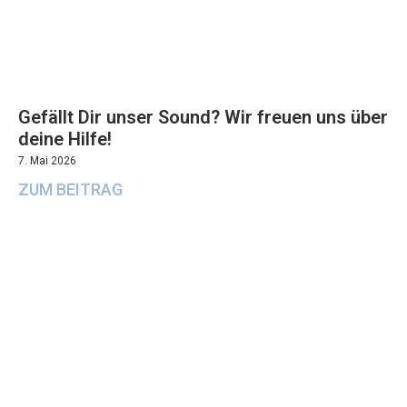
Gefällt Dir unser Sound? Wir freuen uns über
deine Hilfe!
7. Mai 2026
ZUM BEITRAG