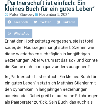
„Partnerschaft ist einfach: Ein
kleines Buch für ein gutes Leben“
Peter Stawowy
November 5, 2024
Facebook
Twitter
LinkedIn
WhatsApp
Er hat den Hochzeitstag vergessen, sie ist total
sauer, der Haussegen hängt schief. Szenen wie
diese wiederholen sich täglich in langjährigen
Beziehungen. Aber warum ist das so? Und könnte
die Sache nicht auch ganz anders ausgehen?
In „Partnerschaft ist einfach: Ein kleines Buch für
ein gutes Leben“ setzt sich Matthias Stiehler mit
den Dynamiken in langjährigen Beziehungen
auseinander. Dabei greift er auf seine Erfahrungen
als Paarberater zurück. Sein Buch, das auch als