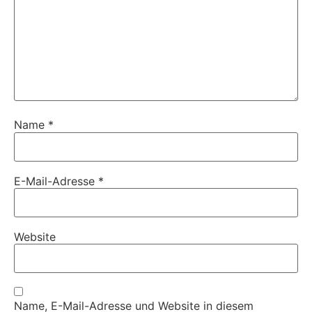
Name
*
E-Mail-Adresse
*
Website
Name, E-Mail-Adresse und Website in diesem