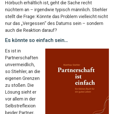
Hörbuch erhältlich ist, geht die Sache recht
nüchtern an – irgendwie typisch männlich. Stiehler
stellt die Frage: Könnte das Problem vielleicht nicht
nur das „Vergessen“ des Datums sein – sondern
auch die Reaktion darauf?
Es könnte so einfach sein…
Es ist in
Partnerschaften
unvermeidlich,
so Stiehler, an die
eigenen Grenzen
zu stoßen. Die
Lösung sieht er
vor allem in der
Selbstreflexion
beider Partner,