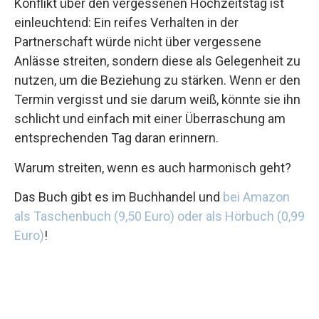
Konflikt über den vergessenen Hochzeitstag ist
einleuchtend: Ein reifes Verhalten in der
Partnerschaft würde nicht über vergessene
Anlässe streiten, sondern diese als Gelegenheit zu
nutzen, um die Beziehung zu stärken. Wenn er den
Termin vergisst und sie darum weiß, könnte sie ihn
schlicht und einfach mit einer Überraschung am
entsprechenden Tag daran erinnern.
Warum streiten, wenn es auch harmonisch geht?
Das Buch gibt es im Buchhandel und
bei Amazon
als Taschenbuch (9,50 Euro) oder als Hörbuch (0,99
Euro)
!