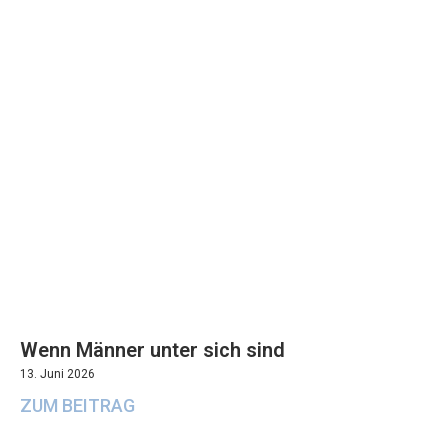
Wenn Männer unter sich sind
13. Juni 2026
ZUM BEITRAG