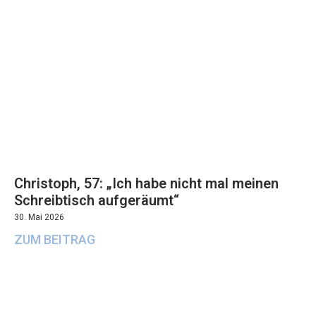
Christoph, 57: „Ich habe nicht mal meinen
Schreibtisch aufgeräumt“
30. Mai 2026
ZUM BEITRAG