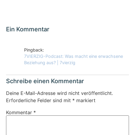
Ein Kommentar
Pingback:
7VIERZIG-Podcast: Was macht eine erwachsene
Beziehung aus? | 7vierzig
Schreibe einen Kommentar
Deine E-Mail-Adresse wird nicht veröffentlicht.
Erforderliche Felder sind mit
*
markiert
Kommentar
*