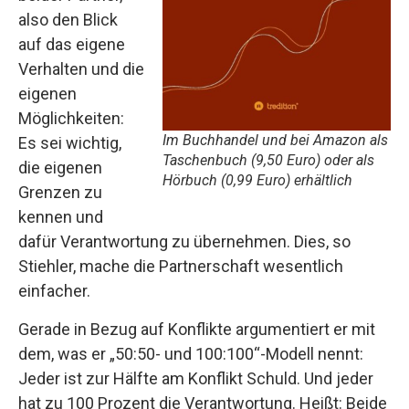
also den Blick
auf das eigene
Verhalten und die
eigenen
Möglichkeiten:
Im Buchhandel und bei Amazon als
Es sei wichtig,
Taschenbuch (9,50 Euro) oder als
die eigenen
Hörbuch (0,99 Euro) erhältlich
Grenzen zu
kennen und
dafür Verantwortung zu übernehmen. Dies, so
Stiehler, mache die Partnerschaft wesentlich
einfacher.
Gerade in Bezug auf Konflikte argumentiert er mit
dem, was er „50:50- und 100:100“-Modell nennt:
Jeder ist zur Hälfte am Konflikt Schuld. Und jeder
hat zu 100 Prozent die Verantwortung. Heißt: Beide