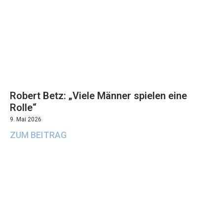
Robert Betz: „Viele Männer spielen eine
Rolle“
9. Mai 2026
ZUM BEITRAG