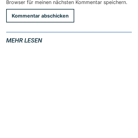
Browser für meinen nächsten Kommentar speichern.
MEHR LESEN