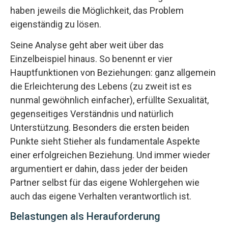
haben jeweils die Möglichkeit, das Problem
eigenständig zu lösen.
Seine Analyse geht aber weit über das
Einzelbeispiel hinaus. So benennt er vier
Hauptfunktionen von Beziehungen: ganz allgemein
die Erleichterung des Lebens (zu zweit ist es
nunmal gewöhnlich einfacher), erfüllte Sexualität,
gegenseitiges Verständnis und natürlich
Unterstützung. Besonders die ersten beiden
Punkte sieht Stieher als fundamentale Aspekte
einer erfolgreichen Beziehung. Und immer wieder
argumentiert er dahin, dass jeder der beiden
Partner selbst für das eigene Wohlergehen wie
auch das eigene Verhalten verantwortlich ist.
Belastungen als Herauforderung