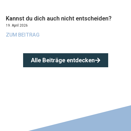
Kannst du dich auch nicht entscheiden?
19. April 2026
ZUM BEITRAG
Alle Beiträge entdecken