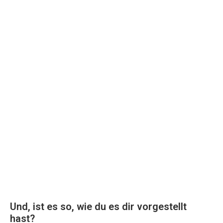
Und, ist es so, wie du es dir vorgestellt
hast?