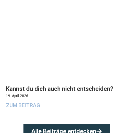
Kannst du dich auch nicht entscheiden?
19. April 2026
ZUM BEITRAG
Alle Beiträge entdecken