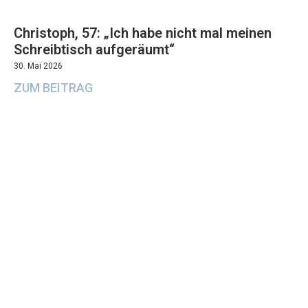
Christoph, 57: „Ich habe nicht mal meinen
Schreibtisch aufgeräumt“
30. Mai 2026
ZUM BEITRAG