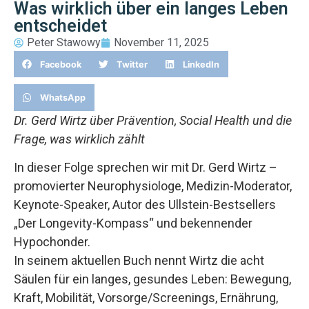
Was wirklich über ein langes Leben
entscheidet
Peter Stawowy
November 11, 2025
Facebook
Twitter
LinkedIn
WhatsApp
Dr. Gerd Wirtz über Prävention, Social Health und die
Frage, was wirklich zählt
In dieser Folge sprechen wir mit Dr. Gerd Wirtz –
promovierter Neurophysiologe, Medizin-Moderator,
Keynote-Speaker, Autor des Ullstein-Bestsellers
„Der Longevity-Kompass“ und bekennender
Hypochonder.
In seinem aktuellen Buch nennt Wirtz die acht
Säulen für ein langes, gesundes Leben: Bewegung,
Kraft, Mobilität, Vorsorge/Screenings, Ernährung,