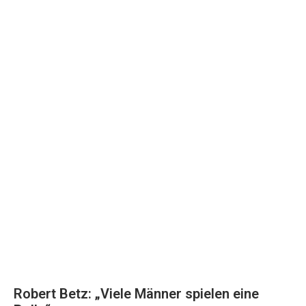
Robert Betz: „Viele Männer spielen eine