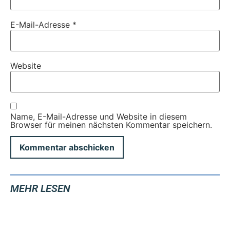
E-Mail-Adresse
*
Website
Name, E-Mail-Adresse und Website in diesem
Browser für meinen nächsten Kommentar speichern.
MEHR LESEN