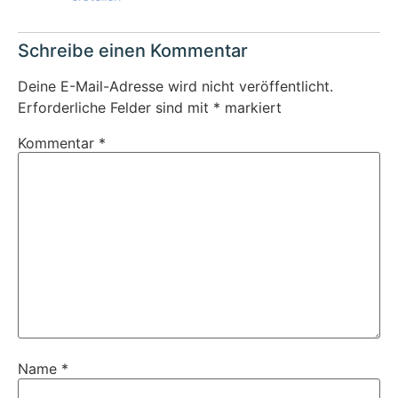
Schreibe einen Kommentar
Deine E-Mail-Adresse wird nicht veröffentlicht.
Erforderliche Felder sind mit
*
markiert
Kommentar
*
Name
*