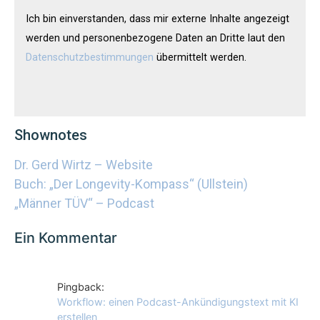
Ich bin einverstanden, dass mir externe Inhalte angezeigt
werden und personenbezogene Daten an Dritte laut den
Datenschutzbestimmungen
übermittelt werden.
Shownotes
Dr. Gerd Wirtz – Website
Buch: „Der Longevity-Kompass“ (Ullstein)
„Männer TÜV“ – Podcast
Ein Kommentar
Pingback:
Workflow: einen Podcast-Ankündigungstext mit KI
erstellen