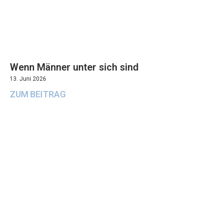
Wenn Männer unter sich sind
13. Juni 2026
ZUM BEITRAG