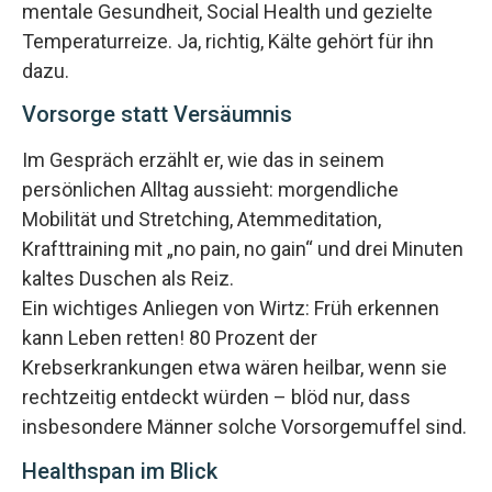
mentale Gesundheit, Social Health und gezielte
Temperaturreize. Ja, richtig, Kälte gehört für ihn
dazu.
Vorsorge statt Versäumnis
Im Gespräch erzählt er, wie das in seinem
persönlichen Alltag aussieht: morgendliche
Mobilität und Stretching, Atemmeditation,
Krafttraining mit „no pain, no gain“ und drei Minuten
kaltes Duschen als Reiz.
Ein wichtiges Anliegen von Wirtz: Früh erkennen
kann Leben retten! 80 Prozent der
Krebserkrankungen etwa wären heilbar, wenn sie
rechtzeitig entdeckt würden – blöd nur, dass
insbesondere Männer solche Vorsorgemuffel sind.
Healthspan im Blick