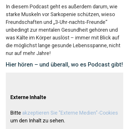
In diesem Podcast geht es außerdem darum, wie
starke Muskeln vor Sarkopenie schützen, wieso
Freundschaften und „3-Uhr-nachts-Freunde“
unbedingt zur mentalen Gesundheit gehören und
was Kälte im Körper auslöst – immer mit Blick auf
die möglichst lange gesunde Lebensspanne, nicht
nur auf mehr Jahre!
Hier hören – und überall, wo es Podcast gibt!
Externe Inhalte
Bitte
akzeptieren Sie "Externe Medien"-Cookies
um den Inhalt zu sehen.