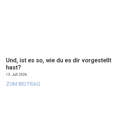
Und, ist es so, wie du es dir vorgestellt
hast?
13. Juli 2026
ZUM BEITRAG