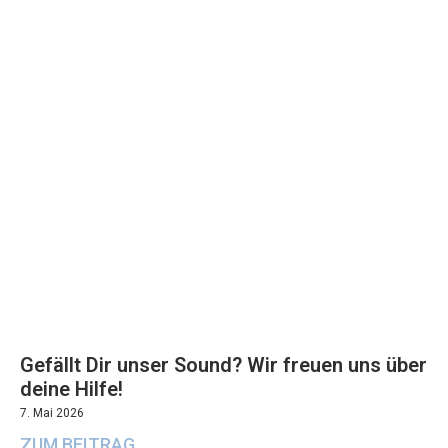
Gefällt Dir unser Sound? Wir freuen uns über
deine Hilfe!
7. Mai 2026
ZUM BEITRAG