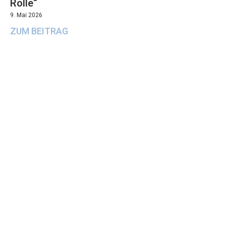
Rolle“
9. Mai 2026
ZUM BEITRAG