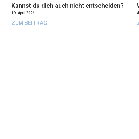
Kannst du dich auch nicht entscheiden?
19. April 2026
4
ZUM BEITRAG