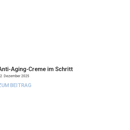
Anti-Aging-Creme im Schritt
2. Dezember 2025
ZUM BEITRAG