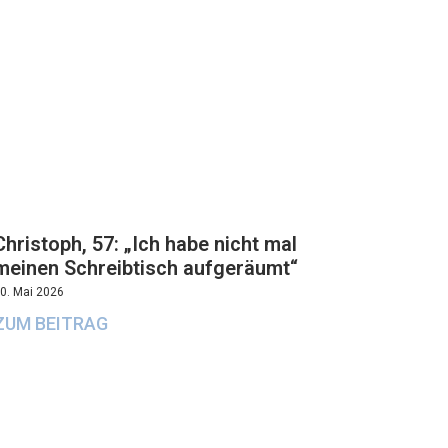
Christoph, 57: „Ich habe nicht mal
meinen Schreibtisch aufgeräumt“
0. Mai 2026
ZUM BEITRAG