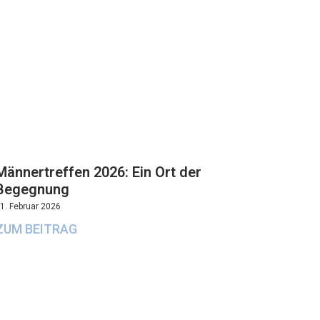
Männertreffen 2026: Ein Ort der
Begegnung
1. Februar 2026
ZUM BEITRAG