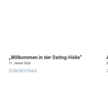
„Willkommen in der Dating-Hölle“
11. Januar 2026
2
ZUM BEITRAG