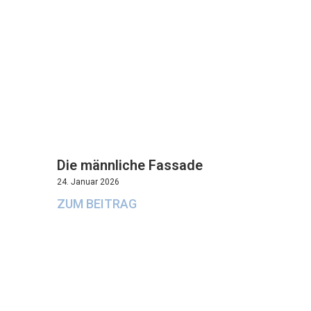
Die männliche Fassade
24. Januar 2026
ZUM BEITRAG