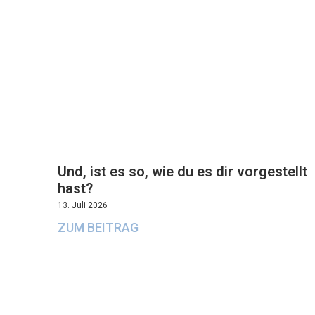
Und, ist es so, wie du es dir vorgestellt
hast?
13. Juli 2026
ZUM BEITRAG