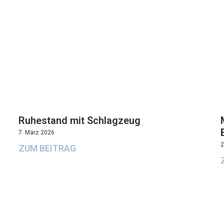
Ruhestand mit Schlagzeug
7. März 2026
2
ZUM BEITRAG