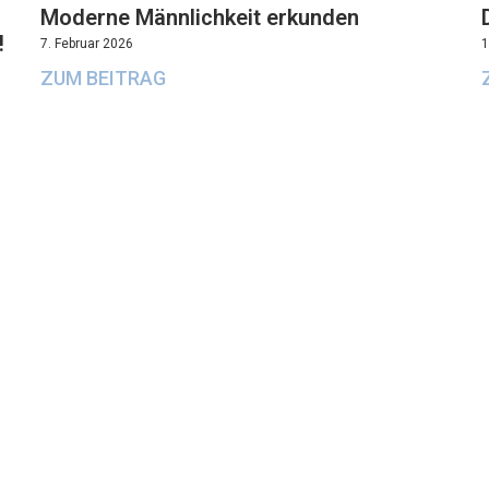
Moderne Männlichkeit erkunden
!
7. Februar 2026
1
ZUM BEITRAG