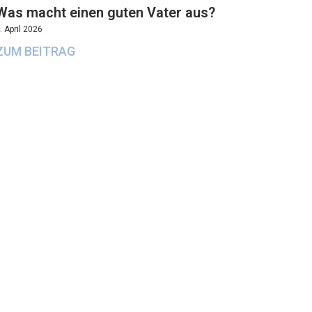
Was macht einen guten Vater aus?
. April 2026
ZUM BEITRAG