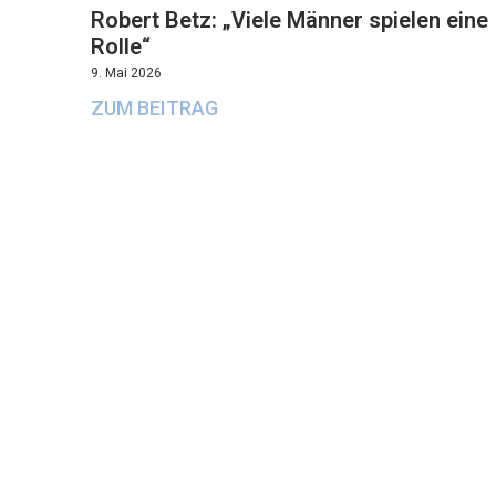
Robert Betz: „Viele Männer spielen eine
Rolle“
9. Mai 2026
ZUM BEITRAG