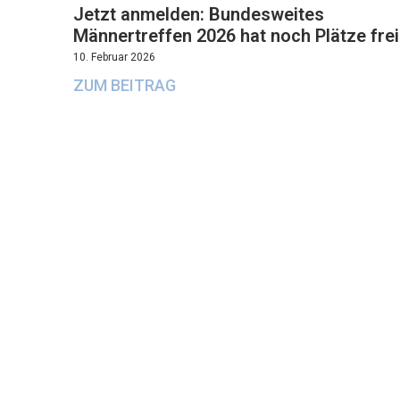
Jetzt anmelden: Bundesweites
Männertreffen 2026 hat noch Plätze frei
10. Februar 2026
ZUM BEITRAG