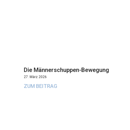
Die Männerschuppen-Bewegung
27. März 2026
ZUM BEITRAG