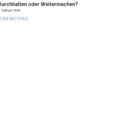
Durchhalten oder Weitermachen?
. Februar 2026
ZUM BEITRAG