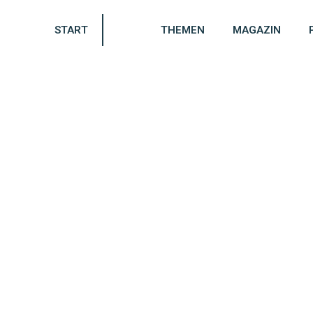
START
THEMEN
MAGAZIN