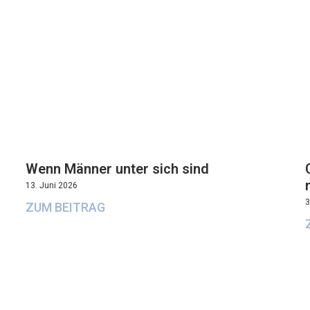
Wenn Männer unter sich sind
13. Juni 2026
3
ZUM BEITRAG