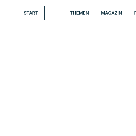
START
THEMEN
MAGAZIN