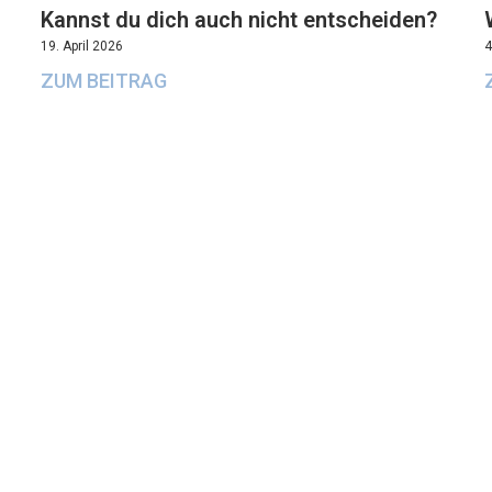
Kannst du dich auch nicht entscheiden?
19. April 2026
4
ZUM BEITRAG