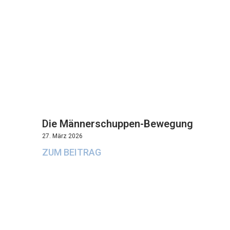
Die Männerschuppen-Bewegung
27. März 2026
ZUM BEITRAG