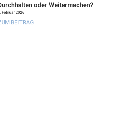
Durchhalten oder Weitermachen?
. Februar 2026
ZUM BEITRAG