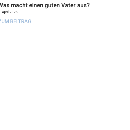
Was macht einen guten Vater aus?
. April 2026
ZUM BEITRAG