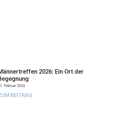
Männertreffen 2026: Ein Ort der
Begegnung
1. Februar 2026
ZUM BEITRAG