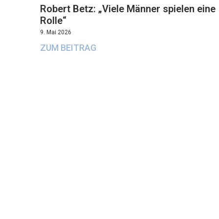
Robert Betz: „Viele Männer spielen eine
Rolle“
9. Mai 2026
ZUM BEITRAG