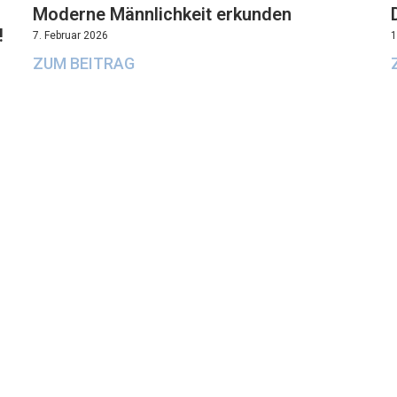
Moderne Männlichkeit erkunden
!
7. Februar 2026
1
ZUM BEITRAG