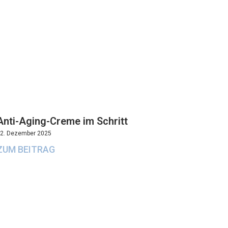
Anti-Aging-Creme im Schritt
2. Dezember 2025
ZUM BEITRAG