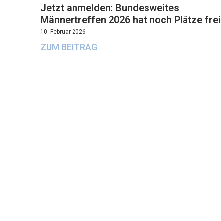
Jetzt anmelden: Bundesweites
Männertreffen 2026 hat noch Plätze frei
10. Februar 2026
ZUM BEITRAG