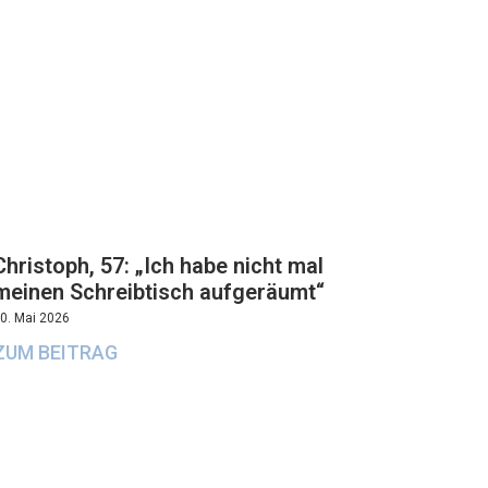
Christoph, 57: „Ich habe nicht mal
meinen Schreibtisch aufgeräumt“
0. Mai 2026
ZUM BEITRAG