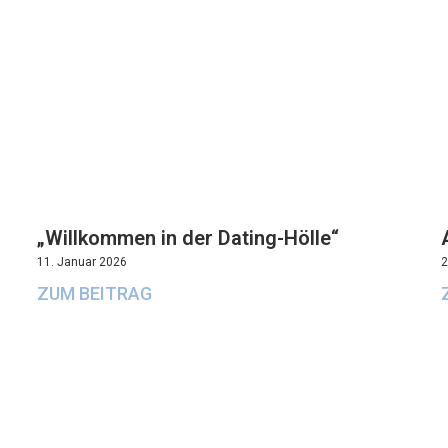
„Willkommen in der Dating-Hölle“
11. Januar 2026
2
ZUM BEITRAG