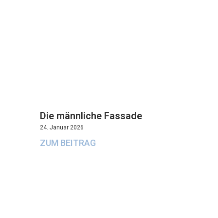
Die männliche Fassade
24. Januar 2026
ZUM BEITRAG