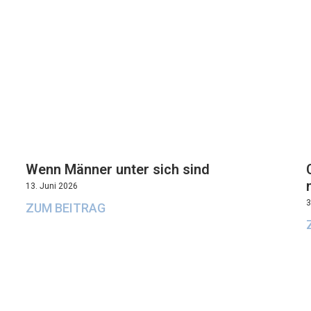
Wenn Männer unter sich sind
13. Juni 2026
3
ZUM BEITRAG