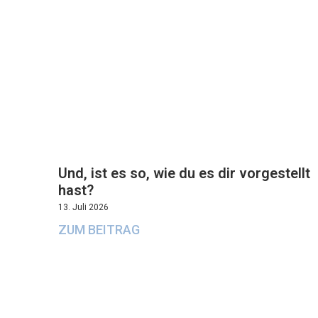
Und, ist es so, wie du es dir vorgestellt
hast?
13. Juli 2026
ZUM BEITRAG