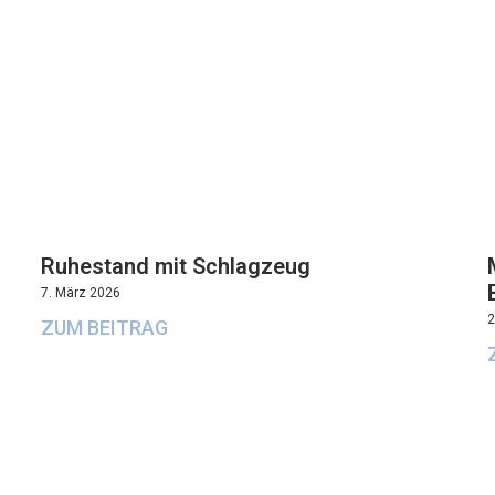
Ruhestand mit Schlagzeug
7. März 2026
2
ZUM BEITRAG