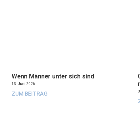
Wenn Männer unter sich sind
13. Juni 2026
3
ZUM BEITRAG