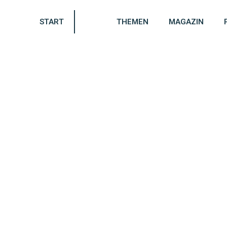
START
THEMEN
MAGAZIN