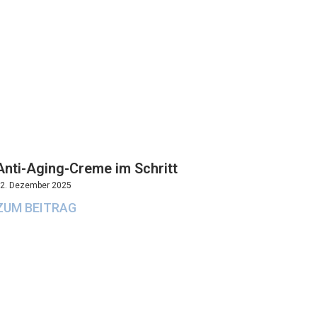
Anti-Aging-Creme im Schritt
2. Dezember 2025
ZUM BEITRAG