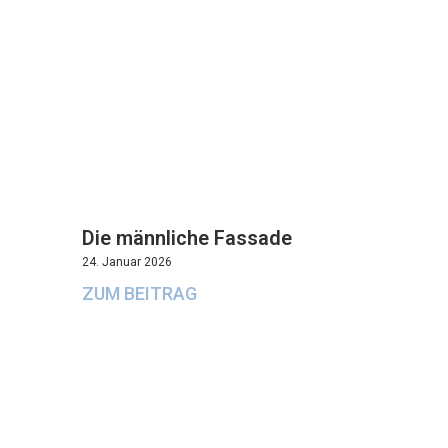
Die männliche Fassade
24. Januar 2026
ZUM BEITRAG