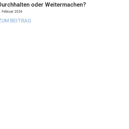
Durchhalten oder Weitermachen?
. Februar 2026
ZUM BEITRAG