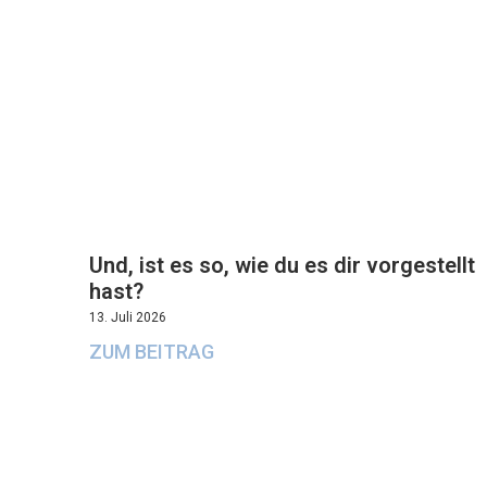
Und, ist es so, wie du es dir vorgestellt
hast?
13. Juli 2026
ZUM BEITRAG