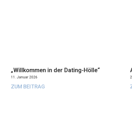
„Willkommen in der Dating-Hölle“
11. Januar 2026
2
ZUM BEITRAG