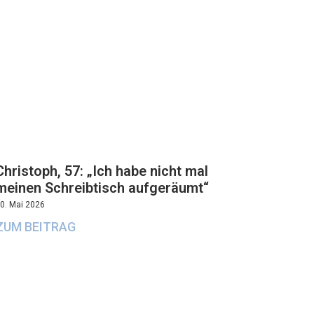
Christoph, 57: „Ich habe nicht mal
meinen Schreibtisch aufgeräumt“
0. Mai 2026
ZUM BEITRAG