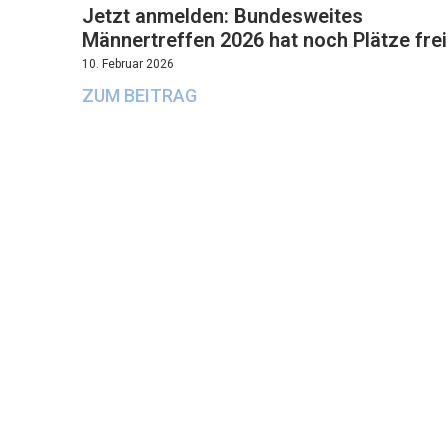
Jetzt anmelden: Bundesweites
Männertreffen 2026 hat noch Plätze frei
10. Februar 2026
ZUM BEITRAG