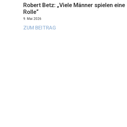
Robert Betz: „Viele Männer spielen eine
Rolle“
9. Mai 2026
ZUM BEITRAG