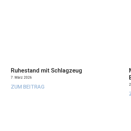
Ruhestand mit Schlagzeug
7. März 2026
2
ZUM BEITRAG