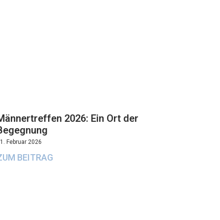
Männertreffen 2026: Ein Ort der
Begegnung
1. Februar 2026
ZUM BEITRAG