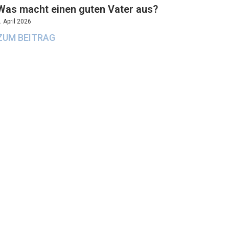
Was macht einen guten Vater aus?
. April 2026
ZUM BEITRAG