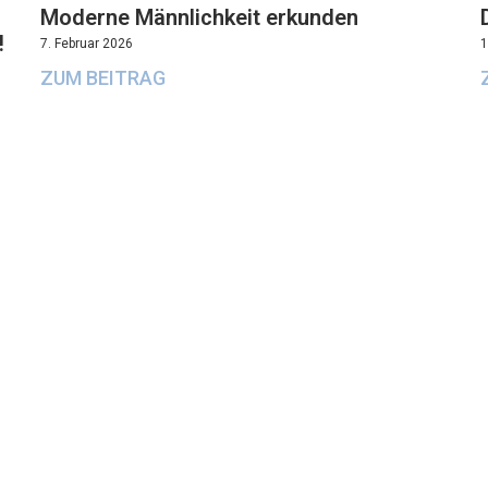
Moderne Männlichkeit erkunden
!
7. Februar 2026
1
ZUM BEITRAG