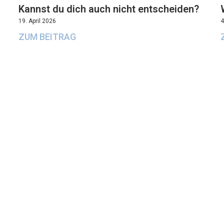
Kannst du dich auch nicht entscheiden?
19. April 2026
4
ZUM BEITRAG