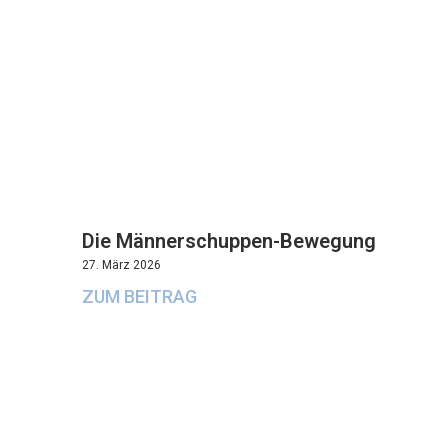
Die Männerschuppen-Bewegung
27. März 2026
ZUM BEITRAG