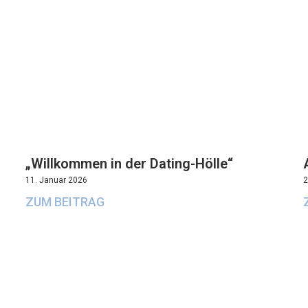
„Willkommen in der Dating-Hölle“
11. Januar 2026
2
ZUM BEITRAG