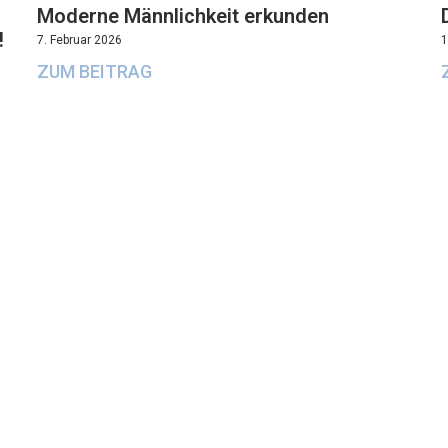
Moderne Männlichkeit erkunden
!
7. Februar 2026
1
ZUM BEITRAG