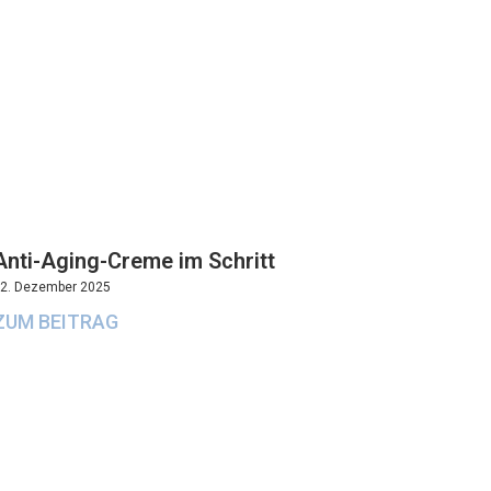
Anti-Aging-Creme im Schritt
2. Dezember 2025
ZUM BEITRAG