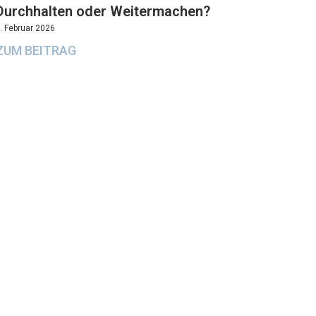
Durchhalten oder Weitermachen?
. Februar 2026
ZUM BEITRAG