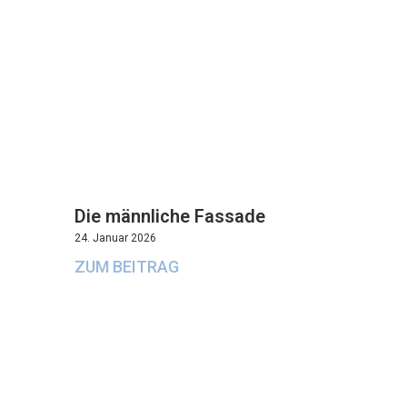
Die männliche Fassade
24. Januar 2026
ZUM BEITRAG