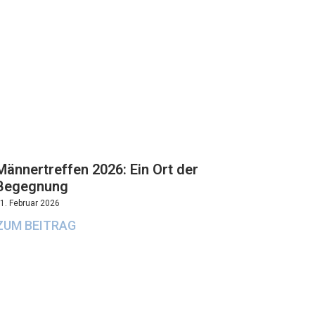
Männertreffen 2026: Ein Ort der
Begegnung
1. Februar 2026
ZUM BEITRAG