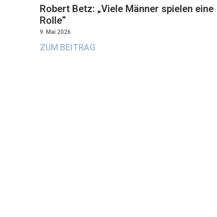
Robert Betz: „Viele Männer spielen eine
Rolle“
9. Mai 2026
ZUM BEITRAG