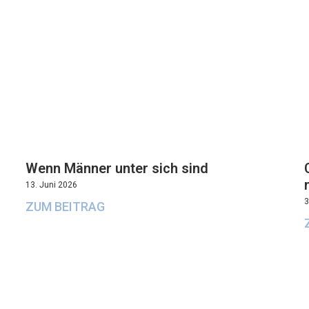
Wenn Männer unter sich sind
13. Juni 2026
3
ZUM BEITRAG