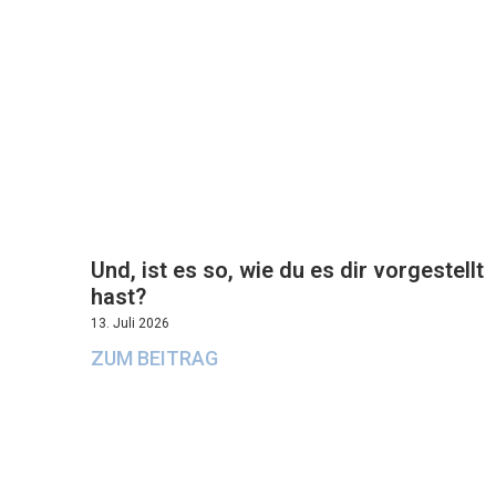
Und, ist es so, wie du es dir vorgestellt
hast?
13. Juli 2026
ZUM BEITRAG