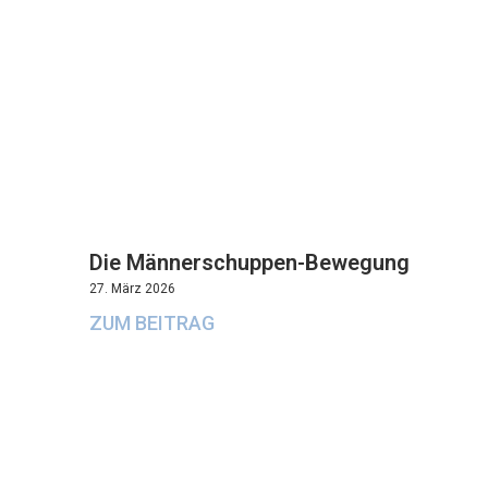
Die Männerschuppen-Bewegung
27. März 2026
ZUM BEITRAG