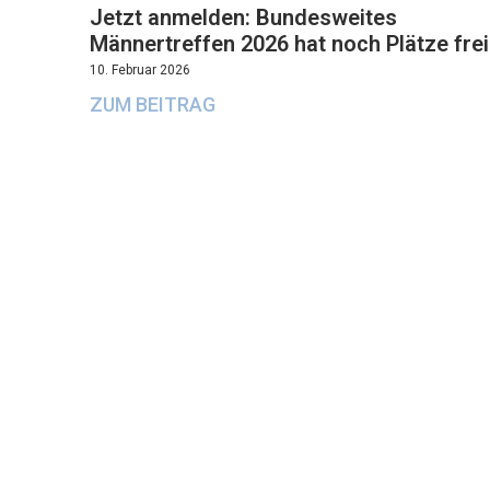
Jetzt anmelden: Bundesweites
Männertreffen 2026 hat noch Plätze frei
10. Februar 2026
ZUM BEITRAG