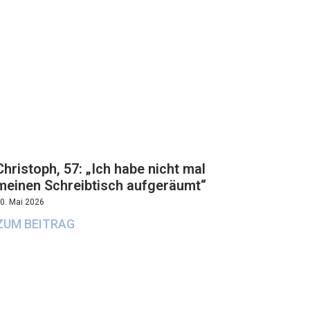
Christoph, 57: „Ich habe nicht mal
meinen Schreibtisch aufgeräumt“
0. Mai 2026
ZUM BEITRAG