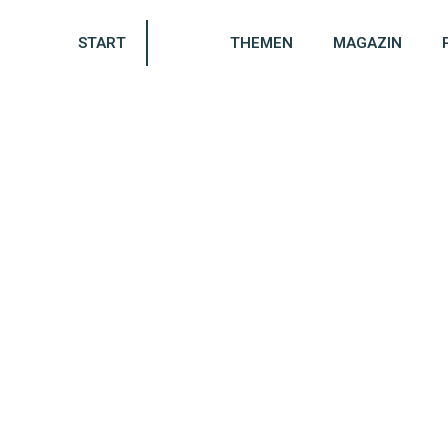
START
THEMEN
MAGAZIN