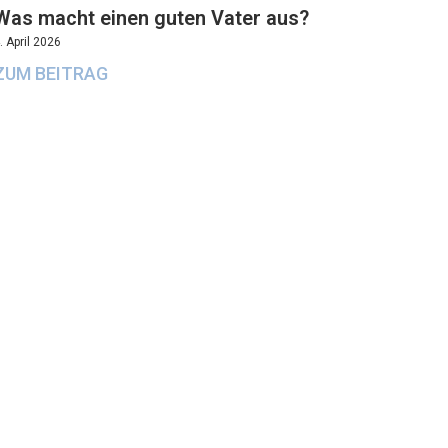
Was macht einen guten Vater aus?
. April 2026
ZUM BEITRAG