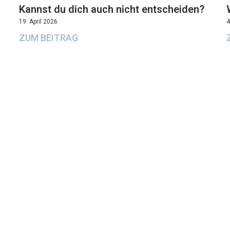
Kannst du dich auch nicht entscheiden?
19. April 2026
4
ZUM BEITRAG