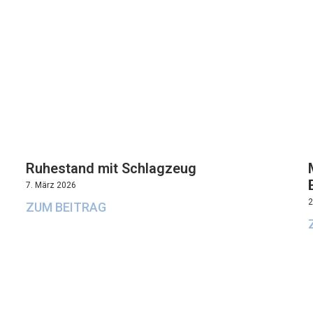
Ruhestand mit Schlagzeug
7. März 2026
2
ZUM BEITRAG