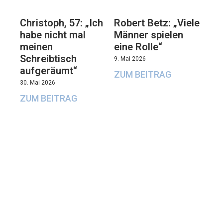
Christoph, 57: „Ich
Robert Betz: „Viele
habe nicht mal
Männer spielen
meinen
eine Rolle“
Schreibtisch
9. Mai 2026
aufgeräumt“
ZUM BEITRAG
30. Mai 2026
ZUM BEITRAG