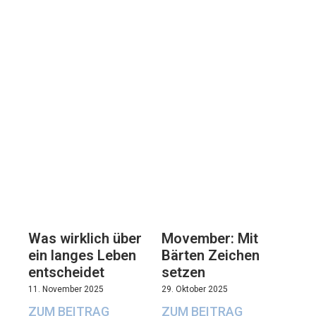
Movember: Mit
Was wirklich über
Bärten Zeichen
ein langes Leben
setzen
entscheidet
29. Oktober 2025
11. November 2025
ZUM BEITRAG
ZUM BEITRAG