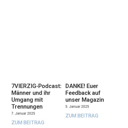
7VIERZIG-Podcast:
DANKE! Euer
Männer und ihr
Feedback auf
Umgang mit
unser Magazin
Trennungen
5. Januar 2025
7. Januar 2025
ZUM BEITRAG
ZUM BEITRAG