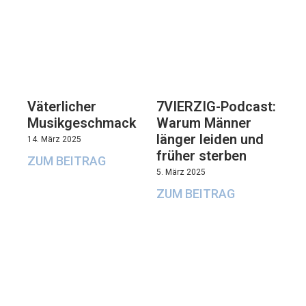
Väterlicher
7VIERZIG-Podcast:
Musikgeschmack
Warum Männer
länger leiden und
14. März 2025
früher sterben
ZUM BEITRAG
5. März 2025
ZUM BEITRAG