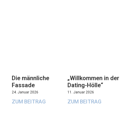
Die männliche
„Willkommen in der
Fassade
Dating-Hölle“
24. Januar 2026
11. Januar 2026
ZUM BEITRAG
ZUM BEITRAG