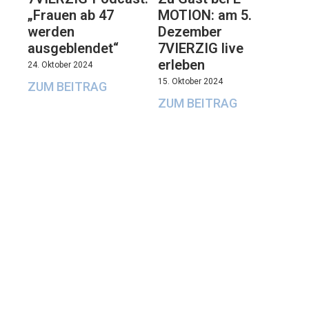
„Frauen ab 47
MOTION: am 5.
werden
Dezember
ausgeblendet“
7VIERZIG live
erleben
24. Oktober 2024
15. Oktober 2024
ZUM BEITRAG
ZUM BEITRAG