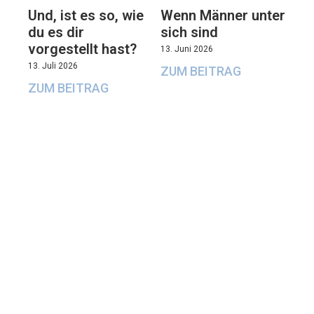
Und, ist es so, wie
Wenn Männer unter
du es dir
sich sind
vorgestellt hast?
13. Juni 2026
13. Juli 2026
ZUM BEITRAG
ZUM BEITRAG