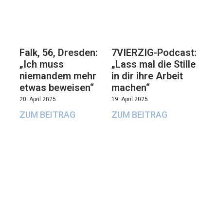
Falk, 56, Dresden:
7VIERZIG-Podcast:
„Ich muss
„Lass mal die Stille
niemandem mehr
in dir ihre Arbeit
etwas beweisen“
machen“
20. April 2025
19. April 2025
ZUM BEITRAG
ZUM BEITRAG