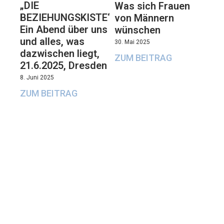
„DIE
Was sich Frauen
BEZIEHUNGSKISTE“:
von Männern
Ein Abend über uns
wünschen
und alles, was
30. Mai 2025
dazwischen liegt,
ZUM BEITRAG
21.6.2025, Dresden
8. Juni 2025
ZUM BEITRAG