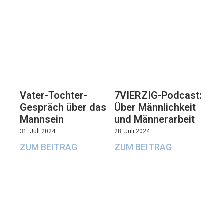
Vater-Tochter-
7VIERZIG-Podcast:
Gespräch über das
Über Männlichkeit
Mannsein
und Männerarbeit
31. Juli 2024
28. Juli 2024
ZUM BEITRAG
ZUM BEITRAG