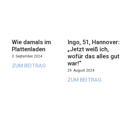
Wie damals im
Ingo, 51, Hannover:
Plattenladen
„Jetzt weiß ich,
wofür das alles gut
3. September 2024
war!“
ZUM BEITRAG
29. August 2024
ZUM BEITRAG