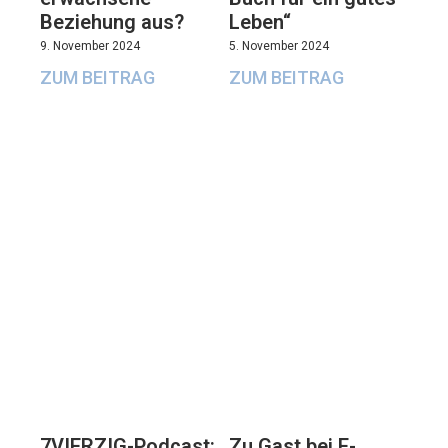
Beziehung aus?
Leben“
9. November 2024
5. November 2024
ZUM BEITRAG
ZUM BEITRAG
7VIERZIG-Podcast:
Zu Gast bei E-