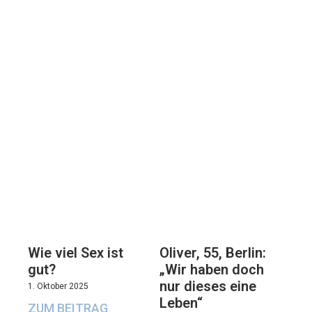
Oliver, 55, Berlin:
Wie viel Sex ist
„Wir haben doch
gut?
nur dieses eine
1. Oktober 2025
Leben“
ZUM BEITRAG