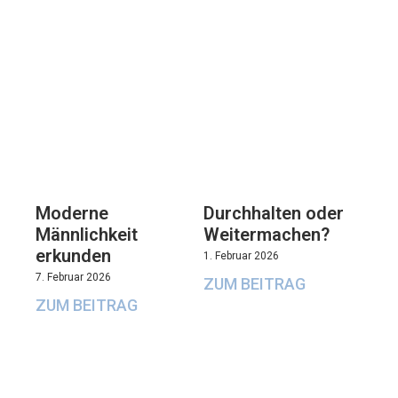
Moderne
Durchhalten oder
Männlichkeit
Weitermachen?
erkunden
1. Februar 2026
7. Februar 2026
ZUM BEITRAG
ZUM BEITRAG