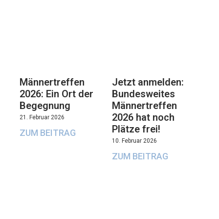
Männertreffen
Jetzt anmelden:
2026: Ein Ort der
Bundesweites
Begegnung
Männertreffen
2026 hat noch
21. Februar 2026
Plätze frei!
ZUM BEITRAG
10. Februar 2026
ZUM BEITRAG