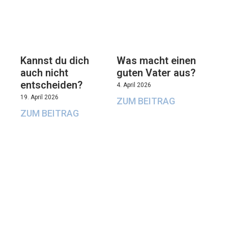
Kannst du dich
Was macht einen
auch nicht
guten Vater aus?
entscheiden?
4. April 2026
19. April 2026
ZUM BEITRAG
ZUM BEITRAG