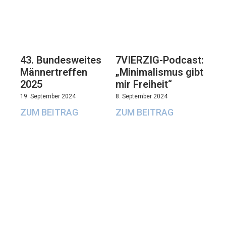
43. Bundesweites
7VIERZIG-Podcast:
Männertreffen
„Minimalismus gibt
2025
mir Freiheit“
19. September 2024
8. September 2024
ZUM BEITRAG
ZUM BEITRAG