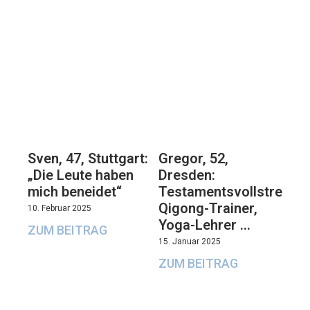
Sven, 47, Stuttgart:
Gregor, 52,
„Die Leute haben
Dresden:
mich beneidet“
Testamentsvollstrecker
Qigong-Trainer,
10. Februar 2025
Yoga-Lehrer …
ZUM BEITRAG
15. Januar 2025
ZUM BEITRAG