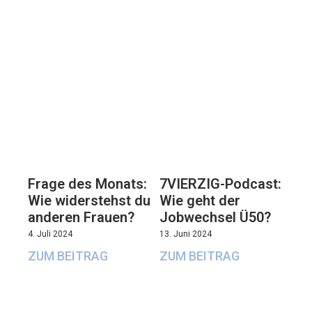
7VIERZIG-Podcast:
Frage des Monats:
Wie geht der
Wie widerstehst du
Jobwechsel Ü50?
anderen Frauen?
13. Juni 2024
4. Juli 2024
ZUM BEITRAG
ZUM BEITRAG