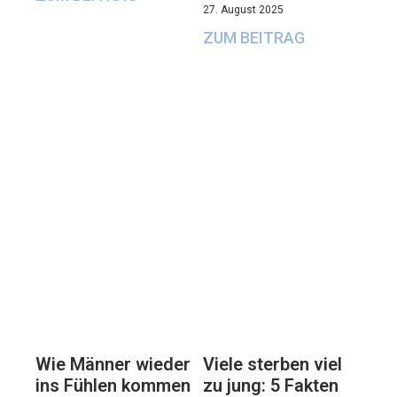
27. August 2025
ZUM BEITRAG
Viele sterben viel
Wie Männer wieder
zu jung: 5 Fakten
ins Fühlen kommen