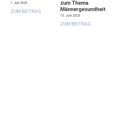
zum Thema
1. Juli 2025
Männergesundheit
ZUM BEITRAG
10. Juni 2025
ZUM BEITRAG