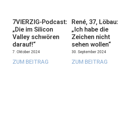
7VIERZIG-Podcast:
René, 37, Löbau:
„Die im Silicon
„Ich habe die
Valley schwören
Zeichen nicht
darauf!“
sehen wollen“
7. Oktober 2024
30. September 2024
ZUM BEITRAG
ZUM BEITRAG