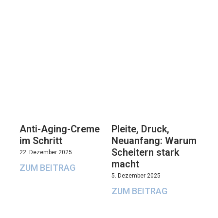
Anti-Aging-Creme
Pleite, Druck,
im Schritt
Neuanfang: Warum
Scheitern stark
22. Dezember 2025
macht
ZUM BEITRAG
5. Dezember 2025
ZUM BEITRAG