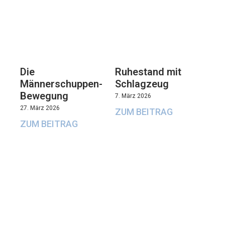
Die
Ruhestand mit
Männerschuppen-
Schlagzeug
Bewegung
7. März 2026
27. März 2026
ZUM BEITRAG
ZUM BEITRAG