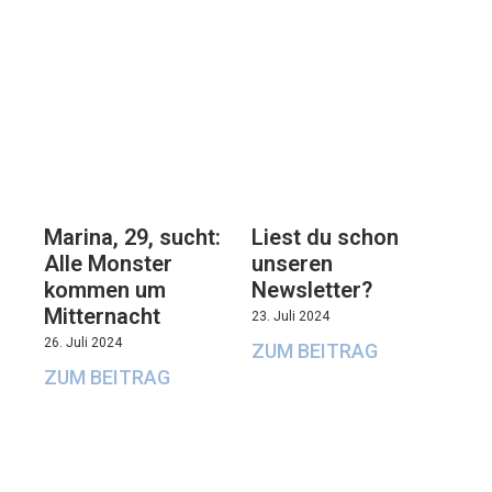
Marina, 29, sucht:
Liest du schon
Alle Monster
unseren
kommen um
Newsletter?
Mitternacht
23. Juli 2024
26. Juli 2024
ZUM BEITRAG
ZUM BEITRAG