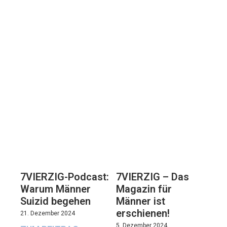
7VIERZIG-Podcast:
7VIERZIG – Das
Warum Männer
Magazin für
Suizid begehen
Männer ist
erschienen!
21. Dezember 2024
5. Dezember 2024