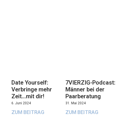
7VIERZIG-Podcast:
Date Yourself:
Männer bei der
Verbringe mehr
Paarberatung
Zeit…mit dir!
31. Mai 2024
6. Juni 2024
ZUM BEITRAG
ZUM BEITRAG