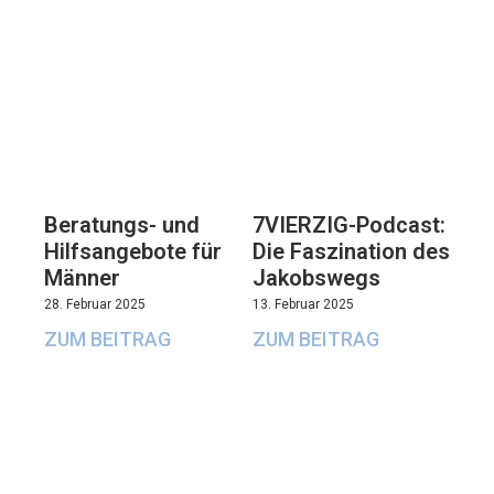
Beratungs- und
7VIERZIG-Podcast:
Hilfsangebote für
Die Faszination des
Männer
Jakobswegs
28. Februar 2025
13. Februar 2025
ZUM BEITRAG
ZUM BEITRAG