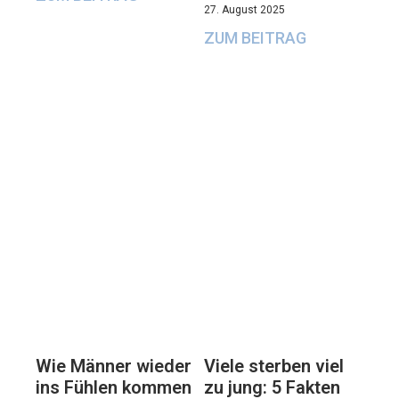
27. August 2025
ZUM BEITRAG
Viele sterben viel
Wie Männer wieder
zu jung: 5 Fakten
ins Fühlen kommen