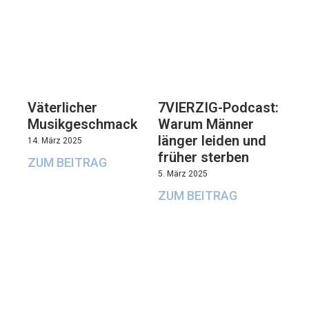
Väterlicher
7VIERZIG-Podcast:
Musikgeschmack
Warum Männer
länger leiden und
14. März 2025
früher sterben
ZUM BEITRAG
5. März 2025
ZUM BEITRAG