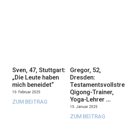
Sven, 47, Stuttgart:
Gregor, 52,
„Die Leute haben
Dresden:
mich beneidet“
Testamentsvollstrecker
Qigong-Trainer,
10. Februar 2025
Yoga-Lehrer …
ZUM BEITRAG
15. Januar 2025
ZUM BEITRAG