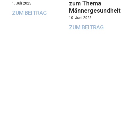
zum Thema
1. Juli 2025
Männergesundheit
ZUM BEITRAG
10. Juni 2025
ZUM BEITRAG