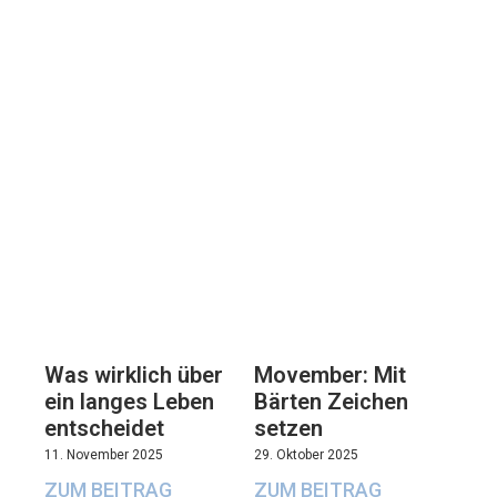
Movember: Mit
Was wirklich über
Bärten Zeichen
ein langes Leben
setzen
entscheidet
29. Oktober 2025
11. November 2025
ZUM BEITRAG
ZUM BEITRAG