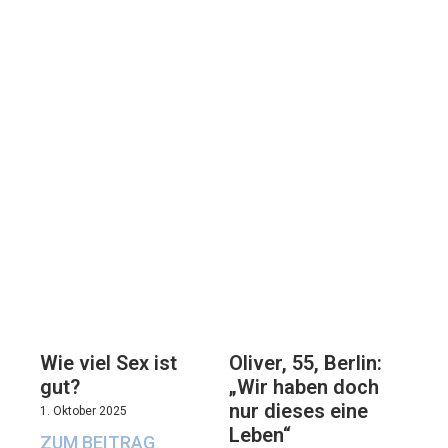
Oliver, 55, Berlin:
Wie viel Sex ist
„Wir haben doch
gut?
nur dieses eine
1. Oktober 2025
Leben“
ZUM BEITRAG