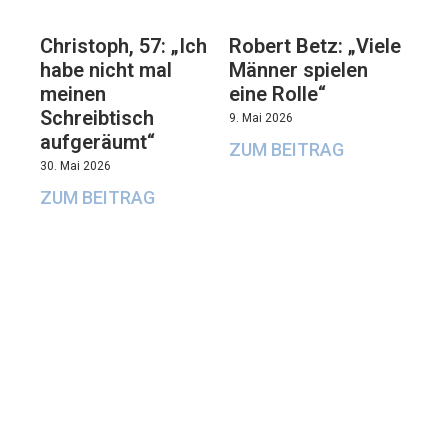
Christoph, 57: „Ich
Robert Betz: „Viele
habe nicht mal
Männer spielen
meinen
eine Rolle“
Schreibtisch
9. Mai 2026
aufgeräumt“
ZUM BEITRAG
30. Mai 2026
ZUM BEITRAG