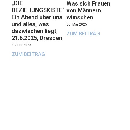
„DIE
Was sich Frauen
BEZIEHUNGSKISTE“:
von Männern
Ein Abend über uns
wünschen
und alles, was
30. Mai 2025
dazwischen liegt,
ZUM BEITRAG
21.6.2025, Dresden
8. Juni 2025
ZUM BEITRAG