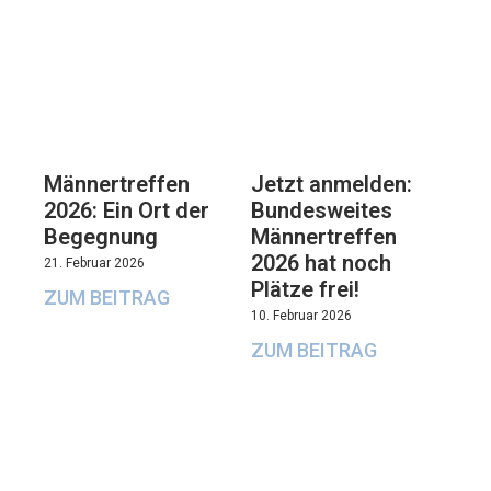
Männertreffen
Jetzt anmelden:
2026: Ein Ort der
Bundesweites
Begegnung
Männertreffen
2026 hat noch
21. Februar 2026
Plätze frei!
ZUM BEITRAG
10. Februar 2026
ZUM BEITRAG