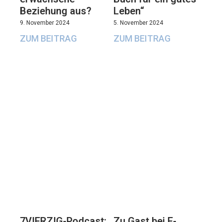
Beziehung aus?
Leben“
9. November 2024
5. November 2024
ZUM BEITRAG
ZUM BEITRAG
7VIERZIG-Podcast:
Zu Gast bei E-