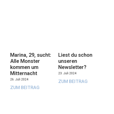
Marina, 29, sucht:
Liest du schon
Alle Monster
unseren
kommen um
Newsletter?
Mitternacht
23. Juli 2024
26. Juli 2024
ZUM BEITRAG
ZUM BEITRAG