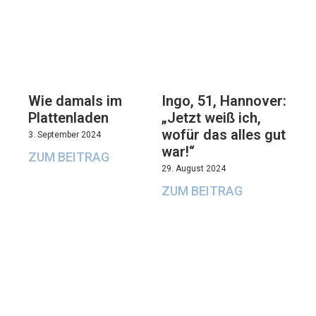
Wie damals im
Ingo, 51, Hannover:
Plattenladen
„Jetzt weiß ich,
wofür das alles gut
3. September 2024
war!“
ZUM BEITRAG
29. August 2024
ZUM BEITRAG