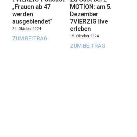
„Frauen ab 47
MOTION: am 5.
werden
Dezember
ausgeblendet“
7VIERZIG live
erleben
24. Oktober 2024
15. Oktober 2024
ZUM BEITRAG
ZUM BEITRAG