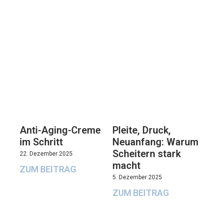
Anti-Aging-Creme
Pleite, Druck,
im Schritt
Neuanfang: Warum
Scheitern stark
22. Dezember 2025
macht
ZUM BEITRAG
5. Dezember 2025
ZUM BEITRAG