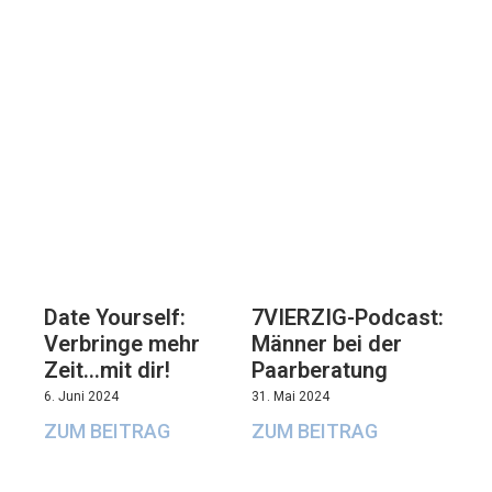
7VIERZIG-Podcast:
Date Yourself:
Männer bei der
Verbringe mehr
Paarberatung
Zeit…mit dir!
31. Mai 2024
6. Juni 2024
ZUM BEITRAG
ZUM BEITRAG