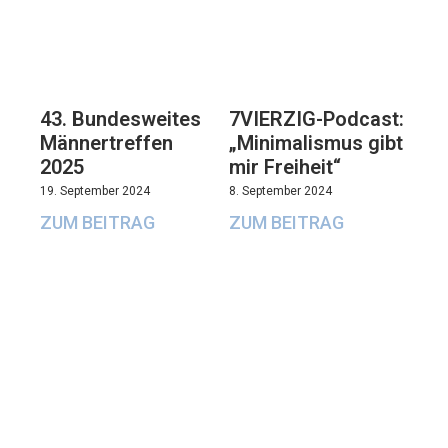
43. Bundesweites
7VIERZIG-Podcast:
Männertreffen
„Minimalismus gibt
2025
mir Freiheit“
19. September 2024
8. September 2024
ZUM BEITRAG
ZUM BEITRAG