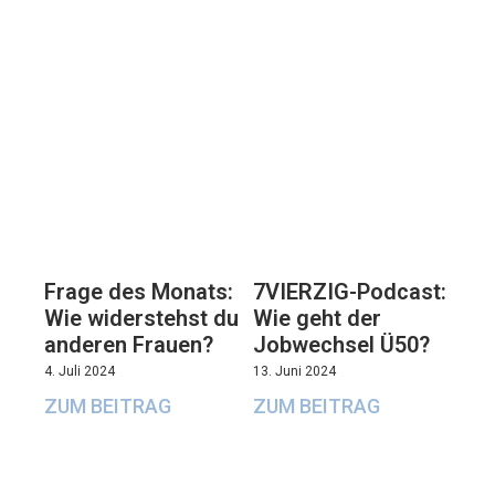
7VIERZIG-Podcast:
Frage des Monats:
Wie geht der
Wie widerstehst du
Jobwechsel Ü50?
anderen Frauen?
13. Juni 2024
4. Juli 2024
ZUM BEITRAG
ZUM BEITRAG