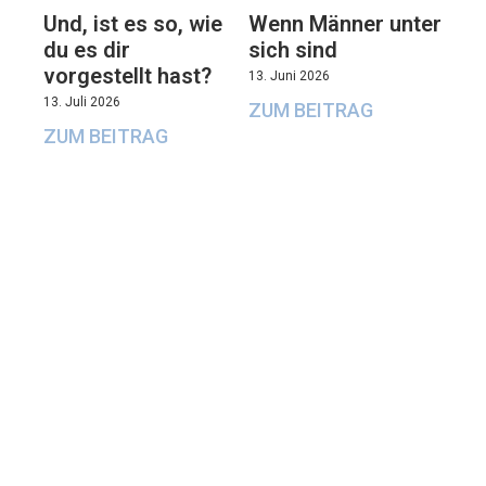
Und, ist es so, wie
Wenn Männer unter
du es dir
sich sind
vorgestellt hast?
13. Juni 2026
13. Juli 2026
ZUM BEITRAG
ZUM BEITRAG