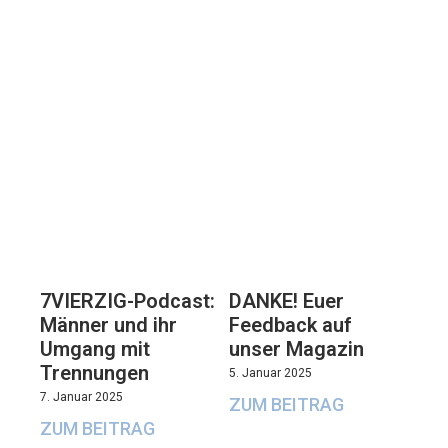
7VIERZIG-Podcast:
DANKE! Euer
Männer und ihr
Feedback auf
Umgang mit
unser Magazin
Trennungen
5. Januar 2025
7. Januar 2025
ZUM BEITRAG
ZUM BEITRAG