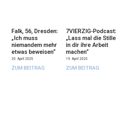
Falk, 56, Dresden:
7VIERZIG-Podcast:
„Ich muss
„Lass mal die Stille
niemandem mehr
in dir ihre Arbeit
etwas beweisen“
machen“
20. April 2025
19. April 2025
ZUM BEITRAG
ZUM BEITRAG