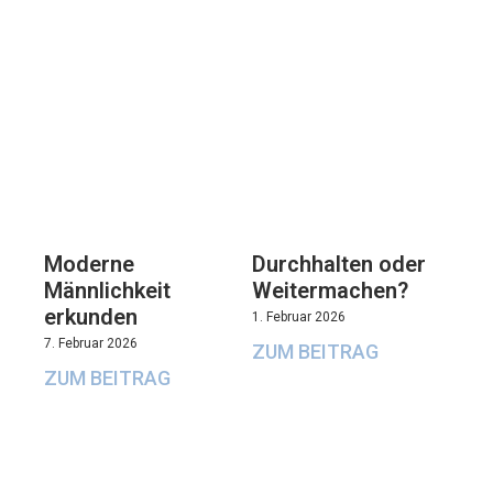
Moderne
Durchhalten oder
Männlichkeit
Weitermachen?
erkunden
1. Februar 2026
7. Februar 2026
ZUM BEITRAG
ZUM BEITRAG