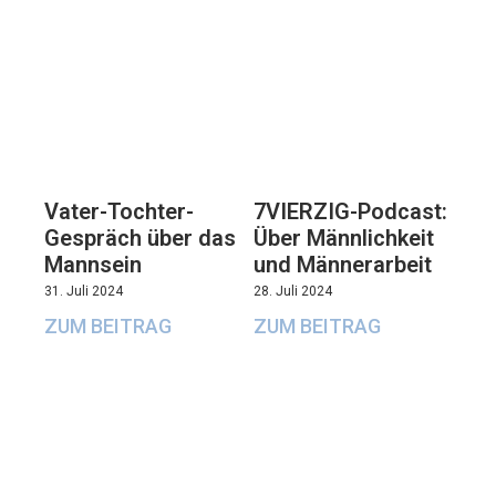
Vater-Tochter-
7VIERZIG-Podcast:
Gespräch über das
Über Männlichkeit
Mannsein
und Männerarbeit
31. Juli 2024
28. Juli 2024
ZUM BEITRAG
ZUM BEITRAG