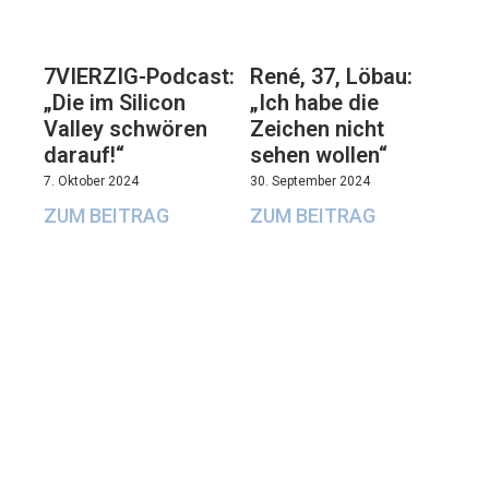
7VIERZIG-Podcast:
René, 37, Löbau:
„Die im Silicon
„Ich habe die
Valley schwören
Zeichen nicht
darauf!“
sehen wollen“
7. Oktober 2024
30. September 2024
ZUM BEITRAG
ZUM BEITRAG