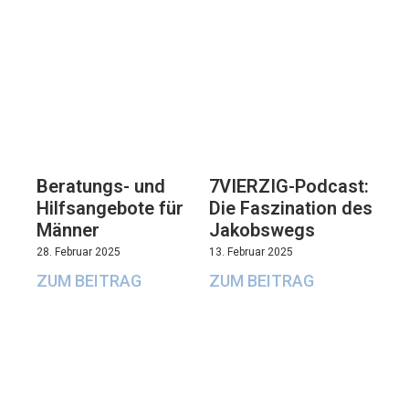
Beratungs- und
7VIERZIG-Podcast:
Hilfsangebote für
Die Faszination des
Männer
Jakobswegs
28. Februar 2025
13. Februar 2025
ZUM BEITRAG
ZUM BEITRAG