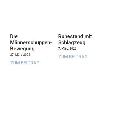
Die
Ruhestand mit
Männerschuppen-
Schlagzeug
Bewegung
7. März 2026
27. März 2026
ZUM BEITRAG
ZUM BEITRAG