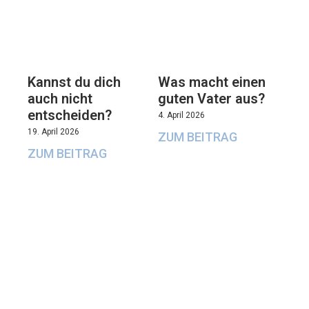
Kannst du dich
Was macht einen
auch nicht
guten Vater aus?
entscheiden?
4. April 2026
19. April 2026
ZUM BEITRAG
ZUM BEITRAG