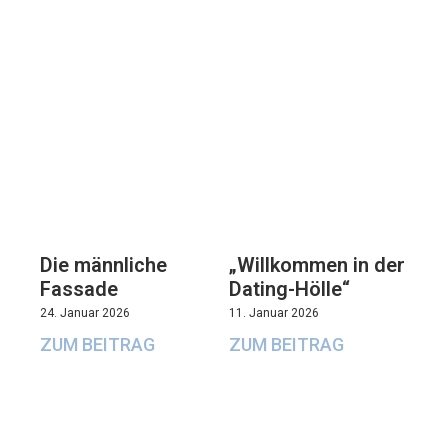
Die männliche
„Willkommen in der
Fassade
Dating-Hölle“
24. Januar 2026
11. Januar 2026
ZUM BEITRAG
ZUM BEITRAG