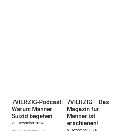
7VIERZIG-Podcast:
7VIERZIG – Das
Warum Männer
Magazin für
Suizid begehen
Männer ist
erschienen!
21. Dezember 2024
5. Dezember 2024