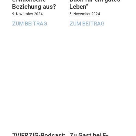
Beziehung aus?
Leben“
9. November 2024
5. November 2024
ZUM BEITRAG
ZUM BEITRAG
7VIERZIG-Podcast:
Zu Gast bei E-