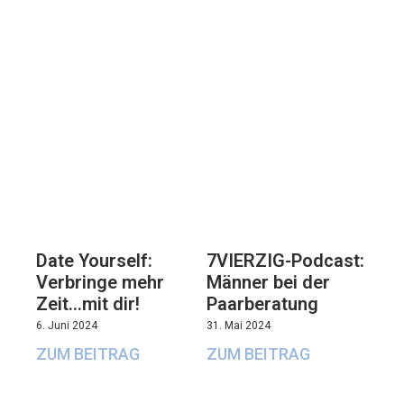
7VIERZIG-Podcast:
Date Yourself:
Männer bei der
Verbringe mehr
Paarberatung
Zeit…mit dir!
31. Mai 2024
6. Juni 2024
ZUM BEITRAG
ZUM BEITRAG