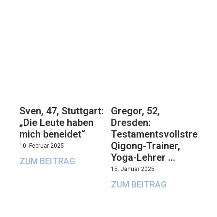
Sven, 47, Stuttgart:
Gregor, 52,
„Die Leute haben
Dresden:
mich beneidet“
Testamentsvollstrecker
Qigong-Trainer,
10. Februar 2025
Yoga-Lehrer …
ZUM BEITRAG
15. Januar 2025
ZUM BEITRAG