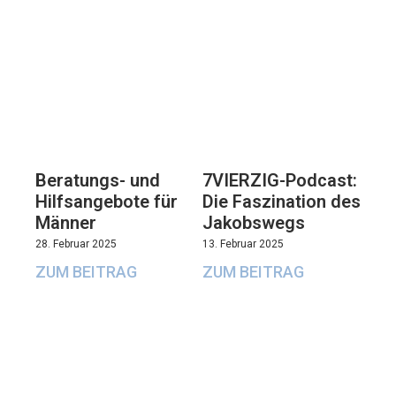
Beratungs- und
7VIERZIG-Podcast:
Hilfsangebote für
Die Faszination des
Männer
Jakobswegs
28. Februar 2025
13. Februar 2025
ZUM BEITRAG
ZUM BEITRAG