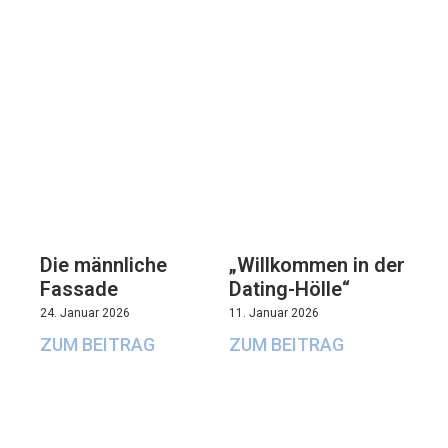
Die männliche
„Willkommen in der
Fassade
Dating-Hölle“
24. Januar 2026
11. Januar 2026
ZUM BEITRAG
ZUM BEITRAG