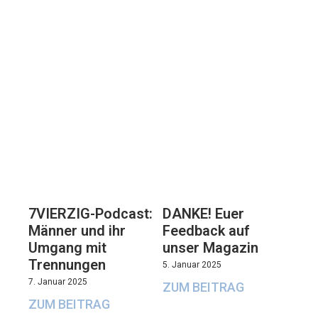
7VIERZIG-Podcast:
DANKE! Euer
Männer und ihr
Feedback auf
Umgang mit
unser Magazin
Trennungen
5. Januar 2025
7. Januar 2025
ZUM BEITRAG
ZUM BEITRAG