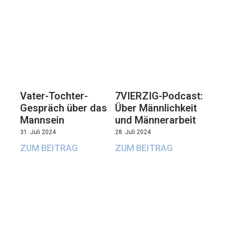
Vater-Tochter-
7VIERZIG-Podcast:
Gespräch über das
Über Männlichkeit
Mannsein
und Männerarbeit
31. Juli 2024
28. Juli 2024
ZUM BEITRAG
ZUM BEITRAG