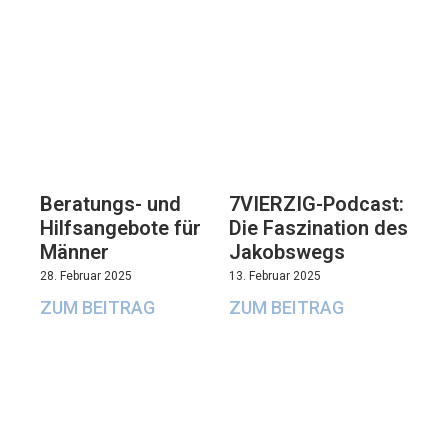
Beratungs- und
7VIERZIG-Podcast:
Hilfsangebote für
Die Faszination des
Männer
Jakobswegs
28. Februar 2025
13. Februar 2025
ZUM BEITRAG
ZUM BEITRAG