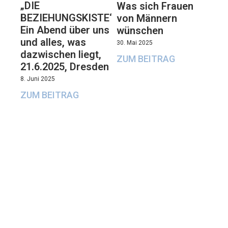
„DIE
Was sich Frauen
BEZIEHUNGSKISTE“:
von Männern
Ein Abend über uns
wünschen
und alles, was
30. Mai 2025
dazwischen liegt,
ZUM BEITRAG
21.6.2025, Dresden
8. Juni 2025
ZUM BEITRAG