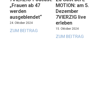
„Frauen ab 47
MOTION: am 5.
werden
Dezember
ausgeblendet“
7VIERZIG live
erleben
24. Oktober 2024
15. Oktober 2024
ZUM BEITRAG
ZUM BEITRAG