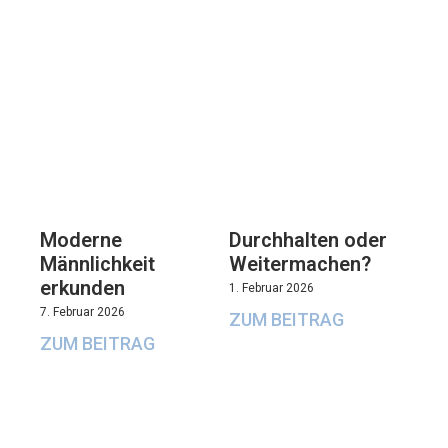
Moderne
Durchhalten oder
Männlichkeit
Weitermachen?
erkunden
1. Februar 2026
7. Februar 2026
ZUM BEITRAG
ZUM BEITRAG