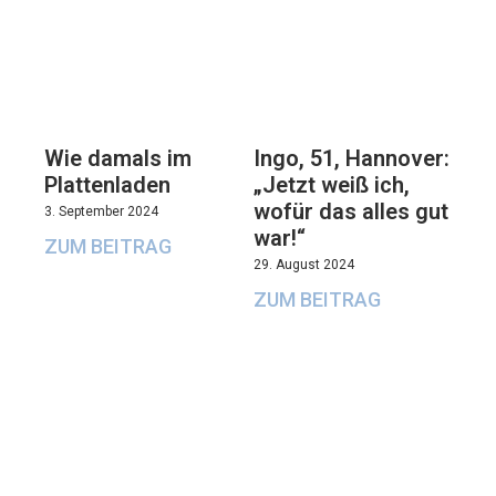
Wie damals im
Ingo, 51, Hannover:
Plattenladen
„Jetzt weiß ich,
wofür das alles gut
3. September 2024
war!“
ZUM BEITRAG
29. August 2024
ZUM BEITRAG