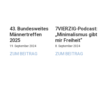
43. Bundesweites
7VIERZIG-Podcast:
Männertreffen
„Minimalismus gibt
2025
mir Freiheit“
19. September 2024
8. September 2024
ZUM BEITRAG
ZUM BEITRAG