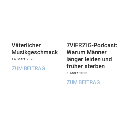
Väterlicher
7VIERZIG-Podcast:
Musikgeschmack
Warum Männer
länger leiden und
14. März 2025
früher sterben
ZUM BEITRAG
5. März 2025
ZUM BEITRAG