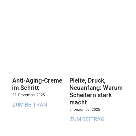
Anti-Aging-Creme
Pleite, Druck,
im Schritt
Neuanfang: Warum
Scheitern stark
22. Dezember 2025
macht
ZUM BEITRAG
5. Dezember 2025
ZUM BEITRAG