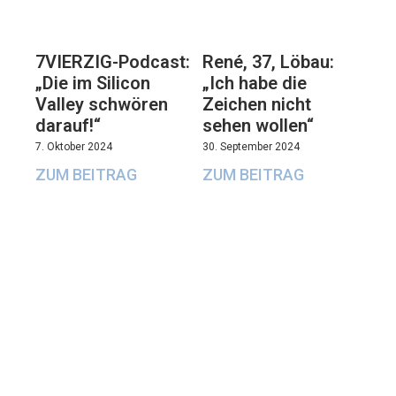
7VIERZIG-Podcast:
René, 37, Löbau:
„Die im Silicon
„Ich habe die
Valley schwören
Zeichen nicht
darauf!“
sehen wollen“
7. Oktober 2024
30. September 2024
ZUM BEITRAG
ZUM BEITRAG