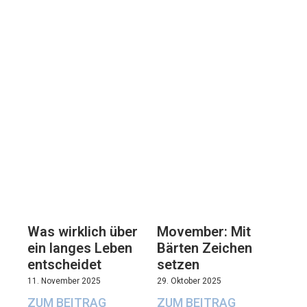
Movember: Mit
Was wirklich über
Bärten Zeichen
ein langes Leben
setzen
entscheidet
29. Oktober 2025
11. November 2025
ZUM BEITRAG
ZUM BEITRAG