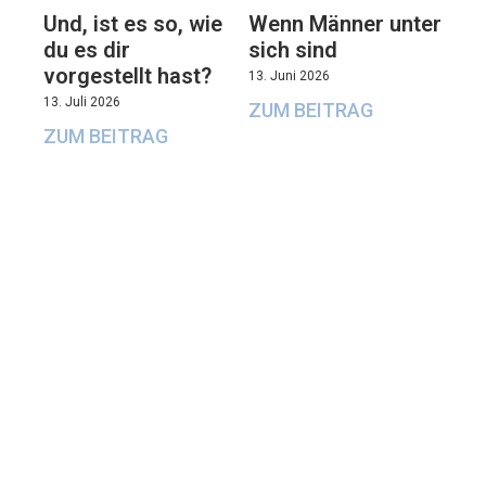
Und, ist es so, wie
Wenn Männer unter
du es dir
sich sind
vorgestellt hast?
13. Juni 2026
13. Juli 2026
ZUM BEITRAG
ZUM BEITRAG