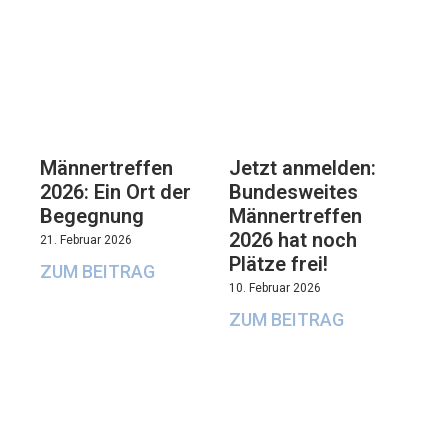
Männertreffen
Jetzt anmelden:
2026: Ein Ort der
Bundesweites
Begegnung
Männertreffen
2026 hat noch
21. Februar 2026
Plätze frei!
ZUM BEITRAG
10. Februar 2026
ZUM BEITRAG