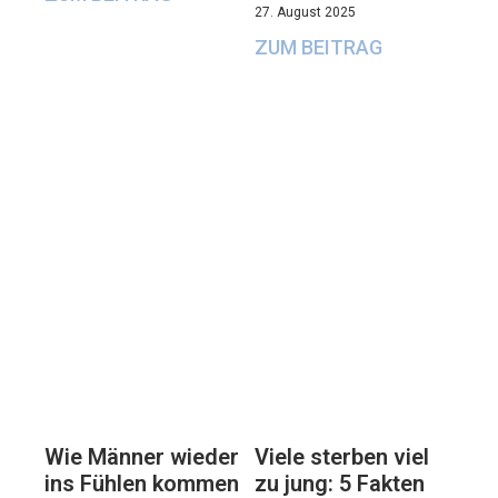
27. August 2025
ZUM BEITRAG
Viele sterben viel
Wie Männer wieder
zu jung: 5 Fakten
ins Fühlen kommen