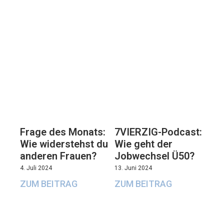
7VIERZIG-Podcast:
Frage des Monats:
Wie geht der
Wie widerstehst du
Jobwechsel Ü50?
anderen Frauen?
13. Juni 2024
4. Juli 2024
ZUM BEITRAG
ZUM BEITRAG