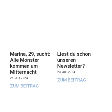
Marina, 29, sucht:
Liest du schon
Alle Monster
unseren
kommen um
Newsletter?
Mitternacht
23. Juli 2024
26. Juli 2024
ZUM BEITRAG
ZUM BEITRAG