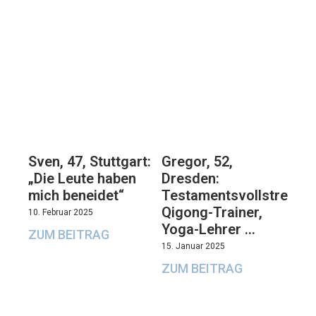
Sven, 47, Stuttgart:
Gregor, 52,
„Die Leute haben
Dresden:
mich beneidet“
Testamentsvollstrecker
Qigong-Trainer,
10. Februar 2025
Yoga-Lehrer …
ZUM BEITRAG
15. Januar 2025
ZUM BEITRAG