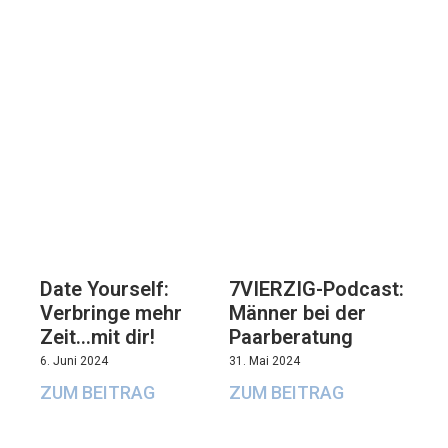
7VIERZIG-Podcast:
Date Yourself:
Männer bei der
Verbringe mehr
Paarberatung
Zeit…mit dir!
31. Mai 2024
6. Juni 2024
ZUM BEITRAG
ZUM BEITRAG