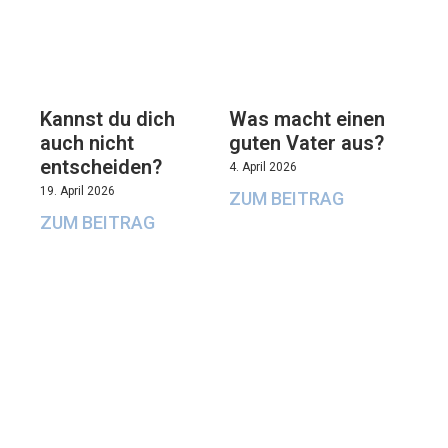
Kannst du dich
Was macht einen
auch nicht
guten Vater aus?
entscheiden?
4. April 2026
19. April 2026
ZUM BEITRAG
ZUM BEITRAG