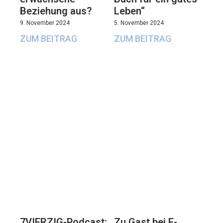
Beziehung aus?
Leben“
9. November 2024
5. November 2024
ZUM BEITRAG
ZUM BEITRAG
7VIERZIG-Podcast:
Zu Gast bei E-