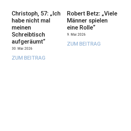
Christoph, 57: „Ich
Robert Betz: „Viele
habe nicht mal
Männer spielen
meinen
eine Rolle“
Schreibtisch
9. Mai 2026
aufgeräumt“
ZUM BEITRAG
30. Mai 2026
ZUM BEITRAG