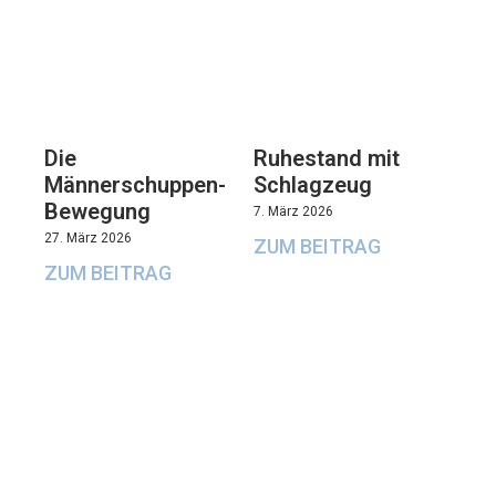
Die
Ruhestand mit
Männerschuppen-
Schlagzeug
Bewegung
7. März 2026
27. März 2026
ZUM BEITRAG
ZUM BEITRAG