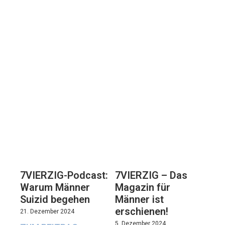
7VIERZIG-Podcast:
7VIERZIG – Das
Warum Männer
Magazin für
Suizid begehen
Männer ist
erschienen!
21. Dezember 2024
5. Dezember 2024