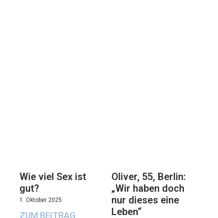
Oliver, 55, Berlin:
Wie viel Sex ist
„Wir haben doch
gut?
nur dieses eine
1. Oktober 2025
Leben“
ZUM BEITRAG