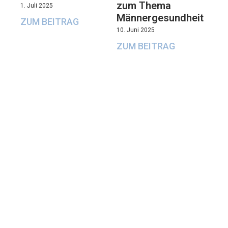
zum Thema
1. Juli 2025
Männergesundheit
ZUM BEITRAG
10. Juni 2025
ZUM BEITRAG