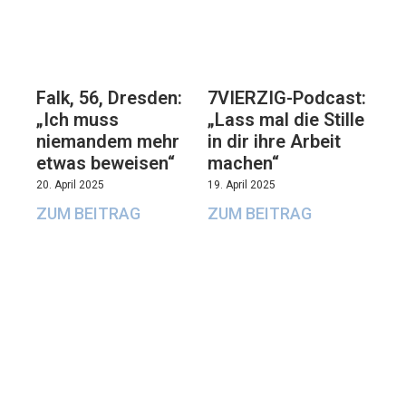
Falk, 56, Dresden:
7VIERZIG-Podcast:
„Ich muss
„Lass mal die Stille
niemandem mehr
in dir ihre Arbeit
etwas beweisen“
machen“
20. April 2025
19. April 2025
ZUM BEITRAG
ZUM BEITRAG