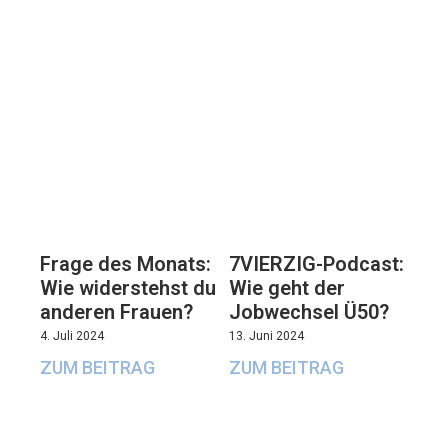
7VIERZIG-Podcast:
Frage des Monats:
Wie geht der
Wie widerstehst du
Jobwechsel Ü50?
anderen Frauen?
13. Juni 2024
4. Juli 2024
ZUM BEITRAG
ZUM BEITRAG