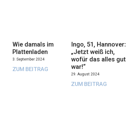
Wie damals im
Ingo, 51, Hannover:
Plattenladen
„Jetzt weiß ich,
wofür das alles gut
3. September 2024
war!“
ZUM BEITRAG
29. August 2024
ZUM BEITRAG