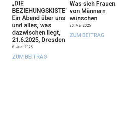
„DIE
Was sich Frauen
BEZIEHUNGSKISTE“:
von Männern
Ein Abend über uns
wünschen
und alles, was
30. Mai 2025
dazwischen liegt,
ZUM BEITRAG
21.6.2025, Dresden
8. Juni 2025
ZUM BEITRAG