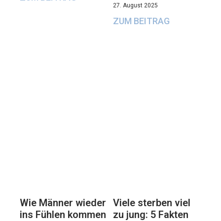
27. August 2025
ZUM BEITRAG
Viele sterben viel
Wie Männer wieder
zu jung: 5 Fakten
ins Fühlen kommen