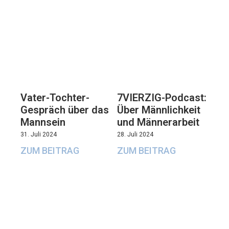
Vater-Tochter-
7VIERZIG-Podcast:
Gespräch über das
Über Männlichkeit
Mannsein
und Männerarbeit
31. Juli 2024
28. Juli 2024
ZUM BEITRAG
ZUM BEITRAG