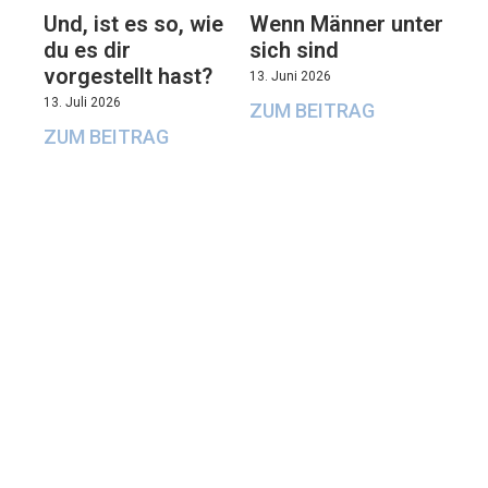
Und, ist es so, wie
Wenn Männer unter
du es dir
sich sind
vorgestellt hast?
13. Juni 2026
13. Juli 2026
ZUM BEITRAG
ZUM BEITRAG