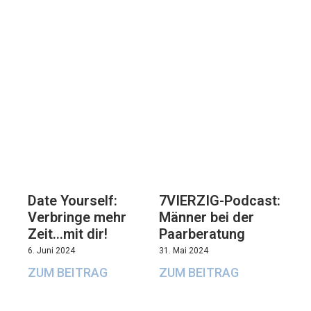
7VIERZIG-Podcast:
Date Yourself:
Männer bei der
Verbringe mehr
Paarberatung
Zeit…mit dir!
31. Mai 2024
6. Juni 2024
ZUM BEITRAG
ZUM BEITRAG