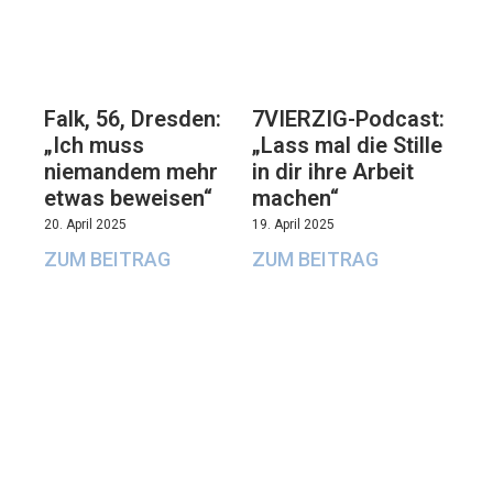
Falk, 56, Dresden:
7VIERZIG-Podcast:
„Ich muss
„Lass mal die Stille
niemandem mehr
in dir ihre Arbeit
etwas beweisen“
machen“
20. April 2025
19. April 2025
ZUM BEITRAG
ZUM BEITRAG