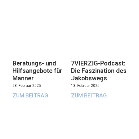
Beratungs- und
7VIERZIG-Podcast:
Hilfsangebote für
Die Faszination des
Männer
Jakobswegs
28. Februar 2025
13. Februar 2025
ZUM BEITRAG
ZUM BEITRAG