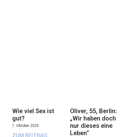
Oliver, 55, Berlin:
Wie viel Sex ist
„Wir haben doch
gut?
nur dieses eine
1. Oktober 2025
Leben“
ZUM BEITRAG