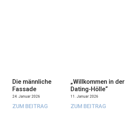
Die männliche
„Willkommen in der
Fassade
Dating-Hölle“
24. Januar 2026
11. Januar 2026
ZUM BEITRAG
ZUM BEITRAG