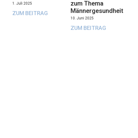
zum Thema
1. Juli 2025
Männergesundheit
ZUM BEITRAG
10. Juni 2025
ZUM BEITRAG