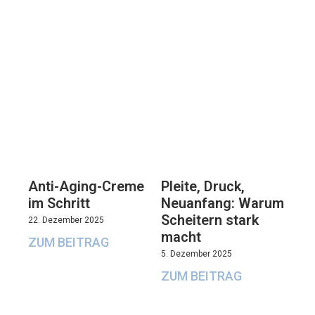
Anti-Aging-Creme
Pleite, Druck,
im Schritt
Neuanfang: Warum
Scheitern stark
22. Dezember 2025
macht
ZUM BEITRAG
5. Dezember 2025
ZUM BEITRAG