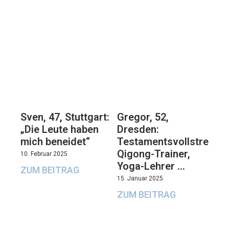
Sven, 47, Stuttgart:
Gregor, 52,
„Die Leute haben
Dresden:
mich beneidet“
Testamentsvollstrecker
Qigong-Trainer,
10. Februar 2025
Yoga-Lehrer …
ZUM BEITRAG
15. Januar 2025
ZUM BEITRAG