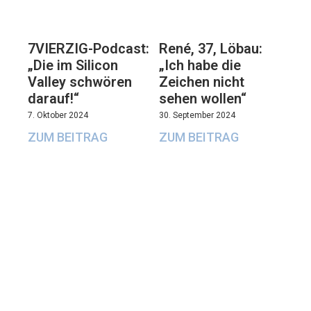
7VIERZIG-Podcast:
René, 37, Löbau:
„Die im Silicon
„Ich habe die
Valley schwören
Zeichen nicht
darauf!“
sehen wollen“
7. Oktober 2024
30. September 2024
ZUM BEITRAG
ZUM BEITRAG