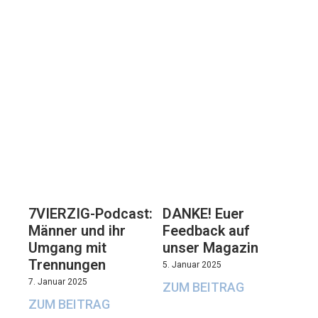
7VIERZIG-Podcast:
DANKE! Euer
Männer und ihr
Feedback auf
Umgang mit
unser Magazin
Trennungen
5. Januar 2025
7. Januar 2025
ZUM BEITRAG
ZUM BEITRAG