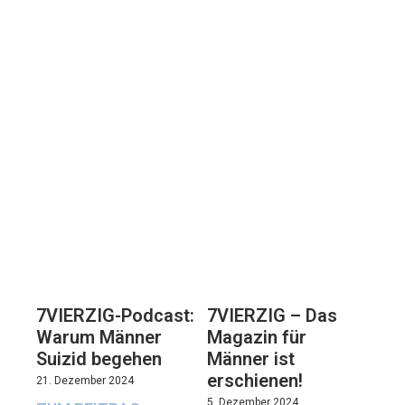
7VIERZIG-Podcast:
7VIERZIG – Das
Warum Männer
Magazin für
Suizid begehen
Männer ist
erschienen!
21. Dezember 2024
5. Dezember 2024