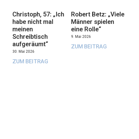
Christoph, 57: „Ich
Robert Betz: „Viele
habe nicht mal
Männer spielen
meinen
eine Rolle“
Schreibtisch
9. Mai 2026
aufgeräumt“
ZUM BEITRAG
30. Mai 2026
ZUM BEITRAG