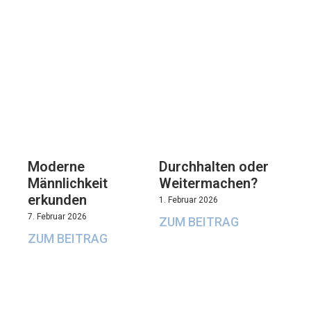
Moderne
Durchhalten oder
Männlichkeit
Weitermachen?
erkunden
1. Februar 2026
7. Februar 2026
ZUM BEITRAG
ZUM BEITRAG