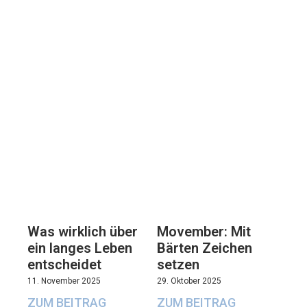
Movember: Mit
Was wirklich über
Bärten Zeichen
ein langes Leben
setzen
entscheidet
29. Oktober 2025
11. November 2025
ZUM BEITRAG
ZUM BEITRAG