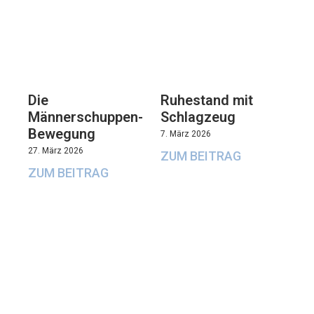
Die
Ruhestand mit
Männerschuppen-
Schlagzeug
Bewegung
7. März 2026
27. März 2026
ZUM BEITRAG
ZUM BEITRAG