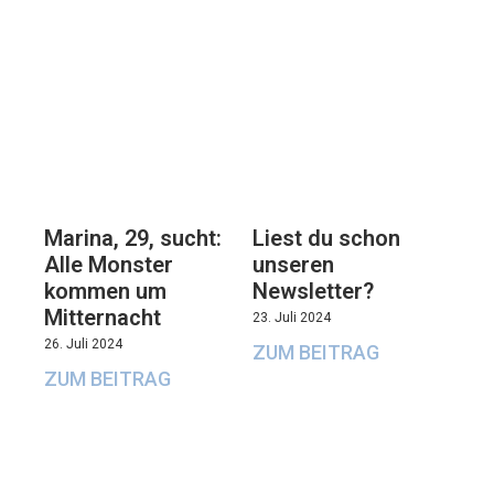
Marina, 29, sucht:
Liest du schon
Alle Monster
unseren
kommen um
Newsletter?
Mitternacht
23. Juli 2024
26. Juli 2024
ZUM BEITRAG
ZUM BEITRAG