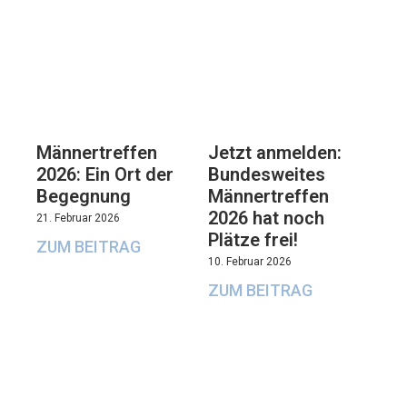
Männertreffen
Jetzt anmelden:
2026: Ein Ort der
Bundesweites
Begegnung
Männertreffen
2026 hat noch
21. Februar 2026
Plätze frei!
ZUM BEITRAG
10. Februar 2026
ZUM BEITRAG