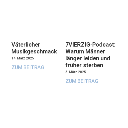
Väterlicher
7VIERZIG-Podcast:
Musikgeschmack
Warum Männer
länger leiden und
14. März 2025
früher sterben
ZUM BEITRAG
5. März 2025
ZUM BEITRAG