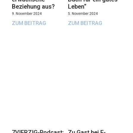
Beziehung aus?
Leben“
9. November 2024
5. November 2024
ZUM BEITRAG
ZUM BEITRAG
7VIERZIG-Podcast:
Zu Gast bei E-