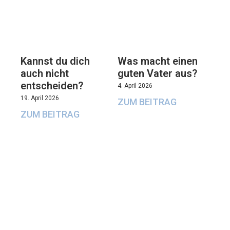
Kannst du dich
Was macht einen
auch nicht
guten Vater aus?
entscheiden?
4. April 2026
19. April 2026
ZUM BEITRAG
ZUM BEITRAG