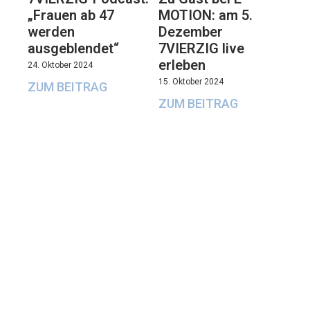
„Frauen ab 47
MOTION: am 5.
werden
Dezember
ausgeblendet“
7VIERZIG live
erleben
24. Oktober 2024
15. Oktober 2024
ZUM BEITRAG
ZUM BEITRAG