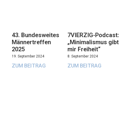
43. Bundesweites
7VIERZIG-Podcast:
Männertreffen
„Minimalismus gibt
2025
mir Freiheit“
19. September 2024
8. September 2024
ZUM BEITRAG
ZUM BEITRAG