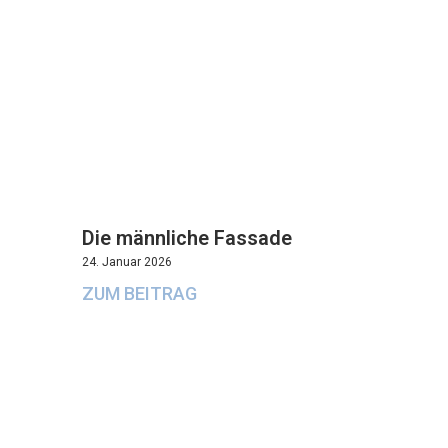
Die männliche Fassade
24. Januar 2026
ZUM BEITRAG