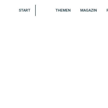
START
THEMEN
MAGAZIN