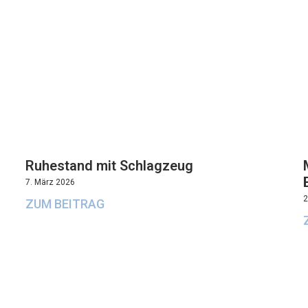
Ruhestand mit Schlagzeug
7. März 2026
2
ZUM BEITRAG