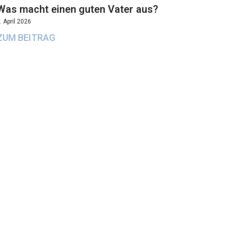
Was macht einen guten Vater aus?
. April 2026
ZUM BEITRAG