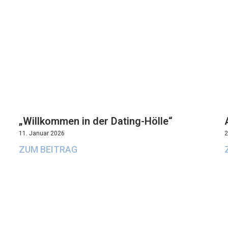
„Willkommen in der Dating-Hölle“
11. Januar 2026
2
ZUM BEITRAG