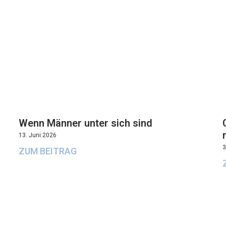
Wenn Männer unter sich sind
13. Juni 2026
3
ZUM BEITRAG