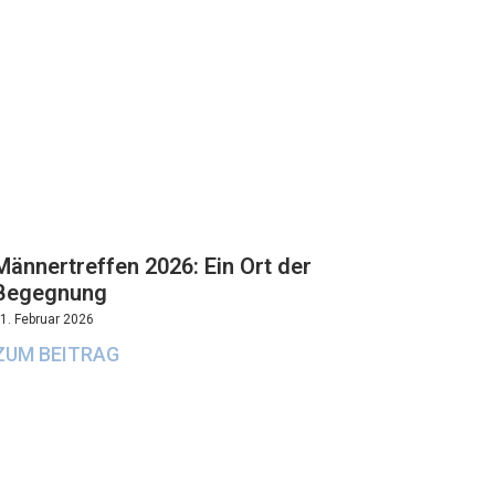
Männertreffen 2026: Ein Ort der
Begegnung
1. Februar 2026
ZUM BEITRAG