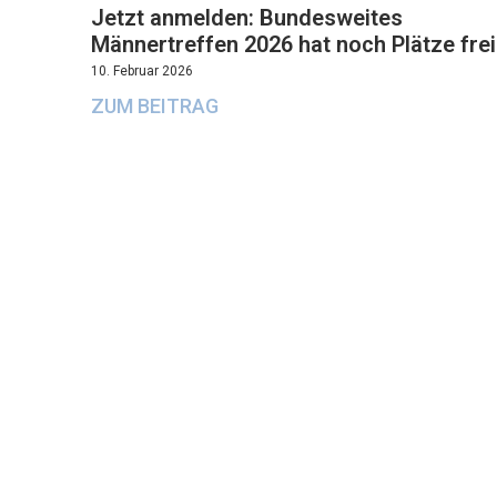
Jetzt anmelden: Bundesweites
Männertreffen 2026 hat noch Plätze frei
10. Februar 2026
ZUM BEITRAG