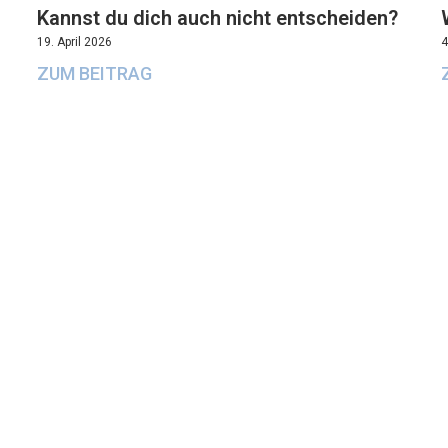
Kannst du dich auch nicht entscheiden?
19. April 2026
4
ZUM BEITRAG