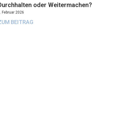
Durchhalten oder Weitermachen?
. Februar 2026
ZUM BEITRAG