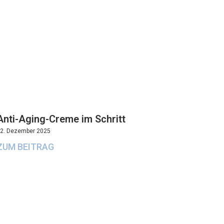
Anti-Aging-Creme im Schritt
2. Dezember 2025
ZUM BEITRAG