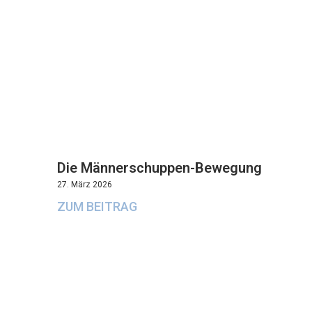
Die Männerschuppen-Bewegung
27. März 2026
ZUM BEITRAG