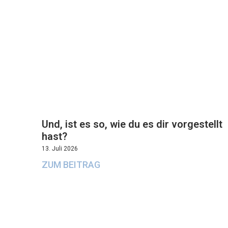
Und, ist es so, wie du es dir vorgestellt
hast?
13. Juli 2026
ZUM BEITRAG