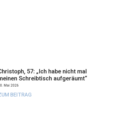
Christoph, 57: „Ich habe nicht mal
meinen Schreibtisch aufgeräumt“
0. Mai 2026
ZUM BEITRAG