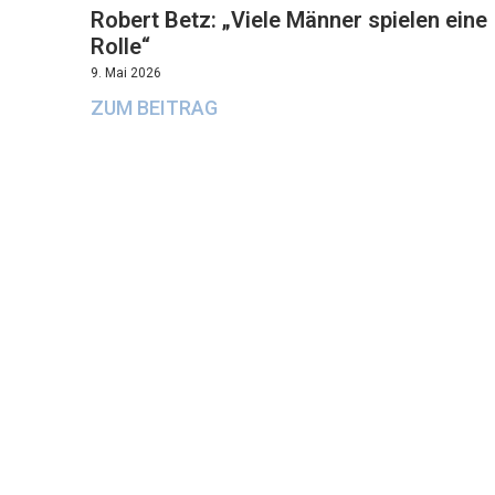
Robert Betz: „Viele Männer spielen eine
Rolle“
9. Mai 2026
ZUM BEITRAG