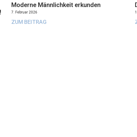
Moderne Männlichkeit erkunden
!
7. Februar 2026
1
ZUM BEITRAG