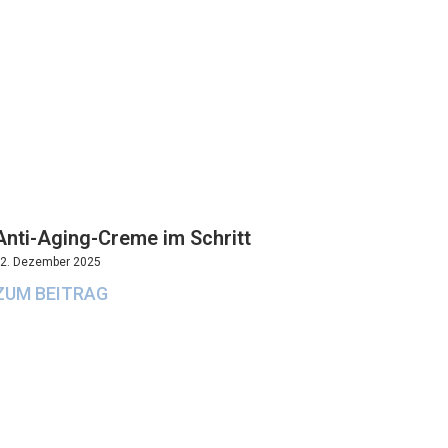
Anti-Aging-Creme im Schritt
2. Dezember 2025
ZUM BEITRAG