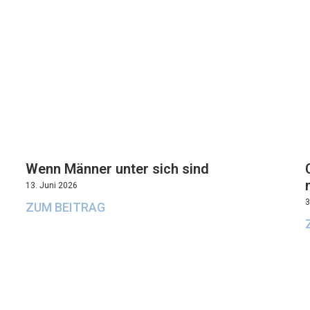
Wenn Männer unter sich sind
13. Juni 2026
3
ZUM BEITRAG