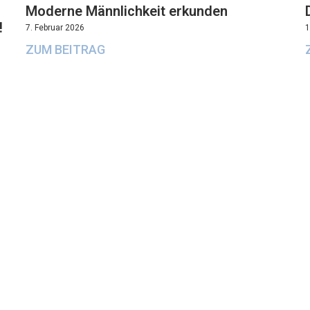
Moderne Männlichkeit erkunden
!
7. Februar 2026
1
ZUM BEITRAG