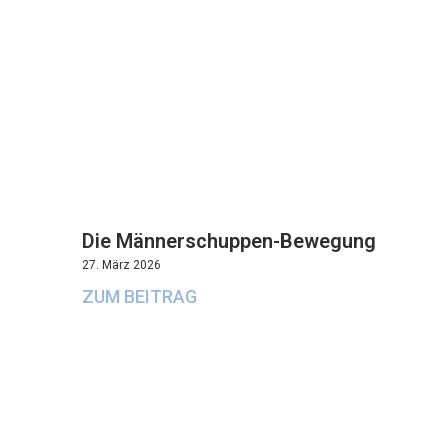
Die Männerschuppen-Bewegung
27. März 2026
ZUM BEITRAG