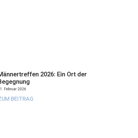
Männertreffen 2026: Ein Ort der
Begegnung
1. Februar 2026
ZUM BEITRAG