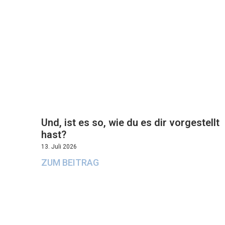
Und, ist es so, wie du es dir vorgestellt
hast?
13. Juli 2026
ZUM BEITRAG