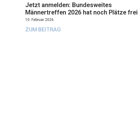
Jetzt anmelden: Bundesweites
Männertreffen 2026 hat noch Plätze frei
10. Februar 2026
ZUM BEITRAG