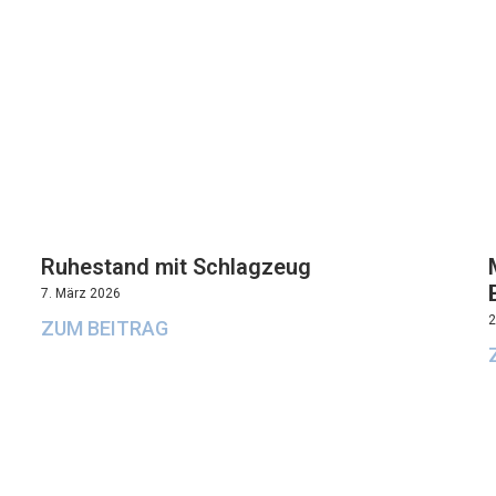
Ruhestand mit Schlagzeug
7. März 2026
2
ZUM BEITRAG