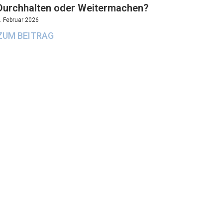
Durchhalten oder Weitermachen?
. Februar 2026
ZUM BEITRAG