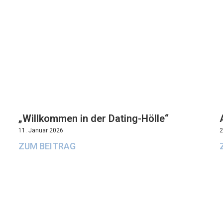
„Willkommen in der Dating-Hölle“
11. Januar 2026
2
ZUM BEITRAG