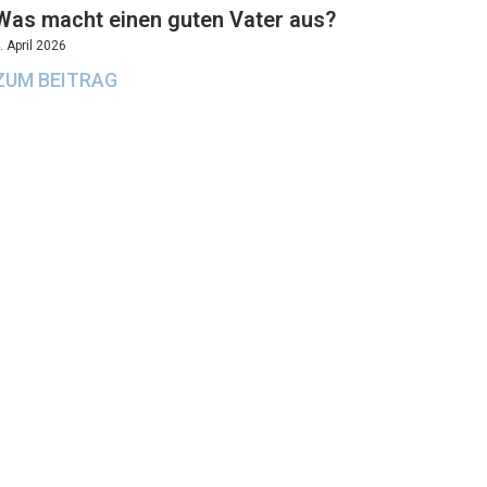
Was macht einen guten Vater aus?
. April 2026
ZUM BEITRAG