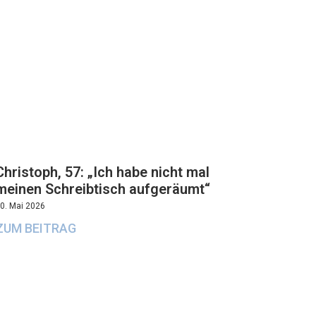
Christoph, 57: „Ich habe nicht mal
meinen Schreibtisch aufgeräumt“
0. Mai 2026
ZUM BEITRAG