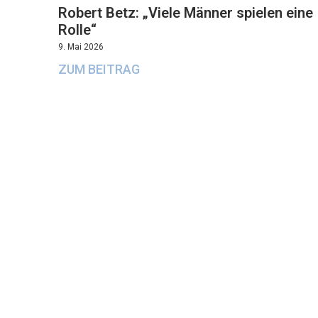
Robert Betz: „Viele Männer spielen eine
Rolle“
9. Mai 2026
ZUM BEITRAG