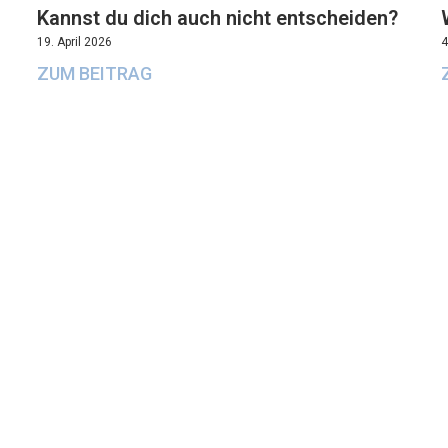
Kannst du dich auch nicht entscheiden?
19. April 2026
4
ZUM BEITRAG