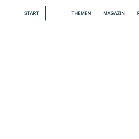
START
THEMEN
MAGAZIN