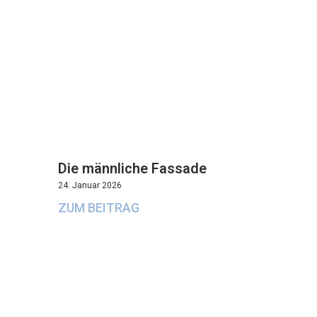
Die männliche Fassade
24. Januar 2026
ZUM BEITRAG