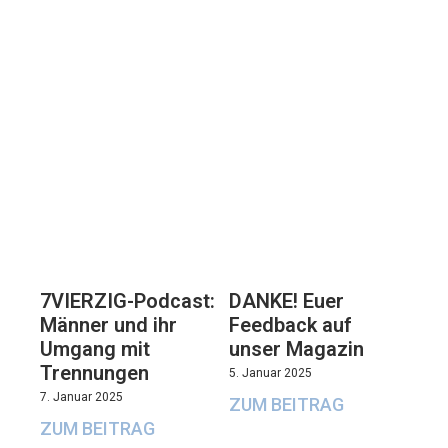
7VIERZIG-Podcast:
DANKE! Euer
Männer und ihr
Feedback auf
Umgang mit
unser Magazin
Trennungen
5. Januar 2025
7. Januar 2025
ZUM BEITRAG
ZUM BEITRAG