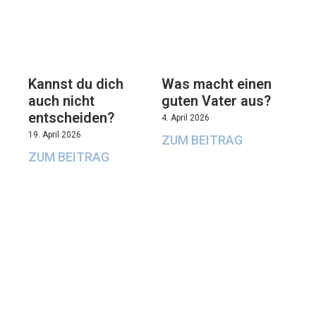
Kannst du dich
Was macht einen
auch nicht
guten Vater aus?
entscheiden?
4. April 2026
19. April 2026
ZUM BEITRAG
ZUM BEITRAG