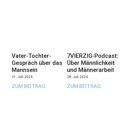
Vater-Tochter-
7VIERZIG-Podcast:
Gespräch über das
Über Männlichkeit
Mannsein
und Männerarbeit
31. Juli 2024
28. Juli 2024
ZUM BEITRAG
ZUM BEITRAG