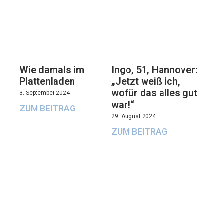
Wie damals im
Ingo, 51, Hannover:
Plattenladen
„Jetzt weiß ich,
wofür das alles gut
3. September 2024
war!“
ZUM BEITRAG
29. August 2024
ZUM BEITRAG