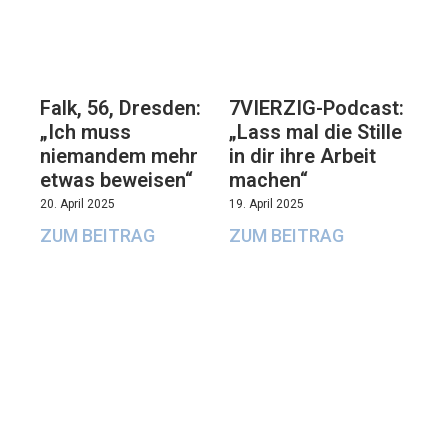
Falk, 56, Dresden:
7VIERZIG-Podcast:
„Ich muss
„Lass mal die Stille
niemandem mehr
in dir ihre Arbeit
etwas beweisen“
machen“
20. April 2025
19. April 2025
ZUM BEITRAG
ZUM BEITRAG