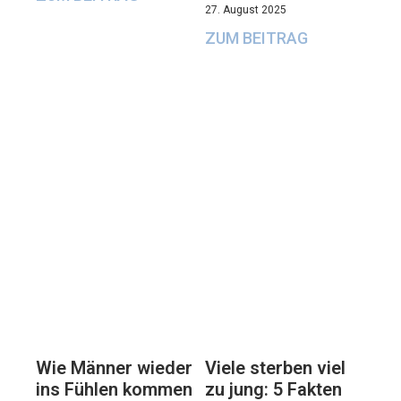
27. August 2025
ZUM BEITRAG
Viele sterben viel
Wie Männer wieder
zu jung: 5 Fakten
ins Fühlen kommen