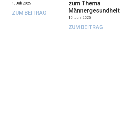
zum Thema
1. Juli 2025
Männergesundheit
ZUM BEITRAG
10. Juni 2025
ZUM BEITRAG