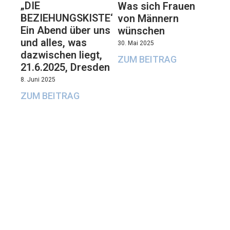
„DIE
Was sich Frauen
BEZIEHUNGSKISTE“:
von Männern
Ein Abend über uns
wünschen
und alles, was
30. Mai 2025
dazwischen liegt,
ZUM BEITRAG
21.6.2025, Dresden
8. Juni 2025
ZUM BEITRAG