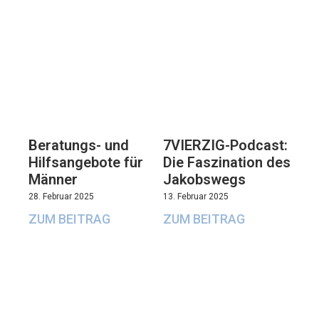
Beratungs- und
7VIERZIG-Podcast:
Hilfsangebote für
Die Faszination des
Männer
Jakobswegs
28. Februar 2025
13. Februar 2025
ZUM BEITRAG
ZUM BEITRAG