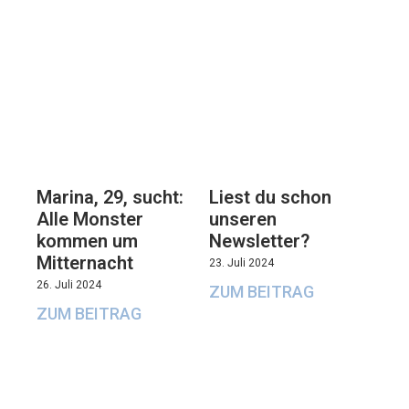
Marina, 29, sucht:
Liest du schon
Alle Monster
unseren
kommen um
Newsletter?
Mitternacht
23. Juli 2024
26. Juli 2024
ZUM BEITRAG
ZUM BEITRAG