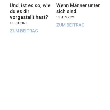
Und, ist es so, wie
Wenn Männer unter
du es dir
sich sind
vorgestellt hast?
13. Juni 2026
13. Juli 2026
ZUM BEITRAG
ZUM BEITRAG