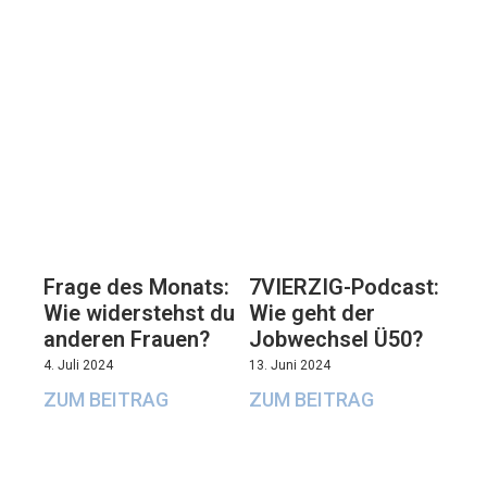
7VIERZIG-Podcast:
Frage des Monats:
Wie geht der
Wie widerstehst du
Jobwechsel Ü50?
anderen Frauen?
13. Juni 2024
4. Juli 2024
ZUM BEITRAG
ZUM BEITRAG