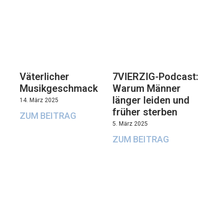
Väterlicher
7VIERZIG-Podcast:
Musikgeschmack
Warum Männer
länger leiden und
14. März 2025
früher sterben
ZUM BEITRAG
5. März 2025
ZUM BEITRAG