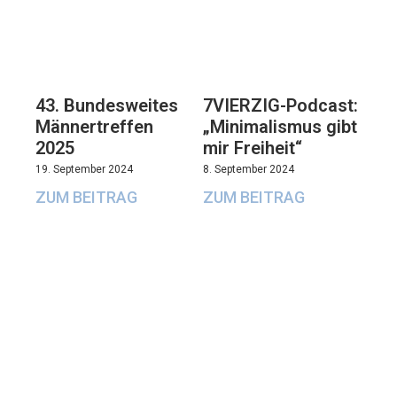
43. Bundesweites
7VIERZIG-Podcast:
Männertreffen
„Minimalismus gibt
2025
mir Freiheit“
19. September 2024
8. September 2024
ZUM BEITRAG
ZUM BEITRAG