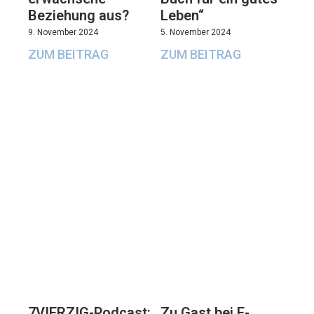
Beziehung aus?
Leben“
9. November 2024
5. November 2024
ZUM BEITRAG
ZUM BEITRAG
7VIERZIG-Podcast:
Zu Gast bei E-