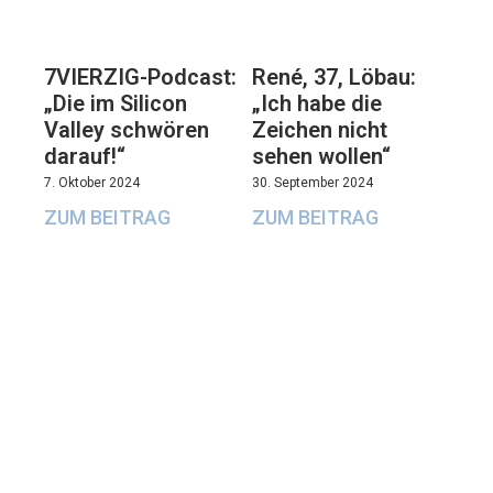
7VIERZIG-Podcast:
René, 37, Löbau:
„Die im Silicon
„Ich habe die
Valley schwören
Zeichen nicht
darauf!“
sehen wollen“
7. Oktober 2024
30. September 2024
ZUM BEITRAG
ZUM BEITRAG