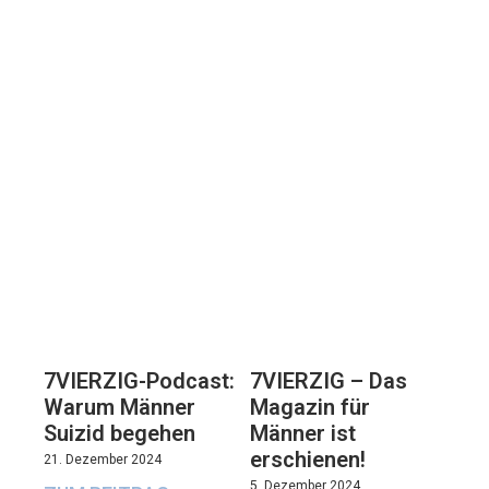
7VIERZIG-Podcast:
7VIERZIG – Das
Warum Männer
Magazin für
Suizid begehen
Männer ist
erschienen!
21. Dezember 2024
5. Dezember 2024