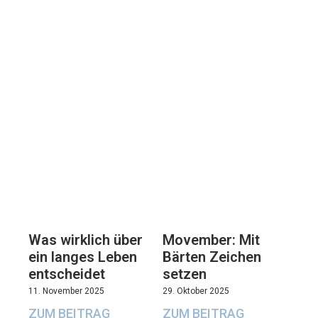
Movember: Mit
Was wirklich über
Bärten Zeichen
ein langes Leben
setzen
entscheidet
29. Oktober 2025
11. November 2025
ZUM BEITRAG
ZUM BEITRAG