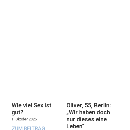
Oliver, 55, Berlin:
Wie viel Sex ist
„Wir haben doch
gut?
nur dieses eine
1. Oktober 2025
Leben“
ZUM BEITRAG