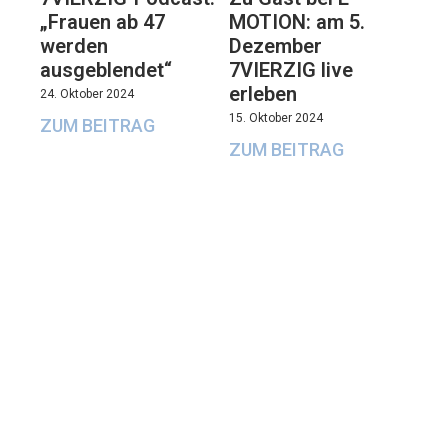
„Frauen ab 47
MOTION: am 5.
werden
Dezember
ausgeblendet“
7VIERZIG live
erleben
24. Oktober 2024
15. Oktober 2024
ZUM BEITRAG
ZUM BEITRAG