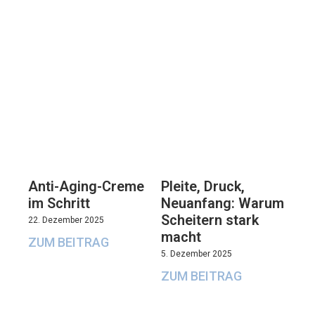
Anti-Aging-Creme
Pleite, Druck,
im Schritt
Neuanfang: Warum
Scheitern stark
22. Dezember 2025
macht
ZUM BEITRAG
5. Dezember 2025
ZUM BEITRAG