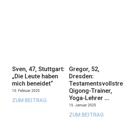
Sven, 47, Stuttgart:
Gregor, 52,
„Die Leute haben
Dresden:
mich beneidet“
Testamentsvollstrecker
Qigong-Trainer,
10. Februar 2025
Yoga-Lehrer …
ZUM BEITRAG
15. Januar 2025
ZUM BEITRAG