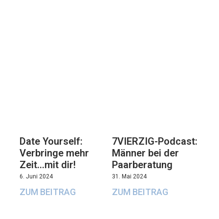
7VIERZIG-Podcast:
Date Yourself:
Männer bei der
Verbringe mehr
Paarberatung
Zeit…mit dir!
31. Mai 2024
6. Juni 2024
ZUM BEITRAG
ZUM BEITRAG