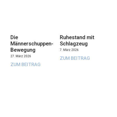
Die
Ruhestand mit
Männerschuppen-
Schlagzeug
Bewegung
7. März 2026
27. März 2026
ZUM BEITRAG
ZUM BEITRAG