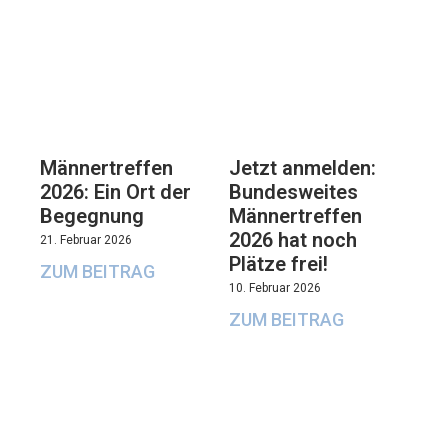
Männertreffen
Jetzt anmelden:
2026: Ein Ort der
Bundesweites
Begegnung
Männertreffen
2026 hat noch
21. Februar 2026
Plätze frei!
ZUM BEITRAG
10. Februar 2026
ZUM BEITRAG