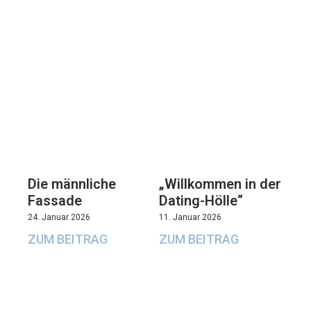
Die männliche
„Willkommen in der
Fassade
Dating-Hölle“
24. Januar 2026
11. Januar 2026
ZUM BEITRAG
ZUM BEITRAG