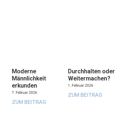
Moderne
Durchhalten oder
Männlichkeit
Weitermachen?
erkunden
1. Februar 2026
7. Februar 2026
ZUM BEITRAG
ZUM BEITRAG