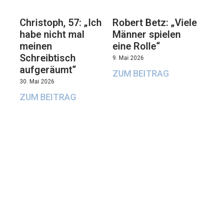
Christoph, 57: „Ich
Robert Betz: „Viele
habe nicht mal
Männer spielen
meinen
eine Rolle“
Schreibtisch
9. Mai 2026
aufgeräumt“
ZUM BEITRAG
30. Mai 2026
ZUM BEITRAG