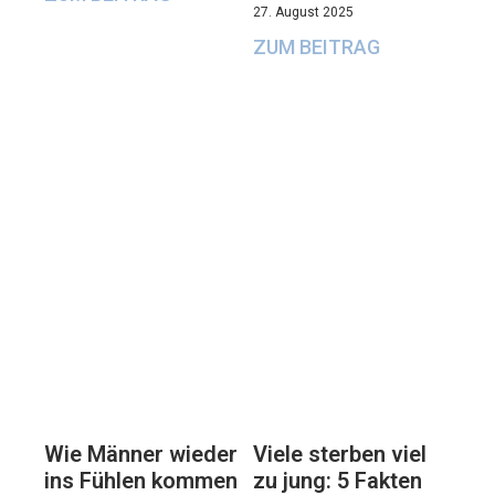
27. August 2025
ZUM BEITRAG
Viele sterben viel
Wie Männer wieder
zu jung: 5 Fakten
ins Fühlen kommen