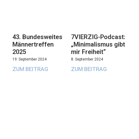
43. Bundesweites
7VIERZIG-Podcast:
Männertreffen
„Minimalismus gibt
2025
mir Freiheit“
19. September 2024
8. September 2024
ZUM BEITRAG
ZUM BEITRAG