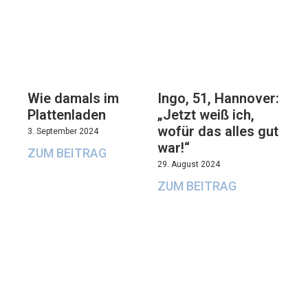
Wie damals im
Ingo, 51, Hannover:
Plattenladen
„Jetzt weiß ich,
wofür das alles gut
3. September 2024
war!“
ZUM BEITRAG
29. August 2024
ZUM BEITRAG