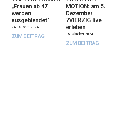
„Frauen ab 47
MOTION: am 5.
werden
Dezember
ausgeblendet“
7VIERZIG live
erleben
24. Oktober 2024
15. Oktober 2024
ZUM BEITRAG
ZUM BEITRAG