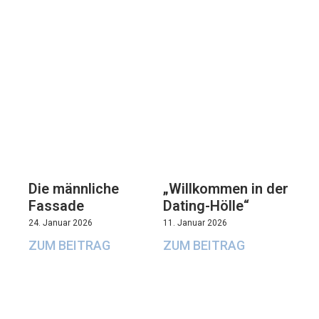
Die männliche
„Willkommen in der
Fassade
Dating-Hölle“
24. Januar 2026
11. Januar 2026
ZUM BEITRAG
ZUM BEITRAG