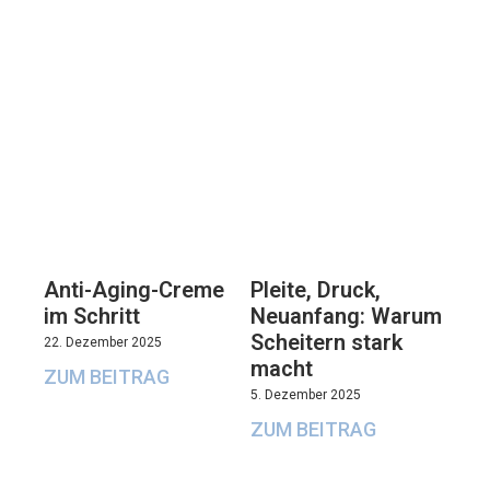
Anti-Aging-Creme
Pleite, Druck,
im Schritt
Neuanfang: Warum
Scheitern stark
22. Dezember 2025
macht
ZUM BEITRAG
5. Dezember 2025
ZUM BEITRAG