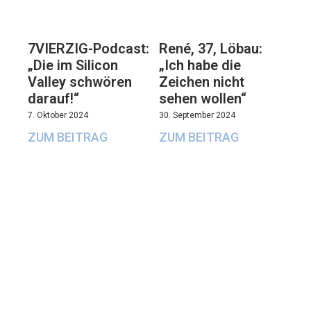
7VIERZIG-Podcast:
René, 37, Löbau:
„Die im Silicon
„Ich habe die
Valley schwören
Zeichen nicht
darauf!“
sehen wollen“
7. Oktober 2024
30. September 2024
ZUM BEITRAG
ZUM BEITRAG