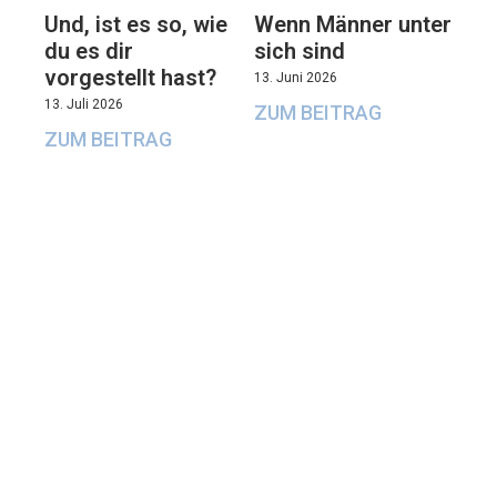
Und, ist es so, wie
Wenn Männer unter
du es dir
sich sind
vorgestellt hast?
13. Juni 2026
13. Juli 2026
ZUM BEITRAG
ZUM BEITRAG