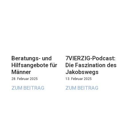
Beratungs- und
7VIERZIG-Podcast:
Hilfsangebote für
Die Faszination des
Männer
Jakobswegs
28. Februar 2025
13. Februar 2025
ZUM BEITRAG
ZUM BEITRAG