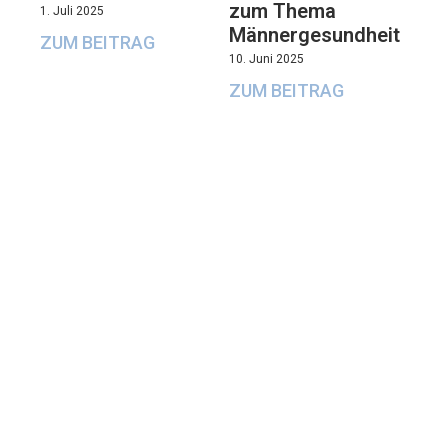
zum Thema
1. Juli 2025
Männergesundheit
ZUM BEITRAG
10. Juni 2025
ZUM BEITRAG