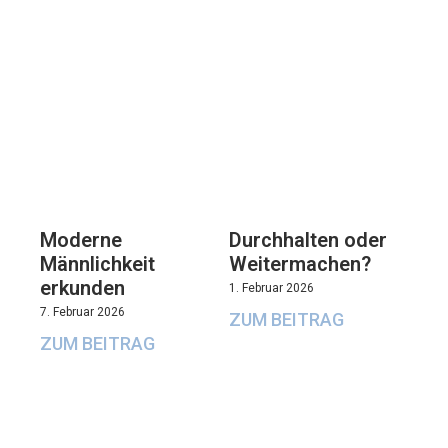
Moderne
Durchhalten oder
Männlichkeit
Weitermachen?
erkunden
1. Februar 2026
7. Februar 2026
ZUM BEITRAG
ZUM BEITRAG