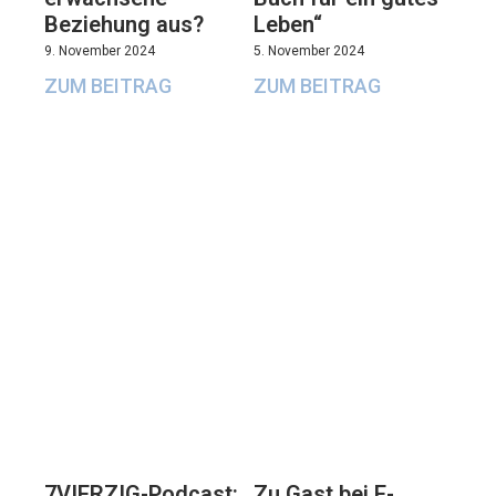
Beziehung aus?
Leben“
9. November 2024
5. November 2024
ZUM BEITRAG
ZUM BEITRAG
7VIERZIG-Podcast:
Zu Gast bei E-