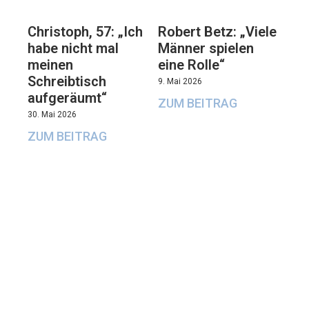
Christoph, 57: „Ich
Robert Betz: „Viele
habe nicht mal
Männer spielen
meinen
eine Rolle“
Schreibtisch
9. Mai 2026
aufgeräumt“
ZUM BEITRAG
30. Mai 2026
ZUM BEITRAG