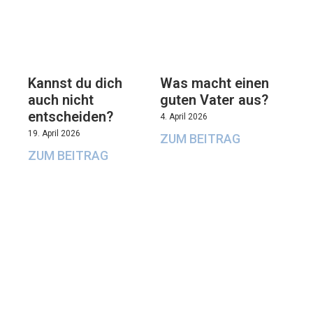
Kannst du dich
Was macht einen
auch nicht
guten Vater aus?
entscheiden?
4. April 2026
19. April 2026
ZUM BEITRAG
ZUM BEITRAG