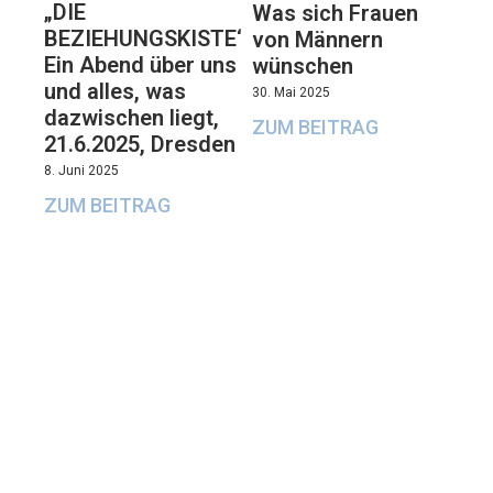
„DIE
Was sich Frauen
BEZIEHUNGSKISTE“:
von Männern
Ein Abend über uns
wünschen
und alles, was
30. Mai 2025
dazwischen liegt,
ZUM BEITRAG
21.6.2025, Dresden
8. Juni 2025
ZUM BEITRAG