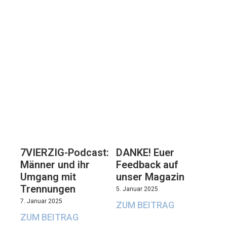
7VIERZIG-Podcast:
DANKE! Euer
Männer und ihr
Feedback auf
Umgang mit
unser Magazin
Trennungen
5. Januar 2025
7. Januar 2025
ZUM BEITRAG
ZUM BEITRAG