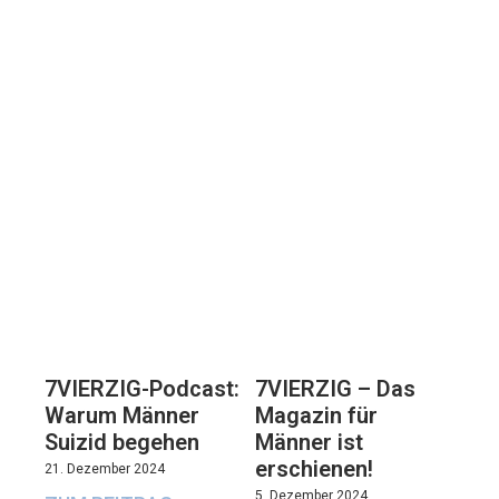
7VIERZIG-Podcast:
7VIERZIG – Das
Warum Männer
Magazin für
Suizid begehen
Männer ist
erschienen!
21. Dezember 2024
5. Dezember 2024