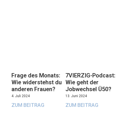
7VIERZIG-Podcast:
Frage des Monats:
Wie geht der
Wie widerstehst du
Jobwechsel Ü50?
anderen Frauen?
13. Juni 2024
4. Juli 2024
ZUM BEITRAG
ZUM BEITRAG