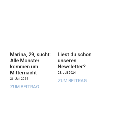
Marina, 29, sucht:
Liest du schon
Alle Monster
unseren
kommen um
Newsletter?
Mitternacht
23. Juli 2024
26. Juli 2024
ZUM BEITRAG
ZUM BEITRAG