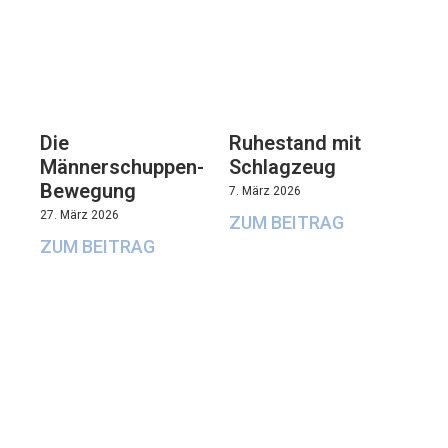
Die
Ruhestand mit
Männerschuppen-
Schlagzeug
Bewegung
7. März 2026
27. März 2026
ZUM BEITRAG
ZUM BEITRAG