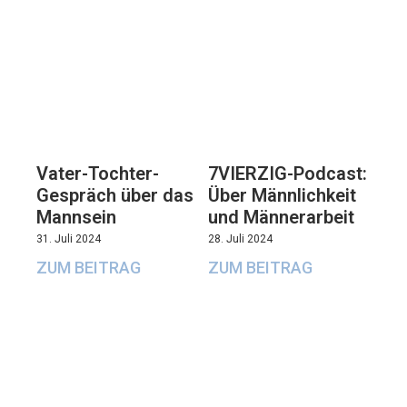
Vater-Tochter-
7VIERZIG-Podcast:
Gespräch über das
Über Männlichkeit
Mannsein
und Männerarbeit
31. Juli 2024
28. Juli 2024
ZUM BEITRAG
ZUM BEITRAG