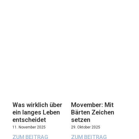
Movember: Mit
Was wirklich über
Bärten Zeichen
ein langes Leben
setzen
entscheidet
29. Oktober 2025
11. November 2025
ZUM BEITRAG
ZUM BEITRAG