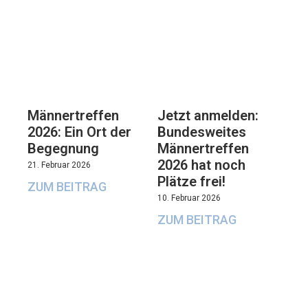
Männertreffen
Jetzt anmelden:
2026: Ein Ort der
Bundesweites
Begegnung
Männertreffen
2026 hat noch
21. Februar 2026
Plätze frei!
ZUM BEITRAG
10. Februar 2026
ZUM BEITRAG