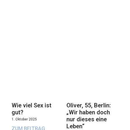
Oliver, 55, Berlin:
Wie viel Sex ist
„Wir haben doch
gut?
nur dieses eine
1. Oktober 2025
Leben“
ZUM BEITRAG