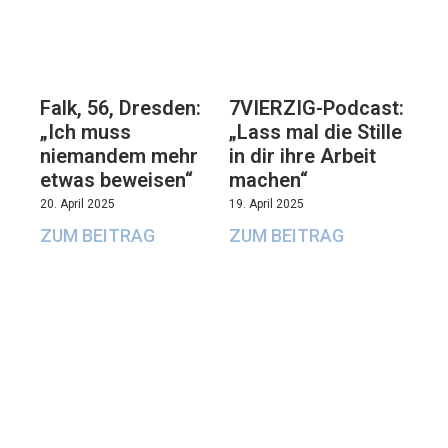
Falk, 56, Dresden:
7VIERZIG-Podcast:
„Ich muss
„Lass mal die Stille
niemandem mehr
in dir ihre Arbeit
etwas beweisen“
machen“
20. April 2025
19. April 2025
ZUM BEITRAG
ZUM BEITRAG