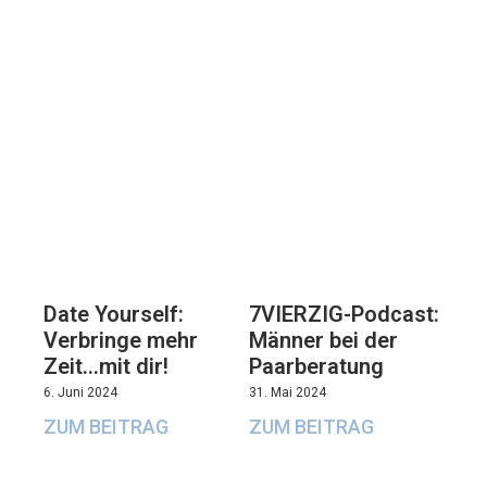
7VIERZIG-Podcast:
Date Yourself:
Männer bei der
Verbringe mehr
Paarberatung
Zeit…mit dir!
31. Mai 2024
6. Juni 2024
ZUM BEITRAG
ZUM BEITRAG