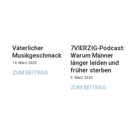
Väterlicher
7VIERZIG-Podcast:
Musikgeschmack
Warum Männer
länger leiden und
14. März 2025
früher sterben
ZUM BEITRAG
5. März 2025
ZUM BEITRAG