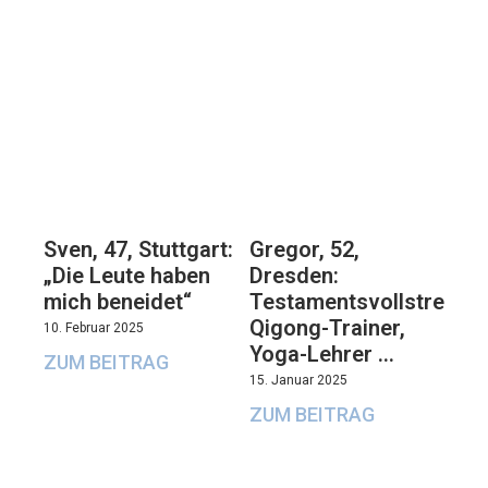
Sven, 47, Stuttgart:
Gregor, 52,
„Die Leute haben
Dresden:
mich beneidet“
Testamentsvollstrecker
Qigong-Trainer,
10. Februar 2025
Yoga-Lehrer …
ZUM BEITRAG
15. Januar 2025
ZUM BEITRAG