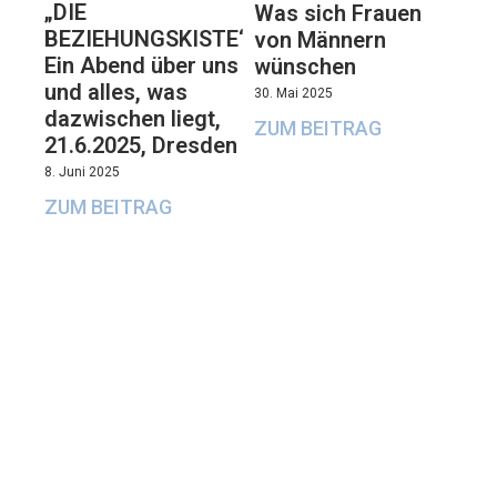
„DIE
Was sich Frauen
BEZIEHUNGSKISTE“:
von Männern
Ein Abend über uns
wünschen
und alles, was
30. Mai 2025
dazwischen liegt,
ZUM BEITRAG
21.6.2025, Dresden
8. Juni 2025
ZUM BEITRAG