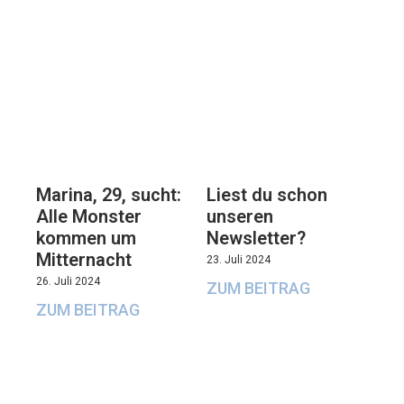
Marina, 29, sucht:
Liest du schon
Alle Monster
unseren
kommen um
Newsletter?
Mitternacht
23. Juli 2024
26. Juli 2024
ZUM BEITRAG
ZUM BEITRAG