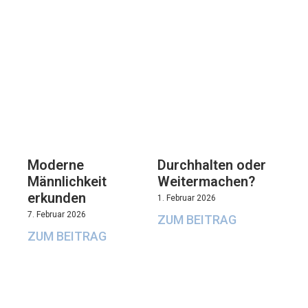
Moderne
Durchhalten oder
Männlichkeit
Weitermachen?
erkunden
1. Februar 2026
7. Februar 2026
ZUM BEITRAG
ZUM BEITRAG