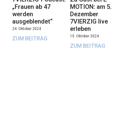
„Frauen ab 47
MOTION: am 5.
werden
Dezember
ausgeblendet“
7VIERZIG live
erleben
24. Oktober 2024
15. Oktober 2024
ZUM BEITRAG
ZUM BEITRAG