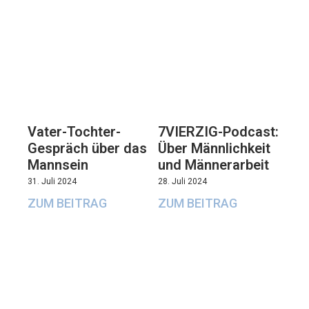
Vater-Tochter-
7VIERZIG-Podcast:
Gespräch über das
Über Männlichkeit
Mannsein
und Männerarbeit
31. Juli 2024
28. Juli 2024
ZUM BEITRAG
ZUM BEITRAG