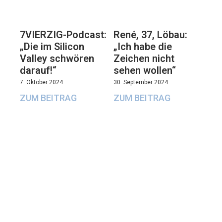
7VIERZIG-Podcast:
René, 37, Löbau:
„Die im Silicon
„Ich habe die
Valley schwören
Zeichen nicht
darauf!“
sehen wollen“
7. Oktober 2024
30. September 2024
ZUM BEITRAG
ZUM BEITRAG