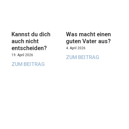
Kannst du dich
Was macht einen
auch nicht
guten Vater aus?
entscheiden?
4. April 2026
19. April 2026
ZUM BEITRAG
ZUM BEITRAG