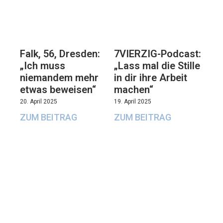
Falk, 56, Dresden:
7VIERZIG-Podcast:
„Ich muss
„Lass mal die Stille
niemandem mehr
in dir ihre Arbeit
etwas beweisen“
machen“
20. April 2025
19. April 2025
ZUM BEITRAG
ZUM BEITRAG