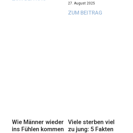
27. August 2025
ZUM BEITRAG
Viele sterben viel
Wie Männer wieder
zu jung: 5 Fakten
ins Fühlen kommen