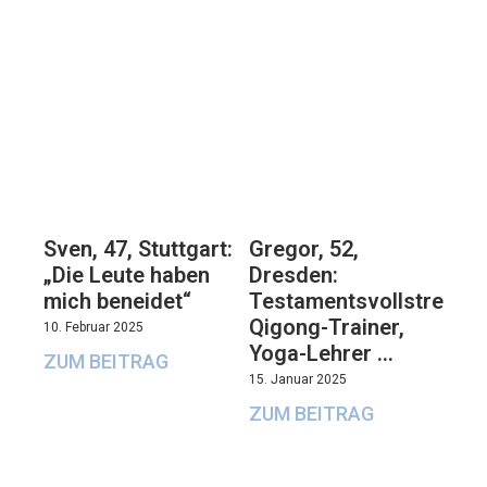
Sven, 47, Stuttgart:
Gregor, 52,
„Die Leute haben
Dresden:
mich beneidet“
Testamentsvollstrecker
Qigong-Trainer,
10. Februar 2025
Yoga-Lehrer …
ZUM BEITRAG
15. Januar 2025
ZUM BEITRAG