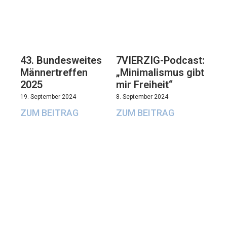
43. Bundesweites
7VIERZIG-Podcast:
Männertreffen
„Minimalismus gibt
2025
mir Freiheit“
19. September 2024
8. September 2024
ZUM BEITRAG
ZUM BEITRAG