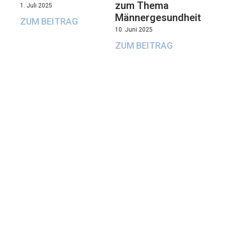
zum Thema
1. Juli 2025
Männergesundheit
ZUM BEITRAG
10. Juni 2025
ZUM BEITRAG