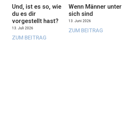
Und, ist es so, wie
Wenn Männer unter
du es dir
sich sind
vorgestellt hast?
13. Juni 2026
13. Juli 2026
ZUM BEITRAG
ZUM BEITRAG