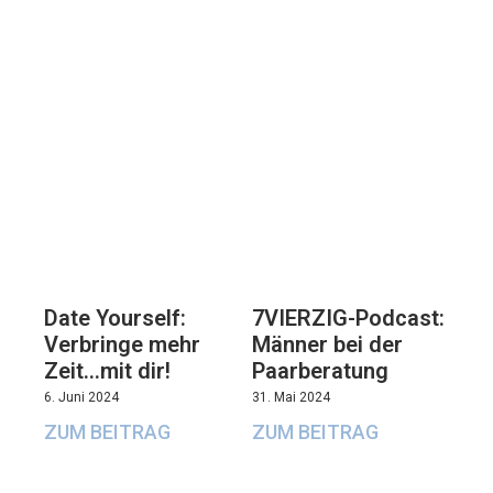
7VIERZIG-Podcast:
Date Yourself:
Männer bei der
Verbringe mehr
Paarberatung
Zeit…mit dir!
31. Mai 2024
6. Juni 2024
ZUM BEITRAG
ZUM BEITRAG