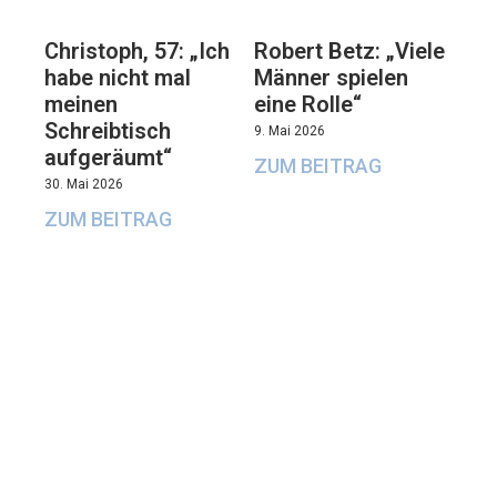
Christoph, 57: „Ich
Robert Betz: „Viele
habe nicht mal
Männer spielen
meinen
eine Rolle“
Schreibtisch
9. Mai 2026
aufgeräumt“
ZUM BEITRAG
30. Mai 2026
ZUM BEITRAG