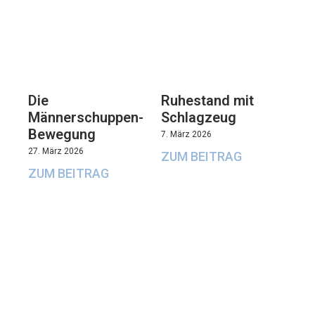
Die
Ruhestand mit
Männerschuppen-
Schlagzeug
Bewegung
7. März 2026
27. März 2026
ZUM BEITRAG
ZUM BEITRAG