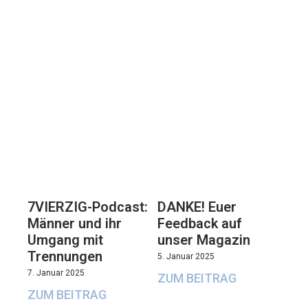
7VIERZIG-Podcast:
DANKE! Euer
Männer und ihr
Feedback auf
Umgang mit
unser Magazin
Trennungen
5. Januar 2025
7. Januar 2025
ZUM BEITRAG
ZUM BEITRAG