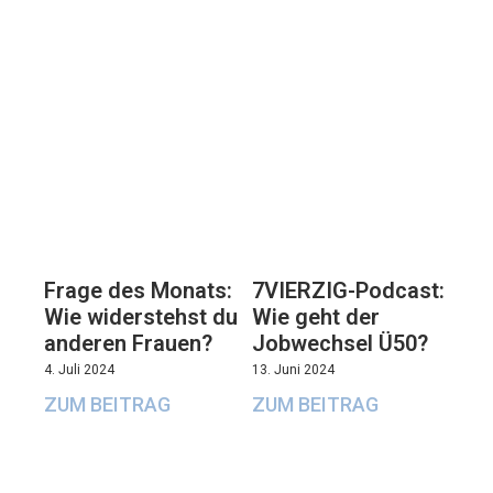
7VIERZIG-Podcast:
Frage des Monats:
Wie geht der
Wie widerstehst du
Jobwechsel Ü50?
anderen Frauen?
13. Juni 2024
4. Juli 2024
ZUM BEITRAG
ZUM BEITRAG