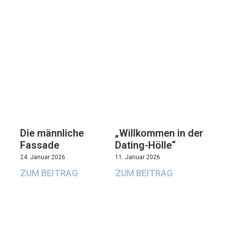
Die männliche
„Willkommen in der
Fassade
Dating-Hölle“
24. Januar 2026
11. Januar 2026
ZUM BEITRAG
ZUM BEITRAG