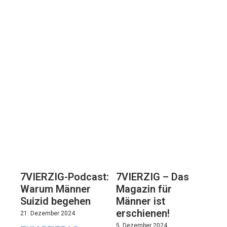
7VIERZIG-Podcast:
7VIERZIG – Das
Warum Männer
Magazin für
Suizid begehen
Männer ist
erschienen!
21. Dezember 2024
5. Dezember 2024