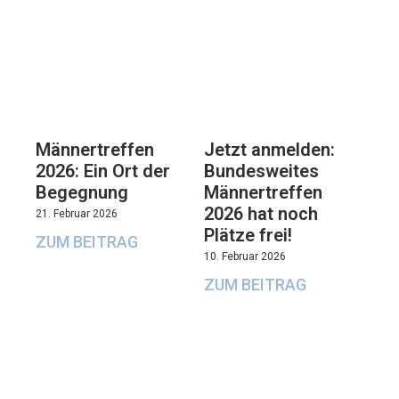
Männertreffen
Jetzt anmelden:
2026: Ein Ort der
Bundesweites
Begegnung
Männertreffen
2026 hat noch
21. Februar 2026
Plätze frei!
ZUM BEITRAG
10. Februar 2026
ZUM BEITRAG