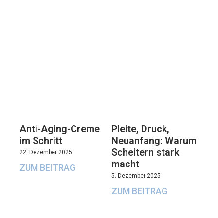
Anti-Aging-Creme
Pleite, Druck,
im Schritt
Neuanfang: Warum
Scheitern stark
22. Dezember 2025
macht
ZUM BEITRAG
5. Dezember 2025
ZUM BEITRAG