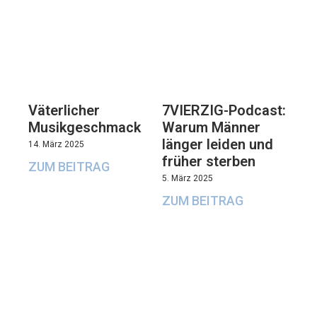
Väterlicher
7VIERZIG-Podcast:
Musikgeschmack
Warum Männer
länger leiden und
14. März 2025
früher sterben
ZUM BEITRAG
5. März 2025
ZUM BEITRAG