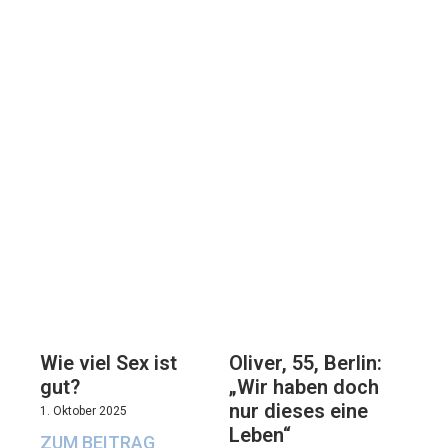
Oliver, 55, Berlin:
Wie viel Sex ist
„Wir haben doch
gut?
nur dieses eine
1. Oktober 2025
Leben“
ZUM BEITRAG