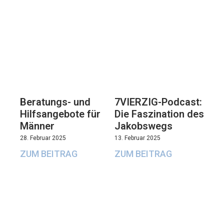
Beratungs- und
7VIERZIG-Podcast:
Hilfsangebote für
Die Faszination des
Männer
Jakobswegs
28. Februar 2025
13. Februar 2025
ZUM BEITRAG
ZUM BEITRAG