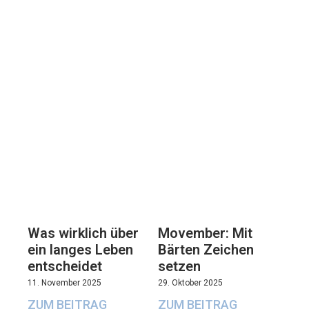
Movember: Mit
Was wirklich über
Bärten Zeichen
ein langes Leben
setzen
entscheidet
29. Oktober 2025
11. November 2025
ZUM BEITRAG
ZUM BEITRAG