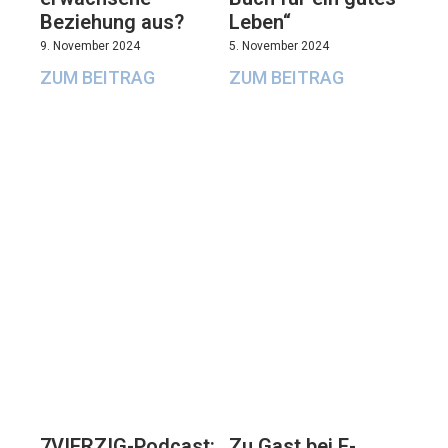
Beziehung aus?
Leben“
9. November 2024
5. November 2024
ZUM BEITRAG
ZUM BEITRAG
7VIERZIG-Podcast:
Zu Gast bei E-