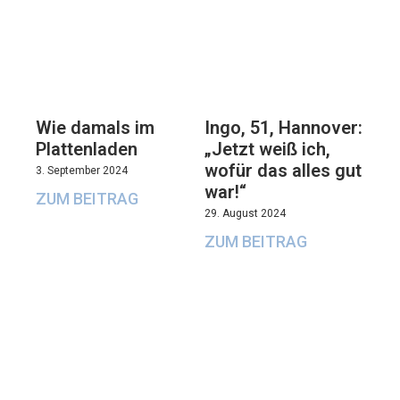
Wie damals im
Ingo, 51, Hannover:
Plattenladen
„Jetzt weiß ich,
wofür das alles gut
3. September 2024
war!“
ZUM BEITRAG
29. August 2024
ZUM BEITRAG