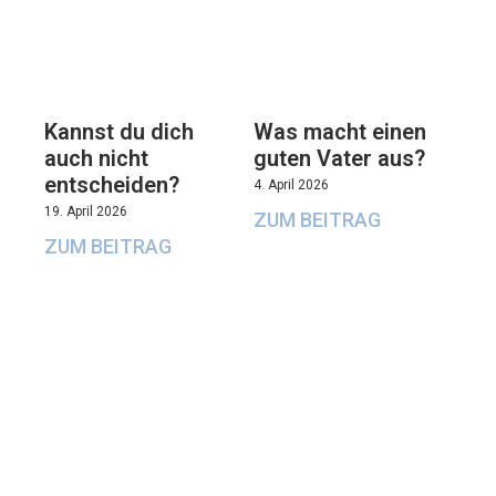
Kannst du dich
Was macht einen
auch nicht
guten Vater aus?
entscheiden?
4. April 2026
19. April 2026
ZUM BEITRAG
ZUM BEITRAG