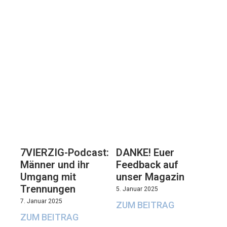
7VIERZIG-Podcast:
DANKE! Euer
Männer und ihr
Feedback auf
Umgang mit
unser Magazin
Trennungen
5. Januar 2025
7. Januar 2025
ZUM BEITRAG
ZUM BEITRAG