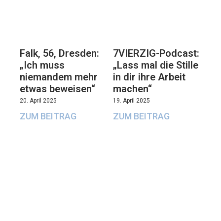
Falk, 56, Dresden:
7VIERZIG-Podcast:
„Ich muss
„Lass mal die Stille
niemandem mehr
in dir ihre Arbeit
etwas beweisen“
machen“
20. April 2025
19. April 2025
ZUM BEITRAG
ZUM BEITRAG