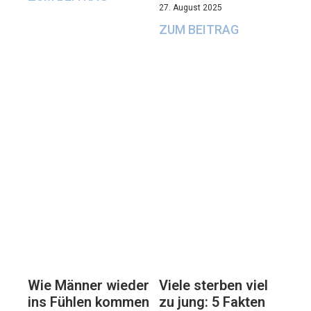
27. August 2025
ZUM BEITRAG
Viele sterben viel
Wie Männer wieder
zu jung: 5 Fakten
ins Fühlen kommen