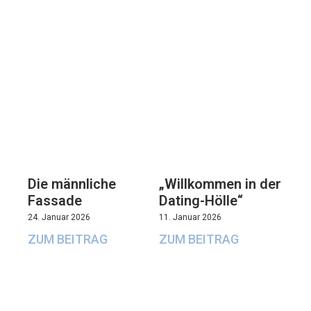
Die männliche
„Willkommen in der
Fassade
Dating-Hölle“
24. Januar 2026
11. Januar 2026
ZUM BEITRAG
ZUM BEITRAG