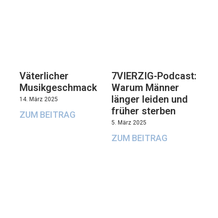
Väterlicher
7VIERZIG-Podcast:
Musikgeschmack
Warum Männer
länger leiden und
14. März 2025
früher sterben
ZUM BEITRAG
5. März 2025
ZUM BEITRAG