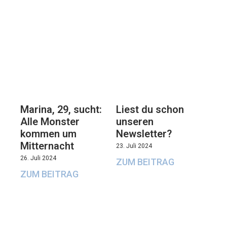
Marina, 29, sucht:
Liest du schon
Alle Monster
unseren
kommen um
Newsletter?
Mitternacht
23. Juli 2024
26. Juli 2024
ZUM BEITRAG
ZUM BEITRAG