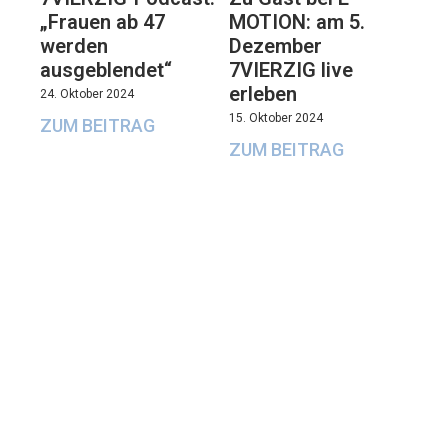
„Frauen ab 47
MOTION: am 5.
werden
Dezember
ausgeblendet“
7VIERZIG live
erleben
24. Oktober 2024
15. Oktober 2024
ZUM BEITRAG
ZUM BEITRAG