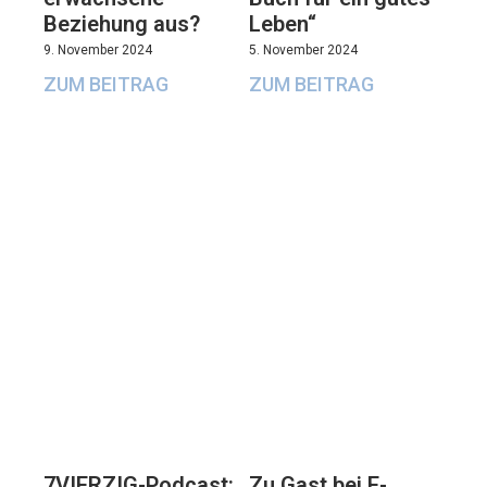
Beziehung aus?
Leben“
9. November 2024
5. November 2024
ZUM BEITRAG
ZUM BEITRAG
7VIERZIG-Podcast:
Zu Gast bei E-