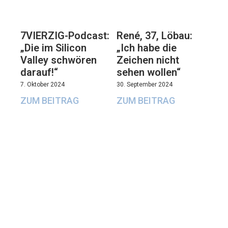
7VIERZIG-Podcast:
René, 37, Löbau:
„Die im Silicon
„Ich habe die
Valley schwören
Zeichen nicht
darauf!“
sehen wollen“
7. Oktober 2024
30. September 2024
ZUM BEITRAG
ZUM BEITRAG