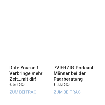
7VIERZIG-Podcast:
Date Yourself:
Männer bei der
Verbringe mehr
Paarberatung
Zeit…mit dir!
31. Mai 2024
6. Juni 2024
ZUM BEITRAG
ZUM BEITRAG