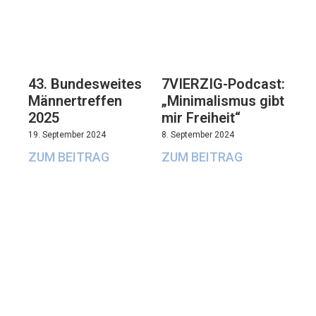
43. Bundesweites
7VIERZIG-Podcast:
Männertreffen
„Minimalismus gibt
2025
mir Freiheit“
19. September 2024
8. September 2024
ZUM BEITRAG
ZUM BEITRAG