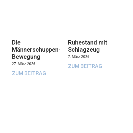
Die
Ruhestand mit
Männerschuppen-
Schlagzeug
Bewegung
7. März 2026
27. März 2026
ZUM BEITRAG
ZUM BEITRAG