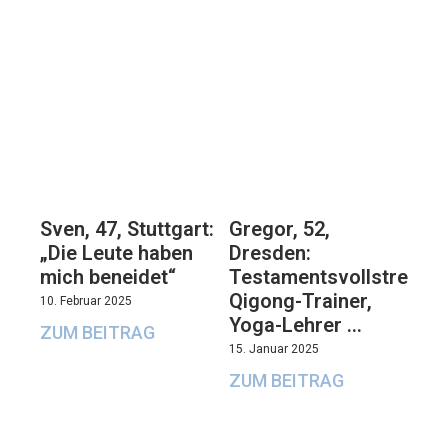
Sven, 47, Stuttgart:
Gregor, 52,
„Die Leute haben
Dresden:
mich beneidet“
Testamentsvollstrecker
Qigong-Trainer,
10. Februar 2025
Yoga-Lehrer …
ZUM BEITRAG
15. Januar 2025
ZUM BEITRAG