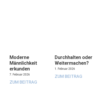
Moderne
Durchhalten oder
Männlichkeit
Weitermachen?
erkunden
1. Februar 2026
7. Februar 2026
ZUM BEITRAG
ZUM BEITRAG