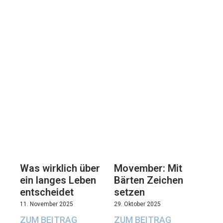
Movember: Mit
Was wirklich über
Bärten Zeichen
ein langes Leben
setzen
entscheidet
29. Oktober 2025
11. November 2025
ZUM BEITRAG
ZUM BEITRAG