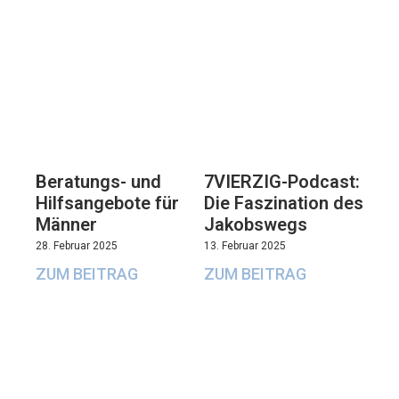
Beratungs- und
7VIERZIG-Podcast:
Hilfsangebote für
Die Faszination des
Männer
Jakobswegs
28. Februar 2025
13. Februar 2025
ZUM BEITRAG
ZUM BEITRAG