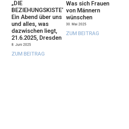
„DIE
Was sich Frauen
BEZIEHUNGSKISTE“:
von Männern
Ein Abend über uns
wünschen
und alles, was
30. Mai 2025
dazwischen liegt,
ZUM BEITRAG
21.6.2025, Dresden
8. Juni 2025
ZUM BEITRAG