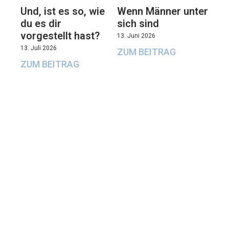
Und, ist es so, wie
Wenn Männer unter
du es dir
sich sind
vorgestellt hast?
13. Juni 2026
13. Juli 2026
ZUM BEITRAG
ZUM BEITRAG