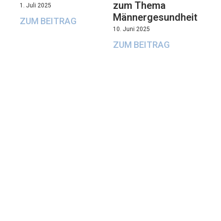
zum Thema
1. Juli 2025
Männergesundheit
ZUM BEITRAG
10. Juni 2025
ZUM BEITRAG