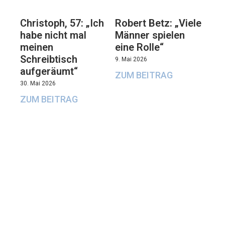
Christoph, 57: „Ich
Robert Betz: „Viele
habe nicht mal
Männer spielen
meinen
eine Rolle“
Schreibtisch
9. Mai 2026
aufgeräumt“
ZUM BEITRAG
30. Mai 2026
ZUM BEITRAG