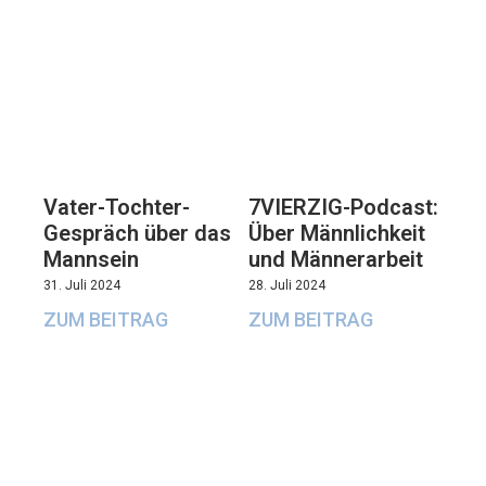
Vater-Tochter-
7VIERZIG-Podcast:
Gespräch über das
Über Männlichkeit
Mannsein
und Männerarbeit
31. Juli 2024
28. Juli 2024
ZUM BEITRAG
ZUM BEITRAG