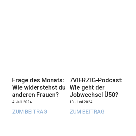
7VIERZIG-Podcast:
Frage des Monats:
Wie geht der
Wie widerstehst du
Jobwechsel Ü50?
anderen Frauen?
13. Juni 2024
4. Juli 2024
ZUM BEITRAG
ZUM BEITRAG