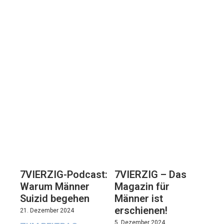
7VIERZIG-Podcast:
7VIERZIG – Das
Warum Männer
Magazin für
Suizid begehen
Männer ist
erschienen!
21. Dezember 2024
5. Dezember 2024