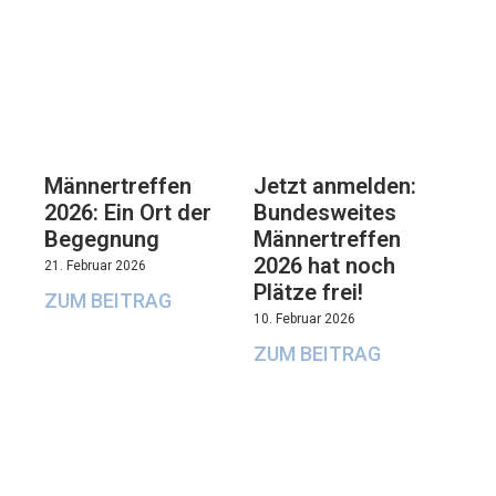
Männertreffen
Jetzt anmelden:
2026: Ein Ort der
Bundesweites
Begegnung
Männertreffen
2026 hat noch
21. Februar 2026
Plätze frei!
ZUM BEITRAG
10. Februar 2026
ZUM BEITRAG