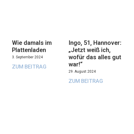
Wie damals im
Ingo, 51, Hannover:
Plattenladen
„Jetzt weiß ich,
wofür das alles gut
3. September 2024
war!“
ZUM BEITRAG
29. August 2024
ZUM BEITRAG