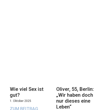
Oliver, 55, Berlin:
Wie viel Sex ist
„Wir haben doch
gut?
nur dieses eine
1. Oktober 2025
Leben“
ZUM BEITRAG