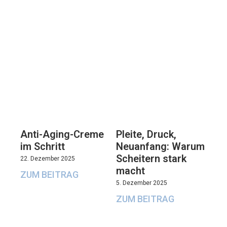
Anti-Aging-Creme
Pleite, Druck,
im Schritt
Neuanfang: Warum
Scheitern stark
22. Dezember 2025
macht
ZUM BEITRAG
5. Dezember 2025
ZUM BEITRAG