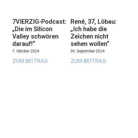
7VIERZIG-Podcast:
René, 37, Löbau:
„Die im Silicon
„Ich habe die
Valley schwören
Zeichen nicht
darauf!“
sehen wollen“
7. Oktober 2024
30. September 2024
ZUM BEITRAG
ZUM BEITRAG