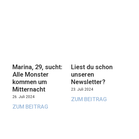
Marina, 29, sucht:
Liest du schon
Alle Monster
unseren
kommen um
Newsletter?
Mitternacht
23. Juli 2024
26. Juli 2024
ZUM BEITRAG
ZUM BEITRAG