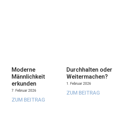
Moderne
Durchhalten oder
Männlichkeit
Weitermachen?
erkunden
1. Februar 2026
7. Februar 2026
ZUM BEITRAG
ZUM BEITRAG