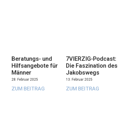
Beratungs- und
7VIERZIG-Podcast:
Hilfsangebote für
Die Faszination des
Männer
Jakobswegs
28. Februar 2025
13. Februar 2025
ZUM BEITRAG
ZUM BEITRAG