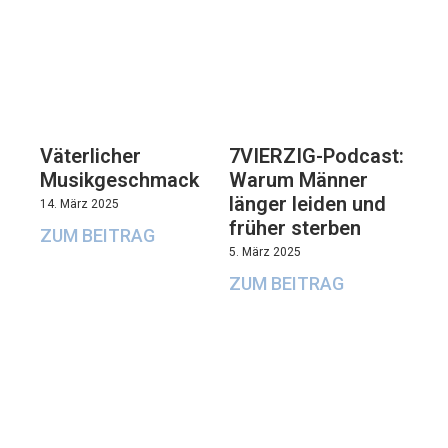
Väterlicher
7VIERZIG-Podcast:
Musikgeschmack
Warum Männer
länger leiden und
14. März 2025
früher sterben
ZUM BEITRAG
5. März 2025
ZUM BEITRAG