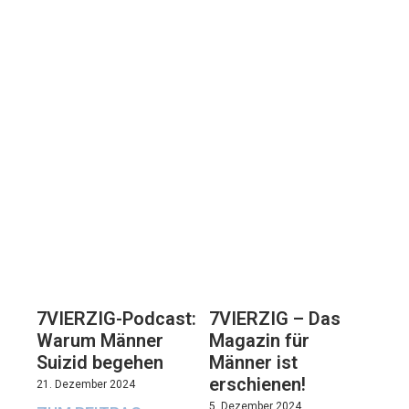
7VIERZIG-Podcast:
7VIERZIG – Das
Warum Männer
Magazin für
Suizid begehen
Männer ist
erschienen!
21. Dezember 2024
5. Dezember 2024