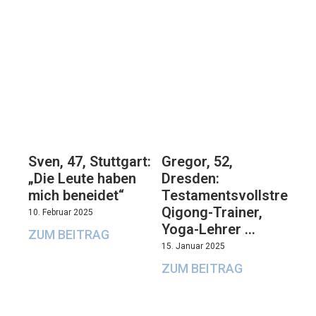
Sven, 47, Stuttgart:
Gregor, 52,
„Die Leute haben
Dresden:
mich beneidet“
Testamentsvollstrecker
Qigong-Trainer,
10. Februar 2025
Yoga-Lehrer …
ZUM BEITRAG
15. Januar 2025
ZUM BEITRAG