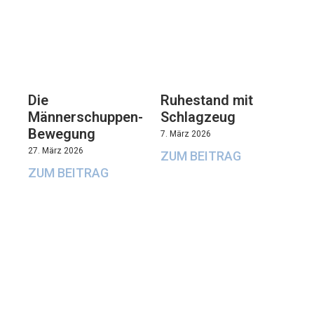
Die
Ruhestand mit
Männerschuppen-
Schlagzeug
Bewegung
7. März 2026
27. März 2026
ZUM BEITRAG
ZUM BEITRAG