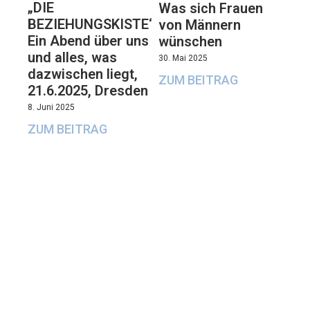
„DIE
Was sich Frauen
BEZIEHUNGSKISTE“:
von Männern
Ein Abend über uns
wünschen
und alles, was
30. Mai 2025
dazwischen liegt,
ZUM BEITRAG
21.6.2025, Dresden
8. Juni 2025
ZUM BEITRAG