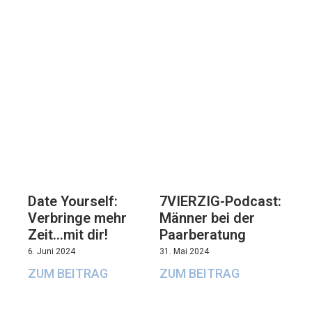
7VIERZIG-Podcast:
Date Yourself:
Männer bei der
Verbringe mehr
Paarberatung
Zeit…mit dir!
31. Mai 2024
6. Juni 2024
ZUM BEITRAG
ZUM BEITRAG