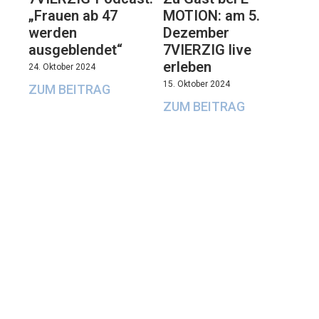
„Frauen ab 47
MOTION: am 5.
werden
Dezember
ausgeblendet“
7VIERZIG live
erleben
24. Oktober 2024
15. Oktober 2024
ZUM BEITRAG
ZUM BEITRAG