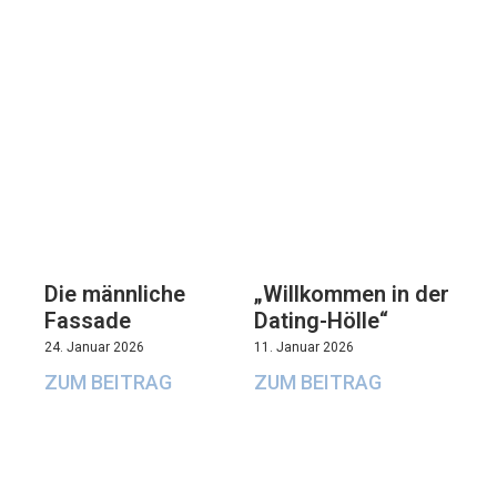
Die männliche
„Willkommen in der
Fassade
Dating-Hölle“
24. Januar 2026
11. Januar 2026
ZUM BEITRAG
ZUM BEITRAG