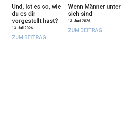
Und, ist es so, wie
Wenn Männer unter
du es dir
sich sind
vorgestellt hast?
13. Juni 2026
13. Juli 2026
ZUM BEITRAG
ZUM BEITRAG