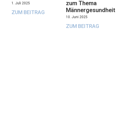
zum Thema
1. Juli 2025
Männergesundheit
ZUM BEITRAG
10. Juni 2025
ZUM BEITRAG