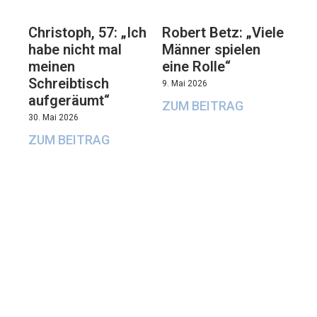
Christoph, 57: „Ich
Robert Betz: „Viele
habe nicht mal
Männer spielen
meinen
eine Rolle“
Schreibtisch
9. Mai 2026
aufgeräumt“
ZUM BEITRAG
30. Mai 2026
ZUM BEITRAG