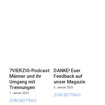
7VIERZIG-Podcast:
DANKE! Euer
Männer und ihr
Feedback auf
Umgang mit
unser Magazin
Trennungen
5. Januar 2025
7. Januar 2025
ZUM BEITRAG
ZUM BEITRAG