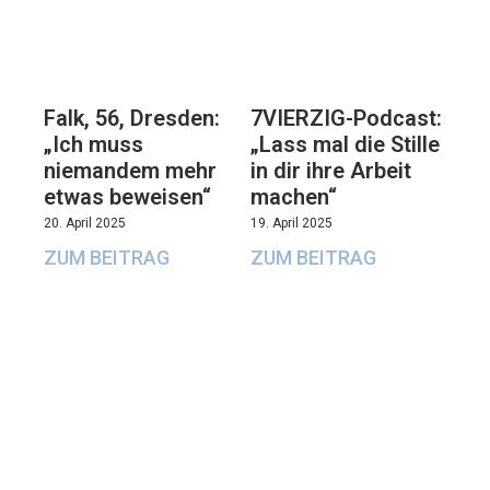
Falk, 56, Dresden:
7VIERZIG-Podcast:
„Ich muss
„Lass mal die Stille
niemandem mehr
in dir ihre Arbeit
etwas beweisen“
machen“
20. April 2025
19. April 2025
ZUM BEITRAG
ZUM BEITRAG