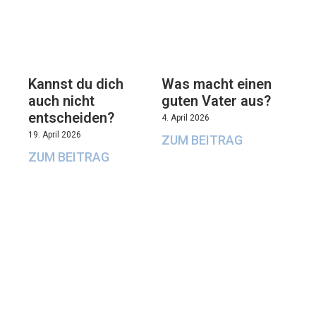
Kannst du dich
Was macht einen
auch nicht
guten Vater aus?
entscheiden?
4. April 2026
19. April 2026
ZUM BEITRAG
ZUM BEITRAG