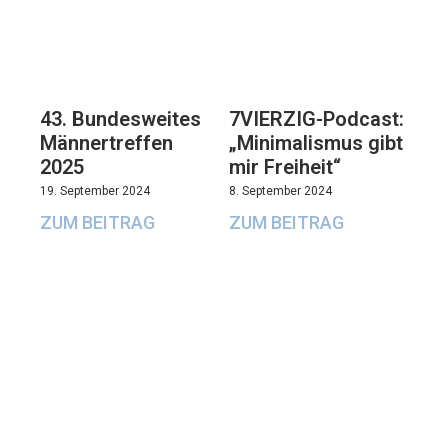
43. Bundesweites
7VIERZIG-Podcast:
Männertreffen
„Minimalismus gibt
2025
mir Freiheit“
19. September 2024
8. September 2024
ZUM BEITRAG
ZUM BEITRAG