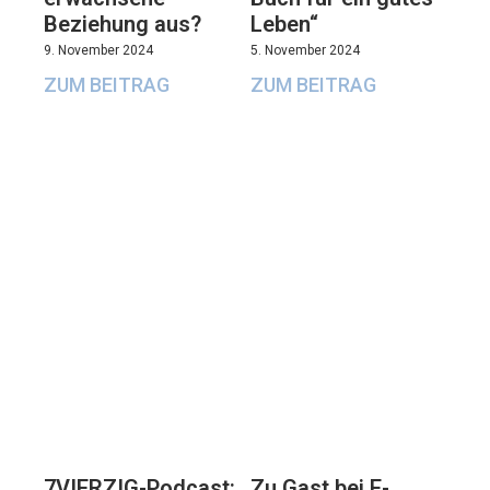
Beziehung aus?
Leben“
9. November 2024
5. November 2024
ZUM BEITRAG
ZUM BEITRAG
7VIERZIG-Podcast:
Zu Gast bei E-