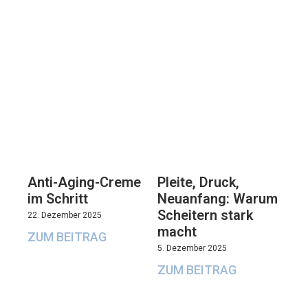
Anti-Aging-Creme
Pleite, Druck,
im Schritt
Neuanfang: Warum
Scheitern stark
22. Dezember 2025
macht
ZUM BEITRAG
5. Dezember 2025
ZUM BEITRAG