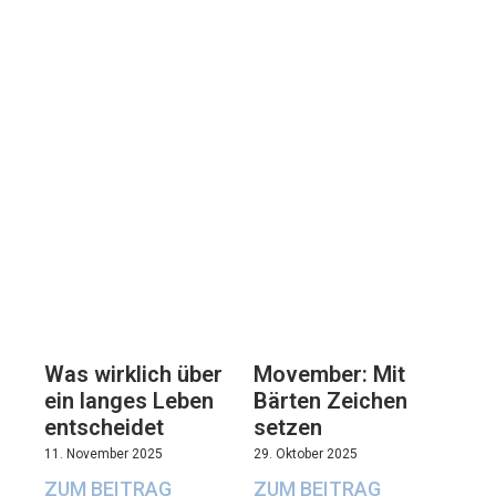
Movember: Mit
Was wirklich über
Bärten Zeichen
ein langes Leben
setzen
entscheidet
29. Oktober 2025
11. November 2025
ZUM BEITRAG
ZUM BEITRAG