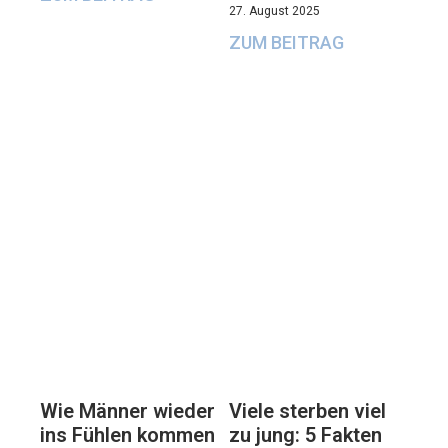
27. August 2025
ZUM BEITRAG
Viele sterben viel
Wie Männer wieder
zu jung: 5 Fakten
ins Fühlen kommen