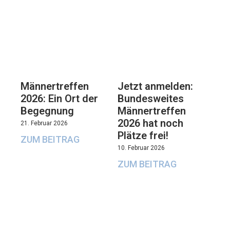
Männertreffen
Jetzt anmelden:
2026: Ein Ort der
Bundesweites
Begegnung
Männertreffen
2026 hat noch
21. Februar 2026
Plätze frei!
ZUM BEITRAG
10. Februar 2026
ZUM BEITRAG