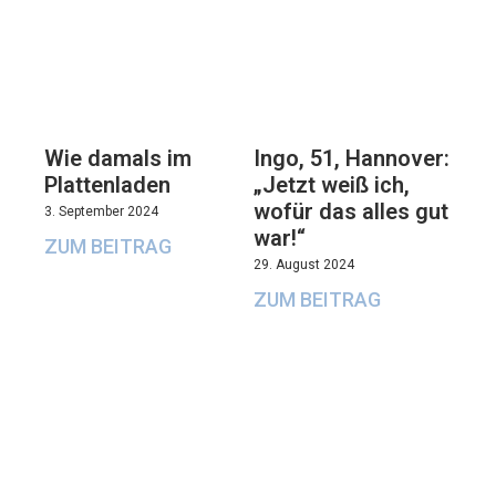
Wie damals im
Ingo, 51, Hannover:
Plattenladen
„Jetzt weiß ich,
wofür das alles gut
3. September 2024
war!“
ZUM BEITRAG
29. August 2024
ZUM BEITRAG