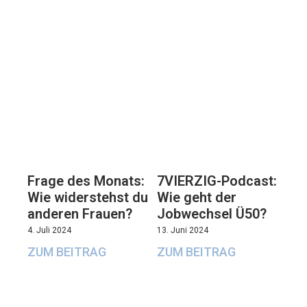
7VIERZIG-Podcast:
Frage des Monats:
Wie geht der
Wie widerstehst du
Jobwechsel Ü50?
anderen Frauen?
13. Juni 2024
4. Juli 2024
ZUM BEITRAG
ZUM BEITRAG