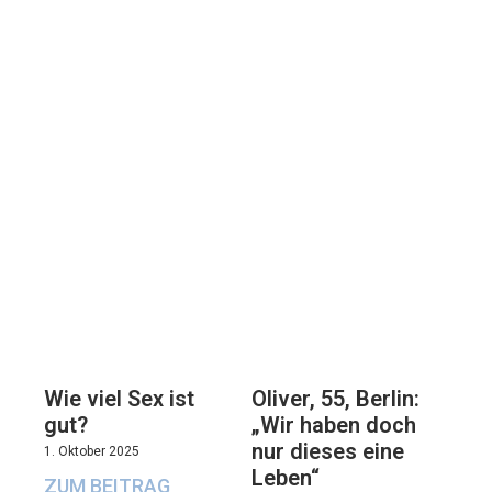
Oliver, 55, Berlin:
Wie viel Sex ist
„Wir haben doch
gut?
nur dieses eine
1. Oktober 2025
Leben“
ZUM BEITRAG