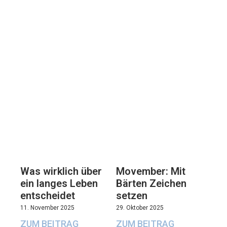
Movember: Mit
Was wirklich über
Bärten Zeichen
ein langes Leben
setzen
entscheidet
29. Oktober 2025
11. November 2025
ZUM BEITRAG
ZUM BEITRAG