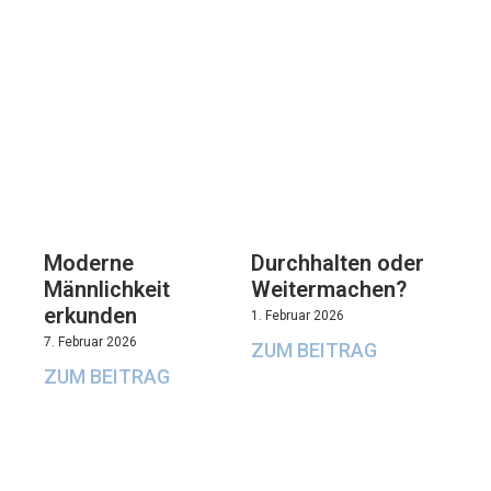
Moderne
Durchhalten oder
Männlichkeit
Weitermachen?
erkunden
1. Februar 2026
7. Februar 2026
ZUM BEITRAG
ZUM BEITRAG