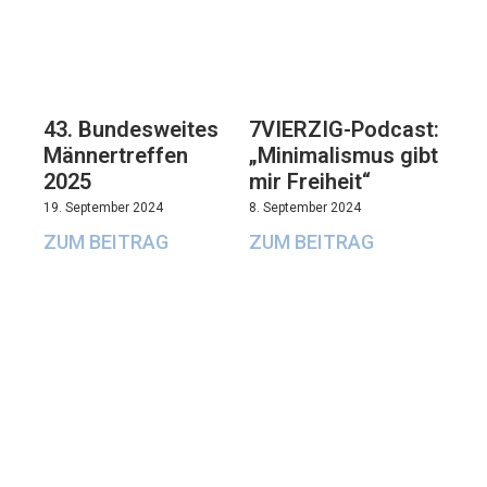
43. Bundesweites
7VIERZIG-Podcast:
Männertreffen
„Minimalismus gibt
2025
mir Freiheit“
19. September 2024
8. September 2024
ZUM BEITRAG
ZUM BEITRAG