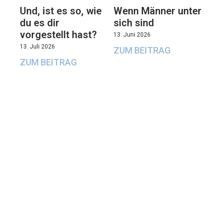
Und, ist es so, wie
Wenn Männer unter
du es dir
sich sind
vorgestellt hast?
13. Juni 2026
13. Juli 2026
ZUM BEITRAG
ZUM BEITRAG