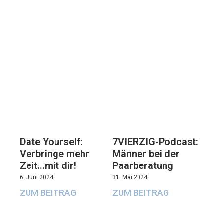
7VIERZIG-Podcast:
Date Yourself:
Männer bei der
Verbringe mehr
Paarberatung
Zeit…mit dir!
31. Mai 2024
6. Juni 2024
ZUM BEITRAG
ZUM BEITRAG