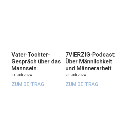
Vater-Tochter-
7VIERZIG-Podcast:
Gespräch über das
Über Männlichkeit
Mannsein
und Männerarbeit
31. Juli 2024
28. Juli 2024
ZUM BEITRAG
ZUM BEITRAG