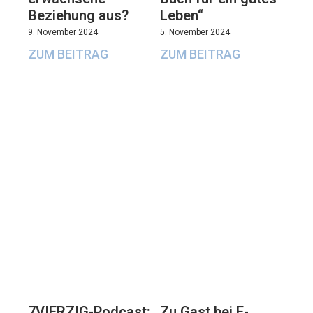
Beziehung aus?
Leben“
9. November 2024
5. November 2024
ZUM BEITRAG
ZUM BEITRAG
7VIERZIG-Podcast:
Zu Gast bei E-