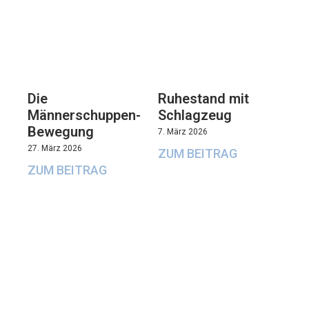
Die
Ruhestand mit
Männerschuppen-
Schlagzeug
Bewegung
7. März 2026
27. März 2026
ZUM BEITRAG
ZUM BEITRAG