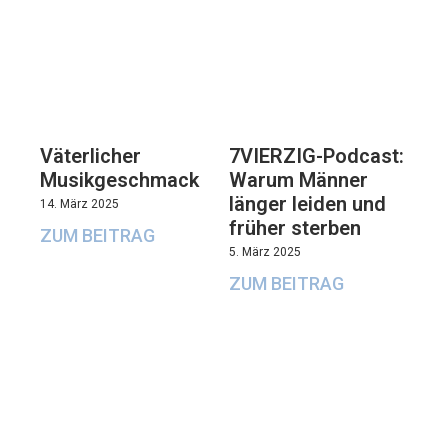
Väterlicher
7VIERZIG-Podcast:
Musikgeschmack
Warum Männer
länger leiden und
14. März 2025
früher sterben
ZUM BEITRAG
5. März 2025
ZUM BEITRAG