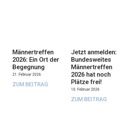
Männertreffen
Jetzt anmelden:
2026: Ein Ort der
Bundesweites
Begegnung
Männertreffen
2026 hat noch
21. Februar 2026
Plätze frei!
ZUM BEITRAG
10. Februar 2026
ZUM BEITRAG