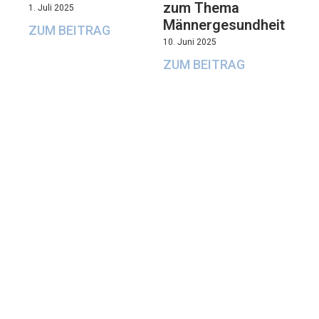
zum Thema
1. Juli 2025
Männergesundheit
ZUM BEITRAG
10. Juni 2025
ZUM BEITRAG