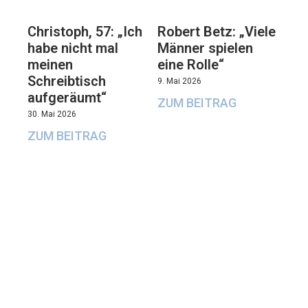
Christoph, 57: „Ich
Robert Betz: „Viele
habe nicht mal
Männer spielen
meinen
eine Rolle“
Schreibtisch
9. Mai 2026
aufgeräumt“
ZUM BEITRAG
30. Mai 2026
ZUM BEITRAG