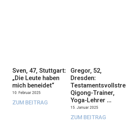
Sven, 47, Stuttgart:
Gregor, 52,
„Die Leute haben
Dresden:
mich beneidet“
Testamentsvollstrecker
Qigong-Trainer,
10. Februar 2025
Yoga-Lehrer …
ZUM BEITRAG
15. Januar 2025
ZUM BEITRAG