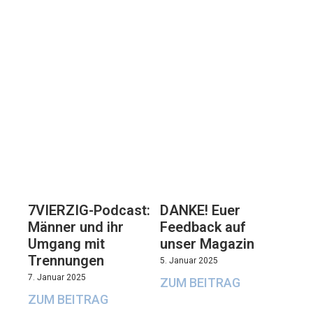
7VIERZIG-Podcast:
DANKE! Euer
Männer und ihr
Feedback auf
Umgang mit
unser Magazin
Trennungen
5. Januar 2025
7. Januar 2025
ZUM BEITRAG
ZUM BEITRAG