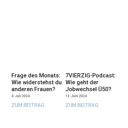
7VIERZIG-Podcast:
Frage des Monats:
Wie geht der
Wie widerstehst du
Jobwechsel Ü50?
anderen Frauen?
13. Juni 2024
4. Juli 2024
ZUM BEITRAG
ZUM BEITRAG