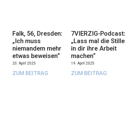
Falk, 56, Dresden:
7VIERZIG-Podcast:
„Ich muss
„Lass mal die Stille
niemandem mehr
in dir ihre Arbeit
etwas beweisen“
machen“
20. April 2025
19. April 2025
ZUM BEITRAG
ZUM BEITRAG