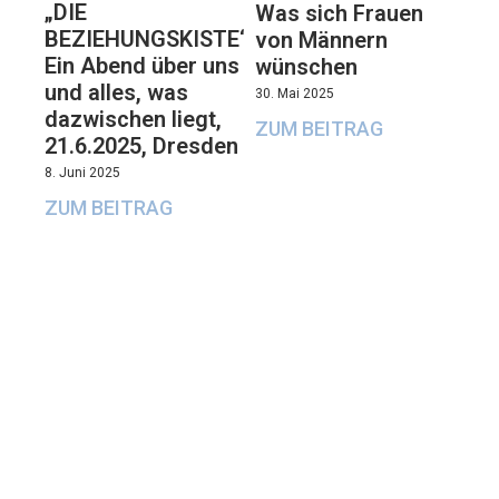
„DIE
Was sich Frauen
BEZIEHUNGSKISTE“:
von Männern
Ein Abend über uns
wünschen
und alles, was
30. Mai 2025
dazwischen liegt,
ZUM BEITRAG
21.6.2025, Dresden
8. Juni 2025
ZUM BEITRAG