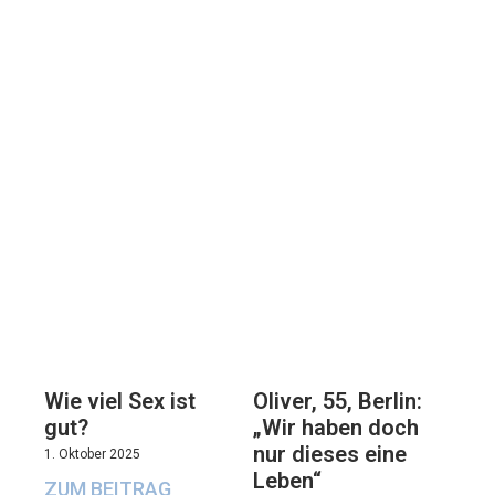
Oliver, 55, Berlin:
Wie viel Sex ist
„Wir haben doch
gut?
nur dieses eine
1. Oktober 2025
Leben“
ZUM BEITRAG