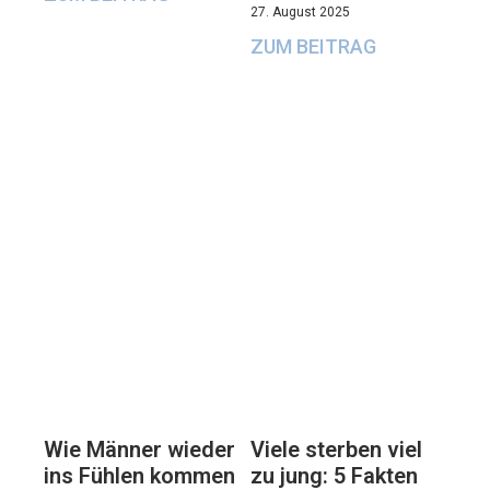
27. August 2025
ZUM BEITRAG
Viele sterben viel
Wie Männer wieder
zu jung: 5 Fakten
ins Fühlen kommen