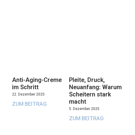
Anti-Aging-Creme
Pleite, Druck,
im Schritt
Neuanfang: Warum
Scheitern stark
22. Dezember 2025
macht
ZUM BEITRAG
5. Dezember 2025
ZUM BEITRAG