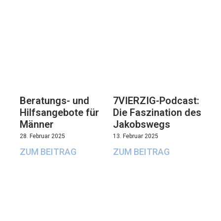
Beratungs- und
7VIERZIG-Podcast:
Hilfsangebote für
Die Faszination des
Männer
Jakobswegs
28. Februar 2025
13. Februar 2025
ZUM BEITRAG
ZUM BEITRAG