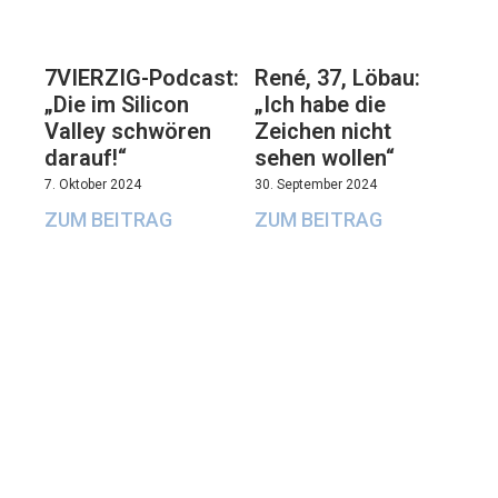
7VIERZIG-Podcast:
René, 37, Löbau:
„Die im Silicon
„Ich habe die
Valley schwören
Zeichen nicht
darauf!“
sehen wollen“
7. Oktober 2024
30. September 2024
ZUM BEITRAG
ZUM BEITRAG