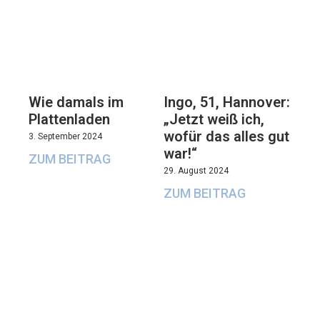
Wie damals im
Ingo, 51, Hannover:
Plattenladen
„Jetzt weiß ich,
wofür das alles gut
3. September 2024
war!“
ZUM BEITRAG
29. August 2024
ZUM BEITRAG