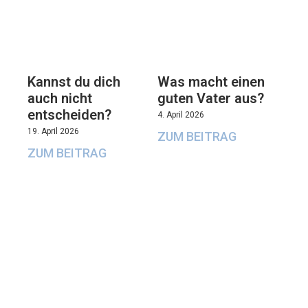
Kannst du dich
Was macht einen
auch nicht
guten Vater aus?
entscheiden?
4. April 2026
19. April 2026
ZUM BEITRAG
ZUM BEITRAG