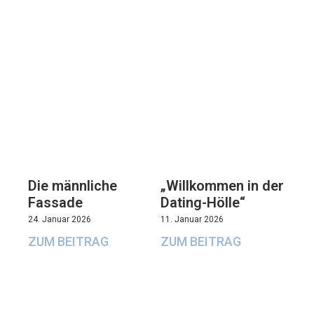
Die männliche
„Willkommen in der
Fassade
Dating-Hölle“
24. Januar 2026
11. Januar 2026
ZUM BEITRAG
ZUM BEITRAG