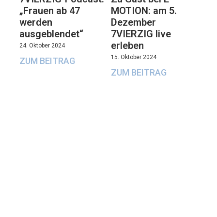
„Frauen ab 47
MOTION: am 5.
werden
Dezember
ausgeblendet“
7VIERZIG live
erleben
24. Oktober 2024
15. Oktober 2024
ZUM BEITRAG
ZUM BEITRAG