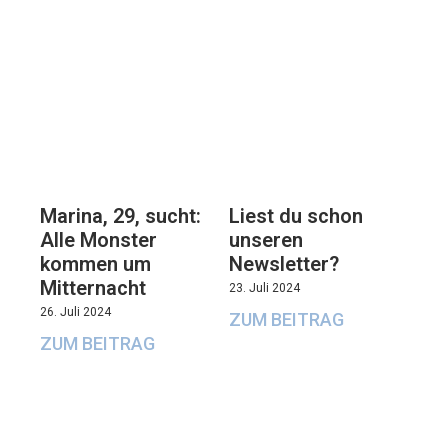
Marina, 29, sucht:
Liest du schon
Alle Monster
unseren
kommen um
Newsletter?
Mitternacht
23. Juli 2024
26. Juli 2024
ZUM BEITRAG
ZUM BEITRAG