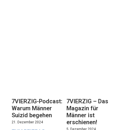
7VIERZIG-Podcast:
7VIERZIG – Das
Warum Männer
Magazin für
Suizid begehen
Männer ist
erschienen!
21. Dezember 2024
5. Dezember 2024