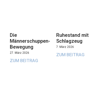
Die
Ruhestand mit
Männerschuppen-
Schlagzeug
Bewegung
7. März 2026
27. März 2026
ZUM BEITRAG
ZUM BEITRAG