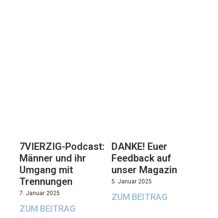
7VIERZIG-Podcast:
DANKE! Euer
Männer und ihr
Feedback auf
Umgang mit
unser Magazin
Trennungen
5. Januar 2025
7. Januar 2025
ZUM BEITRAG
ZUM BEITRAG