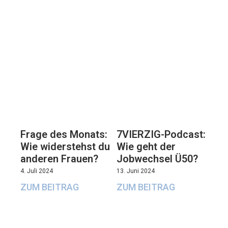
7VIERZIG-Podcast:
Frage des Monats:
Wie geht der
Wie widerstehst du
Jobwechsel Ü50?
anderen Frauen?
13. Juni 2024
4. Juli 2024
ZUM BEITRAG
ZUM BEITRAG