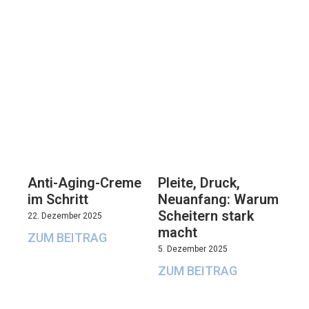
Anti-Aging-Creme
Pleite, Druck,
im Schritt
Neuanfang: Warum
Scheitern stark
22. Dezember 2025
macht
ZUM BEITRAG
5. Dezember 2025
ZUM BEITRAG