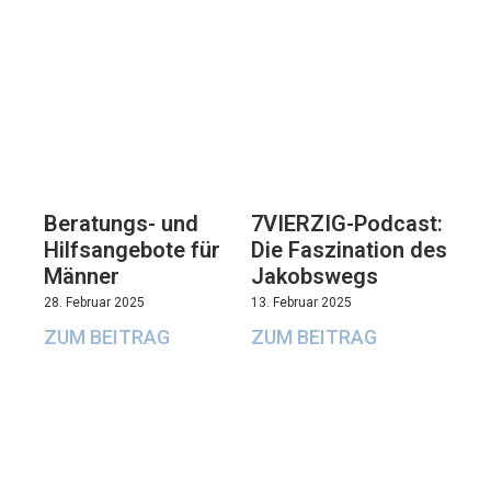
Beratungs- und
7VIERZIG-Podcast:
Hilfsangebote für
Die Faszination des
Männer
Jakobswegs
28. Februar 2025
13. Februar 2025
ZUM BEITRAG
ZUM BEITRAG