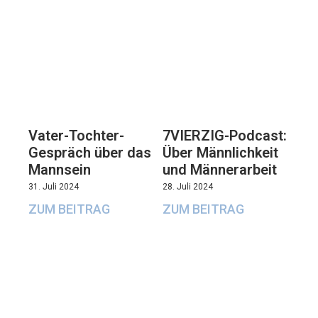
Vater-Tochter-
7VIERZIG-Podcast:
Gespräch über das
Über Männlichkeit
Mannsein
und Männerarbeit
31. Juli 2024
28. Juli 2024
ZUM BEITRAG
ZUM BEITRAG