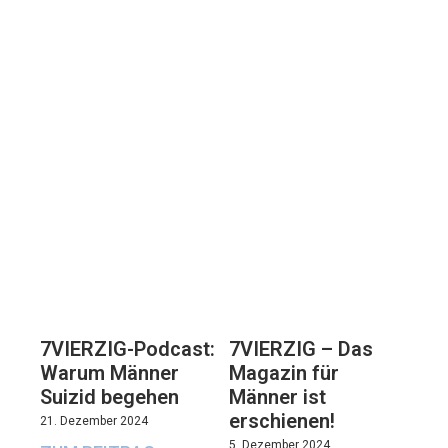
7VIERZIG-Podcast:
7VIERZIG – Das
Warum Männer
Magazin für
Suizid begehen
Männer ist
erschienen!
21. Dezember 2024
5. Dezember 2024