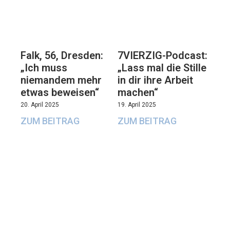
Falk, 56, Dresden:
7VIERZIG-Podcast:
„Ich muss
„Lass mal die Stille
niemandem mehr
in dir ihre Arbeit
etwas beweisen“
machen“
20. April 2025
19. April 2025
ZUM BEITRAG
ZUM BEITRAG