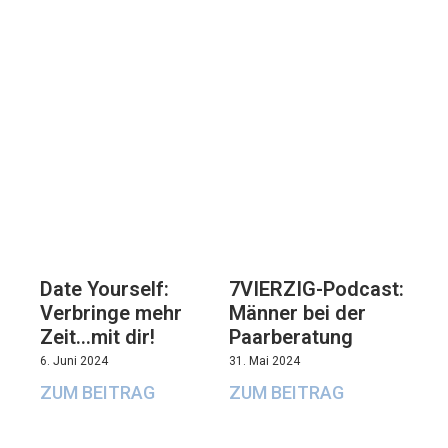
7VIERZIG-Podcast:
Date Yourself:
Männer bei der
Verbringe mehr
Paarberatung
Zeit…mit dir!
31. Mai 2024
6. Juni 2024
ZUM BEITRAG
ZUM BEITRAG