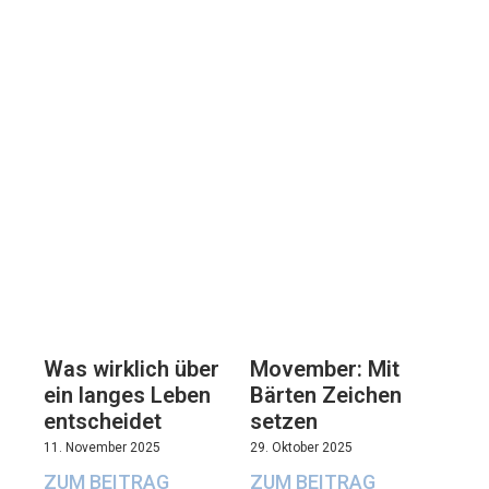
Movember: Mit
Was wirklich über
Bärten Zeichen
ein langes Leben
setzen
entscheidet
29. Oktober 2025
11. November 2025
ZUM BEITRAG
ZUM BEITRAG