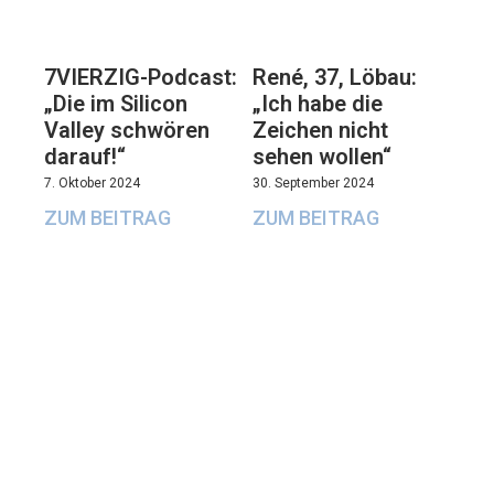
7VIERZIG-Podcast:
René, 37, Löbau:
„Die im Silicon
„Ich habe die
Valley schwören
Zeichen nicht
darauf!“
sehen wollen“
7. Oktober 2024
30. September 2024
ZUM BEITRAG
ZUM BEITRAG