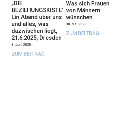
„DIE
Was sich Frauen
BEZIEHUNGSKISTE“:
von Männern
Ein Abend über uns
wünschen
und alles, was
30. Mai 2025
dazwischen liegt,
ZUM BEITRAG
21.6.2025, Dresden
8. Juni 2025
ZUM BEITRAG