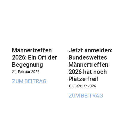
Männertreffen
Jetzt anmelden:
2026: Ein Ort der
Bundesweites
Begegnung
Männertreffen
2026 hat noch
21. Februar 2026
Plätze frei!
ZUM BEITRAG
10. Februar 2026
ZUM BEITRAG