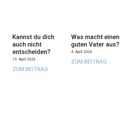
Kannst du dich
Was macht einen
auch nicht
guten Vater aus?
entscheiden?
4. April 2026
19. April 2026
ZUM BEITRAG
ZUM BEITRAG