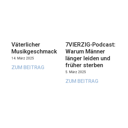
Väterlicher
7VIERZIG-Podcast:
Musikgeschmack
Warum Männer
länger leiden und
14. März 2025
früher sterben
ZUM BEITRAG
5. März 2025
ZUM BEITRAG