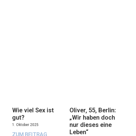
Oliver, 55, Berlin:
Wie viel Sex ist
„Wir haben doch
gut?
nur dieses eine
1. Oktober 2025
Leben“
ZUM BEITRAG