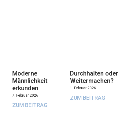
Moderne
Durchhalten oder
Männlichkeit
Weitermachen?
erkunden
1. Februar 2026
7. Februar 2026
ZUM BEITRAG
ZUM BEITRAG