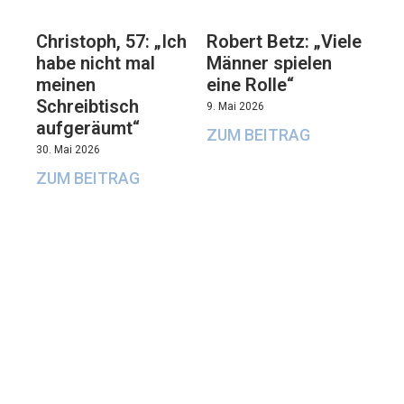
Christoph, 57: „Ich
Robert Betz: „Viele
habe nicht mal
Männer spielen
meinen
eine Rolle“
Schreibtisch
9. Mai 2026
aufgeräumt“
ZUM BEITRAG
30. Mai 2026
ZUM BEITRAG