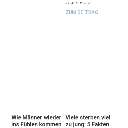
27. August 2025
ZUM BEITRAG
Viele sterben viel
Wie Männer wieder
zu jung: 5 Fakten
ins Fühlen kommen