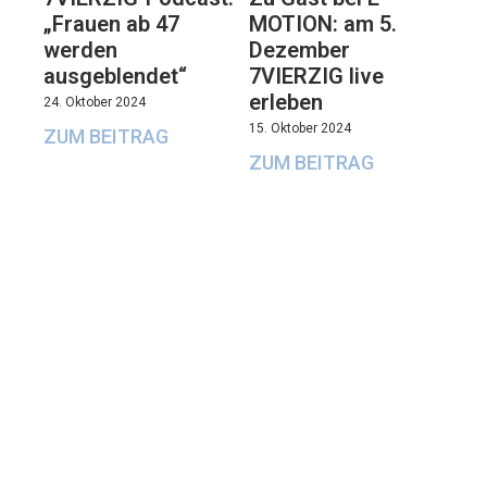
„Frauen ab 47
MOTION: am 5.
werden
Dezember
ausgeblendet“
7VIERZIG live
erleben
24. Oktober 2024
15. Oktober 2024
ZUM BEITRAG
ZUM BEITRAG