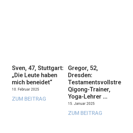
Sven, 47, Stuttgart:
Gregor, 52,
„Die Leute haben
Dresden:
mich beneidet“
Testamentsvollstrecker
Qigong-Trainer,
10. Februar 2025
Yoga-Lehrer …
ZUM BEITRAG
15. Januar 2025
ZUM BEITRAG