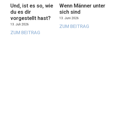
Und, ist es so, wie
Wenn Männer unter
du es dir
sich sind
vorgestellt hast?
13. Juni 2026
13. Juli 2026
ZUM BEITRAG
ZUM BEITRAG