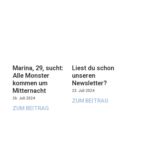
Marina, 29, sucht:
Liest du schon
Alle Monster
unseren
kommen um
Newsletter?
Mitternacht
23. Juli 2024
26. Juli 2024
ZUM BEITRAG
ZUM BEITRAG