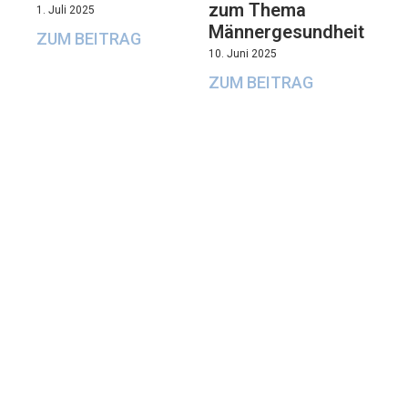
zum Thema
1. Juli 2025
Männergesundheit
ZUM BEITRAG
10. Juni 2025
ZUM BEITRAG