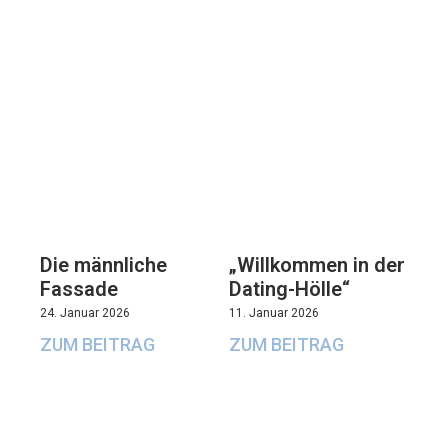
Die männliche
„Willkommen in der
Fassade
Dating-Hölle“
24. Januar 2026
11. Januar 2026
ZUM BEITRAG
ZUM BEITRAG