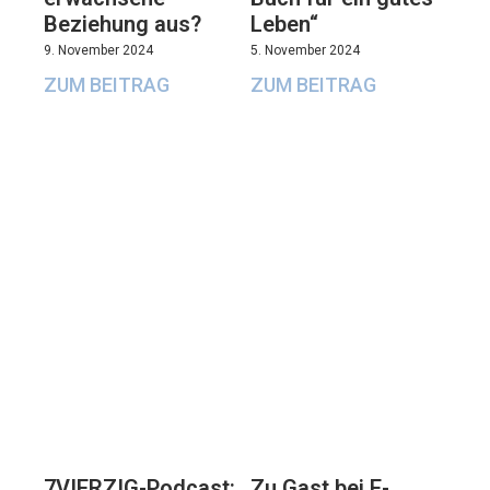
Beziehung aus?
Leben“
9. November 2024
5. November 2024
ZUM BEITRAG
ZUM BEITRAG
7VIERZIG-Podcast:
Zu Gast bei E-