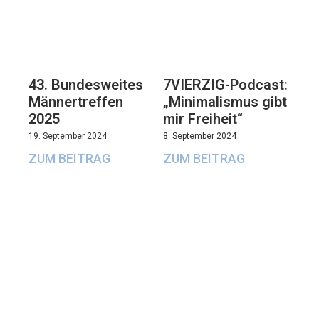
43. Bundesweites
7VIERZIG-Podcast:
Männertreffen
„Minimalismus gibt
2025
mir Freiheit“
19. September 2024
8. September 2024
ZUM BEITRAG
ZUM BEITRAG