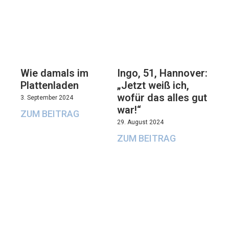
Wie damals im
Ingo, 51, Hannover:
Plattenladen
„Jetzt weiß ich,
wofür das alles gut
3. September 2024
war!“
ZUM BEITRAG
29. August 2024
ZUM BEITRAG