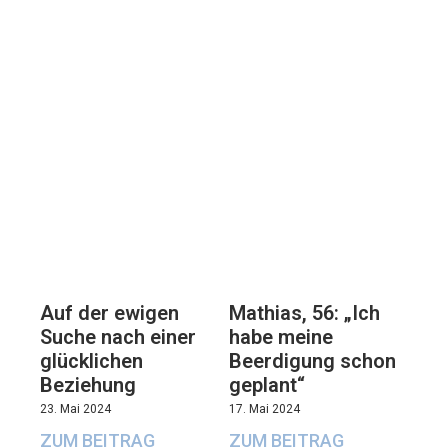
Mathias, 56: „Ich
Auf der ewigen
habe meine
Suche nach einer
Beerdigung schon
glücklichen
geplant“
Beziehung
17. Mai 2024
23. Mai 2024
ZUM BEITRAG
ZUM BEITRAG