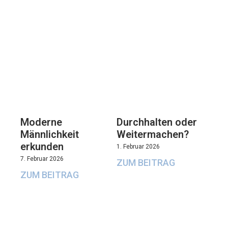
Moderne
Durchhalten oder
Männlichkeit
Weitermachen?
erkunden
1. Februar 2026
7. Februar 2026
ZUM BEITRAG
ZUM BEITRAG