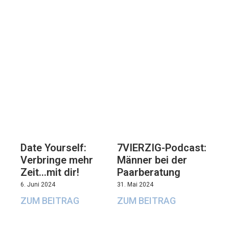
7VIERZIG-Podcast:
Date Yourself:
Männer bei der
Verbringe mehr
Paarberatung
Zeit…mit dir!
31. Mai 2024
6. Juni 2024
ZUM BEITRAG
ZUM BEITRAG