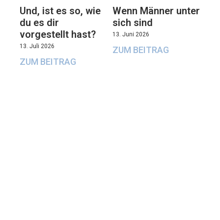
Und, ist es so, wie
Wenn Männer unter
du es dir
sich sind
vorgestellt hast?
13. Juni 2026
13. Juli 2026
ZUM BEITRAG
ZUM BEITRAG