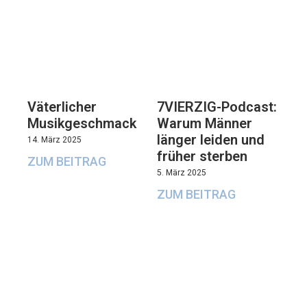
Väterlicher
7VIERZIG-Podcast:
Musikgeschmack
Warum Männer
länger leiden und
14. März 2025
früher sterben
ZUM BEITRAG
5. März 2025
ZUM BEITRAG