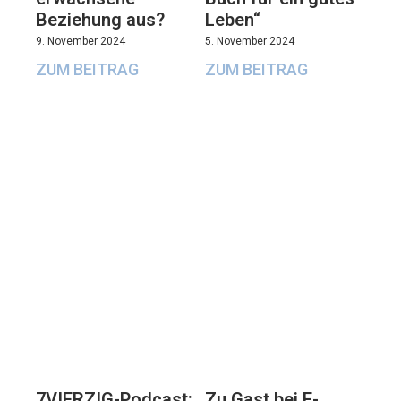
Beziehung aus?
Leben“
9. November 2024
5. November 2024
ZUM BEITRAG
ZUM BEITRAG
7VIERZIG-Podcast:
Zu Gast bei E-