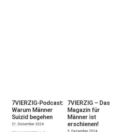
7VIERZIG-Podcast:
7VIERZIG – Das
Warum Männer
Magazin für
Suizid begehen
Männer ist
erschienen!
21. Dezember 2024
5. Dezember 2024