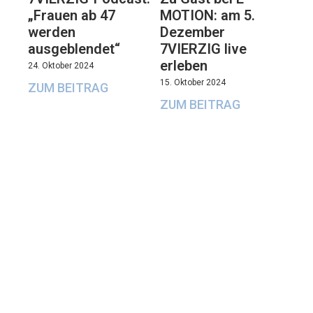
„Frauen ab 47
MOTION: am 5.
werden
Dezember
ausgeblendet“
7VIERZIG live
erleben
24. Oktober 2024
15. Oktober 2024
ZUM BEITRAG
ZUM BEITRAG