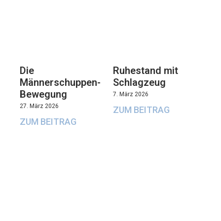
Die
Ruhestand mit
Männerschuppen-
Schlagzeug
Bewegung
7. März 2026
27. März 2026
ZUM BEITRAG
ZUM BEITRAG