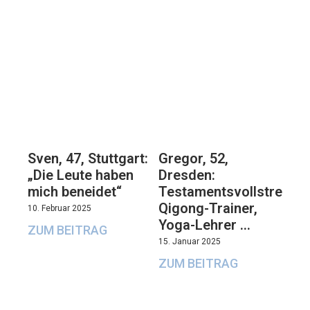
Sven, 47, Stuttgart:
Gregor, 52,
„Die Leute haben
Dresden:
mich beneidet“
Testamentsvollstrecker
Qigong-Trainer,
10. Februar 2025
Yoga-Lehrer …
ZUM BEITRAG
15. Januar 2025
ZUM BEITRAG