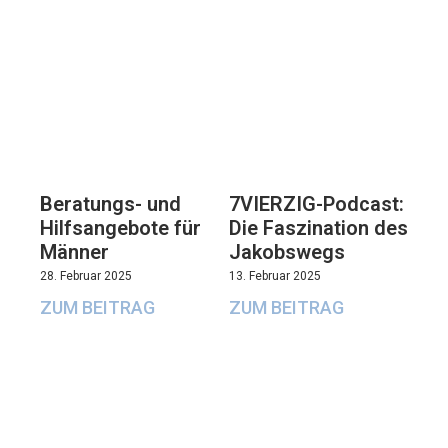
Beratungs- und
7VIERZIG-Podcast:
Hilfsangebote für
Die Faszination des
Männer
Jakobswegs
28. Februar 2025
13. Februar 2025
ZUM BEITRAG
ZUM BEITRAG