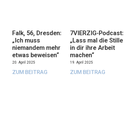
Falk, 56, Dresden:
7VIERZIG-Podcast:
„Ich muss
„Lass mal die Stille
niemandem mehr
in dir ihre Arbeit
etwas beweisen“
machen“
20. April 2025
19. April 2025
ZUM BEITRAG
ZUM BEITRAG