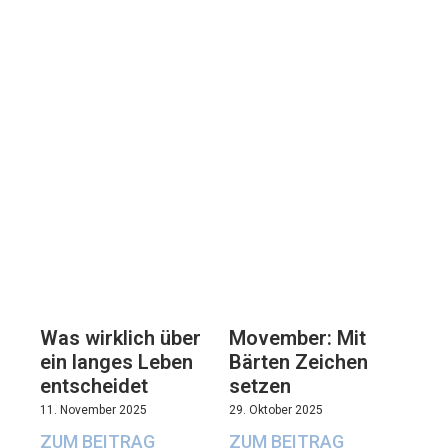
Movember: Mit
Was wirklich über
Bärten Zeichen
ein langes Leben
setzen
entscheidet
29. Oktober 2025
11. November 2025
ZUM BEITRAG
ZUM BEITRAG