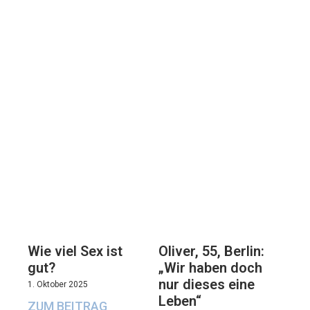
Oliver, 55, Berlin:
Wie viel Sex ist
„Wir haben doch
gut?
nur dieses eine
1. Oktober 2025
Leben“
ZUM BEITRAG