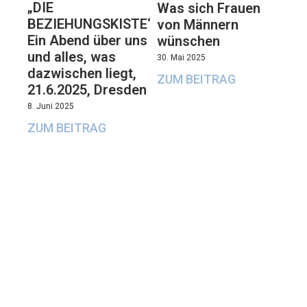
„DIE
Was sich Frauen
BEZIEHUNGSKISTE“:
von Männern
Ein Abend über uns
wünschen
und alles, was
30. Mai 2025
dazwischen liegt,
ZUM BEITRAG
21.6.2025, Dresden
8. Juni 2025
ZUM BEITRAG