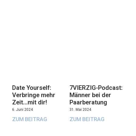
7VIERZIG-Podcast:
Date Yourself:
Männer bei der
Verbringe mehr
Paarberatung
Zeit…mit dir!
31. Mai 2024
6. Juni 2024
ZUM BEITRAG
ZUM BEITRAG