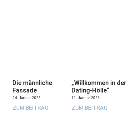
Die männliche
„Willkommen in der
Fassade
Dating-Hölle“
24. Januar 2026
11. Januar 2026
ZUM BEITRAG
ZUM BEITRAG