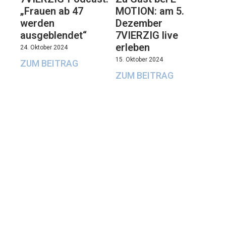
„Frauen ab 47
MOTION: am 5.
werden
Dezember
ausgeblendet“
7VIERZIG live
erleben
24. Oktober 2024
15. Oktober 2024
ZUM BEITRAG
ZUM BEITRAG