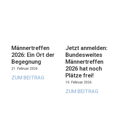
Männertreffen
Jetzt anmelden:
2026: Ein Ort der
Bundesweites
Begegnung
Männertreffen
2026 hat noch
21. Februar 2026
Plätze frei!
ZUM BEITRAG
10. Februar 2026
ZUM BEITRAG