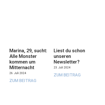
Marina, 29, sucht:
Liest du schon
Alle Monster
unseren
kommen um
Newsletter?
Mitternacht
23. Juli 2024
26. Juli 2024
ZUM BEITRAG
ZUM BEITRAG