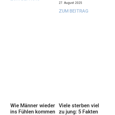
27. August 2025
ZUM BEITRAG
Viele sterben viel
Wie Männer wieder
zu jung: 5 Fakten
ins Fühlen kommen