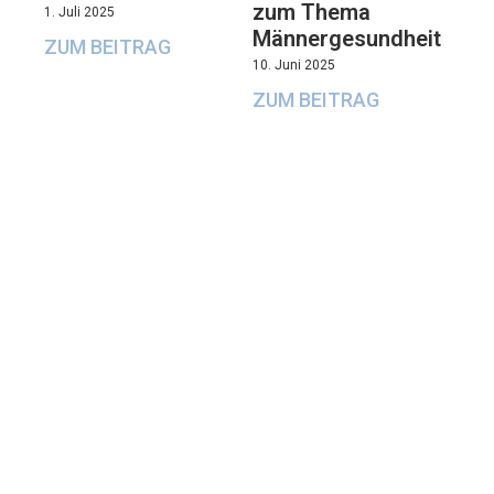
zum Thema
1. Juli 2025
Männergesundheit
ZUM BEITRAG
10. Juni 2025
ZUM BEITRAG