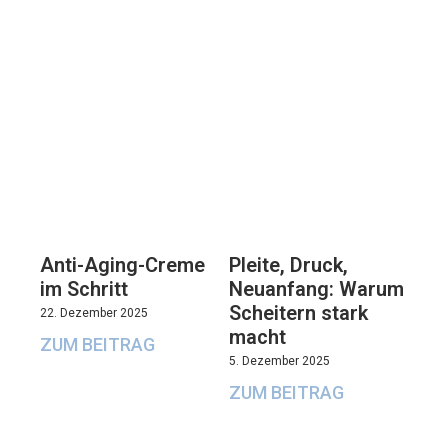
Anti-Aging-Creme
Pleite, Druck,
im Schritt
Neuanfang: Warum
Scheitern stark
22. Dezember 2025
macht
ZUM BEITRAG
5. Dezember 2025
ZUM BEITRAG