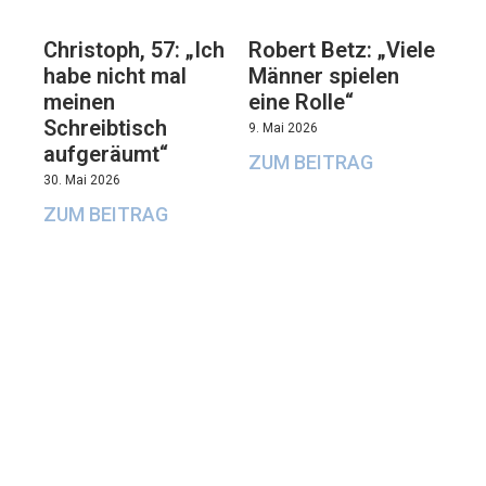
Christoph, 57: „Ich
Robert Betz: „Viele
habe nicht mal
Männer spielen
meinen
eine Rolle“
Schreibtisch
9. Mai 2026
aufgeräumt“
ZUM BEITRAG
30. Mai 2026
ZUM BEITRAG