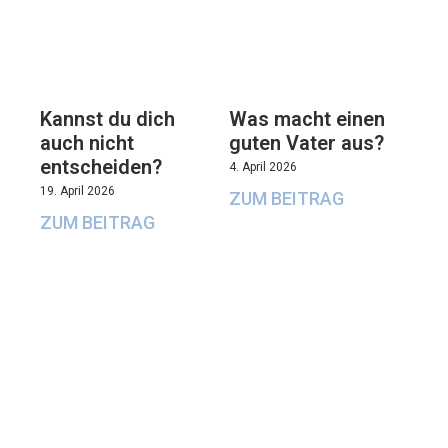
Kannst du dich
Was macht einen
auch nicht
guten Vater aus?
entscheiden?
4. April 2026
19. April 2026
ZUM BEITRAG
ZUM BEITRAG