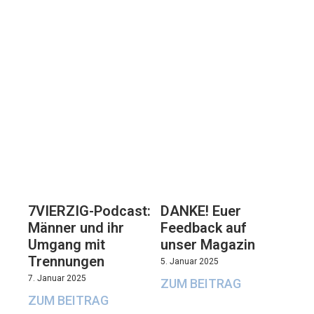
7VIERZIG-Podcast:
DANKE! Euer
Männer und ihr
Feedback auf
Umgang mit
unser Magazin
Trennungen
5. Januar 2025
7. Januar 2025
ZUM BEITRAG
ZUM BEITRAG