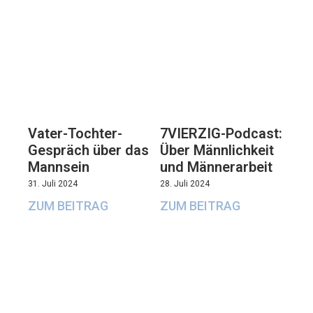
Vater-Tochter-
7VIERZIG-Podcast:
Gespräch über das
Über Männlichkeit
Mannsein
und Männerarbeit
31. Juli 2024
28. Juli 2024
ZUM BEITRAG
ZUM BEITRAG