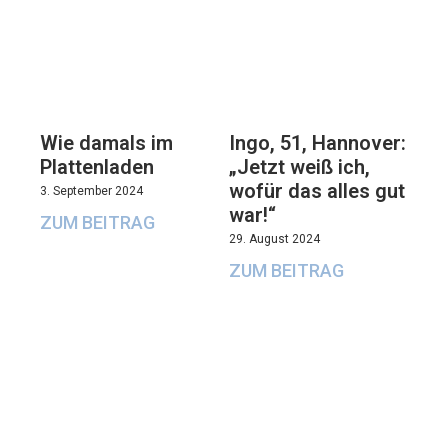
Wie damals im
Ingo, 51, Hannover:
Plattenladen
„Jetzt weiß ich,
wofür das alles gut
3. September 2024
war!“
ZUM BEITRAG
29. August 2024
ZUM BEITRAG