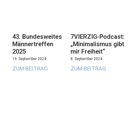
43. Bundesweites
7VIERZIG-Podcast:
Männertreffen
„Minimalismus gibt
2025
mir Freiheit“
19. September 2024
8. September 2024
ZUM BEITRAG
ZUM BEITRAG