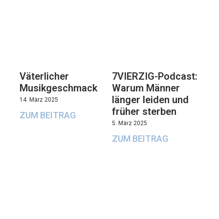
Väterlicher
7VIERZIG-Podcast:
Musikgeschmack
Warum Männer
länger leiden und
14. März 2025
früher sterben
ZUM BEITRAG
5. März 2025
ZUM BEITRAG