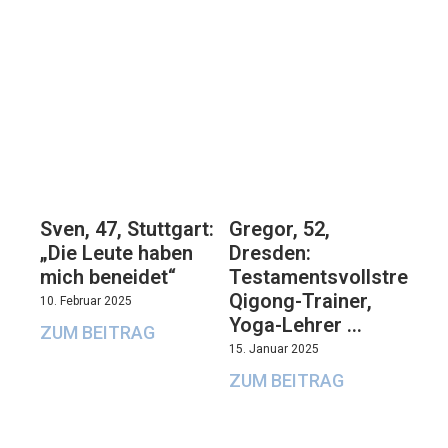
Sven, 47, Stuttgart:
Gregor, 52,
„Die Leute haben
Dresden:
mich beneidet“
Testamentsvollstrecker
Qigong-Trainer,
10. Februar 2025
Yoga-Lehrer …
ZUM BEITRAG
15. Januar 2025
ZUM BEITRAG