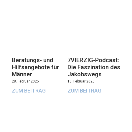
Beratungs- und
7VIERZIG-Podcast:
Hilfsangebote für
Die Faszination des
Männer
Jakobswegs
28. Februar 2025
13. Februar 2025
ZUM BEITRAG
ZUM BEITRAG