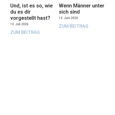
Und, ist es so, wie
Wenn Männer unter
du es dir
sich sind
vorgestellt hast?
13. Juni 2026
13. Juli 2026
ZUM BEITRAG
ZUM BEITRAG