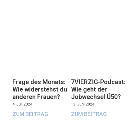
7VIERZIG-Podcast:
Frage des Monats:
Wie geht der
Wie widerstehst du
Jobwechsel Ü50?
anderen Frauen?
13. Juni 2024
4. Juli 2024
ZUM BEITRAG
ZUM BEITRAG