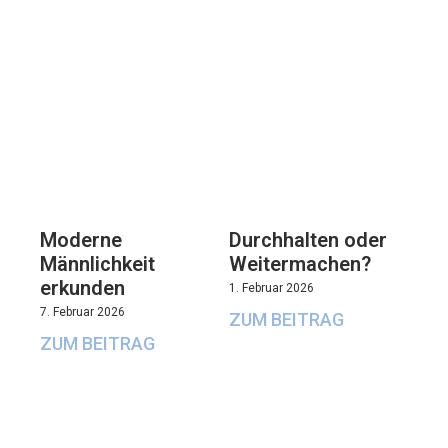
Moderne
Durchhalten oder
Männlichkeit
Weitermachen?
erkunden
1. Februar 2026
7. Februar 2026
ZUM BEITRAG
ZUM BEITRAG