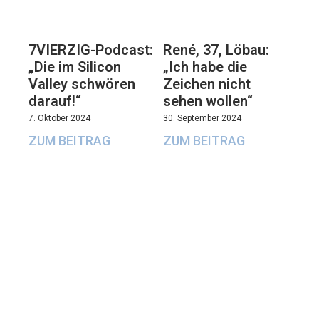
7VIERZIG-Podcast:
René, 37, Löbau:
„Die im Silicon
„Ich habe die
Valley schwören
Zeichen nicht
darauf!“
sehen wollen“
7. Oktober 2024
30. September 2024
ZUM BEITRAG
ZUM BEITRAG