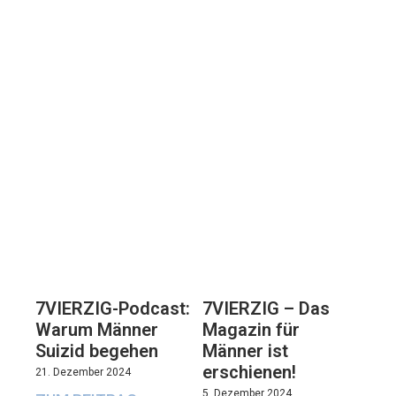
7VIERZIG-Podcast:
7VIERZIG – Das
Warum Männer
Magazin für
Suizid begehen
Männer ist
erschienen!
21. Dezember 2024
5. Dezember 2024