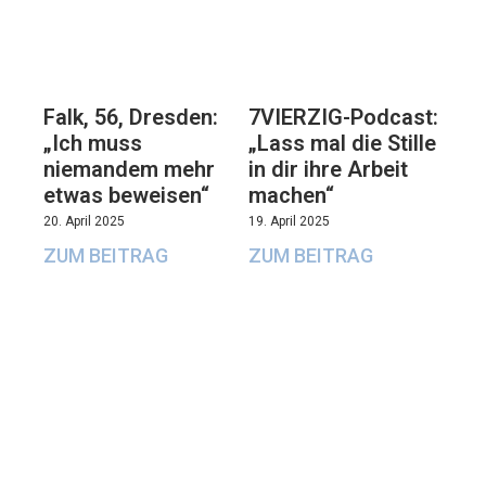
Falk, 56, Dresden:
7VIERZIG-Podcast:
„Ich muss
„Lass mal die Stille
niemandem mehr
in dir ihre Arbeit
etwas beweisen“
machen“
20. April 2025
19. April 2025
ZUM BEITRAG
ZUM BEITRAG