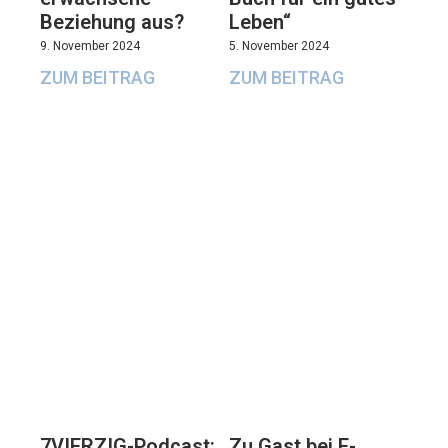
Beziehung aus?
Leben“
9. November 2024
5. November 2024
ZUM BEITRAG
ZUM BEITRAG
7VIERZIG-Podcast:
Zu Gast bei E-