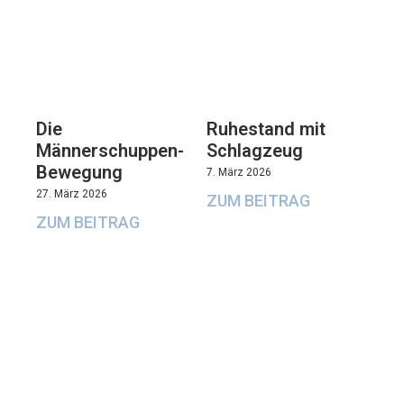
Die
Ruhestand mit
Männerschuppen-
Schlagzeug
Bewegung
7. März 2026
27. März 2026
ZUM BEITRAG
ZUM BEITRAG