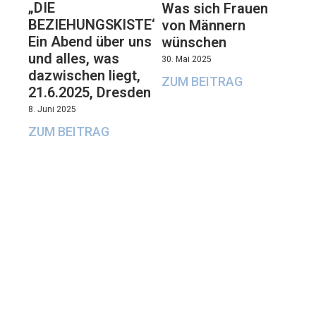
„DIE
Was sich Frauen
BEZIEHUNGSKISTE“:
von Männern
Ein Abend über uns
wünschen
und alles, was
30. Mai 2025
dazwischen liegt,
ZUM BEITRAG
21.6.2025, Dresden
8. Juni 2025
ZUM BEITRAG