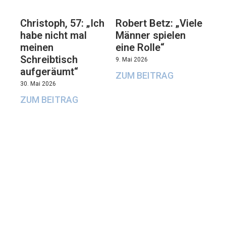
Christoph, 57: „Ich
Robert Betz: „Viele
habe nicht mal
Männer spielen
meinen
eine Rolle“
Schreibtisch
9. Mai 2026
aufgeräumt“
ZUM BEITRAG
30. Mai 2026
ZUM BEITRAG