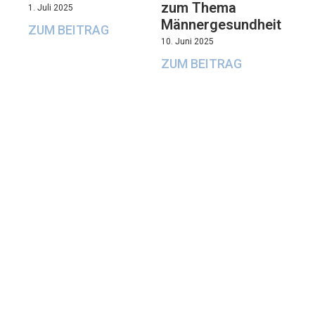
zum Thema
1. Juli 2025
Männergesundheit
ZUM BEITRAG
10. Juni 2025
ZUM BEITRAG