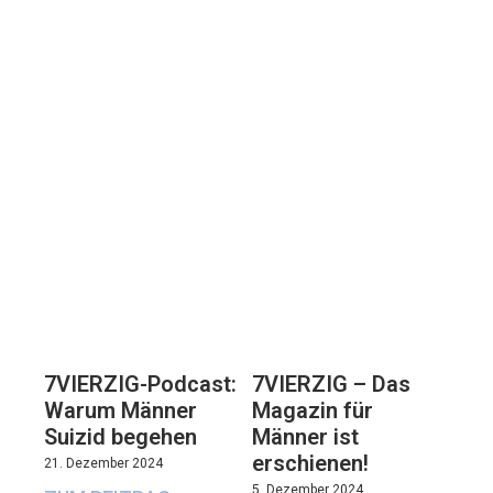
7VIERZIG-Podcast:
7VIERZIG – Das
Warum Männer
Magazin für
Suizid begehen
Männer ist
erschienen!
21. Dezember 2024
5. Dezember 2024