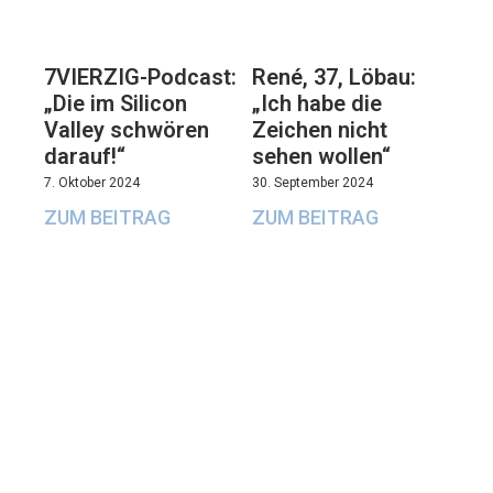
7VIERZIG-Podcast:
René, 37, Löbau:
„Die im Silicon
„Ich habe die
Valley schwören
Zeichen nicht
darauf!“
sehen wollen“
7. Oktober 2024
30. September 2024
ZUM BEITRAG
ZUM BEITRAG