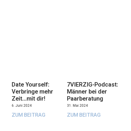
7VIERZIG-Podcast:
Date Yourself:
Männer bei der
Verbringe mehr
Paarberatung
Zeit…mit dir!
31. Mai 2024
6. Juni 2024
ZUM BEITRAG
ZUM BEITRAG