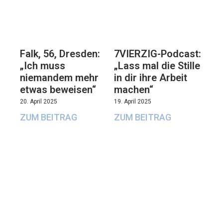
Falk, 56, Dresden:
7VIERZIG-Podcast:
„Ich muss
„Lass mal die Stille
niemandem mehr
in dir ihre Arbeit
etwas beweisen“
machen“
20. April 2025
19. April 2025
ZUM BEITRAG
ZUM BEITRAG