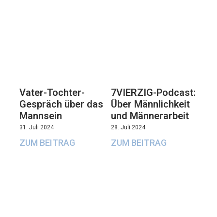
Vater-Tochter-
7VIERZIG-Podcast:
Gespräch über das
Über Männlichkeit
Mannsein
und Männerarbeit
31. Juli 2024
28. Juli 2024
ZUM BEITRAG
ZUM BEITRAG