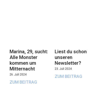
Marina, 29, sucht:
Liest du schon
Alle Monster
unseren
kommen um
Newsletter?
Mitternacht
23. Juli 2024
26. Juli 2024
ZUM BEITRAG
ZUM BEITRAG