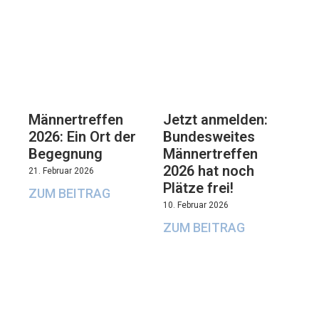
Männertreffen
Jetzt anmelden:
2026: Ein Ort der
Bundesweites
Begegnung
Männertreffen
2026 hat noch
21. Februar 2026
Plätze frei!
ZUM BEITRAG
10. Februar 2026
ZUM BEITRAG