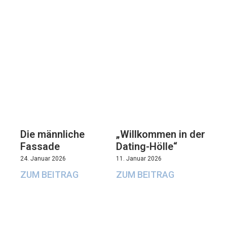
Die männliche
„Willkommen in der
Fassade
Dating-Hölle“
24. Januar 2026
11. Januar 2026
ZUM BEITRAG
ZUM BEITRAG