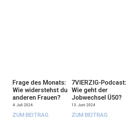
7VIERZIG-Podcast:
Frage des Monats:
Wie geht der
Wie widerstehst du
Jobwechsel Ü50?
anderen Frauen?
13. Juni 2024
4. Juli 2024
ZUM BEITRAG
ZUM BEITRAG