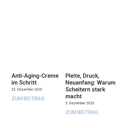
Anti-Aging-Creme
Pleite, Druck,
im Schritt
Neuanfang: Warum
Scheitern stark
22. Dezember 2025
macht
ZUM BEITRAG
5. Dezember 2025
ZUM BEITRAG