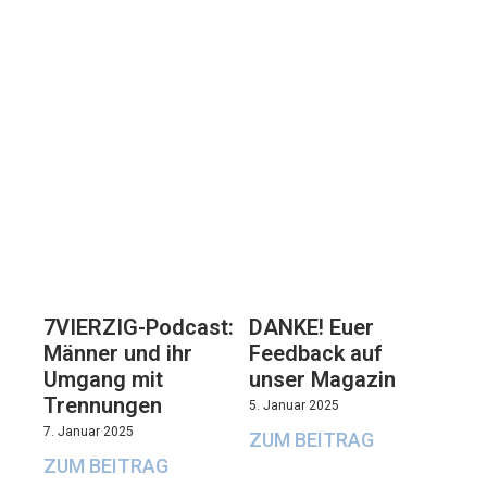
7VIERZIG-Podcast:
DANKE! Euer
Männer und ihr
Feedback auf
Umgang mit
unser Magazin
Trennungen
5. Januar 2025
7. Januar 2025
ZUM BEITRAG
ZUM BEITRAG