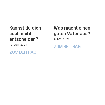
Kannst du dich
Was macht einen
auch nicht
guten Vater aus?
entscheiden?
4. April 2026
19. April 2026
ZUM BEITRAG
ZUM BEITRAG