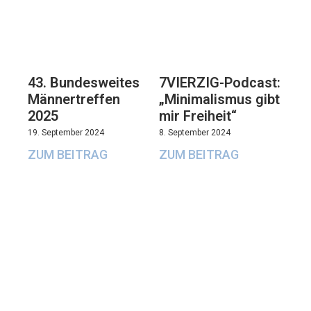
43. Bundesweites
7VIERZIG-Podcast:
Männertreffen
„Minimalismus gibt
2025
mir Freiheit“
19. September 2024
8. September 2024
ZUM BEITRAG
ZUM BEITRAG