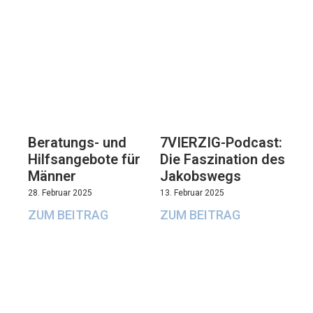
Beratungs- und
7VIERZIG-Podcast:
Hilfsangebote für
Die Faszination des
Männer
Jakobswegs
28. Februar 2025
13. Februar 2025
ZUM BEITRAG
ZUM BEITRAG