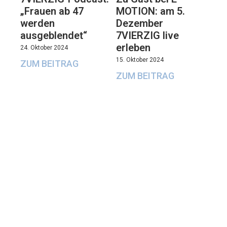
„Frauen ab 47
MOTION: am 5.
werden
Dezember
ausgeblendet“
7VIERZIG live
erleben
24. Oktober 2024
15. Oktober 2024
ZUM BEITRAG
ZUM BEITRAG