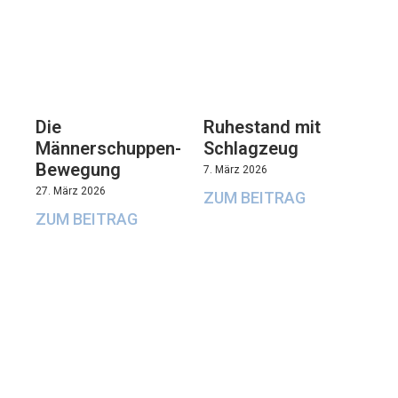
Die
Ruhestand mit
Männerschuppen-
Schlagzeug
Bewegung
7. März 2026
27. März 2026
ZUM BEITRAG
ZUM BEITRAG