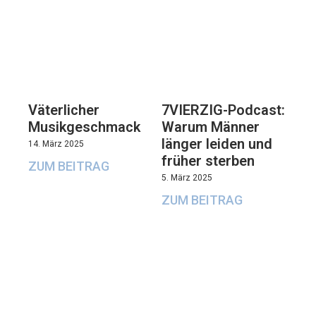
Väterlicher
7VIERZIG-Podcast:
Musikgeschmack
Warum Männer
länger leiden und
14. März 2025
früher sterben
ZUM BEITRAG
5. März 2025
ZUM BEITRAG