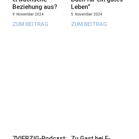
Beziehung aus?
Leben“
9. November 2024
5. November 2024
ZUM BEITRAG
ZUM BEITRAG
7VIERZIG-Podcast:
Zu Gast bei E-