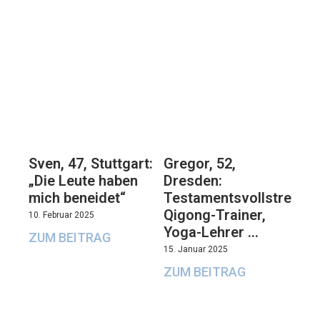
Sven, 47, Stuttgart:
Gregor, 52,
„Die Leute haben
Dresden:
mich beneidet“
Testamentsvollstrecker
Qigong-Trainer,
10. Februar 2025
Yoga-Lehrer …
ZUM BEITRAG
15. Januar 2025
ZUM BEITRAG