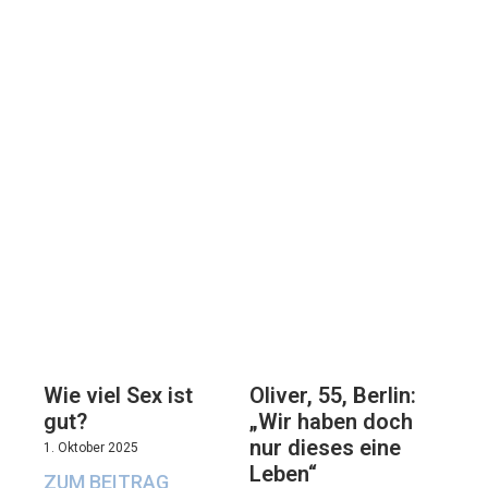
Oliver, 55, Berlin:
Wie viel Sex ist
„Wir haben doch
gut?
nur dieses eine
1. Oktober 2025
Leben“
ZUM BEITRAG