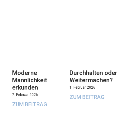
Moderne
Durchhalten oder
Männlichkeit
Weitermachen?
erkunden
1. Februar 2026
7. Februar 2026
ZUM BEITRAG
ZUM BEITRAG