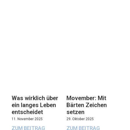
Movember: Mit
Was wirklich über
Bärten Zeichen
ein langes Leben
setzen
entscheidet
29. Oktober 2025
11. November 2025
ZUM BEITRAG
ZUM BEITRAG