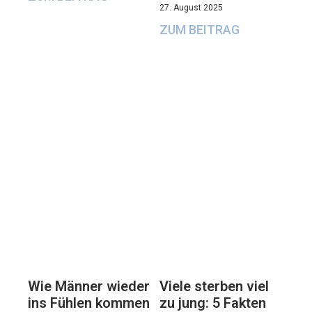
27. August 2025
ZUM BEITRAG
Viele sterben viel
Wie Männer wieder
zu jung: 5 Fakten
ins Fühlen kommen