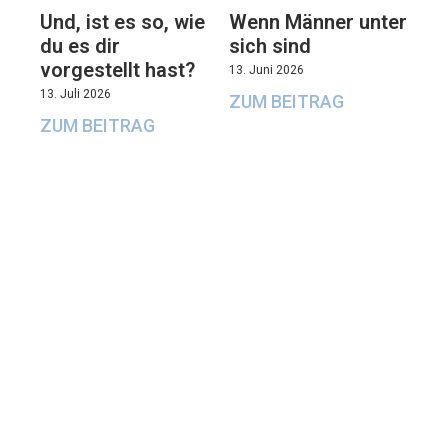
Und, ist es so, wie
Wenn Männer unter
du es dir
sich sind
vorgestellt hast?
13. Juni 2026
13. Juli 2026
ZUM BEITRAG
ZUM BEITRAG