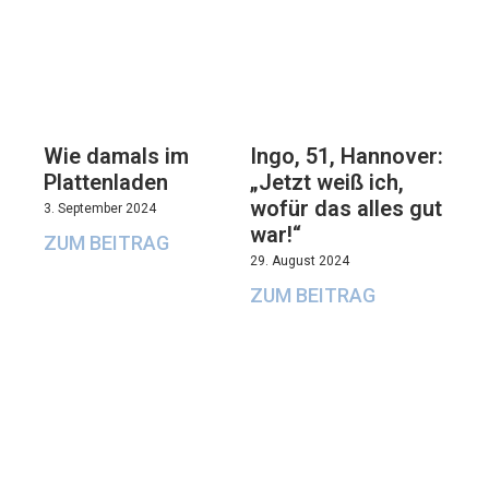
Wie damals im
Ingo, 51, Hannover:
Plattenladen
„Jetzt weiß ich,
wofür das alles gut
3. September 2024
war!“
ZUM BEITRAG
29. August 2024
ZUM BEITRAG