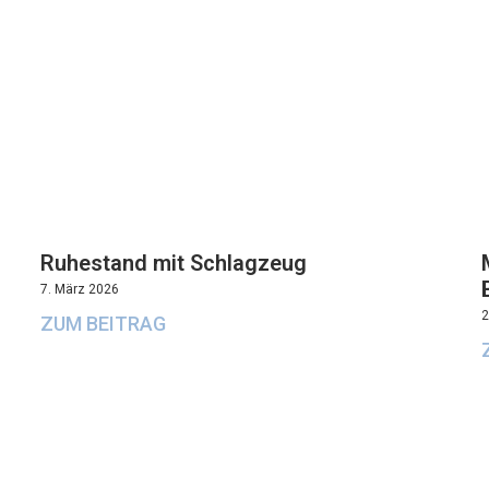
Ruhestand mit Schlagzeug
7. März 2026
2
ZUM BEITRAG