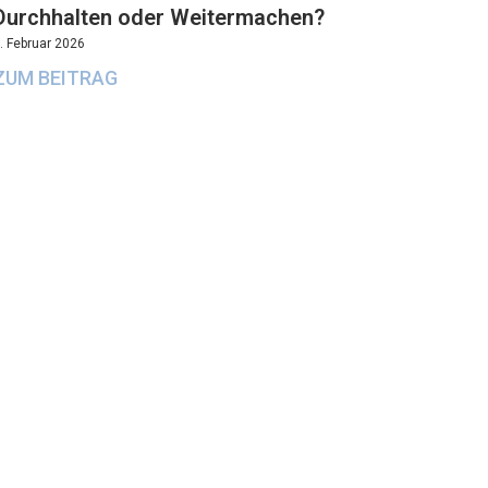
Durchhalten oder Weitermachen?
. Februar 2026
ZUM BEITRAG