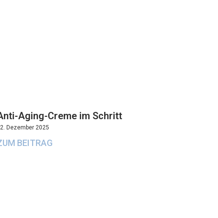
Anti-Aging-Creme im Schritt
2. Dezember 2025
ZUM BEITRAG