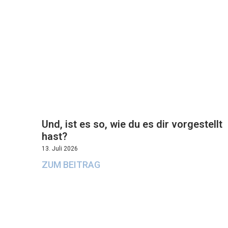
Und, ist es so, wie du es dir vorgestellt
hast?
13. Juli 2026
ZUM BEITRAG