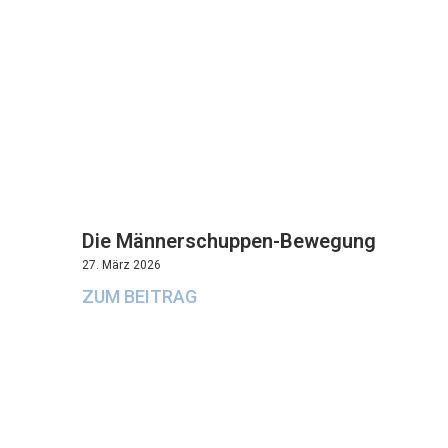
Die Männerschuppen-Bewegung
27. März 2026
ZUM BEITRAG