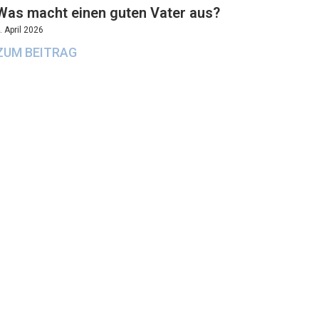
Was macht einen guten Vater aus?
. April 2026
ZUM BEITRAG