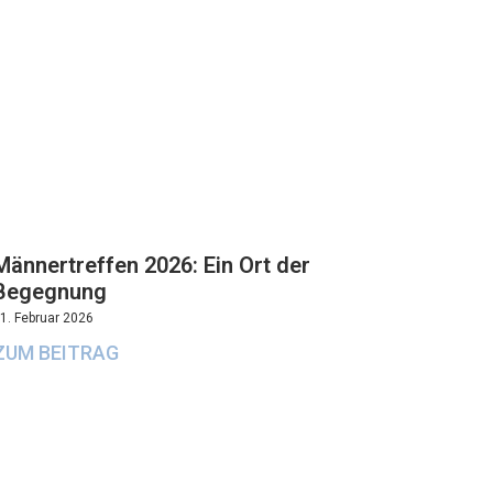
Männertreffen 2026: Ein Ort der
Begegnung
1. Februar 2026
ZUM BEITRAG