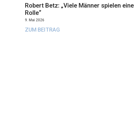
Robert Betz: „Viele Männer spielen eine
Rolle“
9. Mai 2026
ZUM BEITRAG