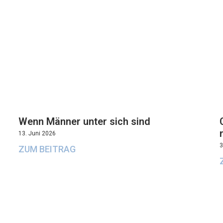
Wenn Männer unter sich sind
13. Juni 2026
3
ZUM BEITRAG