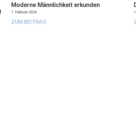
Moderne Männlichkeit erkunden
!
7. Februar 2026
1
ZUM BEITRAG