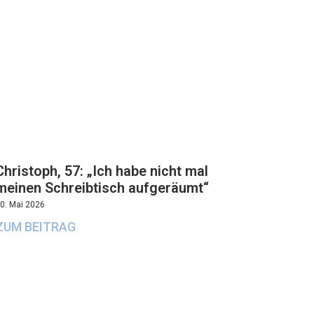
Christoph, 57: „Ich habe nicht mal
meinen Schreibtisch aufgeräumt“
0. Mai 2026
ZUM BEITRAG