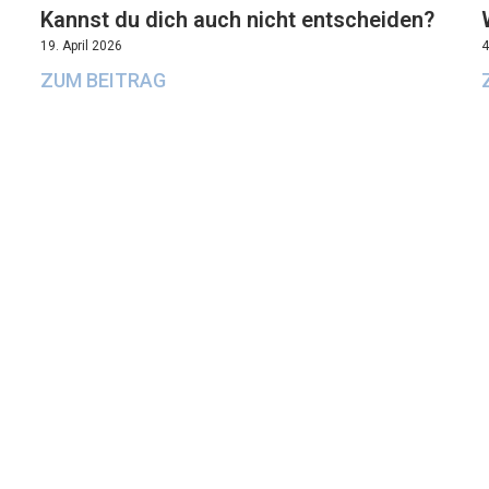
Kannst du dich auch nicht entscheiden?
19. April 2026
4
ZUM BEITRAG