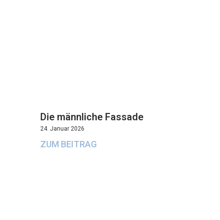
Die männliche Fassade
24. Januar 2026
ZUM BEITRAG