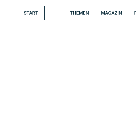
START
THEMEN
MAGAZIN