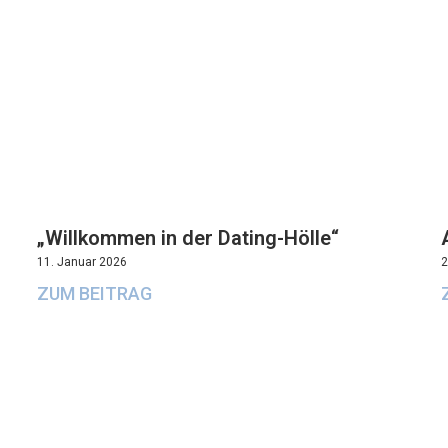
„Willkommen in der Dating-Hölle“
11. Januar 2026
2
ZUM BEITRAG