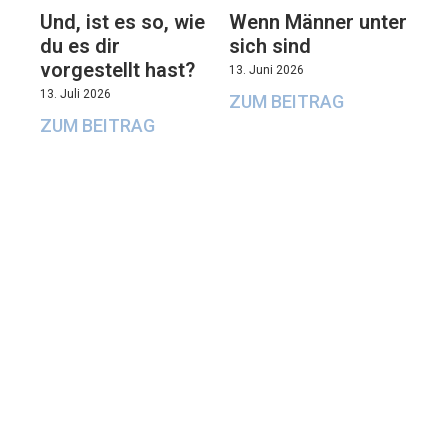
Und, ist es so, wie
Wenn Männer unter
du es dir
sich sind
vorgestellt hast?
13. Juni 2026
13. Juli 2026
ZUM BEITRAG
ZUM BEITRAG