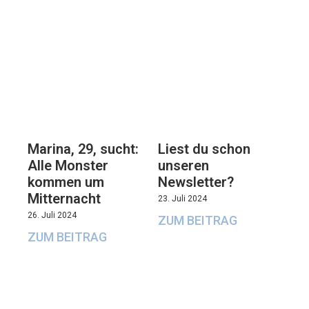
Marina, 29, sucht:
Liest du schon
Alle Monster
unseren
kommen um
Newsletter?
Mitternacht
23. Juli 2024
26. Juli 2024
ZUM BEITRAG
ZUM BEITRAG