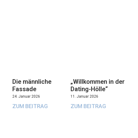
Die männliche
„Willkommen in der
Fassade
Dating-Hölle“
24. Januar 2026
11. Januar 2026
ZUM BEITRAG
ZUM BEITRAG