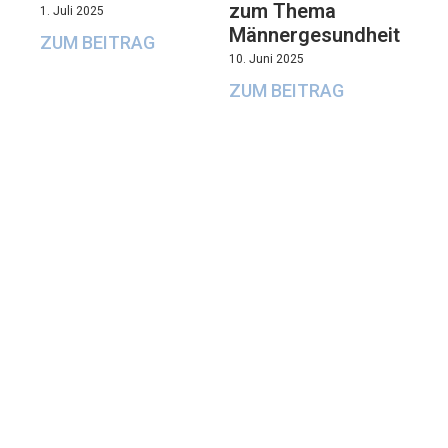
zum Thema
1. Juli 2025
Männergesundheit
ZUM BEITRAG
10. Juni 2025
ZUM BEITRAG