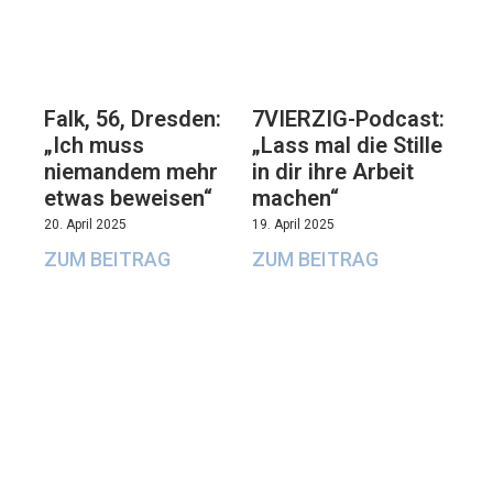
Falk, 56, Dresden:
7VIERZIG-Podcast:
„Ich muss
„Lass mal die Stille
niemandem mehr
in dir ihre Arbeit
etwas beweisen“
machen“
20. April 2025
19. April 2025
ZUM BEITRAG
ZUM BEITRAG