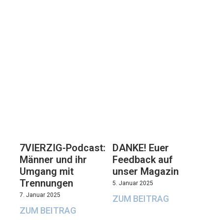
7VIERZIG-Podcast:
DANKE! Euer
Männer und ihr
Feedback auf
Umgang mit
unser Magazin
Trennungen
5. Januar 2025
7. Januar 2025
ZUM BEITRAG
ZUM BEITRAG