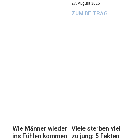
27. August 2025
ZUM BEITRAG
Viele sterben viel
Wie Männer wieder
zu jung: 5 Fakten
ins Fühlen kommen