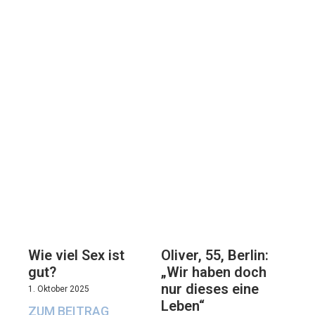
Oliver, 55, Berlin:
Wie viel Sex ist
„Wir haben doch
gut?
nur dieses eine
1. Oktober 2025
Leben“
ZUM BEITRAG