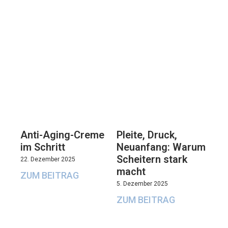
Anti-Aging-Creme
Pleite, Druck,
im Schritt
Neuanfang: Warum
Scheitern stark
22. Dezember 2025
macht
ZUM BEITRAG
5. Dezember 2025
ZUM BEITRAG