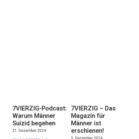
7VIERZIG-Podcast:
7VIERZIG – Das
Warum Männer
Magazin für
Suizid begehen
Männer ist
erschienen!
21. Dezember 2024
5. Dezember 2024