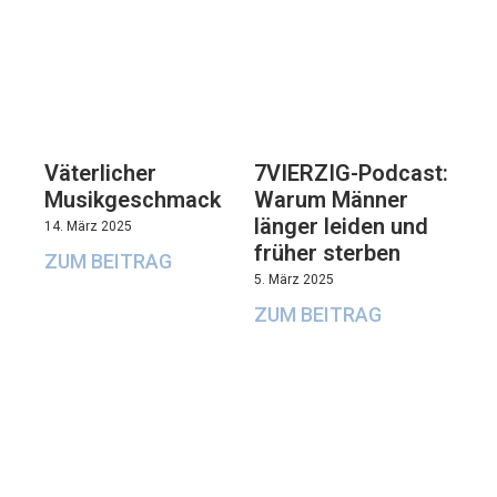
Väterlicher
7VIERZIG-Podcast:
Musikgeschmack
Warum Männer
länger leiden und
14. März 2025
früher sterben
ZUM BEITRAG
5. März 2025
ZUM BEITRAG