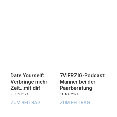
7VIERZIG-Podcast:
Date Yourself:
Männer bei der
Verbringe mehr
Paarberatung
Zeit…mit dir!
31. Mai 2024
6. Juni 2024
ZUM BEITRAG
ZUM BEITRAG