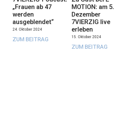
„Frauen ab 47
MOTION: am 5.
werden
Dezember
ausgeblendet“
7VIERZIG live
erleben
24. Oktober 2024
15. Oktober 2024
ZUM BEITRAG
ZUM BEITRAG