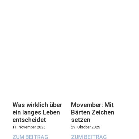
Movember: Mit
Was wirklich über
Bärten Zeichen
ein langes Leben
setzen
entscheidet
29. Oktober 2025
11. November 2025
ZUM BEITRAG
ZUM BEITRAG