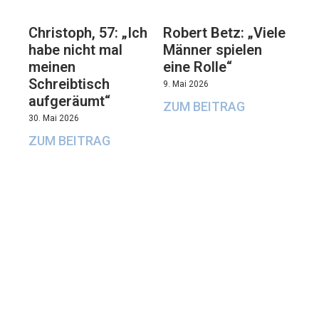
Christoph, 57: „Ich
Robert Betz: „Viele
habe nicht mal
Männer spielen
meinen
eine Rolle“
Schreibtisch
9. Mai 2026
aufgeräumt“
ZUM BEITRAG
30. Mai 2026
ZUM BEITRAG