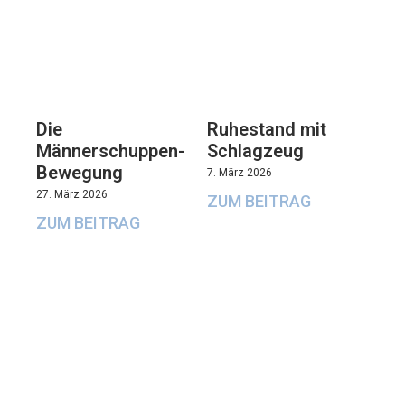
Die
Ruhestand mit
Männerschuppen-
Schlagzeug
Bewegung
7. März 2026
27. März 2026
ZUM BEITRAG
ZUM BEITRAG