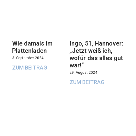
Wie damals im
Ingo, 51, Hannover:
Plattenladen
„Jetzt weiß ich,
wofür das alles gut
3. September 2024
war!“
ZUM BEITRAG
29. August 2024
ZUM BEITRAG