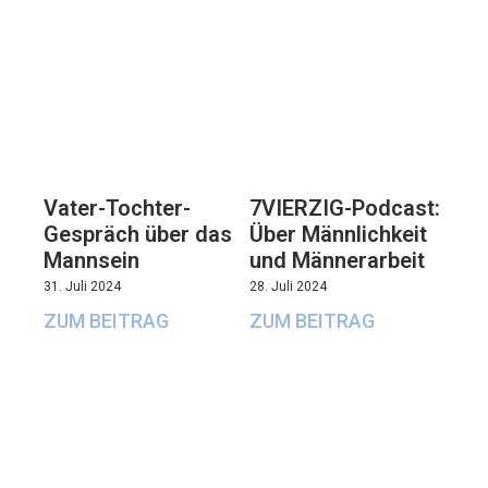
Vater-Tochter-
7VIERZIG-Podcast:
Gespräch über das
Über Männlichkeit
Mannsein
und Männerarbeit
31. Juli 2024
28. Juli 2024
ZUM BEITRAG
ZUM BEITRAG