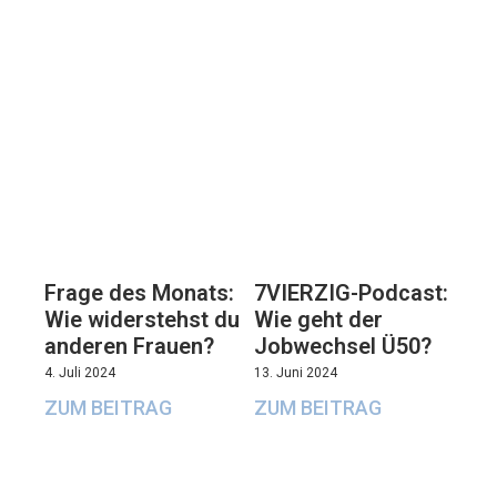
7VIERZIG-Podcast:
Frage des Monats:
Wie geht der
Wie widerstehst du
Jobwechsel Ü50?
anderen Frauen?
13. Juni 2024
4. Juli 2024
ZUM BEITRAG
ZUM BEITRAG