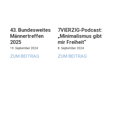
43. Bundesweites
7VIERZIG-Podcast:
Männertreffen
„Minimalismus gibt
2025
mir Freiheit“
19. September 2024
8. September 2024
ZUM BEITRAG
ZUM BEITRAG