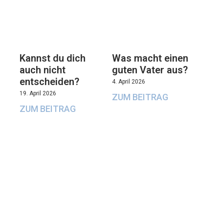
Kannst du dich
Was macht einen
auch nicht
guten Vater aus?
entscheiden?
4. April 2026
19. April 2026
ZUM BEITRAG
ZUM BEITRAG