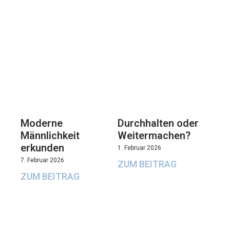
Moderne
Durchhalten oder
Männlichkeit
Weitermachen?
erkunden
1. Februar 2026
7. Februar 2026
ZUM BEITRAG
ZUM BEITRAG