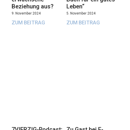
Beziehung aus?
Leben“
9. November 2024
5. November 2024
ZUM BEITRAG
ZUM BEITRAG
7VIERZIG-Podcast:
Zu Gast bei E-