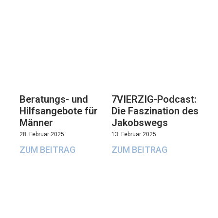
Beratungs- und
7VIERZIG-Podcast:
Hilfsangebote für
Die Faszination des
Männer
Jakobswegs
28. Februar 2025
13. Februar 2025
ZUM BEITRAG
ZUM BEITRAG