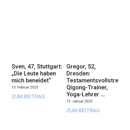
Sven, 47, Stuttgart:
Gregor, 52,
„Die Leute haben
Dresden:
mich beneidet“
Testamentsvollstrecker
Qigong-Trainer,
10. Februar 2025
Yoga-Lehrer …
ZUM BEITRAG
15. Januar 2025
ZUM BEITRAG