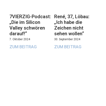
7VIERZIG-Podcast:
René, 37, Löbau:
„Die im Silicon
„Ich habe die
Valley schwören
Zeichen nicht
darauf!“
sehen wollen“
7. Oktober 2024
30. September 2024
ZUM BEITRAG
ZUM BEITRAG