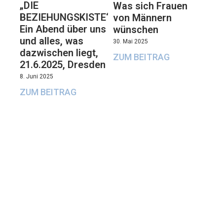
„DIE
Was sich Frauen
BEZIEHUNGSKISTE“:
von Männern
Ein Abend über uns
wünschen
und alles, was
30. Mai 2025
dazwischen liegt,
ZUM BEITRAG
21.6.2025, Dresden
8. Juni 2025
ZUM BEITRAG