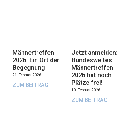
Männertreffen
Jetzt anmelden:
2026: Ein Ort der
Bundesweites
Begegnung
Männertreffen
2026 hat noch
21. Februar 2026
Plätze frei!
ZUM BEITRAG
10. Februar 2026
ZUM BEITRAG