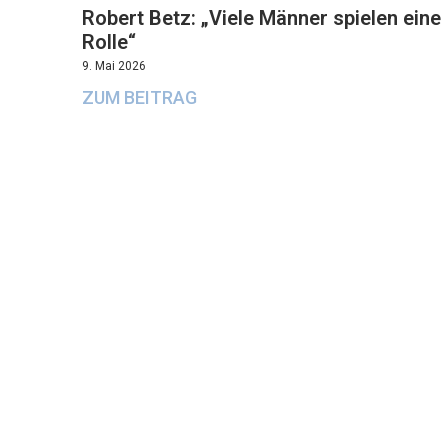
Robert Betz: „Viele Männer spielen eine
Rolle“
9. Mai 2026
ZUM BEITRAG