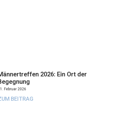
Männertreffen 2026: Ein Ort der
Begegnung
1. Februar 2026
ZUM BEITRAG