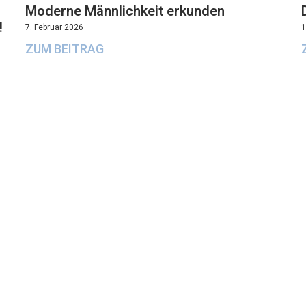
Moderne Männlichkeit erkunden
!
7. Februar 2026
1
ZUM BEITRAG