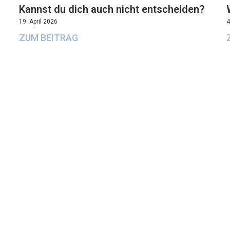
Kannst du dich auch nicht entscheiden?
19. April 2026
4
ZUM BEITRAG