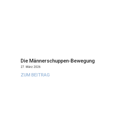
Die Männerschuppen-Bewegung
27. März 2026
ZUM BEITRAG