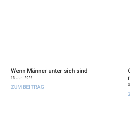
Wenn Männer unter sich sind
13. Juni 2026
3
ZUM BEITRAG