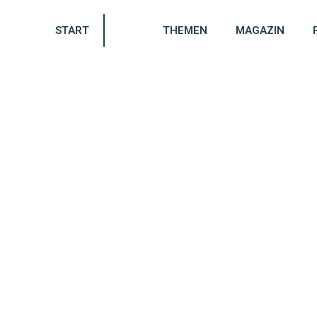
START
THEMEN
MAGAZIN