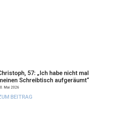
Christoph, 57: „Ich habe nicht mal
meinen Schreibtisch aufgeräumt“
0. Mai 2026
ZUM BEITRAG