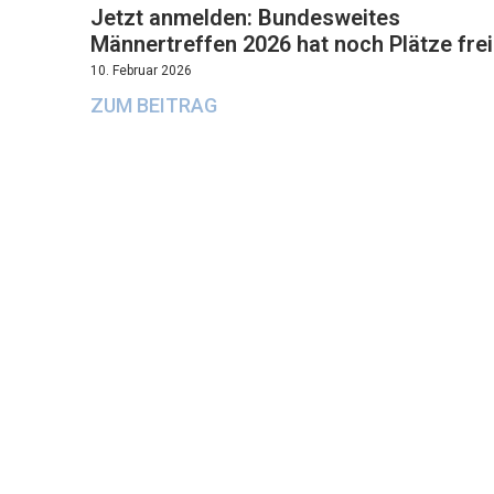
Jetzt anmelden: Bundesweites
Männertreffen 2026 hat noch Plätze frei
10. Februar 2026
ZUM BEITRAG