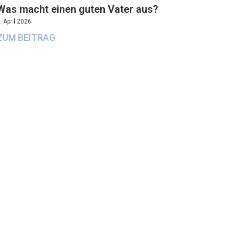
Was macht einen guten Vater aus?
. April 2026
ZUM BEITRAG