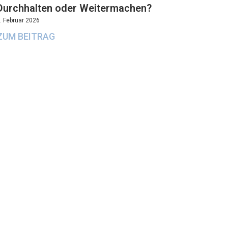
Durchhalten oder Weitermachen?
. Februar 2026
ZUM BEITRAG