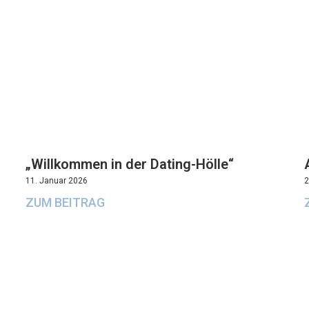
„Willkommen in der Dating-Hölle“
11. Januar 2026
2
ZUM BEITRAG