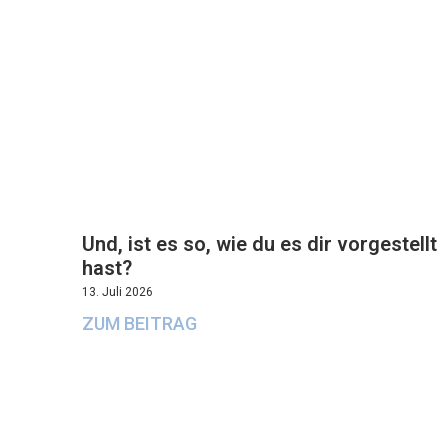
Und, ist es so, wie du es dir vorgestellt
hast?
13. Juli 2026
ZUM BEITRAG