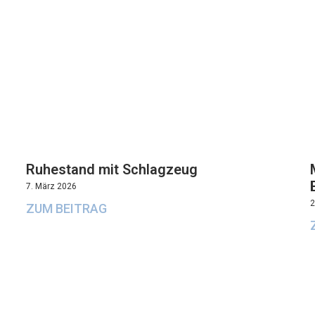
Ruhestand mit Schlagzeug
7. März 2026
2
ZUM BEITRAG