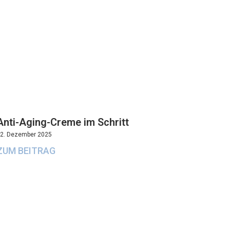
Anti-Aging-Creme im Schritt
2. Dezember 2025
ZUM BEITRAG