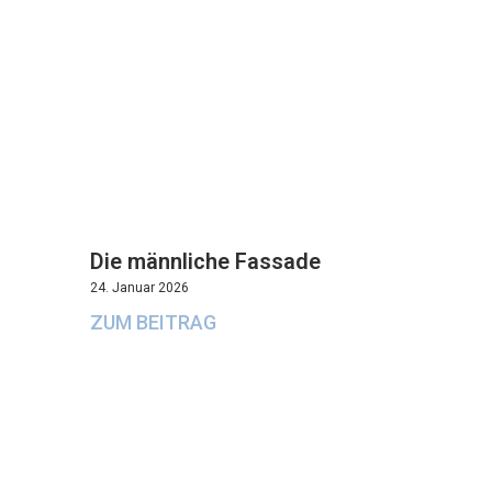
Die männliche Fassade
24. Januar 2026
ZUM BEITRAG