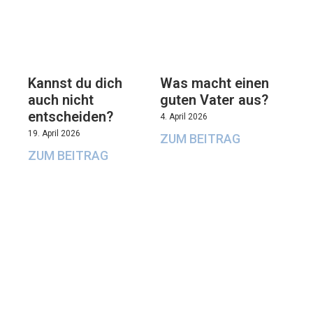
Kannst du dich
Was macht einen
auch nicht
guten Vater aus?
entscheiden?
4. April 2026
19. April 2026
ZUM BEITRAG
ZUM BEITRAG