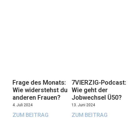
7VIERZIG-Podcast:
Frage des Monats:
Wie geht der
Wie widerstehst du
Jobwechsel Ü50?
anderen Frauen?
13. Juni 2024
4. Juli 2024
ZUM BEITRAG
ZUM BEITRAG