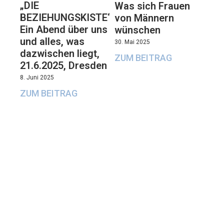
„DIE
Was sich Frauen
BEZIEHUNGSKISTE“:
von Männern
Ein Abend über uns
wünschen
und alles, was
30. Mai 2025
dazwischen liegt,
ZUM BEITRAG
21.6.2025, Dresden
8. Juni 2025
ZUM BEITRAG