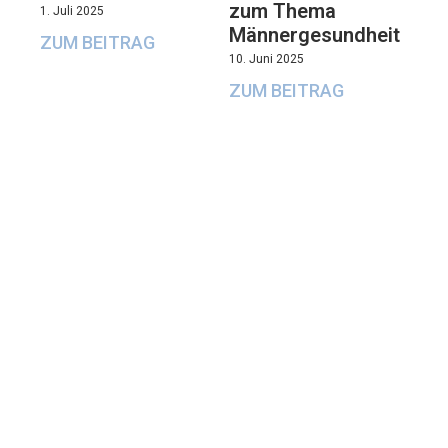
zum Thema
1. Juli 2025
Männergesundheit
ZUM BEITRAG
10. Juni 2025
ZUM BEITRAG