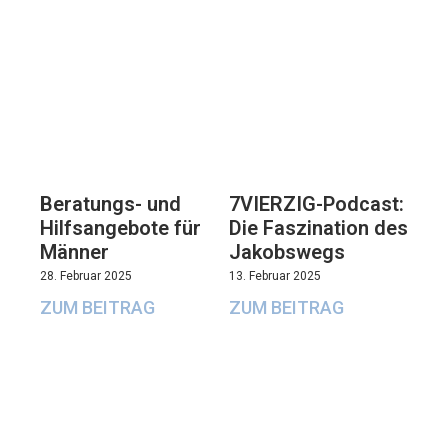
Beratungs- und
7VIERZIG-Podcast:
Hilfsangebote für
Die Faszination des
Männer
Jakobswegs
28. Februar 2025
13. Februar 2025
ZUM BEITRAG
ZUM BEITRAG