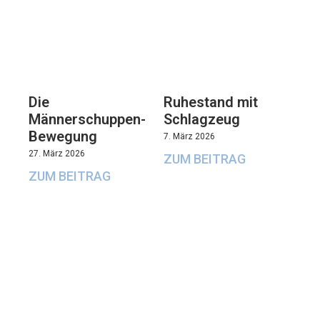
Die
Ruhestand mit
Männerschuppen-
Schlagzeug
Bewegung
7. März 2026
27. März 2026
ZUM BEITRAG
ZUM BEITRAG