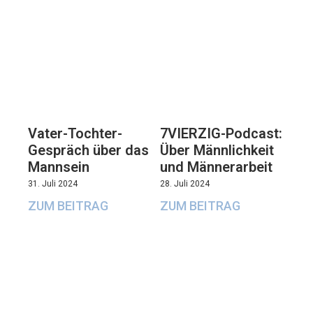
Vater-Tochter-
7VIERZIG-Podcast:
Gespräch über das
Über Männlichkeit
Mannsein
und Männerarbeit
31. Juli 2024
28. Juli 2024
ZUM BEITRAG
ZUM BEITRAG