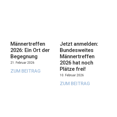
Männertreffen
Jetzt anmelden:
2026: Ein Ort der
Bundesweites
Begegnung
Männertreffen
2026 hat noch
21. Februar 2026
Plätze frei!
ZUM BEITRAG
10. Februar 2026
ZUM BEITRAG