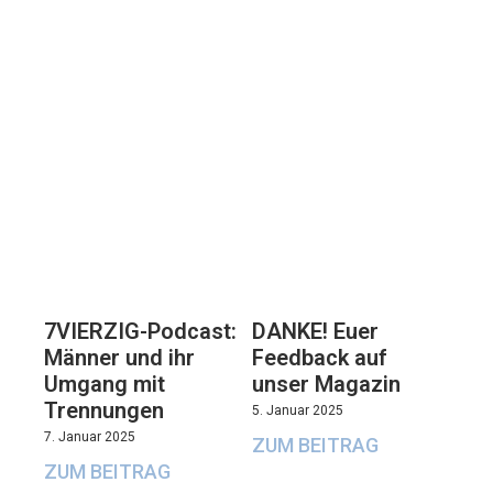
7VIERZIG-Podcast:
DANKE! Euer
Männer und ihr
Feedback auf
Umgang mit
unser Magazin
Trennungen
5. Januar 2025
7. Januar 2025
ZUM BEITRAG
ZUM BEITRAG