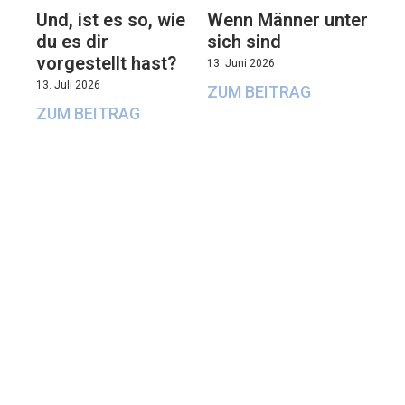
Und, ist es so, wie
Wenn Männer unter
du es dir
sich sind
vorgestellt hast?
13. Juni 2026
13. Juli 2026
ZUM BEITRAG
ZUM BEITRAG