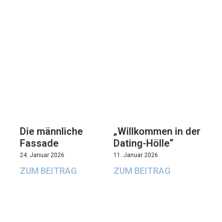
Die männliche
„Willkommen in der
Fassade
Dating-Hölle“
24. Januar 2026
11. Januar 2026
ZUM BEITRAG
ZUM BEITRAG