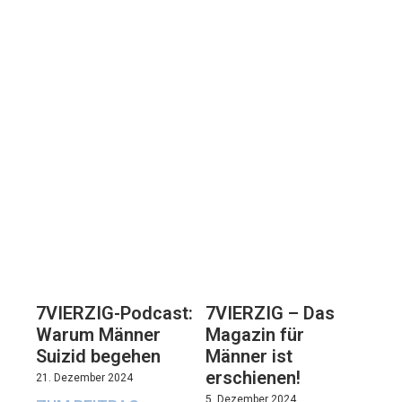
7VIERZIG-Podcast:
7VIERZIG – Das
Warum Männer
Magazin für
Suizid begehen
Männer ist
erschienen!
21. Dezember 2024
5. Dezember 2024