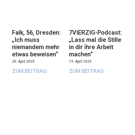
Falk, 56, Dresden:
7VIERZIG-Podcast:
„Ich muss
„Lass mal die Stille
niemandem mehr
in dir ihre Arbeit
etwas beweisen“
machen“
20. April 2025
19. April 2025
ZUM BEITRAG
ZUM BEITRAG