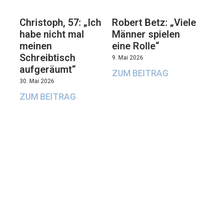
Christoph, 57: „Ich
Robert Betz: „Viele
habe nicht mal
Männer spielen
meinen
eine Rolle“
Schreibtisch
9. Mai 2026
aufgeräumt“
ZUM BEITRAG
30. Mai 2026
ZUM BEITRAG