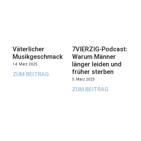
Väterlicher
7VIERZIG-Podcast:
Musikgeschmack
Warum Männer
länger leiden und
14. März 2025
früher sterben
ZUM BEITRAG
5. März 2025
ZUM BEITRAG