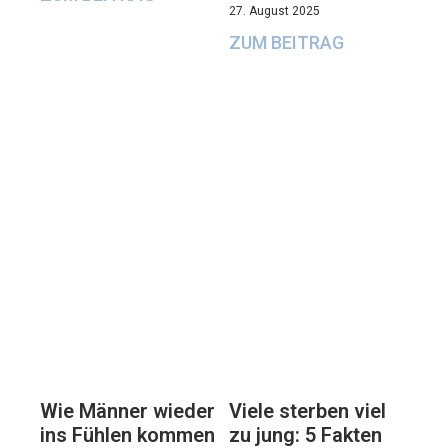
27. August 2025
ZUM BEITRAG
Viele sterben viel
Wie Männer wieder
zu jung: 5 Fakten
ins Fühlen kommen