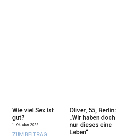
Oliver, 55, Berlin:
Wie viel Sex ist
„Wir haben doch
gut?
nur dieses eine
1. Oktober 2025
Leben“
ZUM BEITRAG