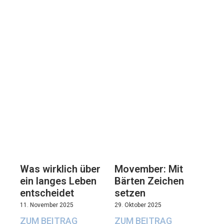
Movember: Mit
Was wirklich über
Bärten Zeichen
ein langes Leben
setzen
entscheidet
29. Oktober 2025
11. November 2025
ZUM BEITRAG
ZUM BEITRAG