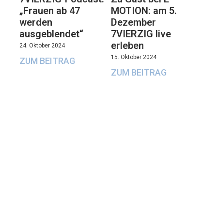
„Frauen ab 47
MOTION: am 5.
werden
Dezember
ausgeblendet“
7VIERZIG live
erleben
24. Oktober 2024
15. Oktober 2024
ZUM BEITRAG
ZUM BEITRAG