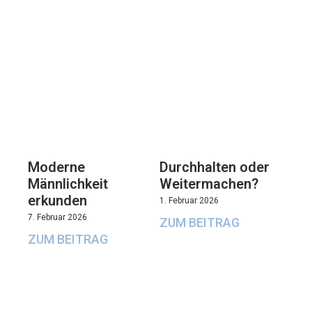
Moderne
Durchhalten oder
Männlichkeit
Weitermachen?
erkunden
1. Februar 2026
7. Februar 2026
ZUM BEITRAG
ZUM BEITRAG