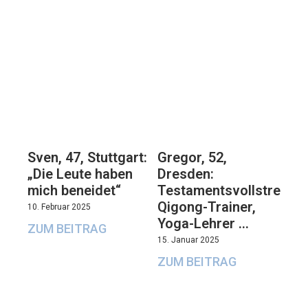
Sven, 47, Stuttgart:
Gregor, 52,
„Die Leute haben
Dresden:
mich beneidet“
Testamentsvollstrecker
Qigong-Trainer,
10. Februar 2025
Yoga-Lehrer …
ZUM BEITRAG
15. Januar 2025
ZUM BEITRAG