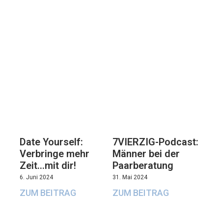
7VIERZIG-Podcast:
Date Yourself:
Männer bei der
Verbringe mehr
Paarberatung
Zeit…mit dir!
31. Mai 2024
6. Juni 2024
ZUM BEITRAG
ZUM BEITRAG