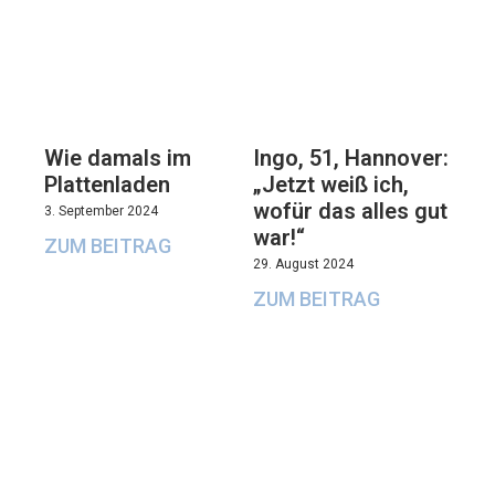
Wie damals im
Ingo, 51, Hannover:
Plattenladen
„Jetzt weiß ich,
wofür das alles gut
3. September 2024
war!“
ZUM BEITRAG
29. August 2024
ZUM BEITRAG