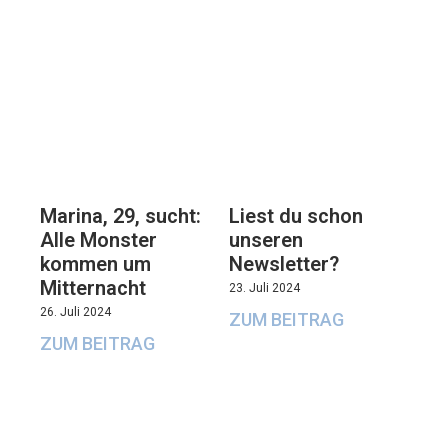
Marina, 29, sucht:
Liest du schon
Alle Monster
unseren
kommen um
Newsletter?
Mitternacht
23. Juli 2024
26. Juli 2024
ZUM BEITRAG
ZUM BEITRAG