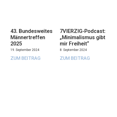
43. Bundesweites
7VIERZIG-Podcast:
Männertreffen
„Minimalismus gibt
2025
mir Freiheit“
19. September 2024
8. September 2024
ZUM BEITRAG
ZUM BEITRAG