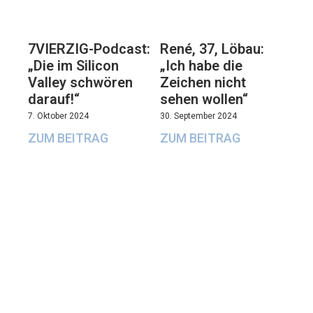
7VIERZIG-Podcast:
René, 37, Löbau:
„Die im Silicon
„Ich habe die
Valley schwören
Zeichen nicht
darauf!“
sehen wollen“
7. Oktober 2024
30. September 2024
ZUM BEITRAG
ZUM BEITRAG