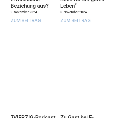
Beziehung aus?
Leben“
9. November 2024
5. November 2024
ZUM BEITRAG
ZUM BEITRAG
7VIERZIG-Podcast:
Zu Gast bei E-