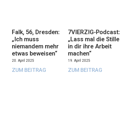
Falk, 56, Dresden:
7VIERZIG-Podcast:
„Ich muss
„Lass mal die Stille
niemandem mehr
in dir ihre Arbeit
etwas beweisen“
machen“
20. April 2025
19. April 2025
ZUM BEITRAG
ZUM BEITRAG