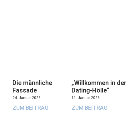
Die männliche
„Willkommen in der
Fassade
Dating-Hölle“
24. Januar 2026
11. Januar 2026
ZUM BEITRAG
ZUM BEITRAG