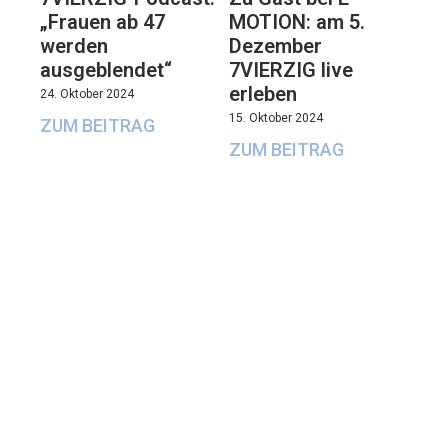
„Frauen ab 47
MOTION: am 5.
werden
Dezember
ausgeblendet“
7VIERZIG live
erleben
24. Oktober 2024
15. Oktober 2024
ZUM BEITRAG
ZUM BEITRAG