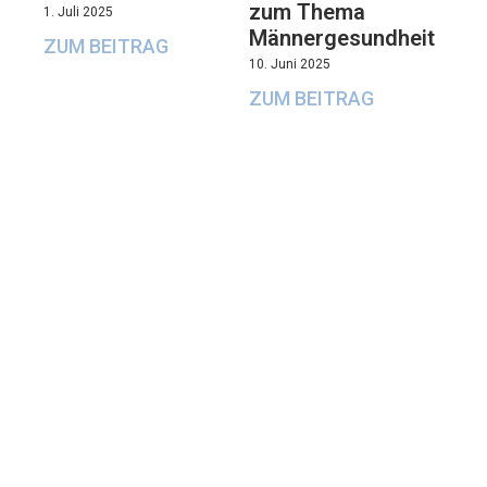
zum Thema
1. Juli 2025
Männergesundheit
ZUM BEITRAG
10. Juni 2025
ZUM BEITRAG