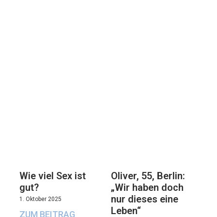
Oliver, 55, Berlin:
Wie viel Sex ist
„Wir haben doch
gut?
nur dieses eine
1. Oktober 2025
Leben“
ZUM BEITRAG