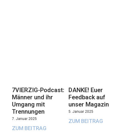
7VIERZIG-Podcast:
DANKE! Euer
Männer und ihr
Feedback auf
Umgang mit
unser Magazin
Trennungen
5. Januar 2025
7. Januar 2025
ZUM BEITRAG
ZUM BEITRAG