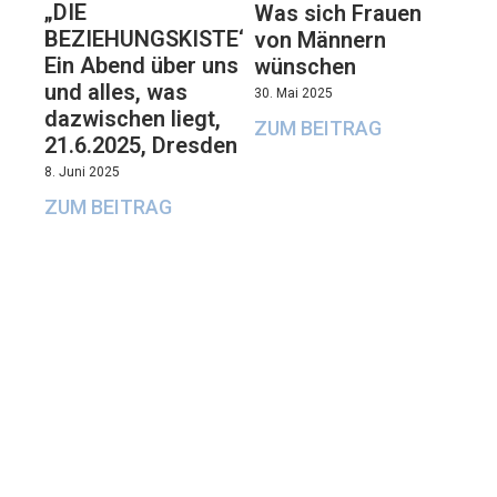
„DIE
Was sich Frauen
BEZIEHUNGSKISTE“:
von Männern
Ein Abend über uns
wünschen
und alles, was
30. Mai 2025
dazwischen liegt,
ZUM BEITRAG
21.6.2025, Dresden
8. Juni 2025
ZUM BEITRAG