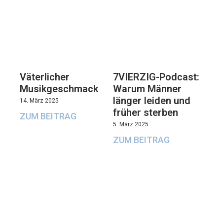
Väterlicher
7VIERZIG-Podcast:
Musikgeschmack
Warum Männer
länger leiden und
14. März 2025
früher sterben
ZUM BEITRAG
5. März 2025
ZUM BEITRAG