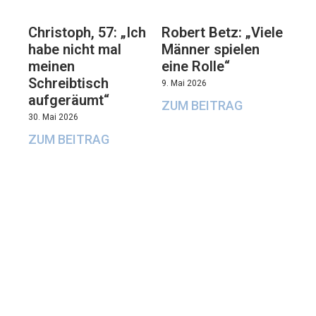
Christoph, 57: „Ich
Robert Betz: „Viele
habe nicht mal
Männer spielen
meinen
eine Rolle“
Schreibtisch
9. Mai 2026
aufgeräumt“
ZUM BEITRAG
30. Mai 2026
ZUM BEITRAG