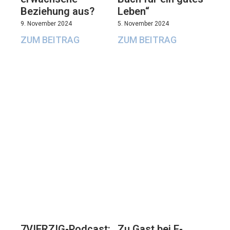
Beziehung aus?
Leben“
9. November 2024
5. November 2024
ZUM BEITRAG
ZUM BEITRAG
7VIERZIG-Podcast:
Zu Gast bei E-