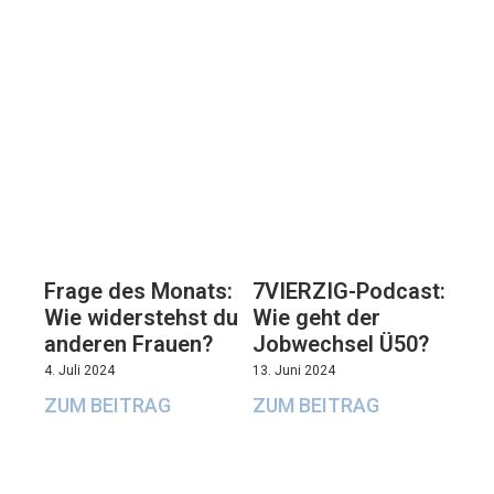
7VIERZIG-Podcast:
Frage des Monats:
Wie geht der
Wie widerstehst du
Jobwechsel Ü50?
anderen Frauen?
13. Juni 2024
4. Juli 2024
ZUM BEITRAG
ZUM BEITRAG