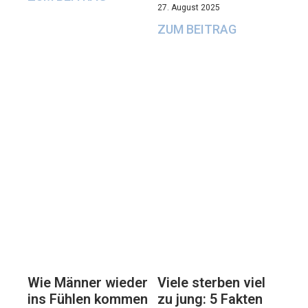
27. August 2025
ZUM BEITRAG
Viele sterben viel
Wie Männer wieder
zu jung: 5 Fakten
ins Fühlen kommen