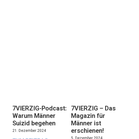
7VIERZIG-Podcast:
7VIERZIG – Das
Warum Männer
Magazin für
Suizid begehen
Männer ist
erschienen!
21. Dezember 2024
5. Dezember 2024