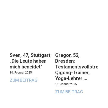
Sven, 47, Stuttgart:
Gregor, 52,
„Die Leute haben
Dresden:
mich beneidet“
Testamentsvollstrecker
Qigong-Trainer,
10. Februar 2025
Yoga-Lehrer …
ZUM BEITRAG
15. Januar 2025
ZUM BEITRAG