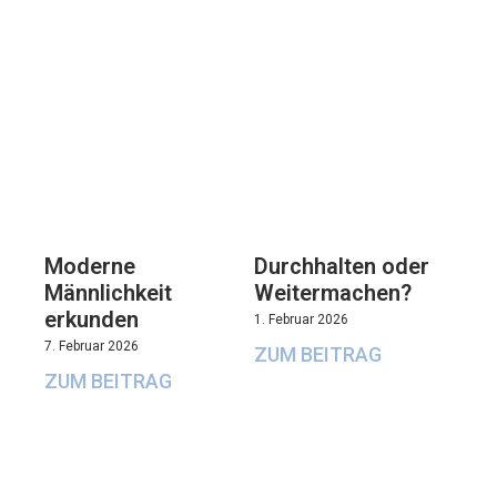
Moderne
Durchhalten oder
Männlichkeit
Weitermachen?
erkunden
1. Februar 2026
7. Februar 2026
ZUM BEITRAG
ZUM BEITRAG