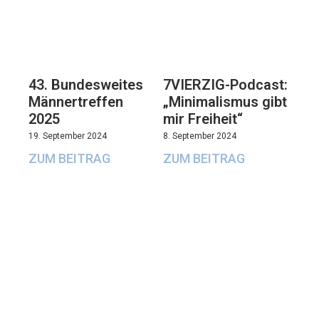
43. Bundesweites
7VIERZIG-Podcast:
Männertreffen
„Minimalismus gibt
2025
mir Freiheit“
19. September 2024
8. September 2024
ZUM BEITRAG
ZUM BEITRAG