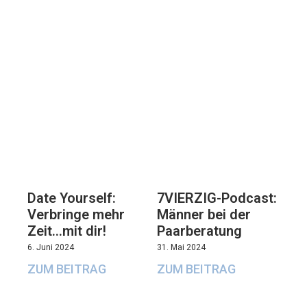
7VIERZIG-Podcast:
Date Yourself:
Männer bei der
Verbringe mehr
Paarberatung
Zeit…mit dir!
31. Mai 2024
6. Juni 2024
ZUM BEITRAG
ZUM BEITRAG