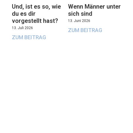
Und, ist es so, wie
Wenn Männer unter
du es dir
sich sind
vorgestellt hast?
13. Juni 2026
13. Juli 2026
ZUM BEITRAG
ZUM BEITRAG