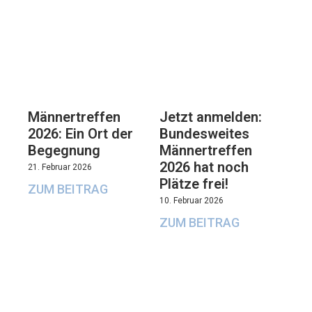
Männertreffen
Jetzt anmelden:
2026: Ein Ort der
Bundesweites
Begegnung
Männertreffen
2026 hat noch
21. Februar 2026
Plätze frei!
ZUM BEITRAG
10. Februar 2026
ZUM BEITRAG