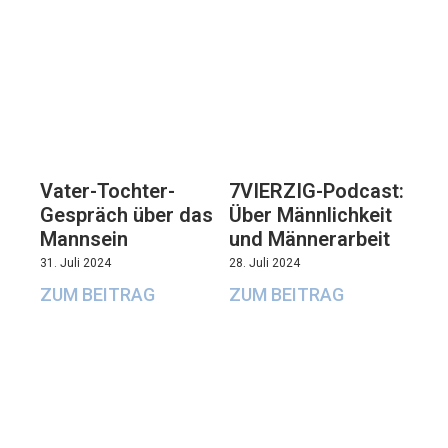
Vater-Tochter-
7VIERZIG-Podcast:
Gespräch über das
Über Männlichkeit
Mannsein
und Männerarbeit
31. Juli 2024
28. Juli 2024
ZUM BEITRAG
ZUM BEITRAG