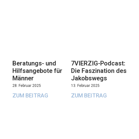
Beratungs- und
7VIERZIG-Podcast:
Hilfsangebote für
Die Faszination des
Männer
Jakobswegs
28. Februar 2025
13. Februar 2025
ZUM BEITRAG
ZUM BEITRAG