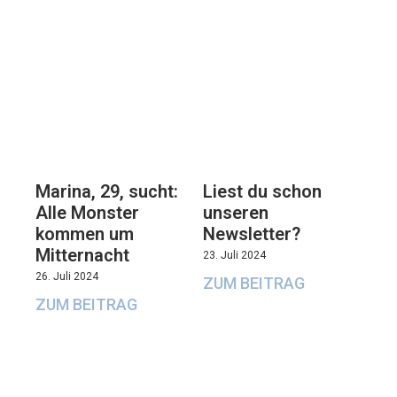
Marina, 29, sucht:
Liest du schon
Alle Monster
unseren
kommen um
Newsletter?
Mitternacht
23. Juli 2024
26. Juli 2024
ZUM BEITRAG
ZUM BEITRAG