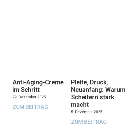
Anti-Aging-Creme
Pleite, Druck,
im Schritt
Neuanfang: Warum
Scheitern stark
22. Dezember 2025
macht
ZUM BEITRAG
5. Dezember 2025
ZUM BEITRAG