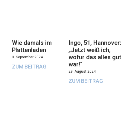
Wie damals im
Ingo, 51, Hannover:
Plattenladen
„Jetzt weiß ich,
wofür das alles gut
3. September 2024
war!“
ZUM BEITRAG
29. August 2024
ZUM BEITRAG