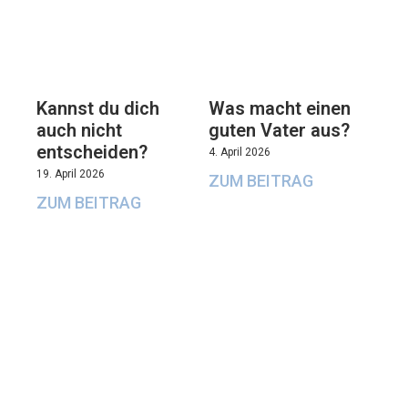
Kannst du dich
Was macht einen
auch nicht
guten Vater aus?
entscheiden?
4. April 2026
19. April 2026
ZUM BEITRAG
ZUM BEITRAG