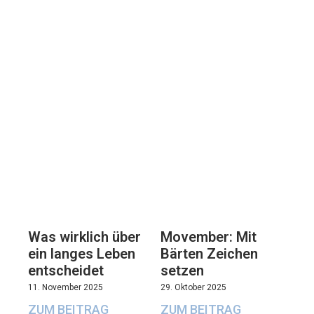
Movember: Mit
Was wirklich über
Bärten Zeichen
ein langes Leben
setzen
entscheidet
29. Oktober 2025
11. November 2025
ZUM BEITRAG
ZUM BEITRAG