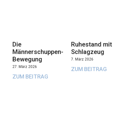
Die
Ruhestand mit
Männerschuppen-
Schlagzeug
Bewegung
7. März 2026
27. März 2026
ZUM BEITRAG
ZUM BEITRAG