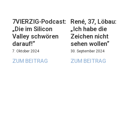
7VIERZIG-Podcast:
René, 37, Löbau:
„Die im Silicon
„Ich habe die
Valley schwören
Zeichen nicht
darauf!“
sehen wollen“
7. Oktober 2024
30. September 2024
ZUM BEITRAG
ZUM BEITRAG